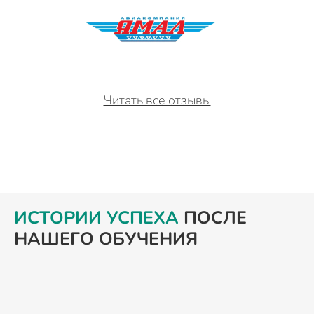
Читать все отзывы
ИСТОРИИ УСПЕХА
ПОСЛЕ
НАШЕГО ОБУЧЕНИЯ