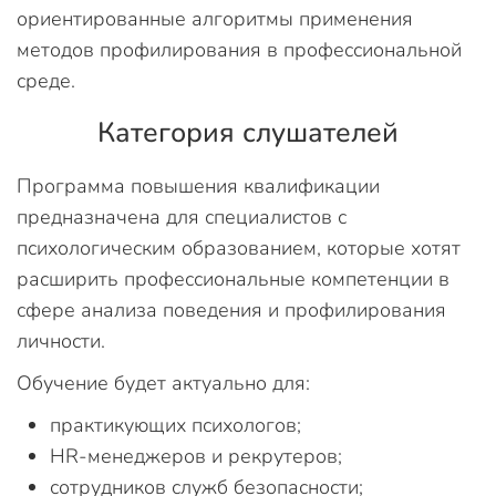
ориентированные алгоритмы применения
методов профилирования в профессиональной
среде.
Категория слушателей
Программа повышения квалификации
предназначена для специалистов с
психологическим образованием, которые хотят
расширить профессиональные компетенции в
сфере анализа поведения и профилирования
личности.
Обучение будет актуально для:
практикующих психологов;
HR-менеджеров и рекрутеров;
сотрудников служб безопасности;