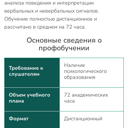
анализа поведения и интерпретации
вербальных и невербальных сигналов.
Обучение полностью дистанционное и
рассчитано в среднем на 72 часа.
Основные сведения о
профобучении
Наличие
Требование к
психологического
слушателям
образования
Объем учебного
72 академических
плана
часа
Формат
Дистанционный