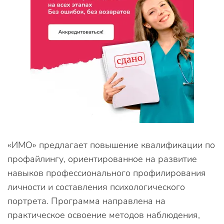
«ИМО» предлагает повышение квалификации по
профайлингу, ориентированное на развитие
навыков профессионального профилирования
личности и составления психологического
портрета. Программа направлена на
практическое освоение методов наблюдения,