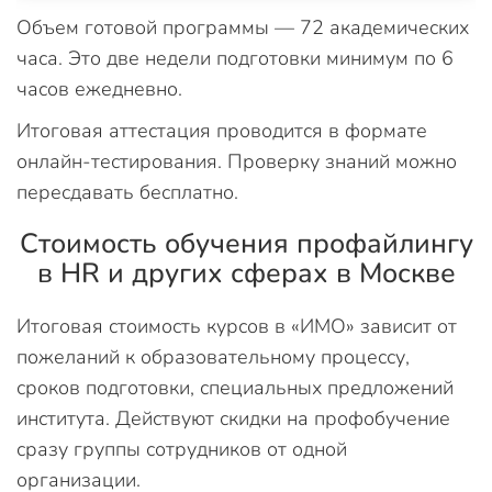
Объем готовой программы — 72 академических
часа. Это две недели подготовки минимум по 6
часов ежедневно.
Итоговая аттестация проводится в формате
онлайн-тестирования. Проверку знаний можно
пересдавать бесплатно.
Стоимость обучения профайлингу
в HR и других сферах в Москве
Итоговая стоимость курсов в «ИМО» зависит от
пожеланий к образовательному процессу,
сроков подготовки, специальных предложений
института. Действуют скидки на профобучение
сразу группы сотрудников от одной
организации.