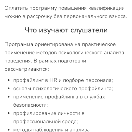
Оплатить программу повышения квалификации
можно в рассрочку без первоначального взноса.
Что изучают слушатели
Программа ориентирована на практическое
применение методов психологического анализа
поведения. В рамках подготовки
рассматриваются:
профайлинг в HR и подборе персонала;
основы психологического профайлинга;
применение профайлинга в службах
безопасности;
профилирование личности в
профессиональной среде;
методы наблюдения и анализа