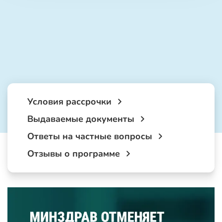
Условия рассрочки
Выдаваемые документы
Ответы на частные вопросы
Отзывы о программе