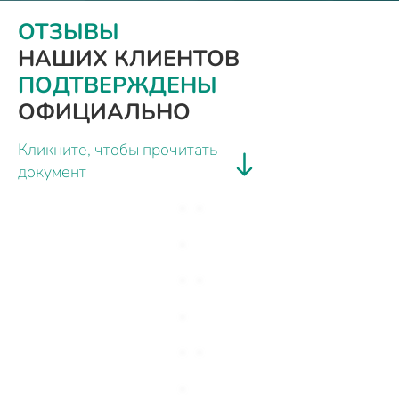
ОТЗЫВЫ
НАШИХ КЛИЕНТОВ
ПОДТВЕРЖДЕНЫ
ОФИЦИАЛЬНО
Кликните, чтобы прочитать
документ