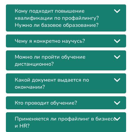
Кому подходит повышение
квалификации по профайлингу?
Нужно ли базовое образование?
Чему я конкретно научусь?
Можно ли пройти обучение
дистанционно?
Какой документ выдается по
окончании?
Кто проводит обучение?
Применяется ли профайлинг в бизнесе
и HR?