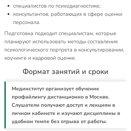
специалистов по психодиагностике;
консультантов, работающих в сфере оценки
персонала.
Подготовка подходит специалистам, которые
планируют использовать методы составления
психологического портрета в консультировании,
коучинге и кадровой оценке.
Формат занятий и сроки
Мединститут организует обучение
профайлингу дистанционно в Москве.
Слушатели получают доступ к лекциям в
личном кабинете и изучают дисциплины в
удобном темпе без отрыва от работы.