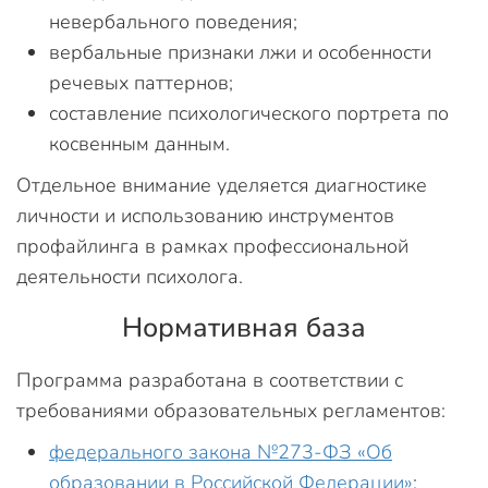
невербального поведения;
вербальные признаки лжи и особенности
речевых паттернов;
составление психологического портрета по
косвенным данным.
Отдельное внимание уделяется диагностике
личности и использованию инструментов
профайлинга в рамках профессиональной
деятельности психолога.
Нормативная база
Программа разработана в соответствии с
требованиями образовательных регламентов:
федерального закона №273-ФЗ «Об
образовании в Российской Федерации»
;