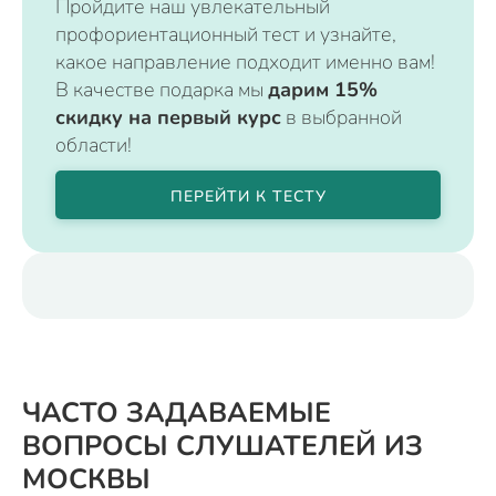
Пройдите наш увлекательный
профориентационный тест и узнайте,
какое направление подходит именно вам!
В качестве подарка мы
дарим 15%
скидку на первый курс
в выбранной
области!
ПЕРЕЙТИ К ТЕСТУ
ЧАСТО ЗАДАВАЕМЫЕ
ВОПРОСЫ СЛУШАТЕЛЕЙ ИЗ
МОСКВЫ