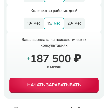
Количество рабочих дней
10
/ мес
15
/ мес
20
/ мес
Ваша зарплата на психологических
консультациях
187 500 ₽
+
в месяц
НАЧАТЬ ЗАРАБАТЫВАТЬ