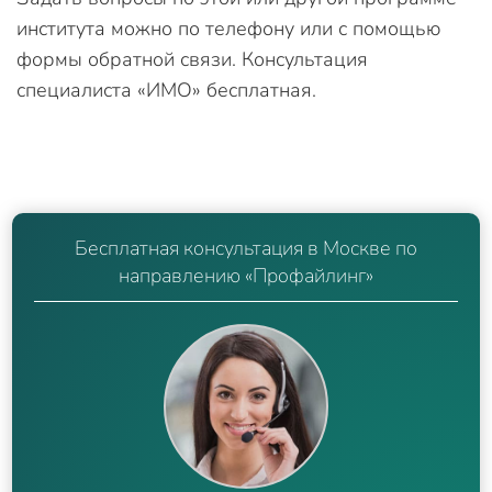
института можно по телефону или с помощью
формы обратной связи. Консультация
специалиста «ИМО» бесплатная.
Бесплатная консультация в Москве по
направлению «Профайлинг»