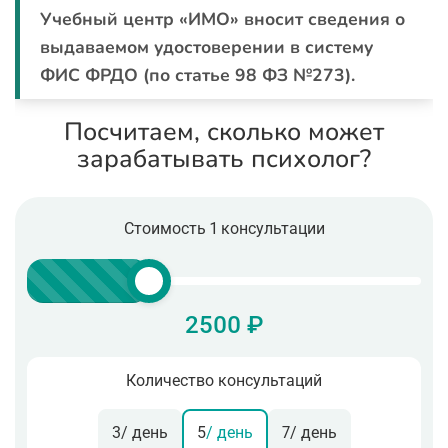
Учебный центр «ИМО» вносит сведения о
выдаваемом удостоверении в систему
ФИС ФРДО (по статье 98 ФЗ №273).
Посчитаем, сколько может
зарабатывать психолог?
Стоимость 1 консультации
2500 ₽
Количество консультаций
3
/ день
5
/ день
7
/ день