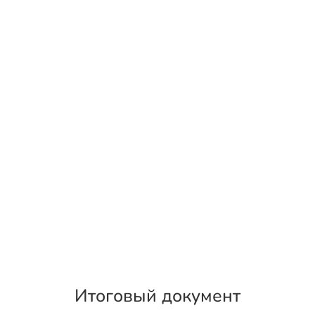
Итоговый документ