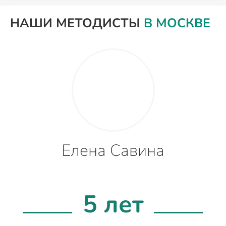
НАШИ МЕТОДИСТЫ
В МОСКВЕ
Елена Савина
5 лет