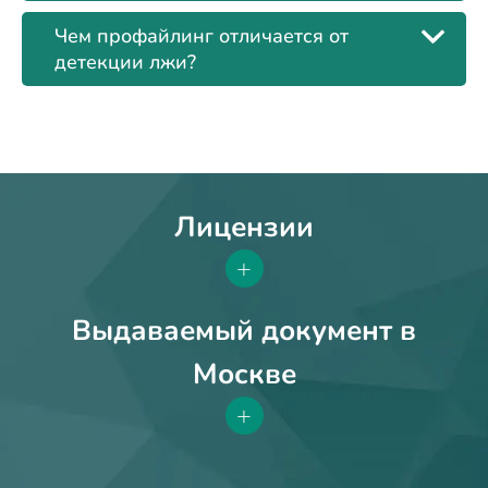
Чем профайлинг отличается от
детекции лжи?
Лицензии
+
Выдаваемый документ в
Москве
+