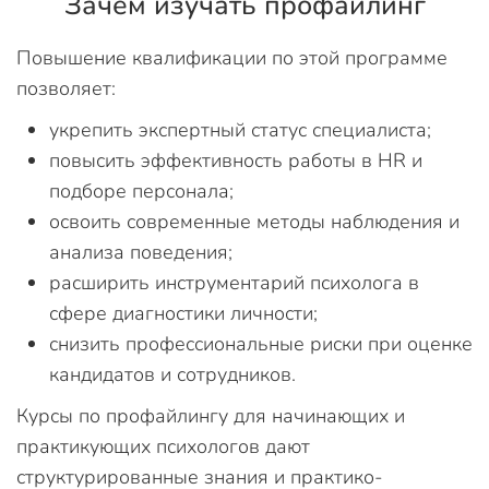
Зачем изучать профайлинг
Повышение квалификации по этой программе
позволяет:
укрепить экспертный статус специалиста;
повысить эффективность работы в HR и
подборе персонала;
освоить современные методы наблюдения и
анализа поведения;
расширить инструментарий психолога в
сфере диагностики личности;
снизить профессиональные риски при оценке
кандидатов и сотрудников.
Курсы по профайлингу для начинающих и
практикующих психологов дают
структурированные знания и практико-