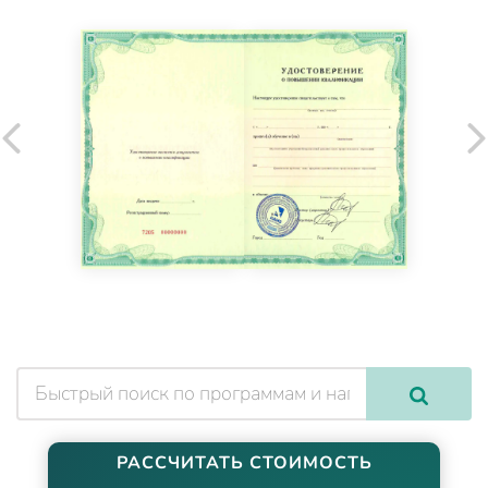
РАССЧИТАТЬ СТОИМОСТЬ