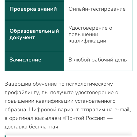
Проверка знаний
Онлайн-тестирование
Удостоверение о
Образовательный
повышении
документ
квалификации
Зачисление
В любой рабочий день
Завершив обучение по психологическому
профайлингу, вы получите удостоверение о
повышении квалификации установленного
образца. Цифровой вариант отправим на e-mail,
а оригинал высылаем «Почтой России» —
доставка бесплатная.