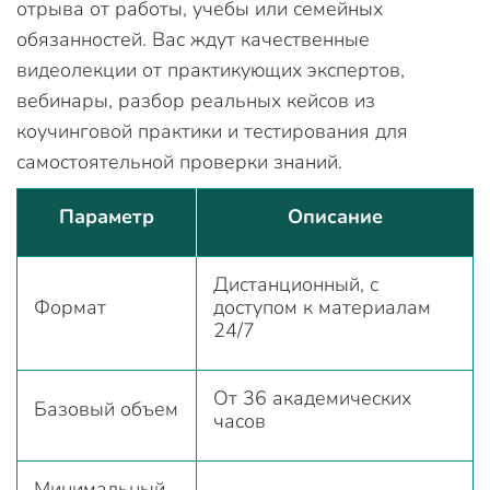
отрыва от работы, учебы или семейных
обязанностей. Вас ждут качественные
видеолекции от практикующих экспертов,
вебинары, разбор реальных кейсов из
коучинговой практики и тестирования для
самостоятельной проверки знаний.
Параметр
Описание
Дистанционный, с
Формат
доступом к материалам
24/7
От 36 академических
Базовый объем
часов
Минимальный