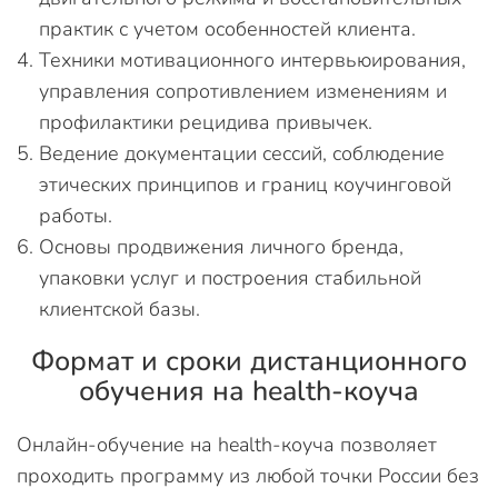
практик с учетом особенностей клиента.
Техники мотивационного интервьюирования,
управления сопротивлением изменениям и
профилактики рецидива привычек.
Ведение документации сессий, соблюдение
этических принципов и границ коучинговой
работы.
Основы продвижения личного бренда,
упаковки услуг и построения стабильной
клиентской базы.
Формат и сроки дистанционного
обучения на health-коуча
Онлайн-обучение на health-коуча позволяет
проходить программу из любой точки России без