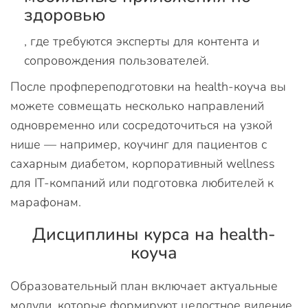
здоровью
, где требуются эксперты для контента и
сопровождения пользователей.
После профпереподготовки на health-коуча вы
можете совмещать несколько направлений
одновременно или сосредоточиться на узкой
нише — например, коучинг для пациентов с
сахарным диабетом, корпоративный wellness
для IT-компаний или подготовка любителей к
марафонам.
Дисциплины курса на health-
коуча
Образовательный план включает актуальные
модули, которые формируют целостное видение