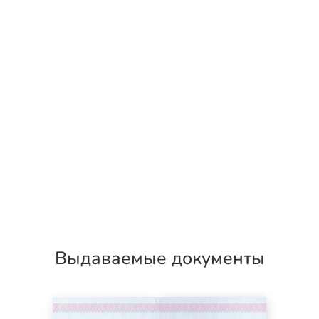
Выдаваемые документы