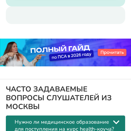
ЧАСТО ЗАДАВАЕМЫЕ
ВОПРОСЫ СЛУШАТЕЛЕЙ ИЗ
МОСКВЫ
Нужно ли медицинское образование
для поступления на курс health-коуча?