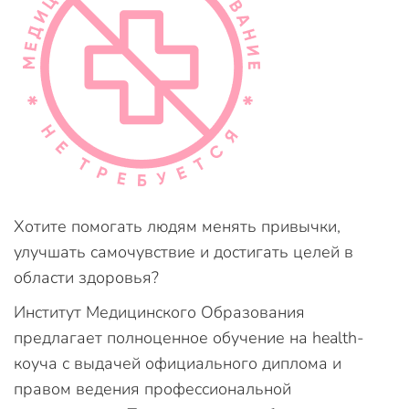
Хотите помогать людям менять привычки,
улучшать самочувствие и достигать целей в
области здоровья?
Институт Медицинского Образования
предлагает полноценное обучение на health-
коуча с выдачей официального диплома и
правом ведения профессиональной