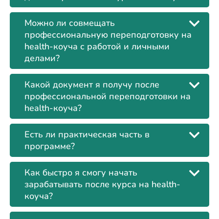
Можно ли совмещать
профессиональную переподготовку на
health-коуча с работой и личными
делами?
Какой документ я получу после
профессиональной переподготовки на
health-коуча?
Есть ли практическая часть в
программе?
Как быстро я смогу начать
зарабатывать после курса на health-
коуча?