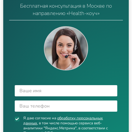
Бесплатная консультация в Москве по
направлению «Health-коуч»
Я даю согласие на
обработку персональных
данных
, в том числе помощью сервиса веб-
аналитики "Яндекс.Метрика", в соответствии с