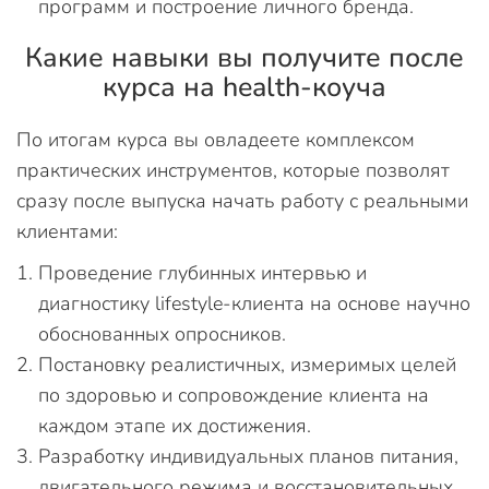
программ и построение личного бренда.
Какие навыки вы получите после
курса на health-коуча
По итогам курса вы овладеете комплексом
практических инструментов, которые позволят
сразу после выпуска начать работу с реальными
клиентами:
Проведение глубинных интервью и
диагностику lifestyle-клиента на основе научно
обоснованных опросников.
Постановку реалистичных, измеримых целей
по здоровью и сопровождение клиента на
каждом этапе их достижения.
Разработку индивидуальных планов питания,
двигательного режима и восстановительных