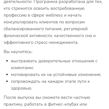
деятельности. Программа разработана для тех,
кто стремится освоить востребованную
профессию в сфере wellness и начать
консультировать клиентов по вопросам
сбалансированного питания, регулярной
физической активности, качественного сна и
эффективного стресс-менеджмента.
Вы научитесь:
выстраивать доверительные отношения с
клиентами;
мотивировать их на устойчивые изменения;
сопровождать на каждом этапе пути к
здоровью.
После выпуска вы сможете вести частную
практику, работать в фитнес-клубах или