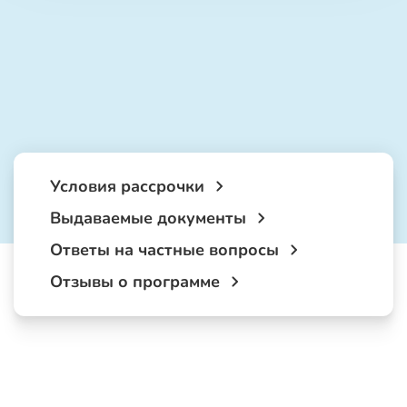
Условия рассрочки
Выдаваемые документы
Ответы на частные вопросы
Отзывы о программе