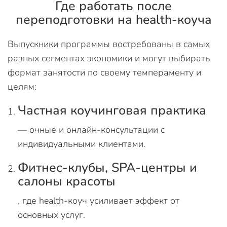
Где работать после
переподготовки на health-коуча
Выпускники программы востребованы в самых
разных сегментах экономики и могут выбирать
формат занятости по своему темпераменту и
целям:
Частная коучинговая практика
— очные и онлайн-консультации с
индивидуальными клиентами.
Фитнес-клубы, SPA-центры и
салоны красоты
, где health-коуч усиливает эффект от
основных услуг.