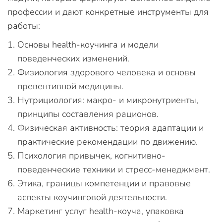
профессии и дают конкретные инструменты для
работы:
Основы health-коучинга и модели
поведенческих изменений.
Физиология здорового человека и основы
превентивной медицины.
Нутрициология: макро- и микронутриенты,
принципы составления рационов.
Физическая активность: теория адаптации и
практические рекомендации по движению.
Психология привычек, когнитивно-
поведенческие техники и стресс-менеджмент.
Этика, границы компетенции и правовые
аспекты коучинговой деятельности.
Маркетинг услуг health-коуча, упаковка