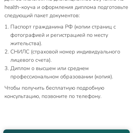
health-коуча и оформления диплома подготовьте
следующий пакет документов:
Паспорт гражданина РФ (копии страниц с
фотографией и регистрацией по месту
жительства).
СНИЛС (страховой номер индивидуального
лицевого счета).
Диплом о высшем или среднем
профессиональном образовании (копия).
Чтобы получить бесплатную подробную
консультацию, позвоните по телефону.