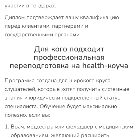
участии в тендерах.
Диплом подтверждает вашу квалификацию
перед клиентами, партнерами и
государственными органами.
Для кого подходит
профессиональная
переподготовка на health-коуча
Программа создана для широкого круга
слушателей, которые хотят получить системные
знания и юридически подкрепленный статус
специалиста. Обучение будет максимально
полезно, если вы:
Врач, медсестра или фельдшер с медицинским
образованием, желающий расширить