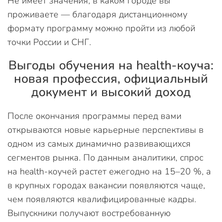
Не имеет значения, в каком городе вы
проживаете — благодаря дистанционному
формату программу можно пройти из любой
точки России и СНГ.
Выгоды обучения на health-коуча:
новая профессия, официальный
документ и высокий доход
После окончания программы перед вами
открываются новые карьерные перспективы в
одном из самых динамично развивающихся
сегментов рынка. По данным аналитики, спрос
на health-коучей растет ежегодно на 15–20 %, а
в крупных городах вакансии появляются чаще,
чем появляются квалифицированные кадры.
Выпускники получают востребованную