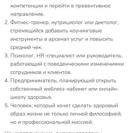
компетенции и перейти в превентивное
направление.
Фитнес-тренер, нутрициолог или диетолог,
стремящийся добавить коучинговые
инструменты в арсенал услуг и повысить
средний чек.
Психолог, HR-специалист или руководитель,
работающий с поведенческими изменениями
сотрудников и клиентов.
Предприниматель, планирующий открыть
собственный wellness-кабинет или онлайн-
школу здоровья.
Человек, который хочет сделать здоровый
образ жизни не только личной философией,
но и профессиональной миссией.