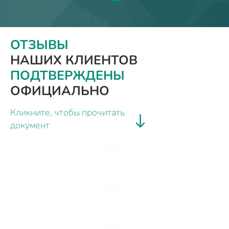
ОТЗЫВЫ
НАШИХ КЛИЕНТОВ
ПОДТВЕРЖДЕНЫ
ОФИЦИАЛЬНО
Кликните, чтобы прочитать
документ