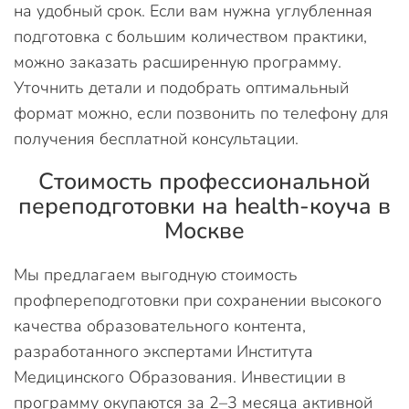
на удобный срок. Если вам нужна углубленная
подготовка с большим количеством практики,
можно заказать расширенную программу.
Уточнить детали и подобрать оптимальный
формат можно, если позвонить по телефону для
получения бесплатной консультации.
Стоимость профессиональной
переподготовки на health-коуча в
Москве
Мы предлагаем выгодную стоимость
профпереподготовки при сохранении высокого
качества образовательного контента,
разработанного экспертами Института
Медицинского Образования. Инвестиции в
программу окупаются за 2–3 месяца активной