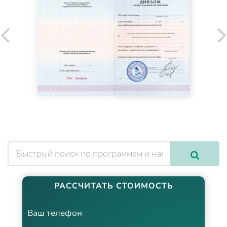
РАССЧИТАТЬ СТОИМОСТЬ
Ваш телефон