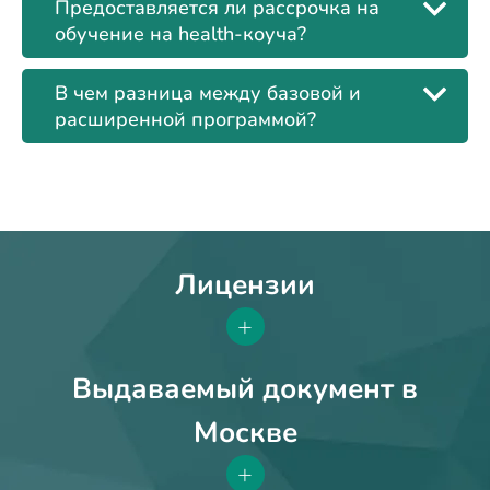
Предоставляется ли рассрочка на
обучение на health-коуча?
В чем разница между базовой и
расширенной программой?
Лицензии
+
Выдаваемый документ в
Москве
+