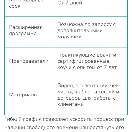
От 7 дней
срок
Возможна по запросу с
Расширенная
дополнительными
программа
модулями
Практикующие врачи и
Преподаватели
сертифицированные
коучи с опытом от 7 лет
Видео, презентации, чек-
листы, шаблоны сессий и
Материалы
договоры для работы с
клиентами
Гибкий график позволяет ускорить процесс при
наличии свободного времени или растянуть его