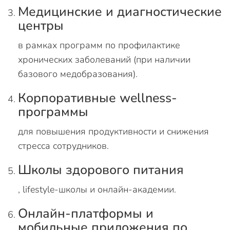
Медицинские и диагностические
центры
в рамках программ по профилактике
хронических заболеваний (при наличии
базового медобразования).
Корпоративные wellness-
программы
для повышения продуктивности и снижения
стресса сотрудников.
Школы здорового питания
, lifestyle-школы и онлайн-академии.
Онлайн-платформы и
мобильные приложения по