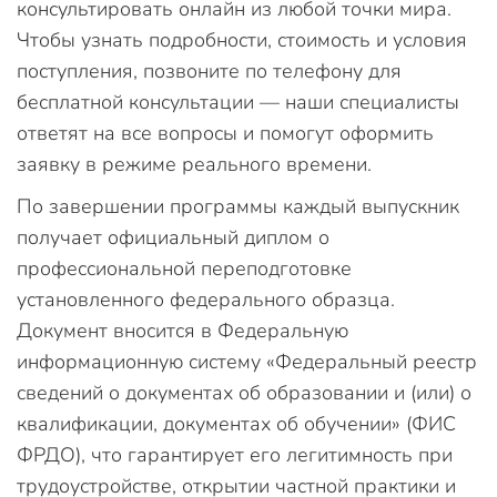
консультировать онлайн из любой точки мира.
Чтобы узнать подробности, стоимость и условия
поступления, позвоните по телефону для
бесплатной консультации — наши специалисты
ответят на все вопросы и помогут оформить
заявку в режиме реального времени.
По завершении программы каждый выпускник
получает официальный диплом о
профессиональной переподготовке
установленного федерального образца.
Документ вносится в Федеральную
информационную систему «Федеральный реестр
сведений о документах об образовании и (или) о
квалификации, документах об обучении» (ФИС
ФРДО), что гарантирует его легитимность при
трудоустройстве, открытии частной практики и