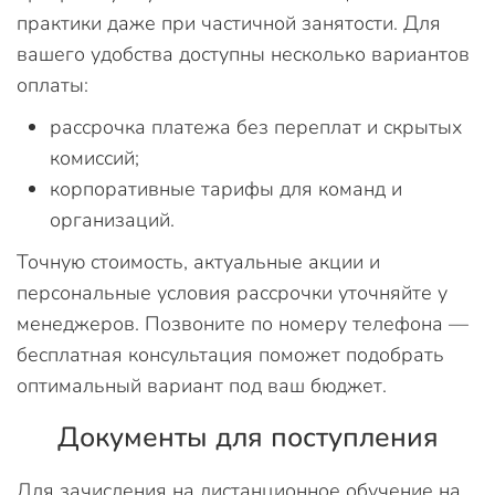
практики даже при частичной занятости. Для
вашего удобства доступны несколько вариантов
оплаты:
рассрочка платежа без переплат и скрытых
комиссий;
корпоративные тарифы для команд и
организаций.
Точную стоимость, актуальные акции и
персональные условия рассрочки уточняйте у
менеджеров. Позвоните по номеру телефона —
бесплатная консультация поможет подобрать
оптимальный вариант под ваш бюджет.
Документы для поступления
Для зачисления на дистанционное обучение на