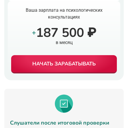
Ваша зарплата на психологических
консультациях
187 500 ₽
+
в месяц
НАЧАТЬ ЗАРАБАТЫВАТЬ
Слушатели после итоговой проверки