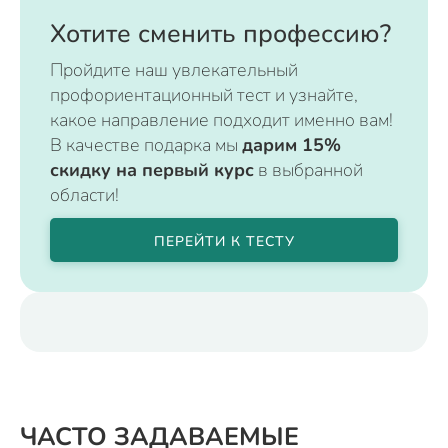
Хотите сменить профессию?
Пройдите наш увлекательный
профориентационный тест и узнайте,
какое направление подходит именно вам!
В качестве подарка мы
дарим 15%
скидку на первый курс
в выбранной
области!
ПЕРЕЙТИ К ТЕСТУ
ЧАСТО ЗАДАВАЕМЫЕ