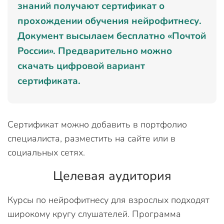
знаний получают сертификат о
прохождении обучения нейрофитнесу.
Документ высылаем бесплатно «Почтой
России». Предварительно можно
скачать цифровой вариант
сертификата.
Сертификат можно добавить в портфолио
специалиста, разместить на сайте или в
социальных сетях.
Целевая аудитория
Курсы по нейрофитнесу для взрослых подходят
широкому кругу слушателей. Программа