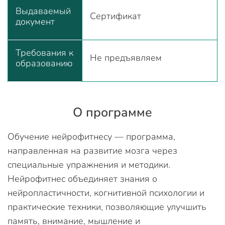
Выдаваемый
Сертификат
документ
Требования к
Не предъявляем
образованию
О программе
Обучение нейрофитнесу — программа,
направленная на развитие мозга через
специальные упражнения и методики.
Нейрофитнес объединяет знания о
нейропластичности, когнитивной психологии и
практические техники, позволяющие улучшить
память, внимание, мышление и