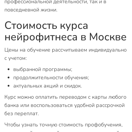
профессиональной деятельности, так и в
повседневной жизни.
Стоимость курса
нейрофитнеса в Москве
Цены на обучение рассчитываем индивидуально
с учетом:
выбранной программы;
продолжительности обучения;
актуальных акций и скидок.
Курс можно оплатить переводом с карты любого
банка или воспользоваться удобной рассрочкой
без переплат.
Чтобы узнать точную стоимость профобучения,