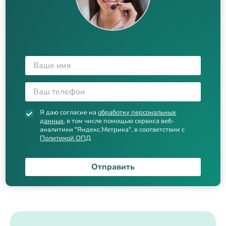
Я даю согласие на
обработку персональных
данных
, в том числе помощью сервиса веб-
аналитики "Яндекс.Метрика", в соответствии с
Политикой ОПД
Отправить