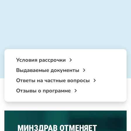
Условия рассрочки
Выдаваемые документы
Ответы на частные вопросы
Отзывы о программе