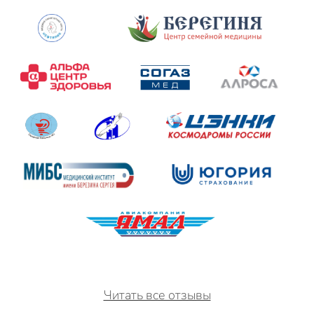
Читать все отзывы