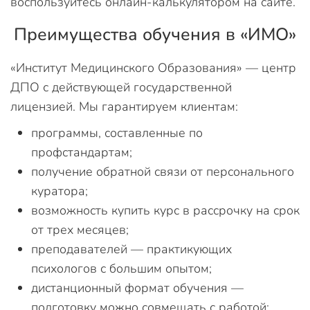
воспользуйтесь онлайн-калькулятором на сайте.
Преимущества обучения в «ИМО»
«Институт Медицинского Образования» — центр
ДПО с действующей государственной
лицензией. Мы гарантируем клиентам:
программы, составленные по
профстандартам;
получение обратной связи от персонального
куратора;
возможность купить курс в рассрочку на срок
от трех месяцев;
преподавателей — практикующих
психологов с большим опытом;
дистанционный формат обучения —
подготовку можно совмещать с работой;