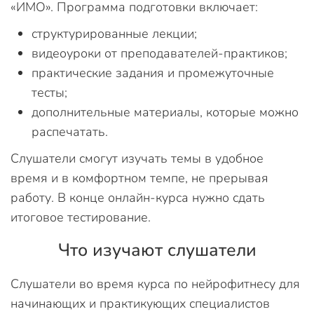
«ИМО». Программа подготовки включает:
структурированные лекции;
видеоуроки от преподавателей-практиков;
практические задания и промежуточные
тесты;
дополнительные материалы, которые можно
распечатать.
Слушатели смогут изучать темы в удобное
время и в комфортном темпе, не прерывая
работу. В конце онлайн-курса нужно сдать
итоговое тестирование.
Что изучают слушатели
Слушатели во время курса по нейрофитнесу для
начинающих и практикующих специалистов