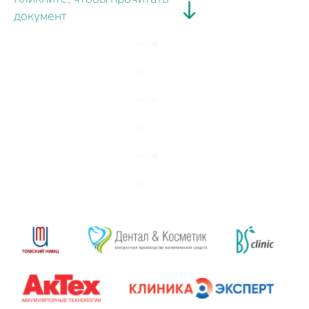
документ