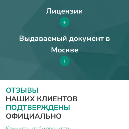
Лицензии
+
Выдаваемый документ в
Москве
+
ОТЗЫВЫ
НАШИХ КЛИЕНТОВ
ПОДТВЕРЖДЕНЫ
ОФИЦИАЛЬНО
Кликните, чтобы прочитать