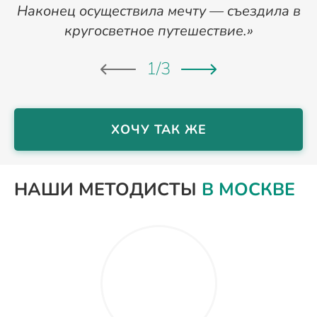
Наконец осуществила мечту — съездила в
кругосветное путешествие.»
1
/
3
ХОЧУ ТАК ЖЕ
НАШИ МЕТОДИСТЫ
В МОСКВЕ