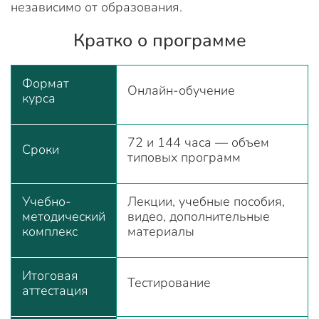
независимо от образования.
Кратко о программе
Формат
Онлайн-обучение
курса
72 и 144 часа — объем
Сроки
типовых программ
Учебно-
Лекции, учебные пособия,
методический
видео, дополнительные
комплекс
материалы
Итоговая
Тестирование
аттестация