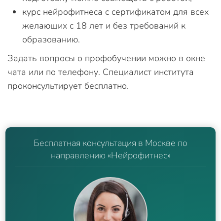
курс нейрофитнеса с сертификатом для всех
желающих с 18 лет и без требований к
образованию.
Задать вопросы о профобучении можно в окне
чата или по телефону. Специалист института
проконсультирует бесплатно.
Бесплатная консультация в Москве по
направлению «Нейрофитнес»