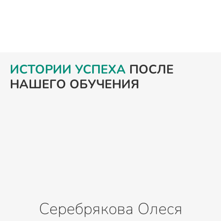
ИСТОРИИ УСПЕХА
ПОСЛЕ
НАШЕГО ОБУЧЕНИЯ
Серебрякова Олеся