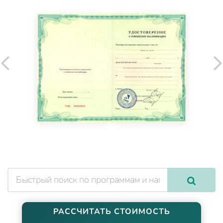
РАССЧИТАТЬ СТОИМОСТЬ