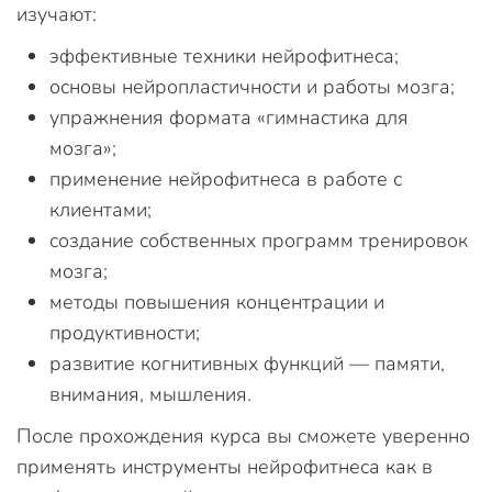
изучают:
эффективные техники нейрофитнеса;
основы нейропластичности и работы мозга;
упражнения формата «гимнастика для
мозга»;
применение нейрофитнеса в работе с
клиентами;
создание собственных программ тренировок
мозга;
методы повышения концентрации и
продуктивности;
развитие когнитивных функций — памяти,
внимания, мышления.
После прохождения курса вы сможете уверенно
применять инструменты нейрофитнеса как в