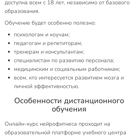
доступна всем с 18 лет, независимо от базового
образования.
Обучение будет особенно полезно:
психологам и коучам;
педагогам и репетиторам;
тренерам и консультантам;
специалистам по развитию персонала;
медицинским и социальным работникам;
всем, кто интересуется развитием мозга и
личной эффективностью.
Особенности дистанционного
обучения
Онлайн-курс нейрофитнеса проходит на
образовательной платформе учебного центра