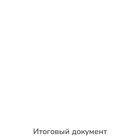
Итоговый документ