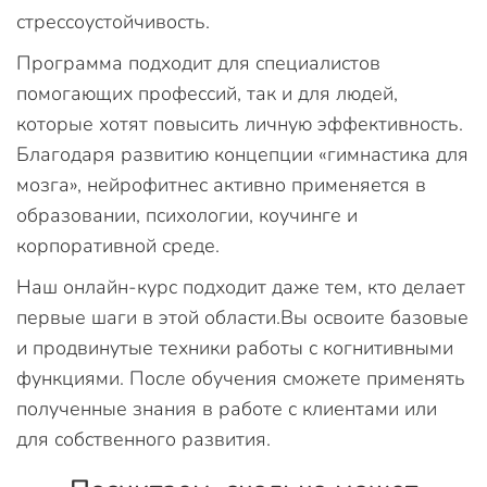
стрессоустойчивость.
Программа подходит для специалистов
помогающих профессий, так и для людей,
которые хотят повысить личную эффективность.
Благодаря развитию концепции «гимнастика для
мозга», нейрофитнес активно применяется в
образовании, психологии, коучинге и
корпоративной среде.
Наш онлайн-курс подходит даже тем, кто делает
первые шаги в этой области.Вы освоите базовые
и продвинутые техники работы с когнитивными
функциями. После обучения сможете применять
полученные знания в работе с клиентами или
для собственного развития.