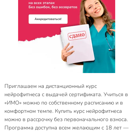
Приглашаем на дистанционный курс
нейрофитнеса с выдачей сертификата. Учиться в
«ИМО» можно по собственному расписанию и в
комфортном темпе. Купить курс нейрофитнеса
можно в рассрочку без первоначального взноса.
Программа доступна всем желающим с 18 лет —