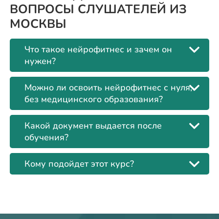
ВОПРОСЫ СЛУШАТЕЛЕЙ ИЗ
МОСКВЫ
Что такое нейрофитнес и зачем он
нужен?
Можно ли освоить нейрофитнес с нуля,
без медицинского образования?
Какой документ выдается после
обучения?
Кому подойдет этот курс?