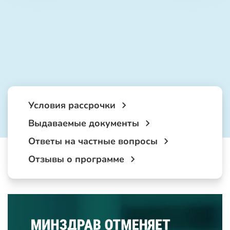
Условия рассрочки
Выдаваемые документы
Ответы на частные вопросы
Отзывы о программе