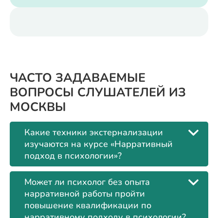
ЧАСТО ЗАДАВАЕМЫЕ
ВОПРОСЫ СЛУШАТЕЛЕЙ ИЗ
МОСКВЫ
Какие техники экстернализации
изучаются на курсе «Нарративный
подход в психологии»?
Может ли психолог без опыта
нарративной работы пройти
повышение квалификации по
нарративному подходу в психологии?