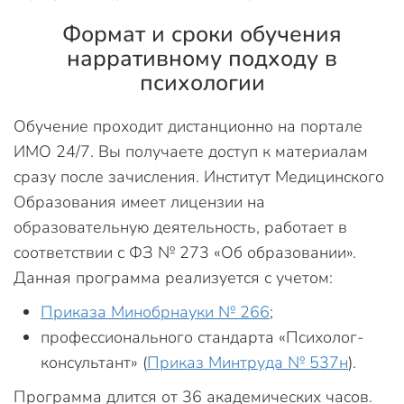
Формат и сроки обучения
нарративному подходу в
психологии
Обучение проходит дистанционно на портале
ИМО 24/7. Вы получаете доступ к материалам
сразу после зачисления. Институт Медицинского
Образования имеет лицензии на
образовательную деятельность, работает в
соответствии с ФЗ № 273 «Об образовании».
Данная программа реализуется с учетом:
Приказа Минобрнауки № 266
;
профессионального стандарта «Психолог-
консультант» (
Приказ Минтруда № 537н
).
Программа длится от 36 академических часов.