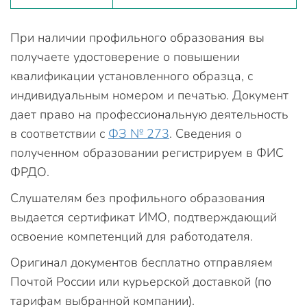
При наличии профильного образования вы
получаете удостоверение о повышении
квалификации установленного образца, с
индивидуальным номером и печатью. Документ
дает право на профессиональную деятельность
в соответствии с
ФЗ № 273
. Сведения о
полученном образовании регистрируем в ФИС
ФРДО.
Слушателям без профильного образования
выдается сертификат ИМО, подтверждающий
освоение компетенций для работодателя.
Оригинал документов бесплатно отправляем
Почтой России или курьерской доставкой (по
тарифам выбранной компании).