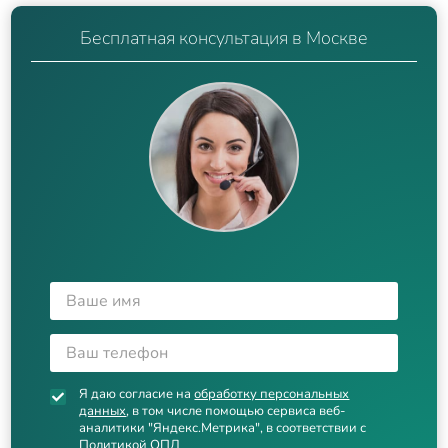
Бесплатная консультация в Москве
Я даю согласие на
обработку персональных
данных
, в том числе помощью сервиса веб-
аналитики "Яндекс.Метрика", в соответствии с
Политикой ОПД