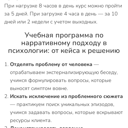
При нагрузке 8 часов в день курс можно пройти
за 5 дней. При загрузке 4 часа в день — за 10
дней или 2 недели с учетом выходных.
Учебная программа по
нарративному подходу в
психологии: от кейса к решению
Отделять проблему от человека
—
отрабатываем экстернализирующую беседу,
учимся формулировать вопросы, которые
выносят симптом вовне.
Искать исключение из проблемного сюжета
— практикуем поиск уникальных эпизодов,
учимся задавать вопросы, которые вскрывают
ресурсы клиента.