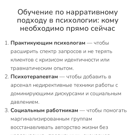
Обучение по нарративному
подходу в психологии: кому
необходимо прямо сейчас
Практикующим психологам
— чтобы
расширить спектр запросов и не терять
клиентов с кризисом идентичности или
травматическим опытом.
Психотерапевтам
— чтобы добавить в
арсенал недирективные техники работы с
доминирующими дискурсами и социальным
давлением.
Социальным работникам
— чтобы помогать
маргинализированным группам
восстанавливать авторство жизни без