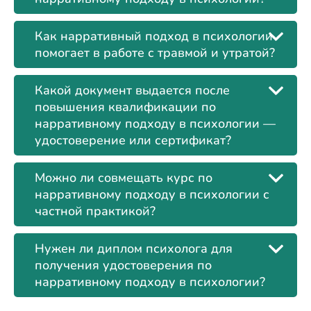
Как нарративный подход в психологии
помогает в работе с травмой и утратой?
Какой документ выдается после
повышения квалификации по
нарративному подходу в психологии —
удостоверение или сертификат?
Можно ли совмещать курс по
нарративному подходу в психологии с
частной практикой?
Нужен ли диплом психолога для
получения удостоверения по
нарративному подходу в психологии?