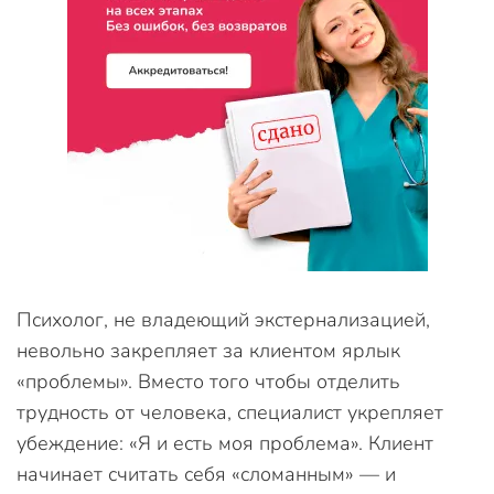
Психолог, не владеющий экстернализацией,
невольно закрепляет за клиентом ярлык
«проблемы». Вместо того чтобы отделить
трудность от человека, специалист укрепляет
убеждение: «Я и есть моя проблема». Клиент
начинает считать себя «сломанным» — и