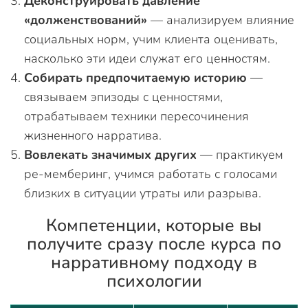
Деконструировать давление
«долженствований»
— анализируем влияние
социальных норм, учим клиента оценивать,
насколько эти идеи служат его ценностям.
Собирать предпочитаемую историю
—
связываем эпизоды с ценностями,
отрабатываем техники пересочинения
жизненного нарратива.
Вовлекать значимых других
— практикуем
ре-мемберинг, учимся работать с голосами
близких в ситуации утраты или разрыва.
Компетенции, которые вы
получите сразу после курса по
нарративному подходу в
психологии