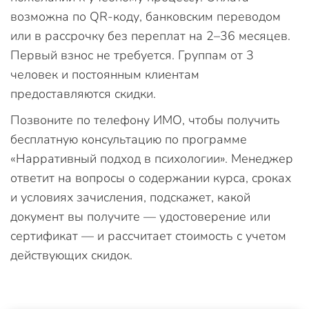
возможна по QR-коду, банковским переводом
или в рассрочку без переплат на 2–36 месяцев.
Первый взнос не требуется. Группам от 3
человек и постоянным клиентам
предоставляются скидки.
Позвоните по телефону ИМО, чтобы получить
бесплатную консультацию по программе
«Нарративный подход в психологии». Менеджер
ответит на вопросы о содержании курса, сроках
и условиях зачисления, подскажет, какой
документ вы получите — удостоверение или
сертификат — и рассчитает стоимость с учетом
действующих скидок.