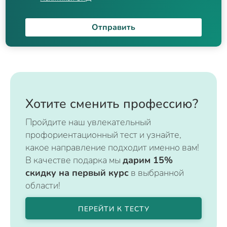
Отправить
Хотите сменить профессию?
Пройдите наш увлекательный
профориентационный тест и узнайте,
какое направление подходит именно вам!
В качестве подарка мы
дарим 15%
скидку на первый курс
в выбранной
области!
ПЕРЕЙТИ К ТЕСТУ