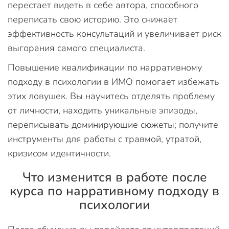
перестает видеть в себе автора, способного
переписать свою историю. Это снижает
эффективность консультаций и увеличивает риск
выгорания самого специалиста.
Повышение квалификации по нарративному
подходу в психологии в ИМО помогает избежать
этих ловушек. Вы научитесь отделять проблему
от личности, находить уникальные эпизоды,
переписывать доминирующие сюжеты; получите
инструменты для работы с травмой, утратой,
кризисом идентичности.
Что изменится в работе после
курса по нарративному подходу в
психологии