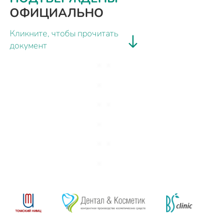
ОФИЦИАЛЬНО
Кликните, чтобы прочитать
документ