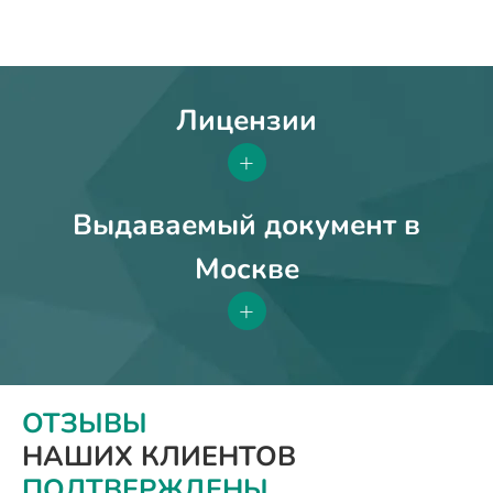
Лицензии
+
Выдаваемый документ в
Москве
+
ОТЗЫВЫ
НАШИХ КЛИЕНТОВ
ПОДТВЕРЖДЕНЫ