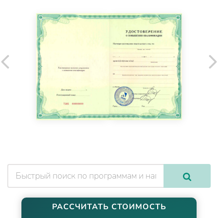
РАССЧИТАТЬ СТОИМОСТЬ