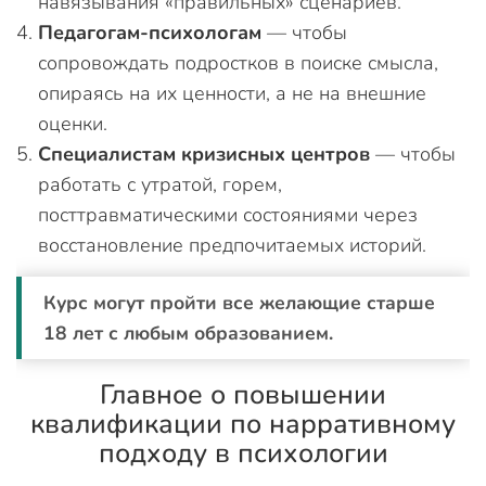
навязывания «правильных» сценариев.
Педагогам-психологам
— чтобы
сопровождать подростков в поиске смысла,
опираясь на их ценности, а не на внешние
оценки.
Специалистам кризисных центров
— чтобы
работать с утратой, горем,
посттравматическими состояниями через
восстановление предпочитаемых историй.
Курс могут пройти все желающие старше
18 лет с любым образованием.
Главное о повышении
квалификации по нарративному
подходу в психологии