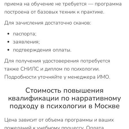
приема на обучение не требуется — программа
построена от базовых техник к практике.
Для зачисления достаточно сканов:
паспорта;
заявления;
подтверждения оплаты.
Для получения удостоверения потребуется
также СНИЛС и диплом по психологии.
Подробности уточняйте у менеджера ИМО.
Стоимость повышения
квалификации по нарративному
подходу в психологии в Москве
Цена зависит от объема программы и ваших
пожеланий к учебному процессу. Оплата