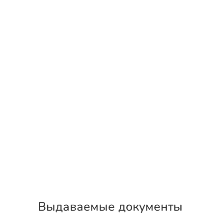
Выдаваемые документы