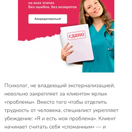
Психолог, не владеющий экстернализацией,
невольно закрепляет за клиентом ярлык
«проблемы». Вместо того чтобы отделить
трудность от человека, специалист укрепляет
убеждение: «Я и есть моя проблема». Клиент
начинает считать себя «сломанным» — и