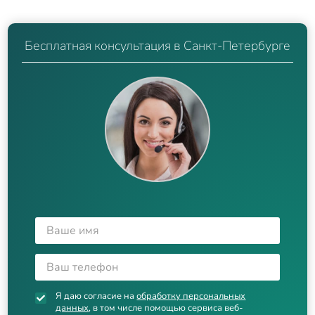
Бесплатная консультация в Санкт-Петербурге
Я даю согласие на
обработку персональных
данных
, в том числе помощью сервиса веб-