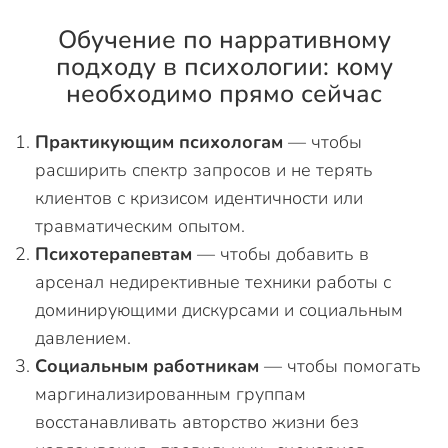
Обучение по нарративному
подходу в психологии: кому
необходимо прямо сейчас
Практикующим психологам
— чтобы
расширить спектр запросов и не терять
клиентов с кризисом идентичности или
травматическим опытом.
Психотерапевтам
— чтобы добавить в
арсенал недирективные техники работы с
доминирующими дискурсами и социальным
давлением.
Социальным работникам
— чтобы помогать
маргинализированным группам
восстанавливать авторство жизни без