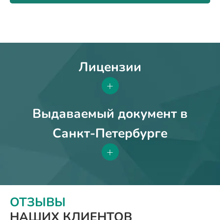
Лицензии
+
Выдаваемый документ в
Санкт-Петербурге
+
ОТЗЫВЫ
НАШИХ КЛИЕНТОВ