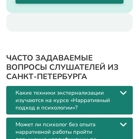
ЧАСТО ЗАДАВАЕМЫЕ
ВОПРОСЫ СЛУШАТЕЛЕЙ ИЗ
САНКТ-ПЕТЕРБУРГА
Какие техники экстернализации
изучаются на курсе «Нарративный
подход в психологии»?
Может ли психолог без опыта
нарративной работы пройти