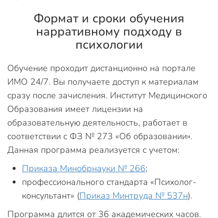
Формат и сроки обучения
нарративному подходу в
психологии
Обучение проходит дистанционно на портале
ИМО 24/7. Вы получаете доступ к материалам
сразу после зачисления. Институт Медицинского
Образования имеет лицензии на
образовательную деятельность, работает в
соответствии с ФЗ № 273 «Об образовании».
Данная программа реализуется с учетом:
Приказа Минобрнауки № 266
;
профессионального стандарта «Психолог-
консультант» (
Приказ Минтруда № 537н
).
Программа длится от 36 академических часов.