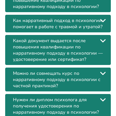
повышение квалификации по
нарративному подходу в психологии?
Как нарративный подход в психологии
помогает в работе с травмой и утратой?
Какой документ выдается после
повышения квалификации по
нарративному подходу в психологии —
удостоверение или сертификат?
Можно ли совмещать курс по
нарративному подходу в психологии с
частной практикой?
Нужен ли диплом психолога для
получения удостоверения по
нарративному подходу в психологии?