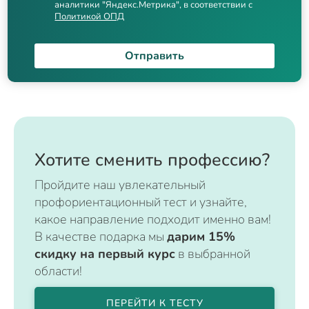
аналитики "Яндекс.Метрика", в соответствии с
Политикой ОПД
Отправить
Хотите сменить профессию?
Пройдите наш увлекательный
профориентационный тест и узнайте,
какое направление подходит именно вам!
В качестве подарка мы
дарим 15%
скидку на первый курс
в выбранной
области!
ПЕРЕЙТИ К ТЕСТУ