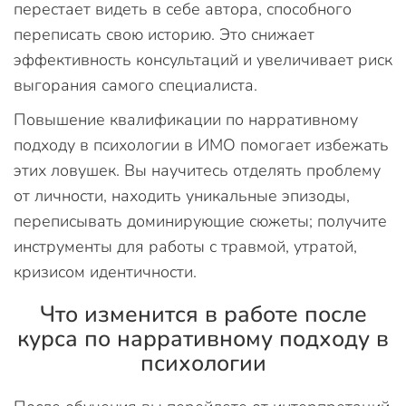
перестает видеть в себе автора, способного
переписать свою историю. Это снижает
эффективность консультаций и увеличивает риск
выгорания самого специалиста.
Повышение квалификации по нарративному
подходу в психологии в ИМО помогает избежать
этих ловушек. Вы научитесь отделять проблему
от личности, находить уникальные эпизоды,
переписывать доминирующие сюжеты; получите
инструменты для работы с травмой, утратой,
кризисом идентичности.
Что изменится в работе после
курса по нарративному подходу в
психологии