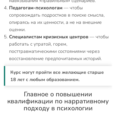
навязывания «правильных» сценариев.
Педагогам-психологам
— чтобы
сопровождать подростков в поиске смысла,
опираясь на их ценности, а не на внешние
оценки.
Специалистам кризисных центров
— чтобы
работать с утратой, горем,
посттравматическими состояниями через
восстановление предпочитаемых историй.
Курс могут пройти все желающие старше
18 лет с любым образованием.
Главное о повышении
квалификации по нарративному
подходу в психологии