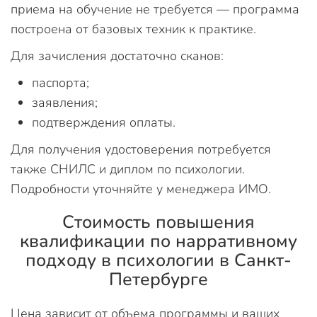
приема на обучение не требуется — программа
построена от базовых техник к практике.
Для зачисления достаточно сканов:
паспорта;
заявления;
подтверждения оплаты.
Для получения удостоверения потребуется
также СНИЛС и диплом по психологии.
Подробности уточняйте у менеджера ИМО.
Стоимость повышения
квалификации по нарративному
подходу в психологии в Санкт-
Петербурге
Цена зависит от объема программы и ваших