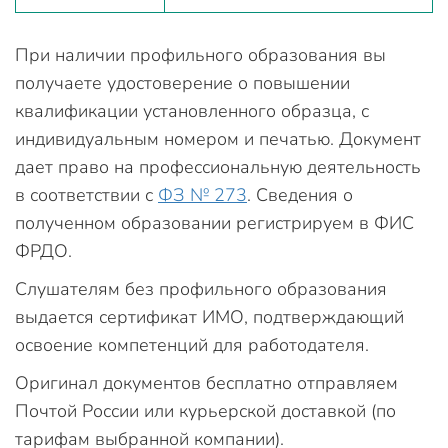
При наличии профильного образования вы
получаете удостоверение о повышении
квалификации установленного образца, с
индивидуальным номером и печатью. Документ
дает право на профессиональную деятельность
в соответствии с
ФЗ № 273
. Сведения о
полученном образовании регистрируем в ФИС
ФРДО.
Слушателям без профильного образования
выдается сертификат ИМО, подтверждающий
освоение компетенций для работодателя.
Оригинал документов бесплатно отправляем
Почтой России или курьерской доставкой (по
тарифам выбранной компании).