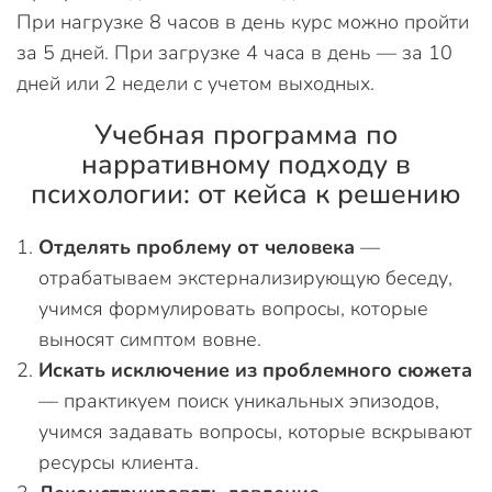
При нагрузке 8 часов в день курс можно пройти
за 5 дней. При загрузке 4 часа в день — за 10
дней или 2 недели с учетом выходных.
Учебная программа по
нарративному подходу в
психологии: от кейса к решению
Отделять проблему от человека
—
отрабатываем экстернализирующую беседу,
учимся формулировать вопросы, которые
выносят симптом вовне.
Искать исключение из проблемного сюжета
— практикуем поиск уникальных эпизодов,
учимся задавать вопросы, которые вскрывают
ресурсы клиента.