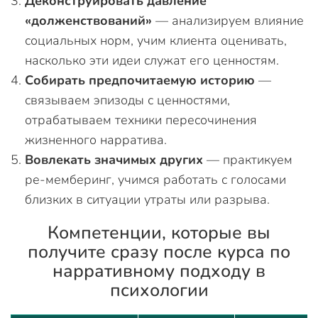
Деконструировать давление
«долженствований»
— анализируем влияние
социальных норм, учим клиента оценивать,
насколько эти идеи служат его ценностям.
Собирать предпочитаемую историю
—
связываем эпизоды с ценностями,
отрабатываем техники пересочинения
жизненного нарратива.
Вовлекать значимых других
— практикуем
ре-мемберинг, учимся работать с голосами
близких в ситуации утраты или разрыва.
Компетенции, которые вы
получите сразу после курса по
нарративному подходу в
психологии