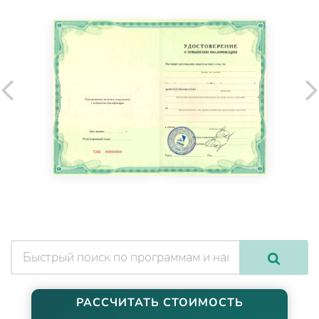
РАССЧИТАТЬ СТОИМОСТЬ