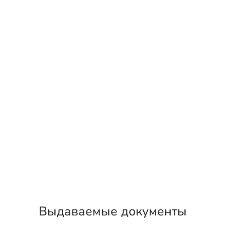
Выдаваемые документы