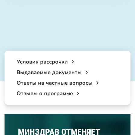
Условия рассрочки
Выдаваемые документы
Ответы на частные вопросы
Отзывы о программе