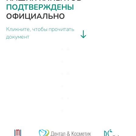
ПОДТВЕРЖДЕНЫ
ОФИЦИАЛЬНО
Кликните, чтобы прочитать
документ