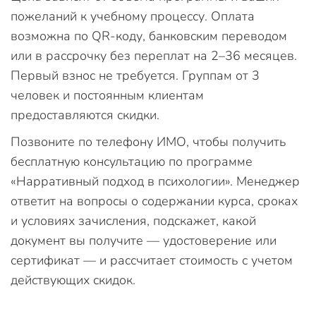
пожеланий к учебному процессу. Оплата
возможна по QR-коду, банковским переводом
или в рассрочку без переплат на 2–36 месяцев.
Первый взнос не требуется. Группам от 3
человек и постоянным клиентам
предоставляются скидки.
Позвоните по телефону ИМО, чтобы получить
бесплатную консультацию по программе
«Нарративный подход в психологии». Менеджер
ответит на вопросы о содержании курса, сроках
и условиях зачисления, подскажет, какой
документ вы получите — удостоверение или
сертификат — и рассчитает стоимость с учетом
действующих скидок.