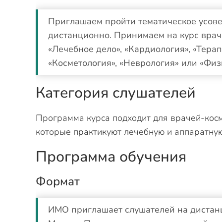
Приглашаем пройти тематическое усов
дистанционно. Принимаем на курс вра
«Лечебное дело», «Кардиология», «Терап
«Косметология», «Неврология» или «Фи
Категория слушателей
Программа курса подходит для врачей-косм
которые практикуют лечебную и аппаратну
Программа обучения
Формат
ИМО приглашает слушателей на дистан