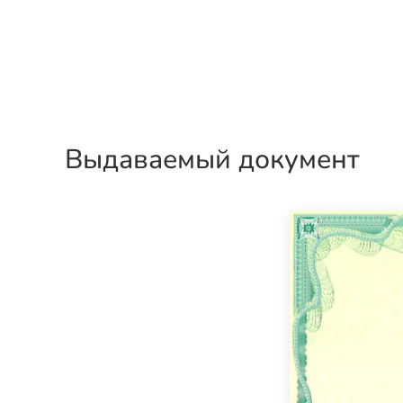
Выдаваемый документ