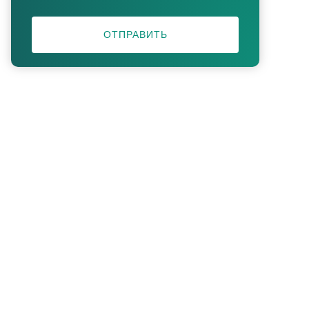
ОТПРАВИТЬ