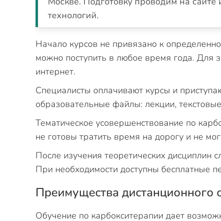
Москве. Подготовку проводим на сайте
технологий.
Начало курсов не привязано к определенно
можно поступить в любое время года. Для 
интернет.
Специалисты оплачивают курсы и приступаю
образовательные файлы: лекции, текстовы
Тематическое усовершенствование по карбо
не готовы тратить время на дорогу и не мо
После изучения теоретических дисциплин сл
При необходимости доступны бесплатные п
Преимущества дистанционного 
Обучение по карбокситерапии дает возможно