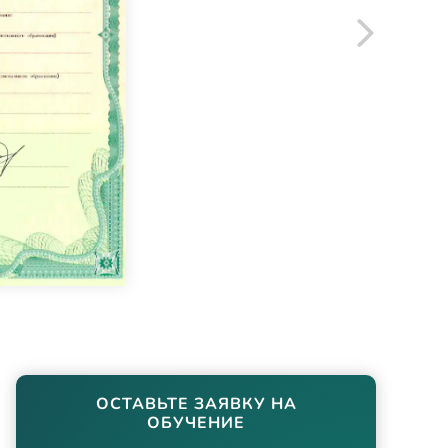
ОСТАВЬТЕ ЗАЯВКУ НА
ОБУЧЕНИЕ