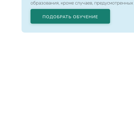
образования, кроме случаев, предусмотренных
ПОДОБРАТЬ ОБУЧЕНИЕ