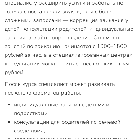
специалисту расширить услуги и работать не
только с постановкой звуков, но и с более
сложными запросами — коррекция заикания у
детей, консультации родителей, индивидуальные
занятия, онлайн-сопровождение. Стоимость
занятий по заиканию начинается с 1000–1500
рублей за час, а в специализированных центрах
консультации могут стоить от нескольких тысяч
рублей.
После курса специалист может развивать
несколько форматов работы:
индивидуальные занятия с детьми и
подростками;
консультации для родителей по речевой
среде дома;