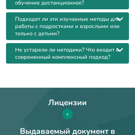
обучение дистанционное?
Подходят ли эти изучаемые методы для
работы с подростками и взрослыми или
только с детьми?
Не устарели ли методики? Что входит в
современный комплексный подход?
Лицензии
+
Выдаваемый документ в