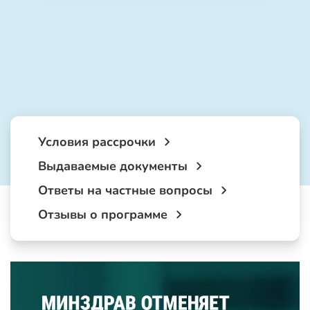
Условия рассрочки
Выдаваемые документы
Ответы на частные вопросы
Отзывы о программе