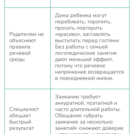
Дома ребенка могут
перебивать, торопить,
просить повторить
Родителям не
«красиво», заставлять
объясняют
выступать перед гостями.
правила
Без работы с семьей
речевой
логопедические занятия
среды
дают меньший эффект,
потому что речевое
напряжение возвращается
в повседневной жизни.
Заикание требует
аккуратной, поэтапной и
Специалист
часто длительной работы.
обещает
Обещания «убрать
быстрый
заикание за несколько
результат
занятий» снижают доверие