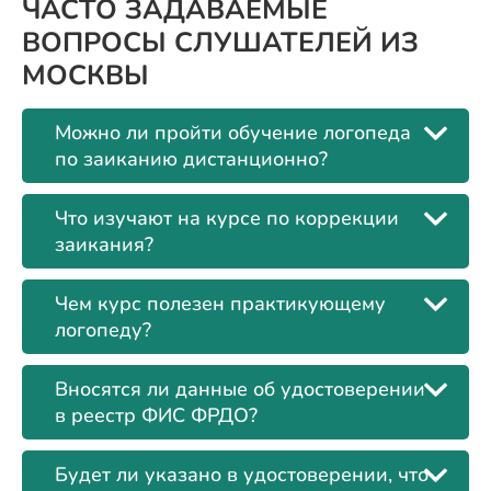
ЧАСТО ЗАДАВАЕМЫЕ
ВОПРОСЫ СЛУШАТЕЛЕЙ ИЗ
МОСКВЫ
Можно ли пройти обучение логопеда
по заиканию дистанционно?
Что изучают на курсе по коррекции
заикания?
Чем курс полезен практикующему
логопеду?
Вносятся ли данные об удостоверении
в реестр ФИС ФРДО?
Будет ли указано в удостоверении, что