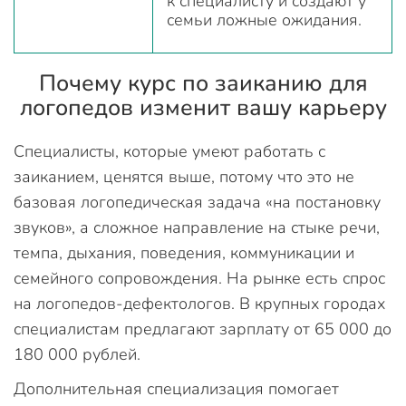
к специалисту и создают у
семьи ложные ожидания.
Почему курс по заиканию для
логопедов изменит вашу карьеру
Специалисты, которые умеют работать с
заиканием, ценятся выше, потому что это не
базовая логопедическая задача «на постановку
звуков», а сложное направление на стыке речи,
темпа, дыхания, поведения, коммуникации и
семейного сопровождения. На рынке есть спрос
на логопедов-дефектологов. В крупных городах
специалистам предлагают зарплату от 65 000 до
180 000 рублей.
Дополнительная специализация помогает