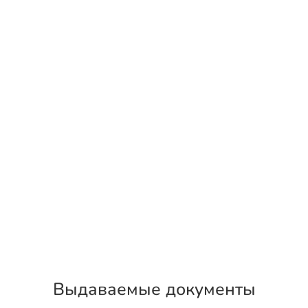
Выдаваемые документы