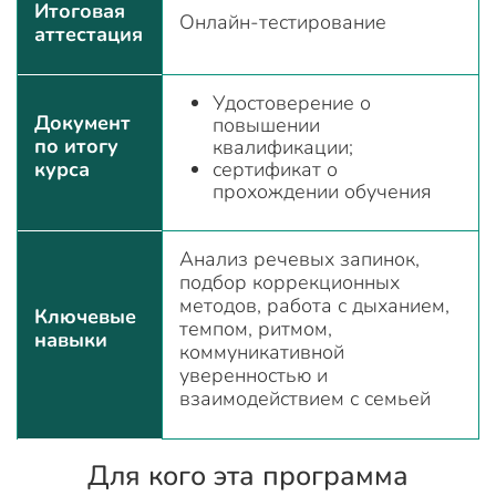
Итоговая
Онлайн-тестирование
аттестация
Удостоверение о
Документ
повышении
по итогу
квалификации;
курса
сертификат о
прохождении обучения
Анализ речевых запинок,
подбор коррекционных
методов, работа с дыханием,
Ключевые
темпом, ритмом,
навыки
коммуникативной
уверенностью и
взаимодействием с семьей
Для кого эта программа