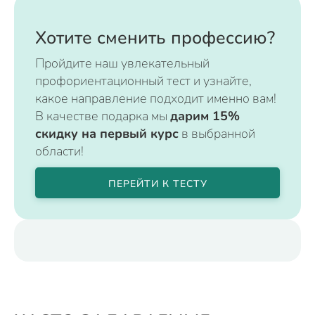
Хотите сменить профессию?
Пройдите наш увлекательный
профориентационный тест и узнайте,
какое направление подходит именно вам!
В качестве подарка мы
дарим 15%
скидку на первый курс
в выбранной
области!
ПЕРЕЙТИ К ТЕСТУ