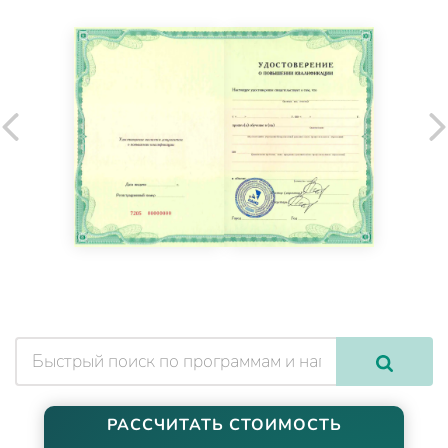
РАССЧИТАТЬ СТОИМОСТЬ