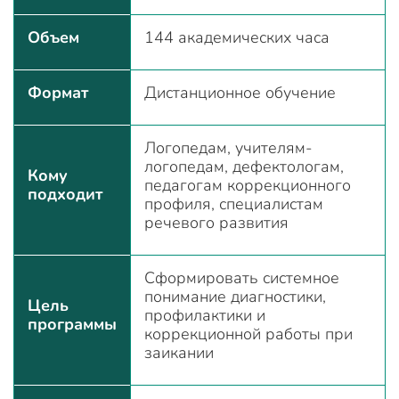
Объем
144 академических часа
Формат
Дистанционное обучение
Логопедам, учителям-
логопедам, дефектологам,
Кому
педагогам коррекционного
подходит
профиля, специалистам
речевого развития
Сформировать системное
понимание диагностики,
Цель
профилактики и
программы
коррекционной работы при
заикании