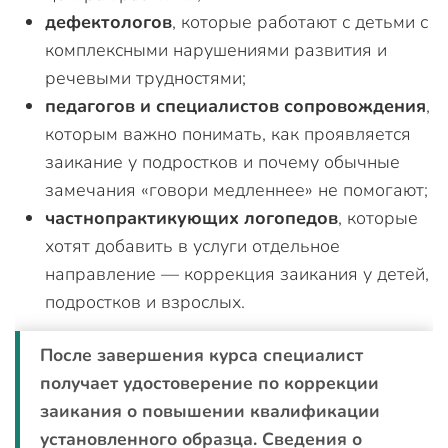
дефектологов
, которые работают с детьми с
комплексными нарушениями развития и
речевыми трудностями;
педагогов и специалистов сопровождения
,
которым важно понимать, как проявляется
заикание у подростков и почему обычные
замечания «говори медленнее» не помогают;
частнопрактикующих логопедов
, которые
хотят добавить в услуги отдельное
направление — коррекция заикания у детей,
подростков и взрослых.
После завершения курса специалист
получает удостоверение по коррекции
заикания о повышении квалификации
установленного образца. Сведения о