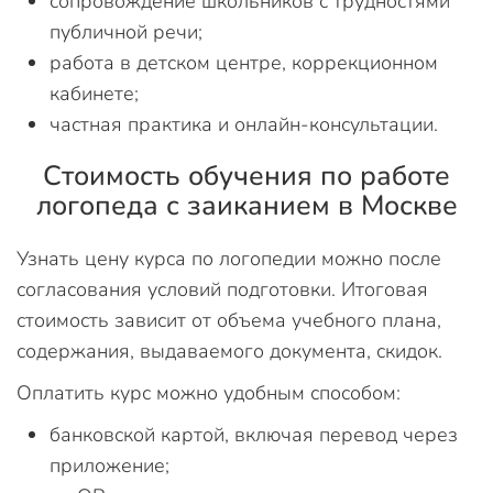
сопровождение школьников с трудностями
публичной речи;
работа в детском центре, коррекционном
кабинете;
частная практика и онлайн-консультации.
Стоимость обучения по работе
логопеда с заиканием в Москве
Узнать цену курса по логопедии можно после
согласования условий подготовки. Итоговая
стоимость зависит от объема учебного плана,
содержания, выдаваемого документа, скидок.
Оплатить курс можно удобным способом:
банковской картой, включая перевод через
приложение;