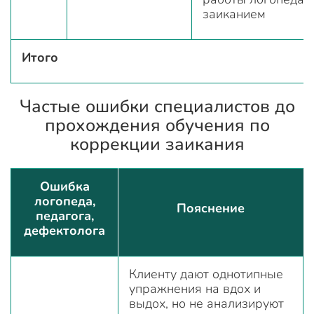
заиканием
Итого
Частые ошибки специалистов до
прохождения обучения по
коррекции заикания
Ошибка
логопеда,
Пояснение
педагога,
дефектолога
Клиенту дают однотипные
упражнения на вдох и
выдох, но не анализируют