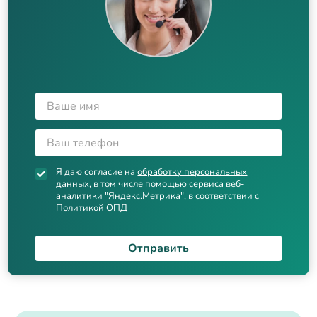
Я даю согласие на
обработку персональных
данных
, в том числе помощью сервиса веб-
аналитики "Яндекс.Метрика", в соответствии с
Политикой ОПД
Отправить