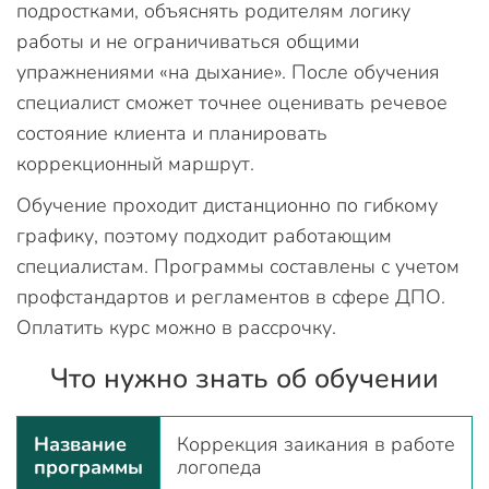
подростками, объяснять родителям логику
работы и не ограничиваться общими
упражнениями «на дыхание». После обучения
специалист сможет точнее оценивать речевое
состояние клиента и планировать
коррекционный маршрут.
Обучение проходит дистанционно по гибкому
графику, поэтому подходит работающим
специалистам. Программы составлены с учетом
профстандартов и регламентов в сфере ДПО.
Оплатить курс можно в рассрочку.
Что нужно знать об обучении
Название
Коррекция заикания в работе
программы
логопеда