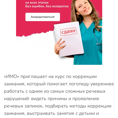
«ИМО» приглашает на курс по коррекции
заикания, который помогает логопеду увереннее
работать с одним из самых сложных речевых
нарушений: видеть причины и проявления
речевых запинок, подбирать методы коррекции
заикания, выстраивать занятия с детьми и