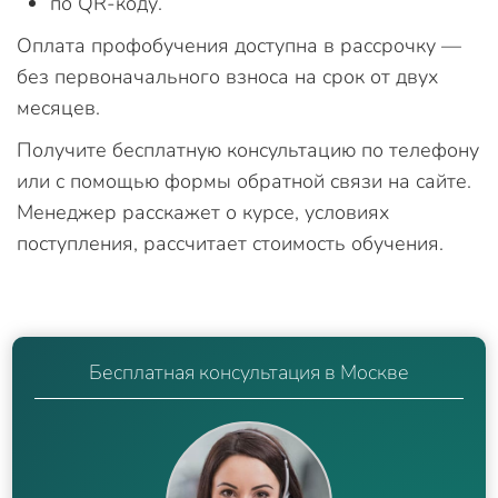
по QR-коду.
Оплата профобучения доступна в рассрочку —
без первоначального взноса на срок от двух
месяцев.
Получите бесплатную консультацию по телефону
или с помощью формы обратной связи на сайте.
Менеджер расскажет о курсе, условиях
поступления, рассчитает стоимость обучения.
Бесплатная консультация в Москве