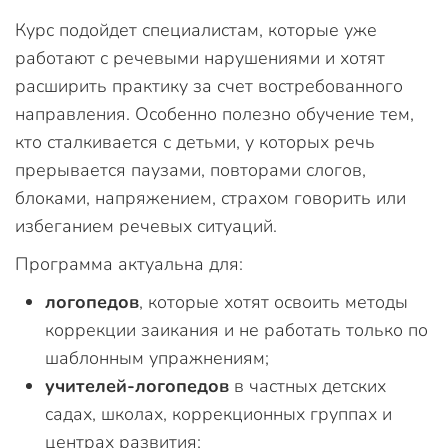
Курс подойдет специалистам, которые уже
работают с речевыми нарушениями и хотят
расширить практику за счет востребованного
направления. Особенно полезно обучение тем,
кто сталкивается с детьми, у которых речь
прерывается паузами, повторами слогов,
блоками, напряжением, страхом говорить или
избеганием речевых ситуаций.
Программа актуальна для:
логопедов
, которые хотят освоить методы
коррекции заикания и не работать только по
шаблонным упражнениям;
учителей-логопедов
в частных детских
садах, школах, коррекционных группах и
центрах развития;