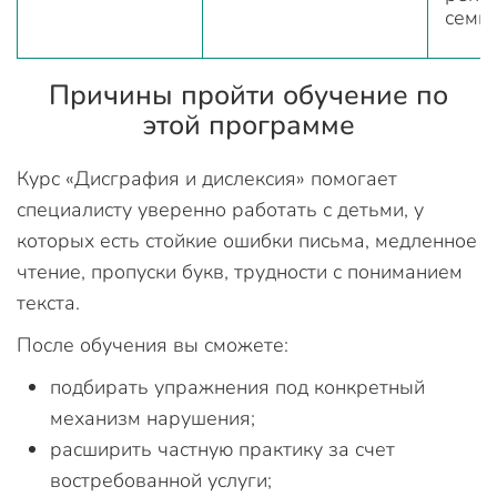
семь
Причины пройти обучение по
этой программе
Курс «Дисграфия и дислексия» помогает
специалисту уверенно работать с детьми, у
которых есть стойкие ошибки письма, медленное
чтение, пропуски букв, трудности с пониманием
текста.
После обучения вы сможете:
подбирать упражнения под конкретный
механизм нарушения;
расширить частную практику за счет
востребованной услуги;