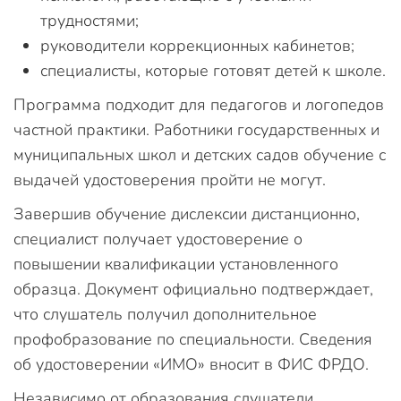
трудностями;
руководители коррекционных кабинетов;
специалисты, которые готовят детей к школе.
Программа подходит для педагогов и логопедов
частной практики. Работники государственных и
муниципальных школ и детских садов обучение с
выдачей удостоверения пройти не могут.
Завершив обучение дислексии дистанционно,
специалист получает удостоверение о
повышении квалификации установленного
образца. Документ официально подтверждает,
что слушатель получил дополнительное
профобразование по специальности. Сведения
об удостоверении «ИМО» вносит в ФИС ФРДО.
Независимо от образования слушатели