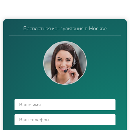
Бесплатная консультация в Москве