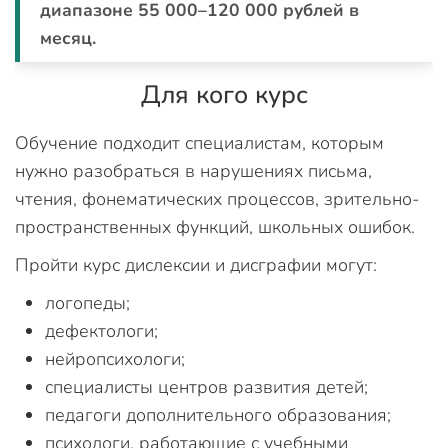
диапазоне 55 000–120 000 рублей в
месяц.
Для кого курс
Обучение подходит специалистам, которым
нужно разобраться в нарушениях письма,
чтения, фонематических процессов, зрительно-
пространственных функций, школьных ошибок.
Пройти курс дислексии и дисграфии могут:
логопеды;
дефектологи;
нейропсихологи;
специалисты центров развития детей;
педагоги дополнительного образования;
психологи, работающие с учебными