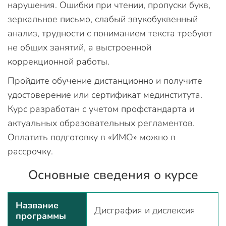
нарушения. Ошибки при чтении, пропуски букв,
зеркальное письмо, слабый звукобуквенный
анализ, трудности с пониманием текста требуют
не общих занятий, а выстроенной
коррекционной работы.
Пройдите обучение дистанционно и получите
удостоверение или сертификат мединститута.
Курс разработан с учетом профстандарта и
актуальных образовательных регламентов.
Оплатить подготовку в «ИМО» можно в
рассрочку.
Основные сведения о курсе
Название
Дисграфия и дислексия
программы