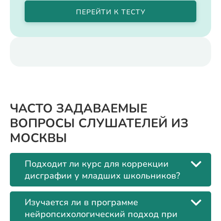
ПЕРЕЙТИ К ТЕСТУ
ЧАСТО ЗАДАВАЕМЫЕ
ВОПРОСЫ СЛУШАТЕЛЕЙ ИЗ
МОСКВЫ
Подходит ли курс для коррекции
дисграфии у младших школьников?
Изучается ли в программе
нейропсихологический подход при