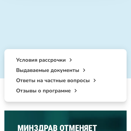
Условия рассрочки
Выдаваемые документы
Ответы на частные вопросы
Отзывы о программе