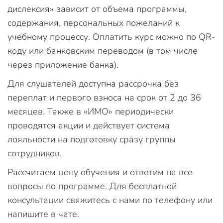
дислексия» зависит от объема программы,
содержания, персональных пожеланий к
учебному процессу. Оплатить курс можно по QR-
коду или банковским переводом (в том числе
через приложение банка).
Для слушателей доступна рассрочка без
переплат и первого взноса на срок от 2 до 36
месяцев. Также в «ИМО» периодически
проводятся акции и действует система
лояльности на подготовку сразу группы
сотрудников.
Рассчитаем цену обучения и ответим на все
вопросы по программе. Для бесплатной
консультации свяжитесь с нами по телефону или
напишите в чате.