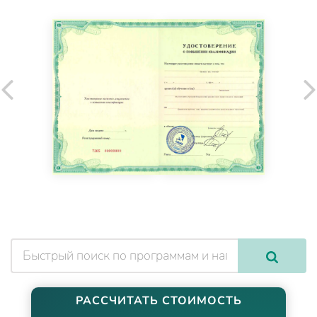
РАССЧИТАТЬ СТОИМОСТЬ