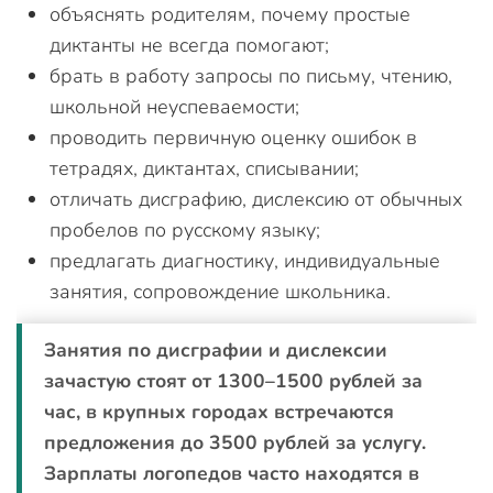
объяснять родителям, почему простые
диктанты не всегда помогают;
брать в работу запросы по письму, чтению,
школьной неуспеваемости;
проводить первичную оценку ошибок в
тетрадях, диктантах, списывании;
отличать дисграфию, дислексию от обычных
пробелов по русскому языку;
предлагать диагностику, индивидуальные
занятия, сопровождение школьника.
Занятия по дисграфии и дислексии
зачастую стоят от 1300–1500 рублей за
час, в крупных городах встречаются
предложения до 3500 рублей за услугу.
Зарплаты логопедов часто находятся в