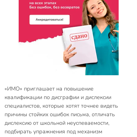
«ИМО» приглашает на повышение
квалификации по дисграфии и дислексии
специалистов, которые хотят точнее видеть
причины стойких ошибок письма, отличать
дислексию от школьной неуспеваемости,
подбирать упражнения под механизм