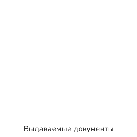
Выдаваемые документы