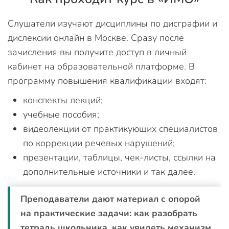
Слушатели изучают дисциплины по дисграфии и
дислексии онлайн в Москве. Сразу после
зачисления вы получите доступ в личный
кабинет на образовательной платформе. В
программу повышения квалификации входят:
конспекты лекций;
учебные пособия;
видеолекции от практикующих специалистов
по коррекции речевых нарушений;
презентации, таблицы, чек-листы, ссылки на
дополнительные источники и так далее.
Преподаватели дают материал с опорой
на практические задачи: как разобрать
тетрадь школьника, как увидеть механизм