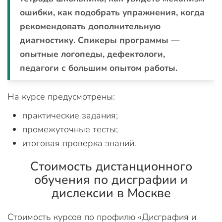
ошибки, как подобрать упражнения, когда
рекомендовать дополнительную
диагностику. Спикеры программы —
опытные логопеды, дефектологи,
педагоги с большим опытом работы.
На курсе предусмотрены:
практические задания;
промежуточные тесты;
итоговая проверка знаний.
Стоимость дистанционного
обучения по дисграфии и
дислексии в Москве
Стоимость курсов по профилю «Дисграфия и