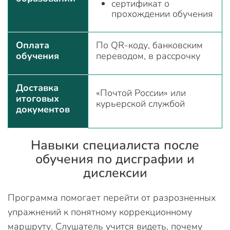
сертификат о
прохождении обучения
Оплата
По QR-коду, банковским
обучения
переводом, в рассрочку
Доставка
«Почтой России» или
итоговых
курьерской службой
документов
Навыки специалиста после
обучения по дисграфии и
дислексии
Программа помогает перейти от разрозненных
упражнений к понятному коррекционному
маршруту. Слушатель учится видеть, почему