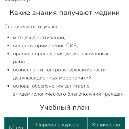
Какие знания получают медики
Специалисты изучают:
методы дератизации;
вопросы применения СИЗ;
правила проведения дезинсекционных
работ;
особенности контроля эффективности
дезинфекционных мероприятий;
основы обеспечения санитарно-
эпидемиологического благополучия граждан.
Учебный план
Перечень курсов,
Количество
№ п/п