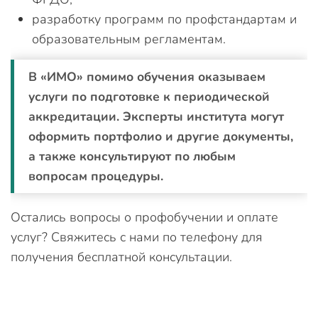
разработку программ по профстандартам и
образовательным регламентам.
В «ИМО» помимо обучения оказываем
услуги по подготовке к периодической
аккредитации. Эксперты института могут
оформить портфолио и другие документы,
а также консультируют по любым
вопросам процедуры.
Остались вопросы о профобучении и оплате
услуг? Свяжитесь с нами по телефону для
получения бесплатной консультации.