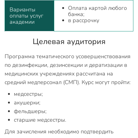
Оплата картой любого
Варианты
банка;
оплаты услуг
в рассрочку
академии
Целевая аудитория
Программа тематического усовершенствования
по дезинфекции, дезинсекции и дератизации в
медицинских учреждениях рассчитана на
средний медперсонал (СМП). Курс могут пройти:
медсестры;
акушерки;
фельдшеры;
старшие медсестры.
Для зачисления необходимо подтвердить