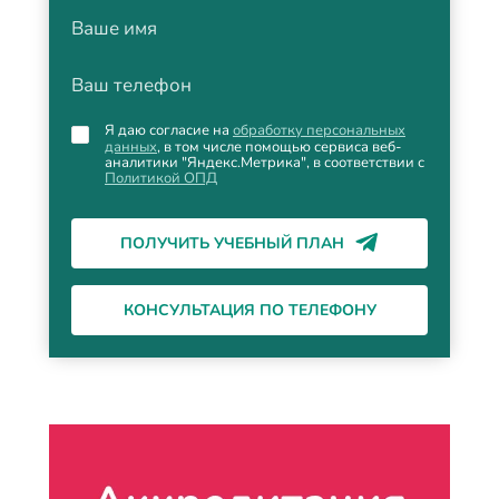
Ваше имя
Ваш телефон
Я даю согласие на
обработку персональных
данных
, в том числе помощью сервиса веб-
аналитики "Яндекс.Метрика", в соответствии с
Политикой ОПД
ПОЛУЧИТЬ УЧЕБНЫЙ ПЛАН
КОНСУЛЬТАЦИЯ ПО ТЕЛЕФОНУ