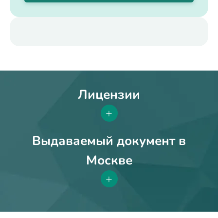
Лицензии
+
Выдаваемый документ в
Москве
+