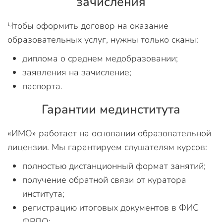
зачисления
Чтобы оформить договор на оказание
образовательных услуг, нужны только сканы:
диплома о среднем медобразовании;
заявления на зачисление;
паспорта.
Гарантии мединститута
«ИМО» работает на основании образовательной
лицензии. Мы гарантируем слушателям курсов:
полностью дистанционный формат занятий;
получение обратной связи от куратора
института;
регистрацию итоговых документов в ФИС
ФРДО;