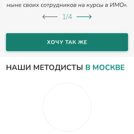
ныне своих сотрудников на курсы в ИМО».
1
/
4
ХОЧУ ТАК ЖЕ
НАШИ МЕТОДИСТЫ
В МОСКВЕ