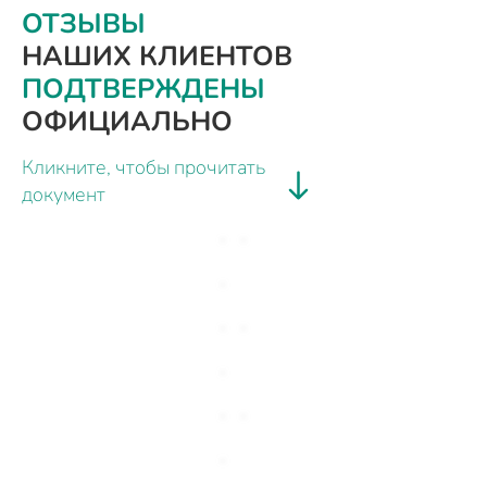
ОТЗЫВЫ
НАШИХ КЛИЕНТОВ
ПОДТВЕРЖДЕНЫ
ОФИЦИАЛЬНО
Кликните, чтобы прочитать
документ