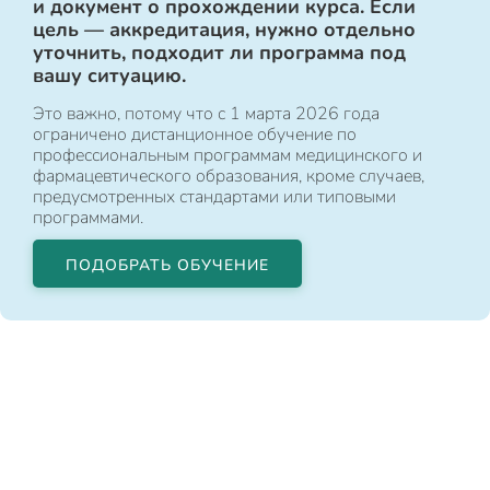
и документ о прохождении курса. Если
цель — аккредитация, нужно отдельно
уточнить, подходит ли программа под
вашу ситуацию.
Это важно, потому что с 1 марта 2026 года
ограничено дистанционное обучение по
профессиональным программам медицинского и
фармацевтического образования, кроме случаев,
предусмотренных стандартами или типовыми
программами.
ПОДОБРАТЬ ОБУЧЕНИЕ