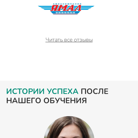
Читать все отзывы
ИСТОРИИ УСПЕХА
ПОСЛЕ
НАШЕГО ОБУЧЕНИЯ