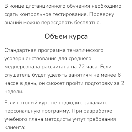
В конце дистанционного обучения необходимо
сдать контрольное тестирование. Проверку
знаний можно пересдавать бесплатно.
Объем курса
Стандартная программа тематического
усовершенствования для среднего
медперсонала рассчитана на 72 часа. Если
слушатель будет уделять занятиям не менее 6
часов в день, он сможет пройти подготовку за 2
недели.
Если готовый курс не подходит, закажите
персональную программу. При разработке
учебного плана методисты учтут требования
клиента: