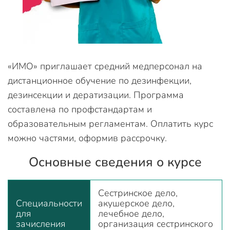
«ИМО» приглашает средний медперсонал на
дистанционное обучение по дезинфекции,
дезинсекции и дератизации. Программа
составлена по профстандартам и
образовательным регламентам. Оплатить курс
можно частями, оформив рассрочку.
Основные сведения о курсе
Сестринское дело,
Специальности
акушерское дело,
для
лечебное дело,
зачисления
организация сестринского