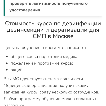
проверить легитимность полученного
удостоверения.
Стоимость курса по дезинфекции
дезинсекции и дератизации для
СМП в Москве
Цены на обучение в институте зависят от:
общего срока подготовки медика;
пожеланий к программе курса;
акций.
В «ИМО» действует система лояльности.
Медицинская организация получит скидку,
записав на курсы сразу несколько сотрудников.
Любую программу обучения можно оплатить в
рассрочку.