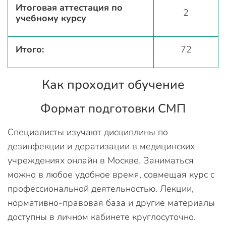
Итоговая аттестация по
2
учебному курсу
Итого:
72
Как проходит обучение
Формат подготовки СМП
Специалисты изучают дисциплины по
дезинфекции и дератизации в медицинских
учреждениях онлайн в Москве. Заниматься
можно в любое удобное время, совмещая курс с
профессиональной деятельностью. Лекции,
нормативно-правовая база и другие материалы
доступны в личном кабинете круглосуточно.