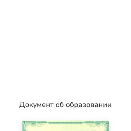
Документ об образовании