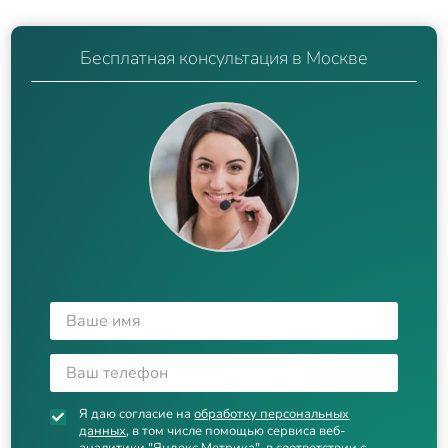
Бесплатная консультация в Москве
Я даю согласие на
обработку персональных
данных
, в том числе помощью сервиса веб-