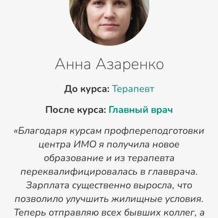
Анна Азаренко
До курса:
Терапевт
После курса:
Главный врач
«Благодаря курсам профпереподготовки
«
центра ИМО я получила новое
п
образование и из терапевта
переквалифицировалась в главврача.
Зарплата существенно выросла, что
позволило улучшить жилищные условия.
Теперь отправляю всех бывших коллег, а