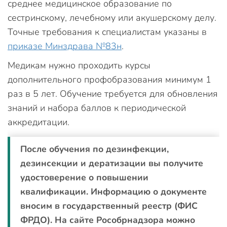
среднее медицинское образование по
сестринскому, лечебному или акушерскому делу.
Точные требования к специалистам указаны в
приказе Минздрава №83н
.
Медикам нужно проходить курсы
дополнительного профобразования минимум 1
раз в 5 лет. Обучение требуется для обновления
знаний и набора баллов к периодической
аккредитации.
После обучения по дезинфекции,
дезинсекции и дератизации вы получите
удостоверение о повышении
квалификации. Информацию о документе
вносим в государственный реестр (ФИС
ФРДО). На сайте Рособрнадзора можно