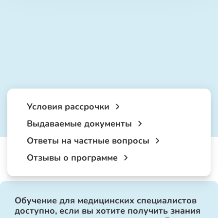
Условия рассрочки
Выдаваемые документы
Ответы на частные вопросы
Отзывы о программе
Обучение для медицинских специалистов
доступно, если вы хотите получить знания