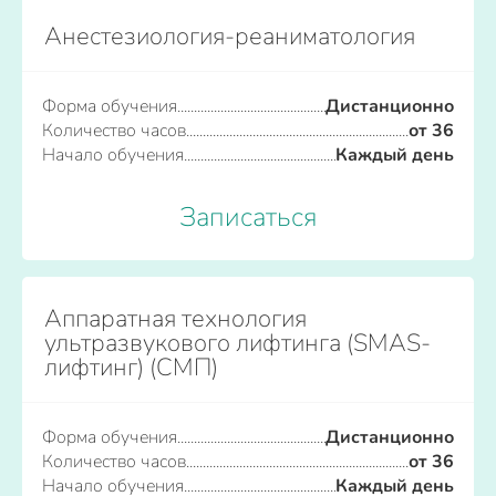
Анестезиология-реаниматология
Форма обучения
Дистанционно
Количество часов
от 36
Начало обучения
Каждый день
Записаться
Аппаратная технология
ультразвукового лифтинга (SMAS-
лифтинг) (СМП)
Форма обучения
Дистанционно
Количество часов
от 36
Начало обучения
Каждый день