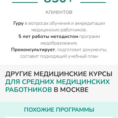
клиентов
Гуру
в вопросах обучения и аккредитации
медицинских работников.
5 лет работы методистом
программ
медобразования.
Проконсультирует
, подготовит документы,
составит подходящий учебный план
ДРУГИЕ МЕДИЦИНСКИЕ КУРСЫ
ДЛЯ СРЕДНИХ МЕДИЦИНСКИХ
РАБОТНИКОВ
В МОСКВЕ
ПОХОЖИЕ ПРОГРАММЫ