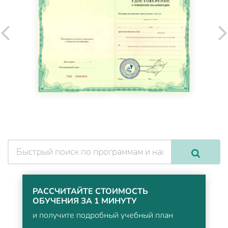
РАССЧИТАЙТЕ СТОИМОСТЬ
ОБУЧЕНИЯ ЗА 1 МИНУТУ
и получите подробный учебный план