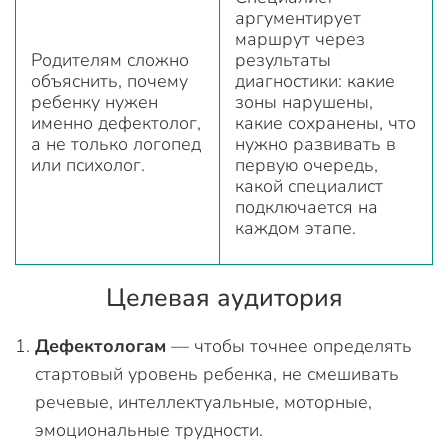
аргументирует
маршрут через
Родителям сложно
результаты
объяснить, почему
диагностики: какие
ребенку нужен
зоны нарушены,
именно дефектолог,
какие сохранены, что
а не только логопед
нужно развивать в
или психолог.
первую очередь,
какой специалист
подключается на
каждом этапе.
Целевая аудитория
Дефектологам
— чтобы точнее определять
стартовый уровень ребенка, не смешивать
речевые, интеллектуальные, моторные,
эмоциональные трудности.