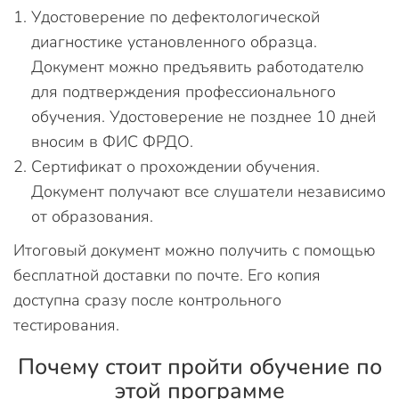
Удостоверение по дефектологической
диагностике установленного образца.
Документ можно предъявить работодателю
для подтверждения профессионального
обучения. Удостоверение не позднее 10 дней
вносим в ФИС ФРДО.
Сертификат о прохождении обучения.
Документ получают все слушатели независимо
от образования.
Итоговый документ можно получить с помощью
бесплатной доставки по почте. Его копия
доступна сразу после контрольного
тестирования.
Почему стоит пройти обучение по
этой программе