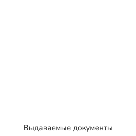
Выдаваемые документы