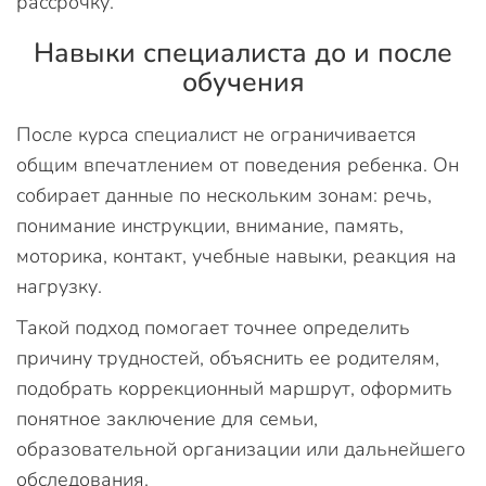
рассрочку.
Навыки специалиста до и после
обучения
После курса специалист не ограничивается
общим впечатлением от поведения ребенка. Он
собирает данные по нескольким зонам: речь,
понимание инструкции, внимание, память,
моторика, контакт, учебные навыки, реакция на
нагрузку.
Такой подход помогает точнее определить
причину трудностей, объяснить ее родителям,
подобрать коррекционный маршрут, оформить
понятное заключение для семьи,
образовательной организации или дальнейшего
обследования.