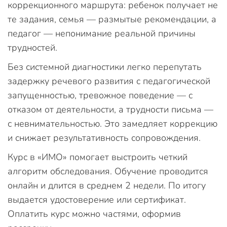
коррекционного маршрута: ребенок получает не
те задания, семья — размытые рекомендации, а
педагог — непонимание реальной причины
трудностей.
Без системной диагностики легко перепутать
задержку речевого развития с педагогической
запущенностью, тревожное поведение — с
отказом от деятельности, а трудности письма —
с невнимательностью. Это замедляет коррекцию
и снижает результативность сопровождения.
Курс в «ИМО» помогает выстроить четкий
алгоритм обследования. Обучение проводится
онлайн и длится в среднем 2 недели. По итогу
выдается удостоверение или сертификат.
Оплатить курс можно частями, оформив