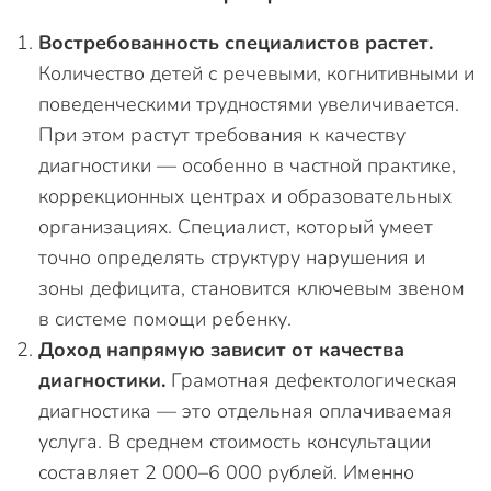
Востребованность специалистов растет.
Количество детей с речевыми, когнитивными и
поведенческими трудностями увеличивается.
При этом растут требования к качеству
диагностики — особенно в частной практике,
коррекционных центрах и образовательных
организациях. Специалист, который умеет
точно определять структуру нарушения и
зоны дефицита, становится ключевым звеном
в системе помощи ребенку.
Доход напрямую зависит от качества
диагностики.
Грамотная дефектологическая
диагностика — это отдельная оплачиваемая
услуга. В среднем стоимость консультации
составляет 2 000–6 000 рублей. Именно