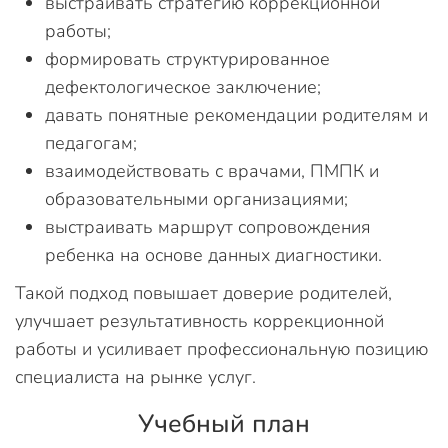
выстраивать стратегию коррекционной
работы;
формировать структурированное
дефектологическое заключение;
давать понятные рекомендации родителям и
педагогам;
взаимодействовать с врачами, ПМПК и
образовательными организациями;
выстраивать маршрут сопровождения
ребенка на основе данных диагностики.
Такой подход повышает доверие родителей,
улучшает результативность коррекционной
работы и усиливает профессиональную позицию
специалиста на рынке услуг.
Учебный план