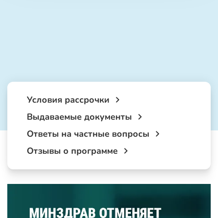
Условия рассрочки
Выдаваемые документы
Ответы на частные вопросы
Отзывы о программе