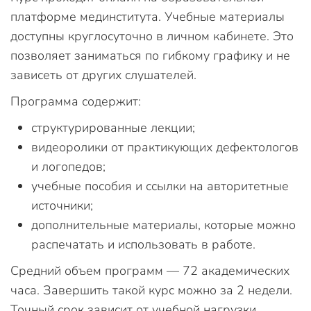
платформе мединститута. Учебные материалы
доступны круглосуточно в личном кабинете. Это
позволяет заниматься по гибкому графику и не
зависеть от других слушателей.
Программа содержит:
структурированные лекции;
видеоролики от практикующих дефектологов
и логопедов;
учебные пособия и ссылки на авторитетные
источники;
дополнительные материалы, которые можно
распечатать и использовать в работе.
Средний объем программ — 72 академических
часа. Завершить такой курс можно за 2 недели.
Точный срок зависит от учебной нагрузки