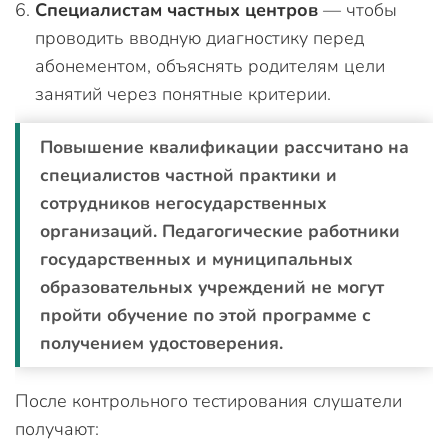
Специалистам частных центров
— чтобы
проводить вводную диагностику перед
абонементом, объяснять родителям цели
занятий через понятные критерии.
Повышение квалификации рассчитано на
специалистов частной практики и
сотрудников негосударственных
организаций. Педагогические работники
государственных и муниципальных
образовательных учреждений не могут
пройти обучение по этой программе с
получением удостоверения.
После контрольного тестирования слушатели
получают: