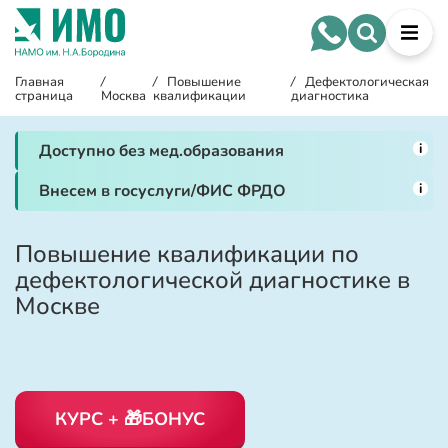
Главная
/
/
Повышение
/
Дефектологическая
страница
Москва
квалификации
диагностика
i
Доступно без мед.образования
i
Внесем в госуслуги/ФИС ФРДО
Повышение квалификации по
дефектологической диагностике в
Москве
КУРС + 🎁БОНУС