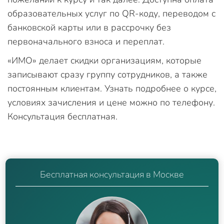
образовательных услуг по QR-коду, переводом с
банковской карты или в рассрочку без
первоначального взноса и переплат.
«ИМО» делает скидки организациям, которые
записывают сразу группу сотрудников, а также
постоянным клиентам. Узнать подробнее о курсе,
условиях зачисления и цене можно по телефону.
Консультация бесплатная.
Бесплатная консультация в Москве