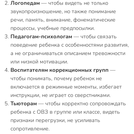
Логопедам
— чтобы видеть не только
звукопроизношение, но также понимание
речи, память, внимание, фонематические
процессы, учебные предпосылки.
Педагогам-психологам
— чтобы связать
поведение ребенка с особенностями развития,
а не ограничиваться описанием тревожности
или низкой мотивации.
Воспитателям коррекционных групп
—
чтобы понимать, почему ребенок не
включается в режимные моменты, избегает
инструкции, не играет со сверстниками.
Тьюторам
— чтобы корректно сопровождать
ребенка с ОВЗ в группе или классе, видеть
признаки перегрузки, не усиливать
сопротивление.