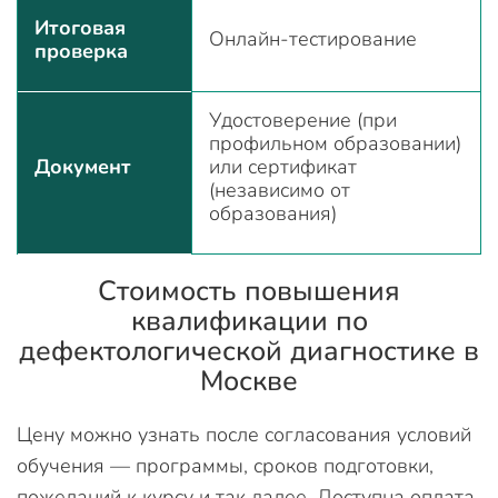
Итоговая
Онлайн-тестирование
проверка
Удостоверение (при
профильном образовании)
Документ
или сертификат
(независимо от
образования)
Стоимость повышения
квалификации по
дефектологической диагностике в
Москве
Цену можно узнать после согласования условий
обучения — программы, сроков подготовки,
пожеланий к курсу и так далее. Доступна оплата