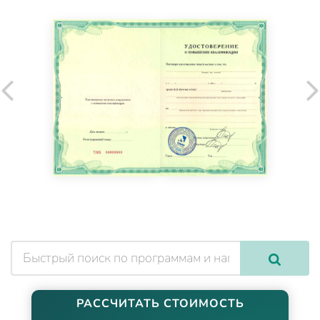
РАССЧИТАТЬ СТОИМОСТЬ