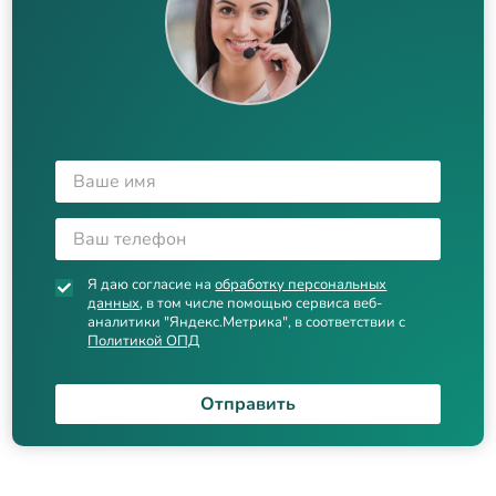
Я даю согласие на
обработку персональных
данных
, в том числе помощью сервиса веб-
аналитики "Яндекс.Метрика", в соответствии с
Политикой ОПД
Отправить