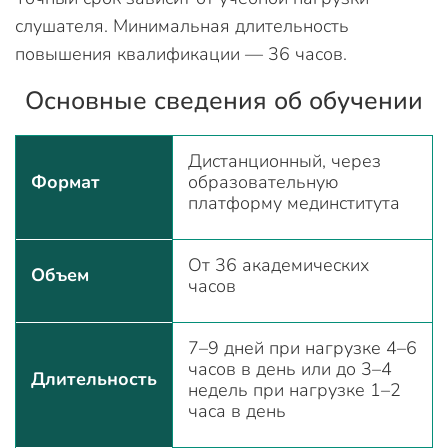
слушателя. Минимальная длительность
повышения квалификации — 36 часов.
Основные сведения об обучении
Дистанционный, через
Формат
образовательную
платформу мединститута
От 36 академических
Объем
часов
7–9 дней при нагрузке 4–6
часов в день или до 3–4
Длительность
недель при нагрузке 1–2
часа в день