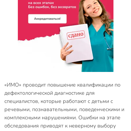
«ИМО» проводит повышение квалификации по
дефектологической диагностике для
специалистов, которые работают с детьми с
речевыми, познавательными, поведенческими и
комплексными нарушениями. Ошибки на этапе
обследования приводят к неверному выбору