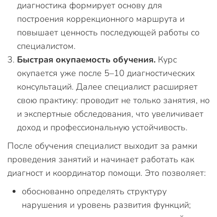
диагностика формирует основу для
построения коррекционного маршрута и
повышает ценность последующей работы со
специалистом.
Быстрая окупаемость обучения.
Курс
окупается уже после 5–10 диагностических
консультаций. Далее специалист расширяет
свою практику: проводит не только занятия, но
и экспертные обследования, что увеличивает
доход и профессиональную устойчивость.
После обучения специалист выходит за рамки
проведения занятий и начинает работать как
диагност и координатор помощи. Это позволяет:
обоснованно определять структуру
нарушения и уровень развития функций;