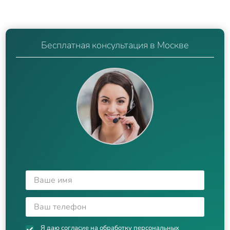
Бесплатная консультация в Москве
Я даю согласие на
обработку персональных