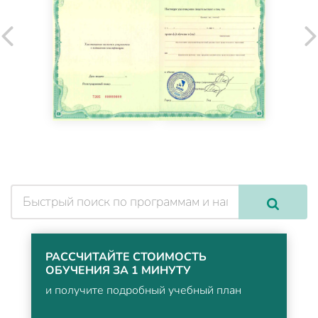
РАССЧИТАЙТЕ СТОИМОСТЬ
ОБУЧЕНИЯ ЗА 1 МИНУТУ
и получите подробный учебный план