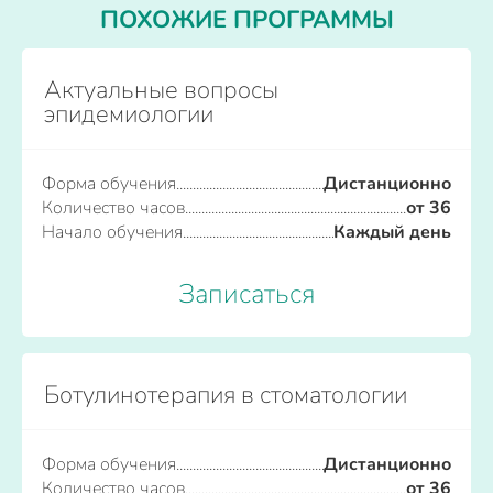
ПОХОЖИЕ ПРОГРАММЫ
Актуальные вопросы
эпидемиологии
Форма обучения
Дистанционно
Количество часов
от 36
Начало обучения
Каждый день
Записаться
Ботулинотерапия в стоматологии
Форма обучения
Дистанционно
Количество часов
от 36