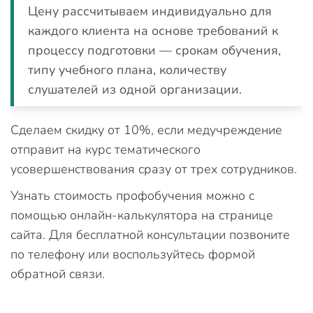
Цену рассчитываем индивидуально для
каждого клиента на основе требований к
процессу подготовки — срокам обучения,
типу учебного плана, количеству
слушателей из одной организации.
Сделаем скидку от 10%, если медучреждение
отправит на курс тематического
усовершенствования сразу от трех сотрудников.
Узнать стоимость профобучения можно с
помощью онлайн-калькулятора на странице
сайта. Для бесплатной консультации позвоните
по телефону или воспользуйтесь формой
обратной связи.