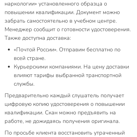
наркологии» установленного образца о
повышении квалификации. Документ можно
забрать самостоятельно в учебном центре.
Менеджер сообщит о готовности удостоверения.
Также доступна доставка:
«Почтой России». Отправим бесплатно по
всей стране.
Курьерскими компаниями. На цену доставки
влияют тарифы выбранной транспортной
службы.
Предварительно каждый слушатель получает
цифровую копию удостоверения о повышении
квалификации. Скан можно предъявить на
работе, не дожидаясь получения оригинала.
По просьбе клиента восстановить утраченный