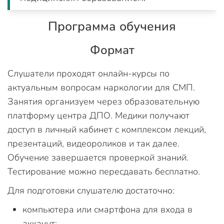
Программа обучения
Формат
Слушатели проходят онлайн-курсы по
актуальным вопросам наркологии для СМП.
Занятия организуем через образовательную
платформу центра ДПО. Медики получают
доступ в личный кабинет с комплексом лекций,
презентаций, видеороликов и так далее.
Обучение завершается проверкой знаний.
Тестирование можно пересдавать бесплатно.
Для подготовки слушателю достаточно:
компьютера или смартфона для входа в
аккаунт;