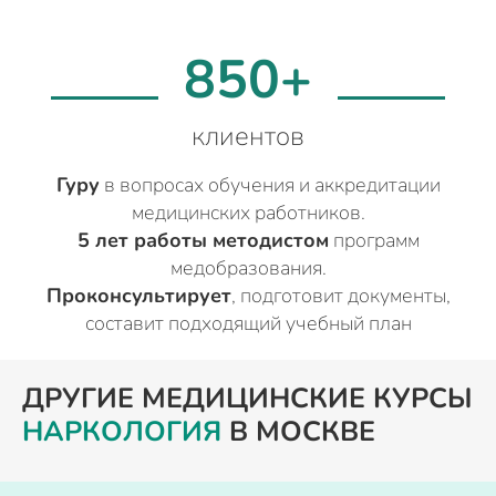
850+
клиентов
Гуру
в вопросах обучения и аккредитации
медицинских работников.
5 лет работы методистом
программ
медобразования.
Проконсультирует
, подготовит документы,
составит подходящий учебный план
ДРУГИЕ МЕДИЦИНСКИЕ КУРСЫ
НАРКОЛОГИЯ
В МОСКВЕ