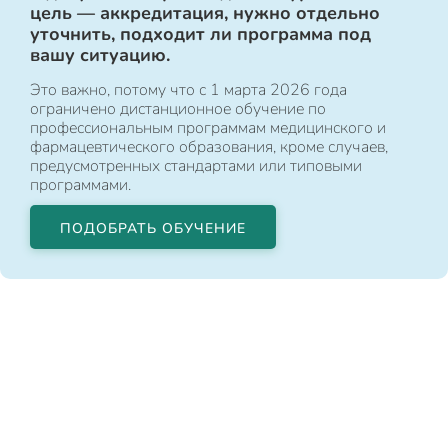
цель — аккредитация, нужно отдельно
уточнить, подходит ли программа под
вашу ситуацию.
Это важно, потому что с 1 марта 2026 года
ограничено дистанционное обучение по
профессиональным программам медицинского и
фармацевтического образования, кроме случаев,
предусмотренных стандартами или типовыми
программами.
ПОДОБРАТЬ ОБУЧЕНИЕ