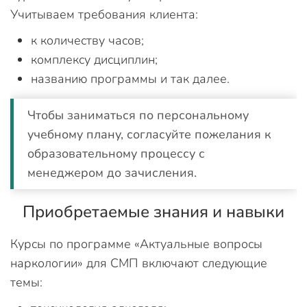
Учитываем требования клиента:
к количеству часов;
комплексу дисциплин;
названию программы и так далее.
Чтобы заниматься по персональному
учебному плану, согласуйте пожелания к
образовательному процессу с
менеджером до зачисления.
Приобретаемые знания и навыки
Курсы по программе «Актуальные вопросы
наркологии» для СМП включают следующие
темы: