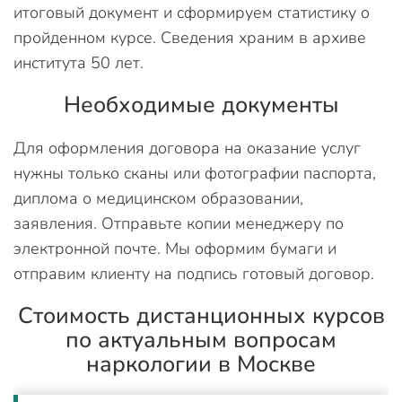
итоговый документ и сформируем статистику о
пройденном курсе. Сведения храним в архиве
института 50 лет.
Необходимые документы
Для оформления договора на оказание услуг
нужны только сканы или фотографии паспорта,
диплома о медицинском образовании,
заявления. Отправьте копии менеджеру по
электронной почте. Мы оформим бумаги и
отправим клиенту на подпись готовый договор.
Стоимость дистанционных курсов
по актуальным вопросам
наркологии в Москве