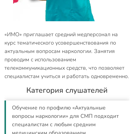
«ИМО» приглашает средний медперсонал на
курс тематического усовершенствования по
актуальным вопросам наркологии. Занятия
проводим с использованием
телекоммуникационных средств, что позволяет
специалистам учиться и работать одновременно.
Категория слушателей
Обучение по профилю «Актуальные
вопросы наркологии» для СМП подходит
специалистам с любым средним
медицинским образованием.