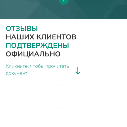
ОТЗЫВЫ
НАШИХ КЛИЕНТОВ
ПОДТВЕРЖДЕНЫ
ОФИЦИАЛЬНО
Кликните, чтобы прочитать
документ