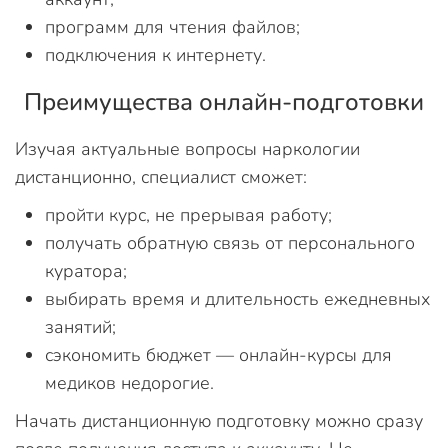
программ для чтения файлов;
подключения к интернету.
Преимущества онлайн-подготовки
Изучая актуальные вопросы наркологии
дистанционно, специалист сможет:
пройти курс, не прерывая работу;
получать обратную связь от персонального
куратора;
выбирать время и длительность ежедневных
занятий;
сэкономить бюджет — онлайн-курсы для
медиков недорогие.
Начать дистанционную подготовку можно сразу