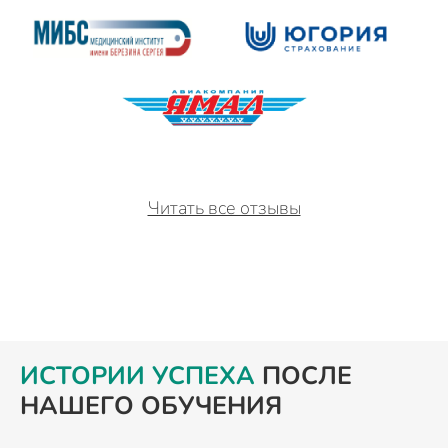
Читать все отзывы
ИСТОРИИ УСПЕХА
ПОСЛЕ
НАШЕГО ОБУЧЕНИЯ