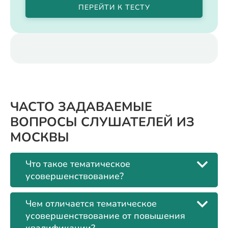
ПЕРЕЙТИ К ТЕСТУ
ЧАСТО ЗАДАВАЕМЫЕ
ВОПРОСЫ СЛУШАТЕЛЕЙ ИЗ
МОСКВЫ
Что такое тематическое
усовершенствование?
Чем отличается тематическое
усовершенствование от повышения