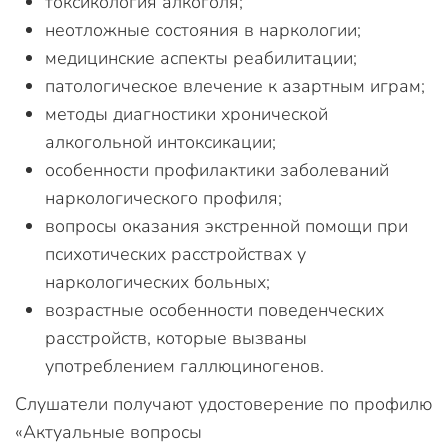
токсикология алкоголя;
неотложные состояния в наркологии;
медицинские аспекты реабилитации;
патологическое влечение к азартным играм;
методы диагностики хронической
алкогольной интоксикации;
особенности профилактики заболеваний
наркологического профиля;
вопросы оказания экстренной помощи при
психотических расстройствах у
наркологических больных;
возрастные особенности поведенческих
расстройств, которые вызваны
употреблением галлюциногенов.
Слушатели получают удостоверение по профилю
«Актуальные вопросы