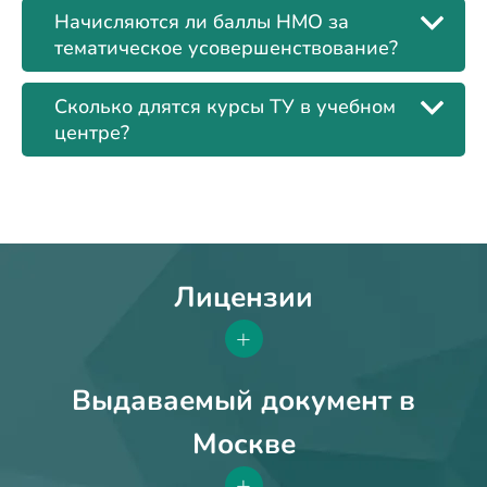
Начисляются ли баллы НМО за
тематическое усовершенствование?
Сколько длятся курсы ТУ в учебном
центре?
Лицензии
+
Выдаваемый документ в
Москве
+