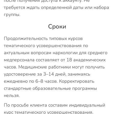
после получения доступа к аккаунту. Не
требуется ждать определенной даты или набора
группы.
Сроки
Продолжительность типовых курсов
тематического усовершенствования по
актуальным вопросам наркологии для среднего
медперсонала составляет от 18 академических
часов. Медицинские работники могут получить
удостоверение за 3–14 дней, занимаясь
ежедневно по 6–8 часов. Корректировать
стандартные образовательные программы
нельзя.
По просьбе клиента составим индивидуальный
курс тематического усовершенствования.