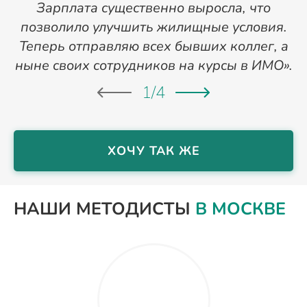
Зарплата существенно выросла, что
позволило улучшить жилищные условия.
Теперь отправляю всех бывших коллег, а
ныне своих сотрудников на курсы в ИМО».
1
/
4
ХОЧУ ТАК ЖЕ
НАШИ МЕТОДИСТЫ
В МОСКВЕ