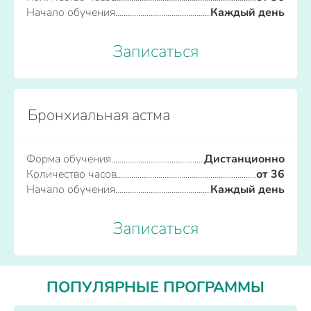
Начало обучения
Каждый день
Записаться
Бронхиальная астма
Форма обучения
Дистанционно
Количество часов
от 36
Начало обучения
Каждый день
Записаться
ПОПУЛЯРНЫЕ ПРОГРАММЫ