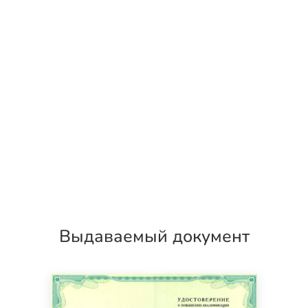
Выдаваемый документ