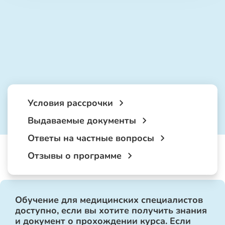
Условия рассрочки
Выдаваемые документы
Ответы на частные вопросы
Отзывы о программе
Обучение для медицинских специалистов
доступно, если вы хотите получить знания
и документ о прохождении курса. Если