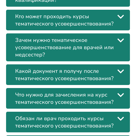
квалификации?
Кто может проходить курсы
тематического усовершенствования?
Зачем нужно тематическое
усовершенствование для врачей или
медсестер?
Какой документ я получу после
тематического усовершенствования?
Что нужно для зачисления на курс
тематического усовершенствования?
Обязан ли врач проходить курсы
тематического усовершенствования?