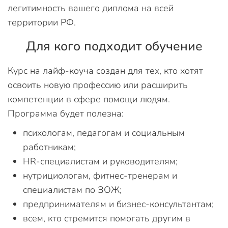
легитимность вашего диплома на всей
территории РФ.
Для кого подходит обучение
Курс на лайф-коуча создан для тех, кто хотят
освоить новую профессию или расширить
компетенции в сфере помощи людям.
Программа будет полезна:
психологам, педагогам и социальным
работникам;
HR-специалистам и руководителям;
нутрициологам, фитнес-тренерам и
специалистам по ЗОЖ;
предпринимателям и бизнес-консультантам;
всем, кто стремится помогать другим в