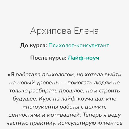
Архипова Елена
До курса:
Психолог-консультант
После курса:
Лайф-коуч
«Я работала психологом, но хотела выйти
на новый уровень — помогать людям не
только разбирать прошлое, но и строить
будущее. Курс на лайф-коуча дал мне
инструменты работы с целями,
ценностями и мотивацией. Теперь я веду
частную практику, консультирую клиентов
м