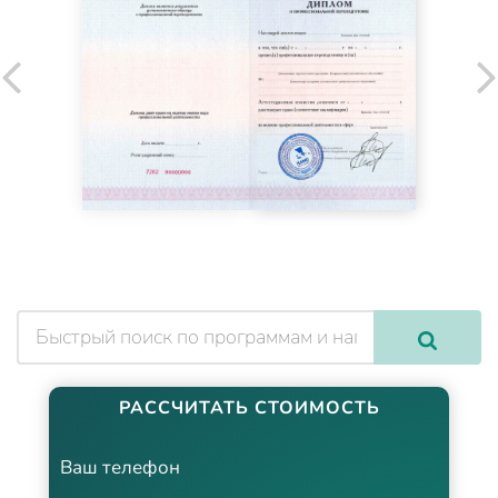
РАССЧИТАТЬ СТОИМОСТЬ
Ваш телефон