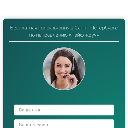
Бесплатная консультация в Санкт-Петербурге
по направлению «Лайф-коуч»