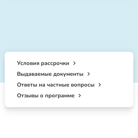
Условия рассрочки
Выдаваемые документы
Ответы на частные вопросы
Отзывы о программе