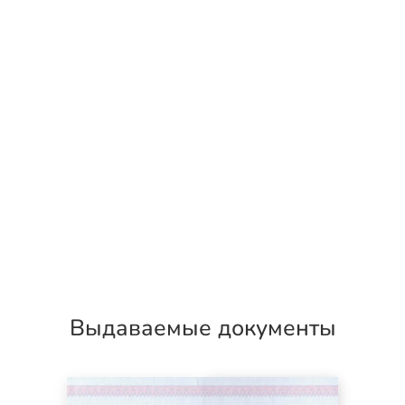
Выдаваемые документы