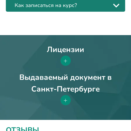
Как записаться на курс?
Лицензии
+
Выдаваемый документ в
Санкт-Петербурге
+
ОТЗЫВЫ