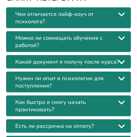
Чем отличается лайф-коуч от
психолога?
Можно ли совмещать обучение с
работой?
Какой документ я получу после курса?
Нужен ли опыт в психологии для
поступления?
Как быстро я смогу начать
практиковать?
Есть ли рассрочка на оплату?