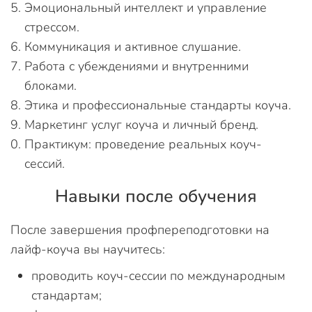
Эмоциональный интеллект и управление
стрессом.
Коммуникация и активное слушание.
Работа с убеждениями и внутренними
блоками.
Этика и профессиональные стандарты коуча.
Маркетинг услуг коуча и личный бренд.
Практикум: проведение реальных коуч-
сессий.
Навыки после обучения
После завершения профпереподготовки на
лайф-коуча вы научитесь:
проводить коуч-сессии по международным
стандартам;