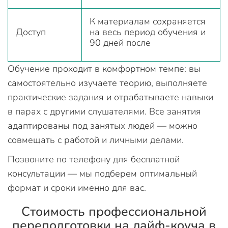
К материалам сохраняется
Доступ
на весь период обучения и
90 дней после
Обучение проходит в комфортном темпе: вы
самостоятельно изучаете теорию, выполняете
практические задания и отрабатываете навыки
в парах с другими слушателями. Все занятия
адаптированы под занятых людей — можно
совмещать с работой и личными делами.
Позвоните по телефону для бесплатной
консультации — мы подберем оптимальный
формат и сроки именно для вас.
Стоимость профессиональной
переподготовки на лайф-коуча в