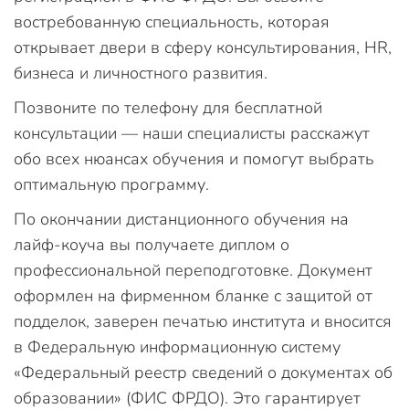
востребованную специальность, которая
открывает двери в сферу консультирования, HR,
бизнеса и личностного развития.
Позвоните по телефону для бесплатной
консультации — наши специалисты расскажут
обо всех нюансах обучения и помогут выбрать
оптимальную программу.
По окончании дистанционного обучения на
лайф-коуча вы получаете диплом о
профессиональной переподготовке. Документ
оформлен на фирменном бланке с защитой от
подделок, заверен печатью института и вносится
в Федеральную информационную систему
«Федеральный реестр сведений о документах об
образовании» (ФИС ФРДО). Это гарантирует