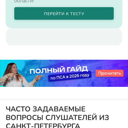
области!
ПЕРЕЙТИ К ТЕСТУ
ЧАСТО ЗАДАВАЕМЫЕ
ВОПРОСЫ СЛУШАТЕЛЕЙ ИЗ
САНКТ-ПЕТЕРБУРГА