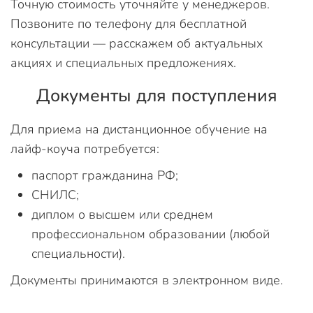
Точную стоимость уточняйте у менеджеров.
Позвоните по телефону для бесплатной
консультации — расскажем об актуальных
акциях и специальных предложениях.
Документы для поступления
Для приема на дистанционное обучение на
лайф-коуча потребуется:
паспорт гражданина РФ;
СНИЛС;
диплом о высшем или среднем
профессиональном образовании (любой
специальности).
Документы принимаются в электронном виде.