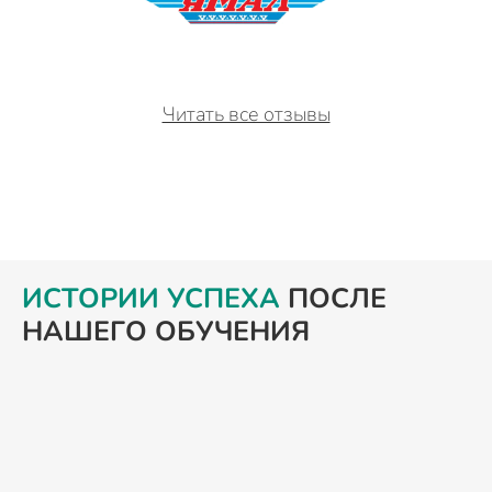
Читать все отзывы
ИСТОРИИ УСПЕХА
ПОСЛЕ
НАШЕГО ОБУЧЕНИЯ