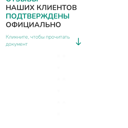
НАШИХ КЛИЕНТОВ
ПОДТВЕРЖДЕНЫ
ОФИЦИАЛЬНО
Кликните, чтобы прочитать
документ