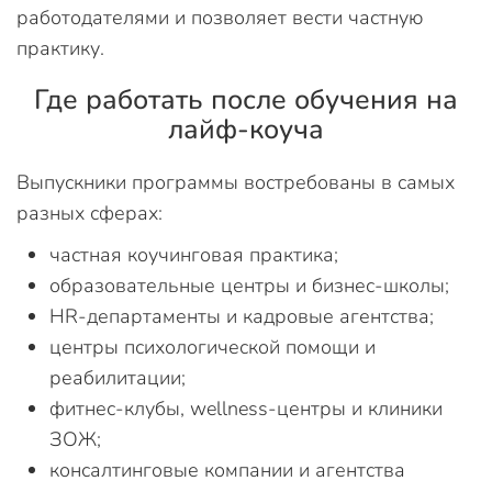
работодателями и позволяет вести частную
практику.
Где работать после обучения на
лайф-коуча
Выпускники программы востребованы в самых
разных сферах:
частная коучинговая практика;
образовательные центры и бизнес-школы;
HR-департаменты и кадровые агентства;
центры психологической помощи и
реабилитации;
фитнес-клубы, wellness-центры и клиники
ЗОЖ;
консалтинговые компании и агентства