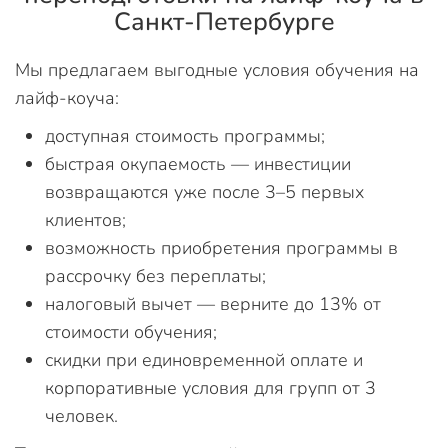
Санкт-Петербурге
Мы предлагаем выгодные условия обучения на
лайф-коуча:
доступная стоимость программы;
быстрая окупаемость — инвестиции
возвращаются уже после 3–5 первых
клиентов;
возможность приобретения программы в
рассрочку без переплаты;
налоговый вычет — верните до 13% от
стоимости обучения;
скидки при единовременной оплате и
корпоративные условия для групп от 3
человек.