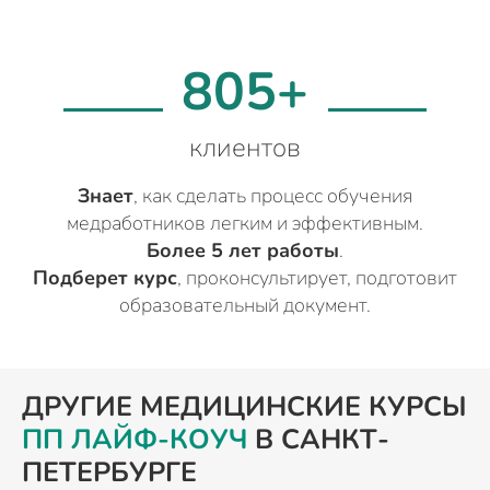
805+
клиентов
Знает
, как сделать процесс обучения
медработников легким и эффективным.
Более 5 лет работы
.
Подберет курс
, проконсультирует, подготовит
образовательный документ.
ДРУГИЕ МЕДИЦИНСКИЕ КУРСЫ
ПП ЛАЙФ-КОУЧ
В САНКТ-
ПЕТЕРБУРГЕ