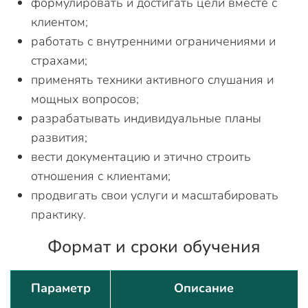
формулировать и достигать цели вместе с
клиентом;
работать с внутренними ограничениями и
страхами;
применять техники активного слушания и
мощных вопросов;
разрабатывать индивидуальные планы
развития;
вести документацию и этично строить
отношения с клиентами;
продвигать свои услуги и масштабировать
практику.
Формат и сроки обучения
Параметр
Описание