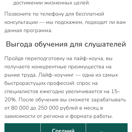
достижении жизненных целей.
Позвоните по телефону для бесплатной
консультации — мы подскажем, подходит ли вам
данная программа.
Выгода обучения для слушателей
Пройдя переподготовку на лайф-коуча, вы
получаете конкурентные преимущества на
рынке труда. Лайф-коучинг — одна из самых
быстрорастущих профессий: спрос на
специалистов ежегодно увеличивается на 15–
20%. После обучения вы сможете зарабатывать
от 80 000 до 250 000 рублей в месяц в
зависимости от региона и формата работы.
Средний