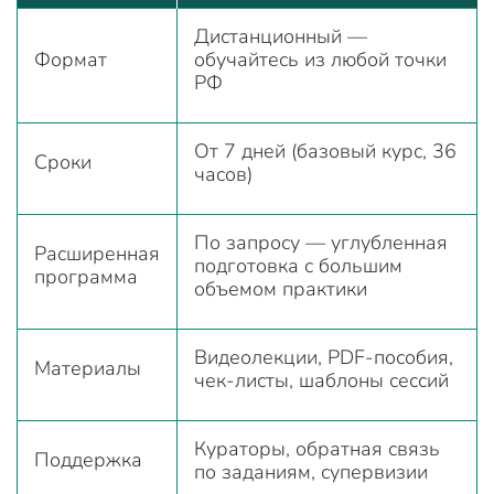
Дистанционный —
Формат
обучайтесь из любой точки
РФ
От 7 дней (базовый курс, 36
Сроки
часов)
По запросу — углубленная
Расширенная
подготовка с большим
программа
объемом практики
Видеолекции, PDF-пособия,
Материалы
чек-листы, шаблоны сессий
Кураторы, обратная связь
Поддержка
по заданиям, супервизии