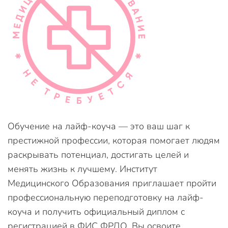
Обучение на лайф-коуча — это ваш шаг к
престижной профессии, которая помогает людям
раскрывать потенциал, достигать целей и
менять жизнь к лучшему. Институт
Медицинского Образования приглашает пройти
профессиональную переподготовку на лайф-
коуча и получить официальный диплом с
регистрацией в ФИС ФРДО. Вы освоите