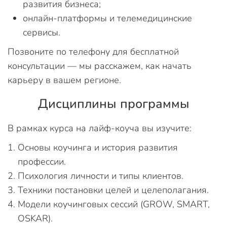
развития бизнеса;
онлайн-платформы и телемедицинские
сервисы.
Позвоните по телефону для бесплатной
консультации — мы расскажем, как начать
карьеру в вашем регионе.
Дисциплины программы
В рамках курса на лайф-коуча вы изучите:
Основы коучинга и история развития
профессии.
Психология личности и типы клиентов.
Техники постановки целей и целеполагания.
Модели коучинговых сессий (GROW, SMART,
OSKAR).