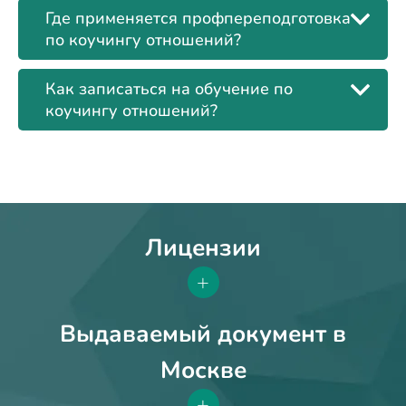
Где применяется профпереподготовка
по коучингу отношений?
Как записаться на обучение по
коучингу отношений?
Лицензии
+
Выдаваемый документ в
Москве
+