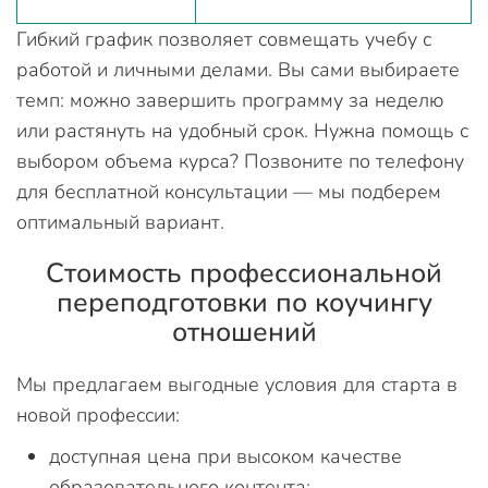
Гибкий график позволяет совмещать учебу с
работой и личными делами. Вы сами выбираете
темп: можно завершить программу за неделю
или растянуть на удобный срок. Нужна помощь с
выбором объема курса? Позвоните по телефону
для бесплатной консультации — мы подберем
оптимальный вариант.
Стоимость профессиональной
переподготовки по коучингу
отношений
Мы предлагаем выгодные условия для старта в
новой профессии:
доступная цена при высоком качестве
образовательного контента;