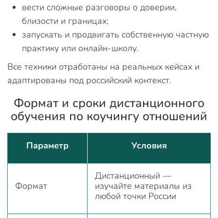
вести сложные разговоры о доверии,
близости и границах;
запускать и продвигать собственную частную
практику или онлайн-школу.
Все техники отработаны на реальных кейсах и
адаптированы под российский контекст.
Формат и сроки дистанционного
обучения по коучингу отношений
Параметр
Условия
Дистанционный —
Формат
изучайте материалы из
любой точки России