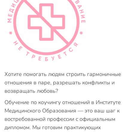
Хотите помогать людям строить гармоничные
отношения в паре, разрешать конфликты и
возвращать любовь?
Обучение по коучингу отношений в Институте
Медицинского Образования — это ваш шаг к
востребованной профессии с официальным
дипломом. Мы готовим практикующих