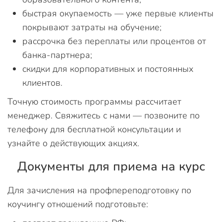
быстрая окупаемость — уже первые клиенты
покрывают затраты на обучение;
рассрочка без переплаты или процентов от
банка-партнера;
скидки для корпоративных и постоянных
клиентов.
Точную стоимость программы рассчитает
менеджер. Свяжитесь с нами — позвоните по
телефону для бесплатной консультации и
узнайте о действующих акциях.
Документы для приема на курс
Для зачисления на профпереподготовку по
коучингу отношений подготовьте: