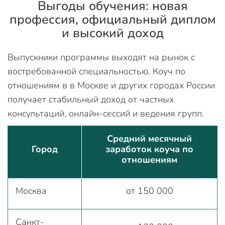
Выгоды обучения: новая
профессия, официальный диплом
и высокий доход
Выпускники программы выходят на рынок с
востребованной специальностью. Коуч по
отношениям в в Москве и других городах России
получает стабильный доход от частных
консультаций, онлайн-сессий и ведения групп.
Средний месячный
Город
заработок коуча по
отношениям
Москва
от 150 000
Санкт-