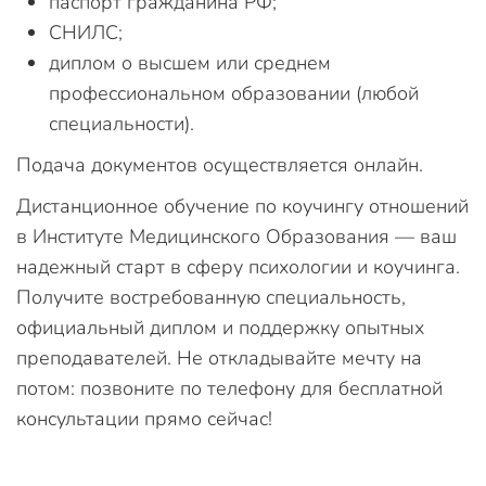
паспорт гражданина РФ;
СНИЛС;
диплом о высшем или среднем
профессиональном образовании (любой
специальности).
Подача документов осуществляется онлайн.
Дистанционное обучение по коучингу отношений
в Институте Медицинского Образования — ваш
надежный старт в сферу психологии и коучинга.
Получите востребованную специальность,
официальный диплом и поддержку опытных
преподавателей. Не откладывайте мечту на
потом: позвоните по телефону для бесплатной
консультации прямо сейчас!