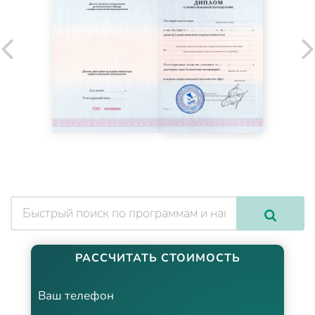
РАССЧИТАТЬ СТОИМОСТЬ
Ваш телефон