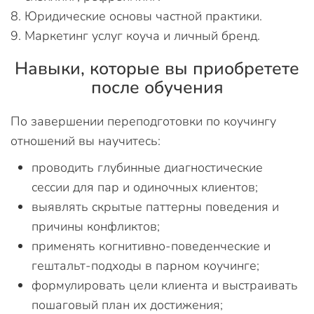
Юридические основы частной практики.
Маркетинг услуг коуча и личный бренд.
Навыки, которые вы приобретете
после обучения
По завершении переподготовки по коучингу
отношений вы научитесь:
проводить глубинные диагностические
сессии для пар и одиночных клиентов;
выявлять скрытые паттерны поведения и
причины конфликтов;
применять когнитивно-поведенческие и
гештальт-подходы в парном коучинге;
формулировать цели клиента и выстраивать
пошаговый план их достижения;