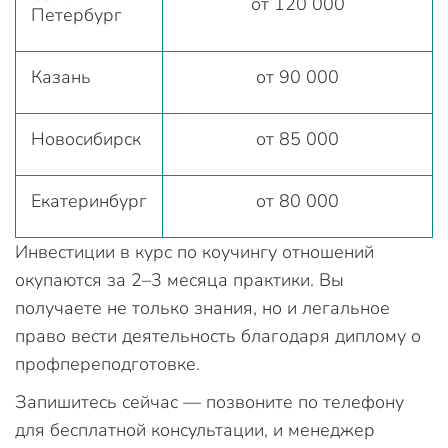
от 120 000
Петербург
Казань
от 90 000
Новосибирск
от 85 000
Екатеринбург
от 80 000
Инвестиции в курс по коучингу отношений
окупаются за 2–3 месяца практики. Вы
получаете не только знания, но и легальное
право вести деятельность благодаря диплому о
профпереподготовке.
Запишитесь сейчас — позвоните по телефону
для бесплатной консультации, и менеджер