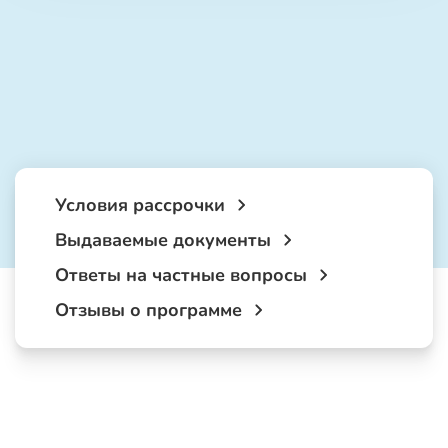
Условия рассрочки
Выдаваемые документы
Ответы на частные вопросы
Отзывы о программе