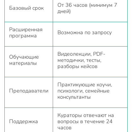
От 36 часов (минимум 7
Базовый срок
дней)
Расширенная
Возможна по запросу
программа
Видеолекции, PDF-
Обучающие
методички, тесты,
материалы
разборы кейсов
Практикующие коучи,
Преподаватели
психологи, семейные
консультанты
Кураторы отвечают на
Поддержка
вопросы в течение 24
часов