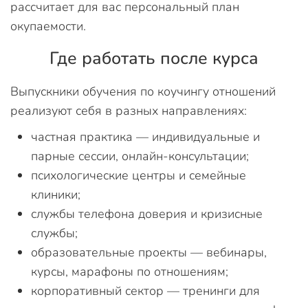
рассчитает для вас персональный план
окупаемости.
Где работать после курса
Выпускники обучения по коучингу отношений
реализуют себя в разных направлениях:
частная практика — индивидуальные и
парные сессии, онлайн-консультации;
психологические центры и семейные
клиники;
службы телефона доверия и кризисные
службы;
образовательные проекты — вебинары,
курсы, марафоны по отношениям;
корпоративный сектор — тренинги для