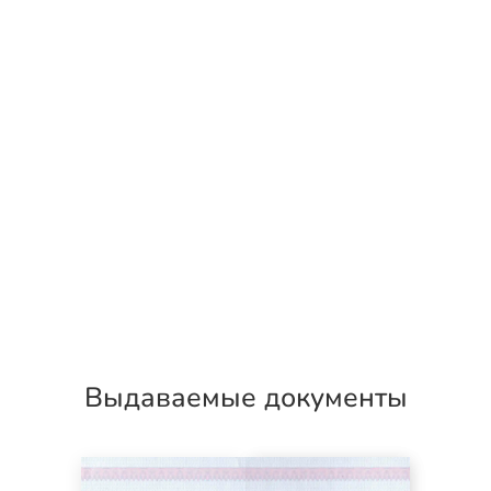
Выдаваемые документы