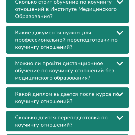
Сколько стоит обучение по коучингу
отношений в Институте Медицинского
Образования?
Какие документы нужны для
профессиональной переподготовки по
коучингу отношений?
Можно ли пройти дистанционное
обучение по коучингу отношений без
медицинского образования?
Какой диплом выдается после курса по
коучингу отношений?
Сколько длится переподготовка по
коучингу отношений?