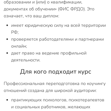
образовании и (или) о квалификации,
документах об обучении» (ФИС ФРДО). Это
означает, что ваш диплом:
имеет юридическую силу на всей территории
РФ;
проверяется работодателями и партнерами
онлайн;
дает право на ведение профильной
деятельности.
Для кого подходит курс
Профессиональная переподготовка по коучингу
отношений создана для широкой аудитории:
практикующих психологов, психотерапевтов
и социальных работников, желающих