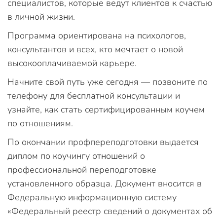
специалистов, которые ведут клиентов к счастью
в личной жизни.
Программа ориентирована на психологов,
консультантов и всех, кто мечтает о новой
высокооплачиваемой карьере.
Начните свой путь уже сегодня — позвоните по
телефону для бесплатной консультации и
узнайте, как стать сертифицированным коучем
по отношениям.
По окончании профпереподготовки выдается
диплом по коучингу отношений о
профессиональной переподготовке
установленного образца. Документ вносится в
Федеральную информационную систему
«Федеральный реестр сведений о документах об