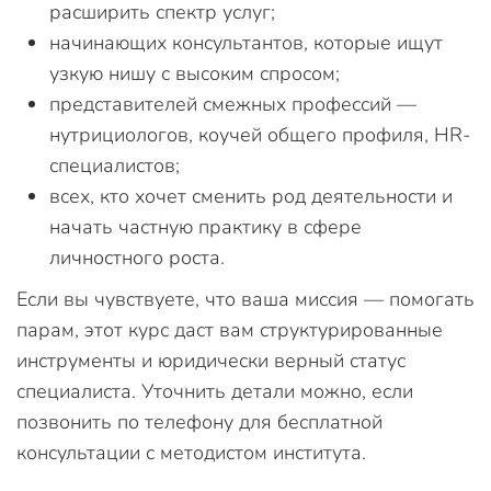
расширить спектр услуг;
начинающих консультантов, которые ищут
узкую нишу с высоким спросом;
представителей смежных профессий —
нутрициологов, коучей общего профиля, HR-
специалистов;
всех, кто хочет сменить род деятельности и
начать частную практику в сфере
личностного роста.
Если вы чувствуете, что ваша миссия — помогать
парам, этот курс даст вам структурированные
инструменты и юридически верный статус
специалиста. Уточнить детали можно, если
позвонить по телефону для бесплатной
консультации с методистом института.