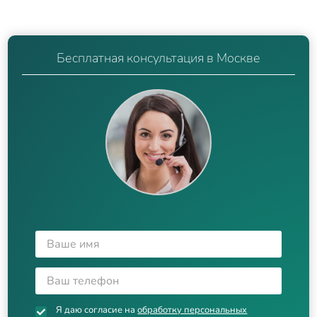
Бесплатная консультация в Москве
Я даю согласие на
обработку персональных