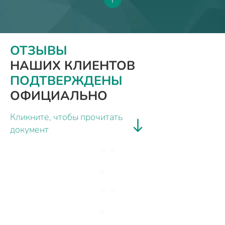
ОТЗЫВЫ
НАШИХ КЛИЕНТОВ
ПОДТВЕРЖДЕНЫ
ОФИЦИАЛЬНО
Кликните, чтобы прочитать
документ