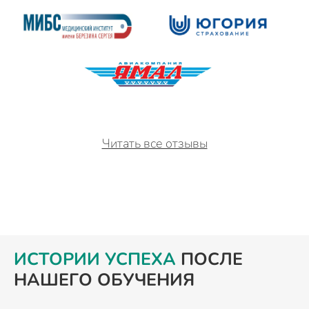
Читать все отзывы
ИСТОРИИ УСПЕХА
ПОСЛЕ
НАШЕГО ОБУЧЕНИЯ