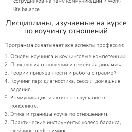
сотрудников на тему коммуникации и work-
life balance.
Дисциплины, изучаемые на курсе
по коучингу отношений
Программа охватывает все аспекты профессии:
Основы коучинга и коучинговые компетенции.
Психология отношений и семейная динамика.
Теории привязанности и работа с травмой.
Коучинг пар: диагностика, сессии, домашние
задания.
Коммуникация и активное слушание в
конфликте.
Этика и границы коуча по отношениям.
Практические инструменты: колесо баланса,
скейлинг, рефрейминг.