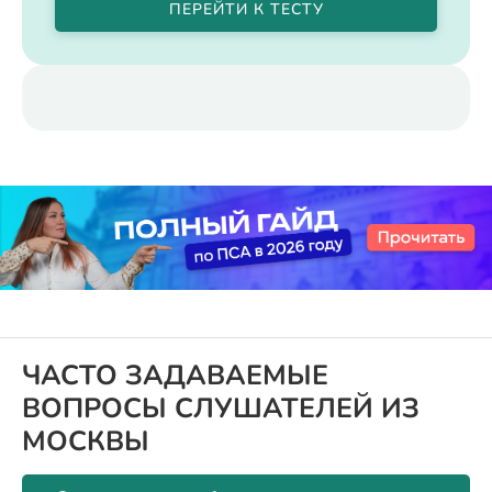
ПЕРЕЙТИ К ТЕСТУ
ЧАСТО ЗАДАВАЕМЫЕ
ВОПРОСЫ СЛУШАТЕЛЕЙ ИЗ
МОСКВЫ