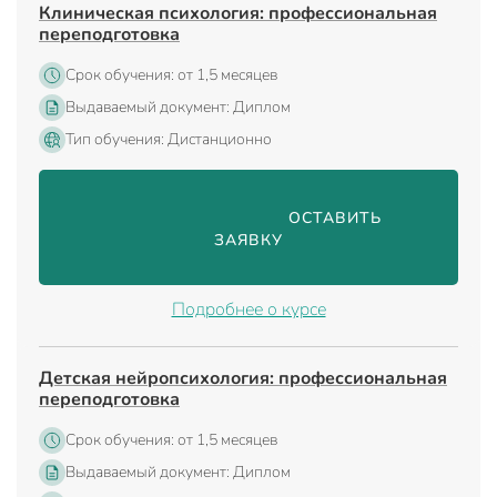
Клиническая психология: профессиональная
переподготовка
Срок обучения: от 1,5 месяцев
Выдаваемый документ: Диплом
Тип обучения: Дистанционно
                                ОСТАВИТЬ 
ЗАЯВКУ

Подробнее о курсе
Детская нейропсихология: профессиональная
переподготовка
Срок обучения: от 1,5 месяцев
Выдаваемый документ: Диплом