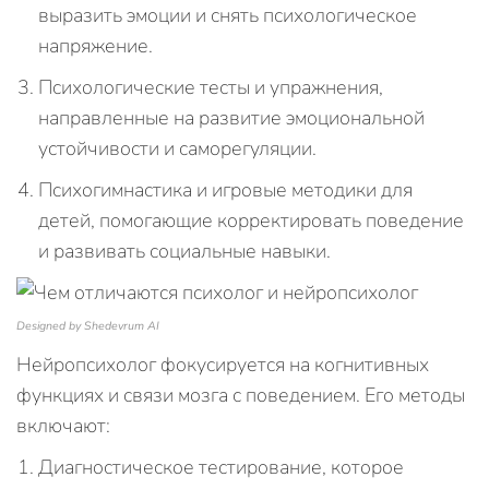
выразить эмоции и снять психологическое
напряжение.
Психологические тесты и упражнения,
направленные на развитие эмоциональной
устойчивости и саморегуляции.
Психогимнастика и игровые методики для
детей, помогающие корректировать поведение
и развивать социальные навыки.
Designed by Shedevrum AI
Нейропсихолог фокусируется на когнитивных
функциях и связи мозга с поведением. Его методы
включают:
Диагностическое тестирование, которое