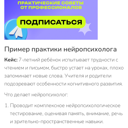
Пример практики нейропсихолога
Кейс:
7-летний ребёнок испытывает трудности с
чтением и письмом, быстро устает на уроках, плохо
запоминает новые слова. Учителя и родители
подозревают особенности когнитивного развития.
Что делает нейропсихолог:
Проводит комплексное нейропсихологическое
тестирование, оценивая память, внимание, речь
и зрительно-пространственные навыки.