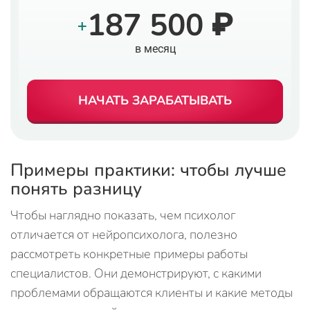
187 500 ₽
+
в месяц
НАЧАТЬ ЗАРАБАТЫВАТЬ
Примеры практики: чтобы лучше
понять разницу
Чтобы наглядно показать, чем психолог
отличается от нейропсихолога, полезно
рассмотреть конкретные примеры работы
специалистов. Они демонстрируют, с какими
проблемами обращаются клиенты и какие методы