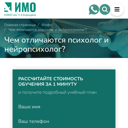
Главная страница
/
Инфо
/
Чем отличаются психолог и нейропсихолог?
Чем отличаются психолог и
нейропсихолог?
РАССЧИТАЙТЕ СТОИМОСТЬ
ОБУЧЕНИЯ ЗА 1 МИНУТУ
и получите подробный учебный план
Ваше имя
Ваш телефон