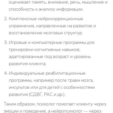
оценивает память, внимание, речь, мышление и
способность к анализу информации.
Комплексные нейрокоррекционные
упражнения, направленные на развитие и
восстановление мозговых структур.
Игровые и компьютерные программы для
тренировки когнитивных навыков,
адаптированные под возраст и уровень
развития клиента.
Индивидуальные реабилитационные
программы, например после травм мозга,
инсультов или для детей с особенностями
развития (СДВГ, РАС и др.).
Таким образом, психолог помогает клиенту через
эмоции и поведение, а нейропсихолог — через