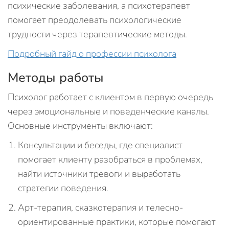
психические заболевания, а психотерапевт
помогает преодолевать психологические
трудности через терапевтические методы.
Подробный гайд о профессии психолога
Методы работы
Психолог работает с клиентом в первую очередь
через эмоциональные и поведенческие каналы.
Основные инструменты включают:
Консультации и беседы, где специалист
помогает клиенту разобраться в проблемах,
найти источники тревоги и выработать
стратегии поведения.
Арт-терапия, сказкотерапия и телесно-
ориентированные практики, которые помогают