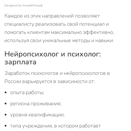
Designed by freepik/freepik
Каждое из этих направлений позволяет
специалисту реализовать свой потенциал и
помогать клиентам максимально эффективно,
используя свои уникальные методы и навыки.
Нейропсихолог и психолог:
зарплата
Заработок психологов и нейропсихологов в
России варьируется в зависимости от:
опыта работы;
региона проживания;
уровня квалификации;
типа учреждения, в котором работает