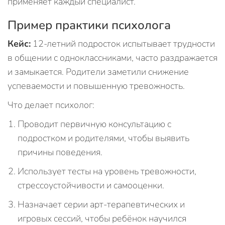
применяет каждый специалист.
Пример практики психолога
Кейс:
12-летний подросток испытывает трудности
в общении с одноклассниками, часто раздражается
и замыкается. Родители заметили снижение
успеваемости и повышенную тревожность.
Что делает психолог:
Проводит первичную консультацию с
подростком и родителями, чтобы выявить
причины поведения.
Использует тесты на уровень тревожности,
стрессоустойчивости и самооценки.
Назначает серии арт-терапевтических и
игровых сессий, чтобы ребёнок научился