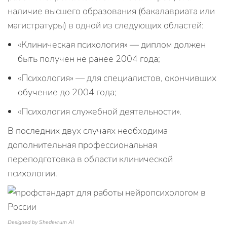
наличие высшего образования (бакалавриата или
магистратуры) в одной из следующих областей:
«Клиническая психология» — диплом должен
быть получен не ранее 2004 года;
«Психология» — для специалистов, окончивших
обучение до 2004 года;
«Психология служебной деятельности».
В последних двух случаях необходима
дополнительная профессиональная
переподготовка в области клинической
психологии.
Designed by Shedevrum AI