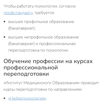
Чтобы работать психологом, согласно
профстандарту
, требуется:
высшее профильное образование
(бакалавриат);
высшее непрофильное образование
(бакалавриат) и профессиональная
переподготовка по психологии.
Обучение профессии на курсах
профессиональной
переподготовки
«Институт Медицинского Образования» проводит
курсы переподготовки по направлениям:
«Нейропсихология»
;