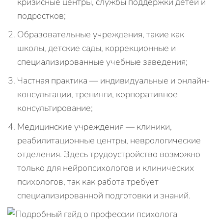
кризисные центры, службы поддержки детей и
подростков;
Образовательные учреждения, такие как
школы, детские сады, коррекционные и
специализированные учебные заведения;
Частная практика — индивидуальные и онлайн-
консультации, тренинги, корпоративное
консультирование;
Медицинские учреждения — клиники,
реабилитационные центры, неврологические
отделения. Здесь трудоустройство возможно
только для нейропсихологов и клинических
психологов, так как работа требует
специализированной подготовки и знаний.