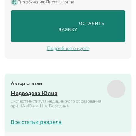
Тип обучения: Дистанционно
                                ОСТАВИТЬ 
ЗАЯВКУ

Подробнее о курсе
Автор статьи
Медведева Юлия
Эксперт Института медицинского образования
при НАМО им. Н.А. Бородина
Все статьи раздела