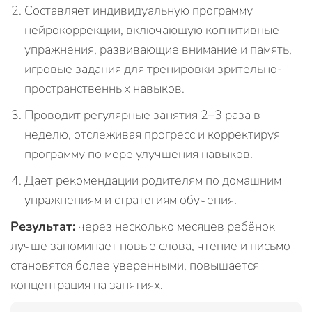
Составляет индивидуальную программу
нейрокоррекции, включающую когнитивные
упражнения, развивающие внимание и память,
игровые задания для тренировки зрительно-
пространственных навыков.
Проводит регулярные занятия 2–3 раза в
неделю, отслеживая прогресс и корректируя
программу по мере улучшения навыков.
Дает рекомендации родителям по домашним
упражнениям и стратегиям обучения.
Результат:
через несколько месяцев ребёнок
лучше запоминает новые слова, чтение и письмо
становятся более уверенными, повышается
концентрация на занятиях.