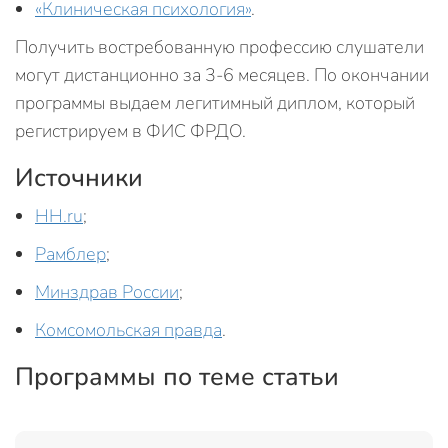
«Клиническая психология»
.
Получить востребованную профессию слушатели
могут дистанционно за 3-6 месяцев. По окончании
программы выдаем легитимный диплом, который
регистрируем в ФИС ФРДО.
Источники
HH.ru
;
Рамблер
;
Минздрав России
;
Комсомольская правда
.
Программы по теме статьи