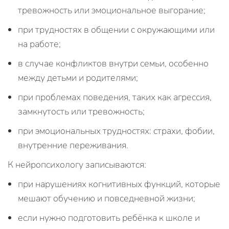
тревожность или эмоциональное выгорание;
при трудностях в общении с окружающими или
на работе;
в случае конфликтов внутри семьи, особенно
между детьми и родителями;
при проблемах поведения, таких как агрессия,
замкнутость или тревожность;
при эмоциональных трудностях: страхи, фобии,
внутренние переживания.
К нейропсихологу записываются:
при нарушениях когнитивных функций, которые
мешают обучению и повседневной жизни;
если нужно подготовить ребёнка к школе и