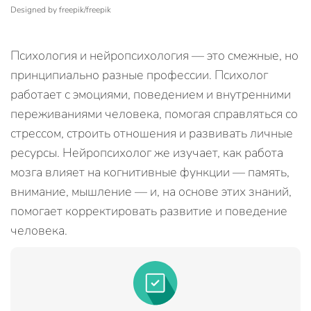
Designed by freepik/freepik
Психология и нейропсихология — это смежные, но
принципиально разные профессии. Психолог
работает с эмоциями, поведением и внутренними
переживаниями человека, помогая справляться со
стрессом, строить отношения и развивать личные
ресурсы. Нейропсихолог же изучает, как работа
мозга влияет на когнитивные функции — память,
внимание, мышление — и, на основе этих знаний,
помогает корректировать развитие и поведение
человека.