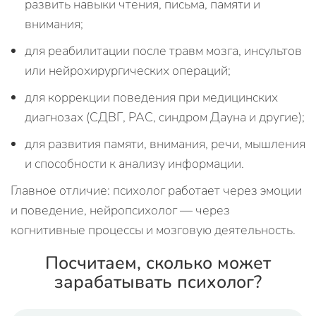
развить навыки чтения, письма, памяти и
внимания;
для реабилитации после травм мозга, инсультов
или нейрохирургических операций;
для коррекции поведения при медицинских
диагнозах (СДВГ, РАС, синдром Дауна и другие);
для развития памяти, внимания, речи, мышления
и способности к анализу информации.
Главное отличие: психолог работает через эмоции
и поведение, нейропсихолог — через
когнитивные процессы и мозговую деятельность.
Посчитаем, сколько может
зарабатывать психолог?