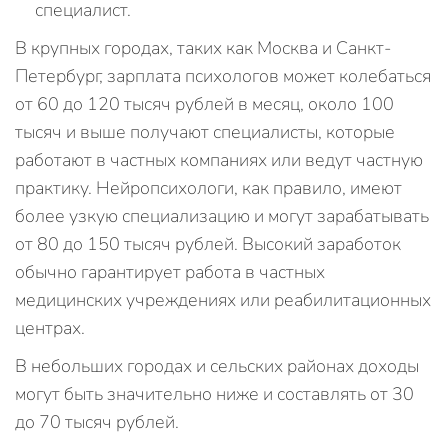
специалист.
В крупных городах, таких как Москва и Санкт-
Петербург, зарплата психологов может колебаться
от 60 до 120 тысяч рублей в месяц, около 100
тысяч и выше получают специалисты, которые
работают в частных компаниях или ведут частную
практику. Нейропсихологи, как правило, имеют
более узкую специализацию и могут зарабатывать
от 80 до 150 тысяч рублей. Высокий заработок
обычно гарантирует работа в частных
медицинских учреждениях или реабилитационных
центрах.
В небольших городах и сельских районах доходы
могут быть значительно ниже и составлять от 30
до 70 тысяч рублей.