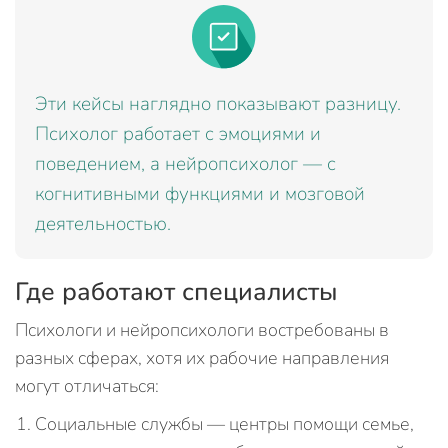
Эти кейсы наглядно показывают разницу.
Психолог работает с эмоциями и
поведением, а нейропсихолог — с
когнитивными функциями и мозговой
деятельностью.
Где работают специалисты
Психологи и нейропсихологи востребованы в
разных сферах, хотя их рабочие направления
могут отличаться:
Социальные службы — центры помощи семье,