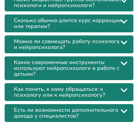
психологи и нейропсихологи?
Сколько обычно длится курс коррекции
или терапии?
Можно ли совмещать работу психолога
и нейропсихолога?
Какие современные инструменты
используют нейропсихологи в работе с
детьми?
Как понять, к кому обращаться: к
психологу или к нейропсихологу?
Есть ли возможности дополнительного
дохода у специалистов?