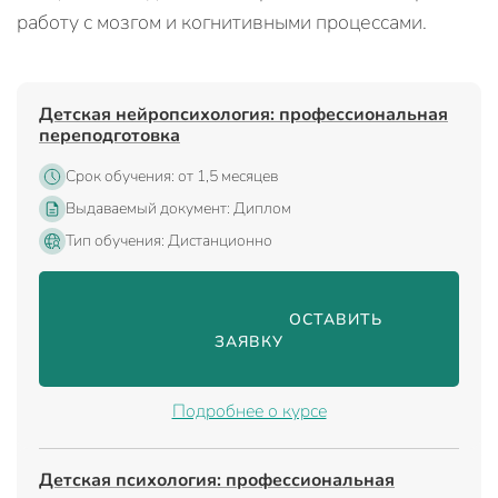
работу с мозгом и когнитивными процессами.
Детская нейропсихология: профессиональная
переподготовка
Срок обучения: от 1,5 месяцев
Выдаваемый документ: Диплом
Тип обучения: Дистанционно
                                ОСТАВИТЬ 
ЗАЯВКУ

Подробнее о курсе
Детская психология: профессиональная