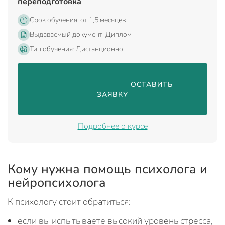
переподготовка
Срок обучения: от 1,5 месяцев
Выдаваемый документ: Диплом
Тип обучения: Дистанционно
                                ОСТАВИТЬ 
ЗАЯВКУ

Подробнее о курсе
Кому нужна помощь психолога и
нейропсихолога
К психологу стоит обратиться:
если вы испытываете высокий уровень стресса,