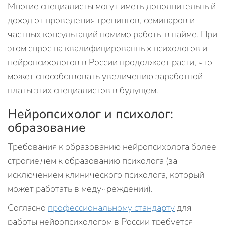
Многие специалисты могут иметь дополнительный
доход от проведения тренингов, семинаров и
частных консультаций помимо работы в найме. При
этом спрос на квалифицированных психологов и
нейропсихологов в России продолжает расти, что
может способствовать увеличению заработной
платы этих специалистов в будущем.
Нейропсихолог и психолог:
образование
Требования к образованию нейропсихолога более
строгие,чем к образованию психолога (за
исключением клинического психолога, который
может работать в медучреждении).
Согласно
профессиональному стандарту
для
работы нейропсихологом в России требуется