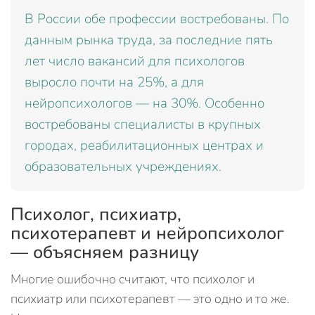
В России обе профессии востребованы. По
данным рынка труда, за последние пять
лет число вакансий для психологов
выросло почти на 25%, а для
нейропсихологов — на 30%. Особенно
востребованы специалисты в крупных
городах, реабилитационных центрах и
образовательных учреждениях.
Психолог, психиатр,
психотерапевт и нейропсихолог
— объясняем разницу
Многие ошибочно считают, что психолог и
психиатр или психотерапевт — это одно и то же.