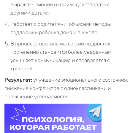
выражать эмоции и взаимодействовать с
другими детьми.
Работает с родителями, объясняя методы
поддержки ребёнка дома и в школе.
В процессе нескольких сессий подросток
постепенно становится более уверенным,
улучшает коммуникацию и справляется с
тревогой.
Результат:
улучшение эмоционального состояния,
снижение конфликтов с одноклассниками и
повышение успеваемости.