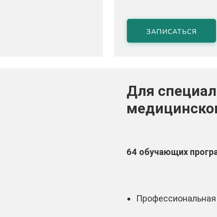
ЗАПИСАТЬСЯ
Для специал
медицинског
64 обучающих прог
Профессиональная