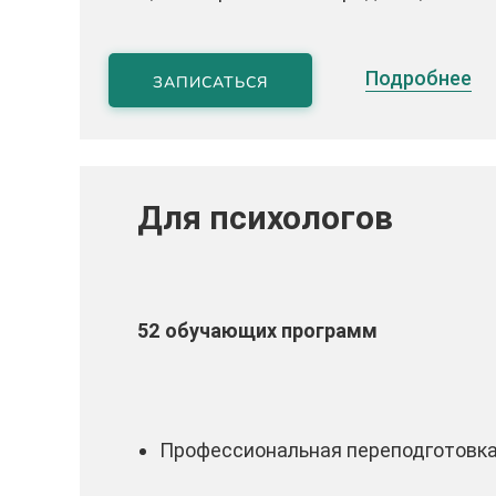
Подробнее
ЗАПИСАТЬСЯ
Для психологов
52 обучающих программ
Профессиональная переподготовк