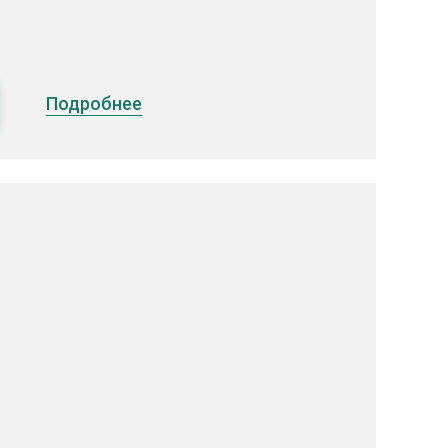
Подробнее