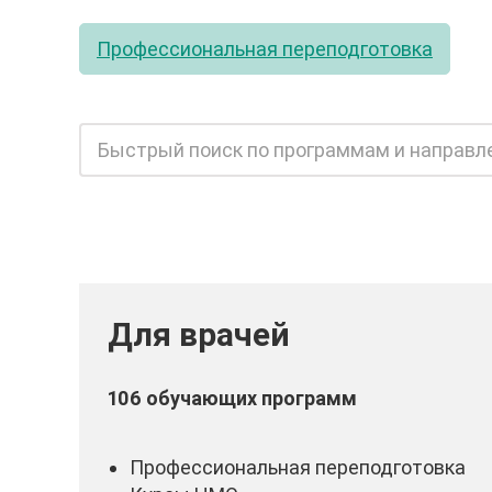
Профессиональная переподготовка
Для врачей
106 обучающих программ
Профессиональная переподготовка