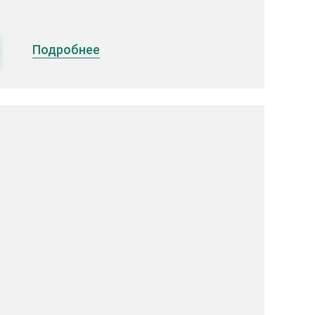
Подробнее