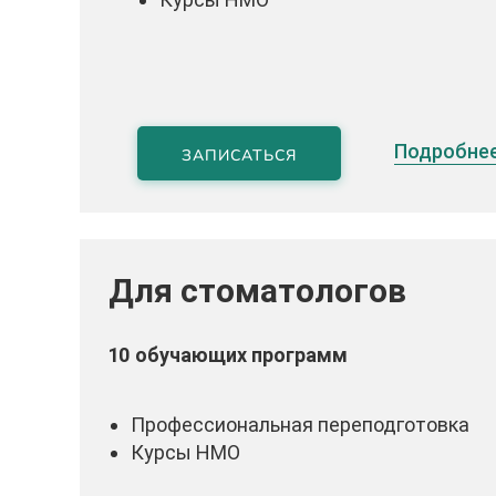
Подробне
ЗАПИСАТЬСЯ
Для стоматологов
10 обучающих программ
Профессиональная переподготовка
Курсы НМО