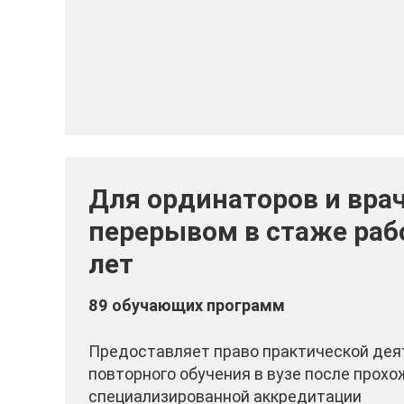
Для ординаторов и врач
перерывом в стаже раб
лет
89 обучающих программ
Предоставляет право практической дея
повторного обучения в вузе после прох
специализированной аккредитации