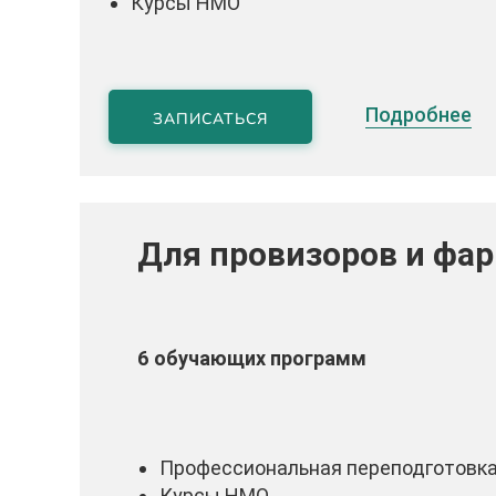
Курсы НМО
Подробнее
ЗАПИСАТЬСЯ
Для провизоров и фа
6 обучающих программ
Профессиональная переподготовк
Курсы НМО