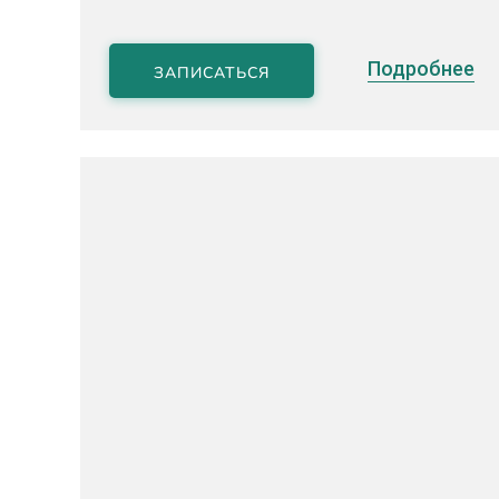
Подробнее
ЗАПИСАТЬСЯ