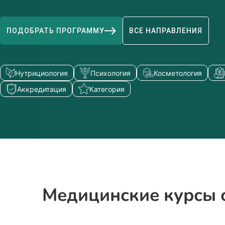
ПОДОБРАТЬ ПРОГРАММУ
ВСЕ НАПРАВЛЕНИЯ
Нутрициология
Психология
Косметология
Аккредитация
Категория
Медицинские курсы 