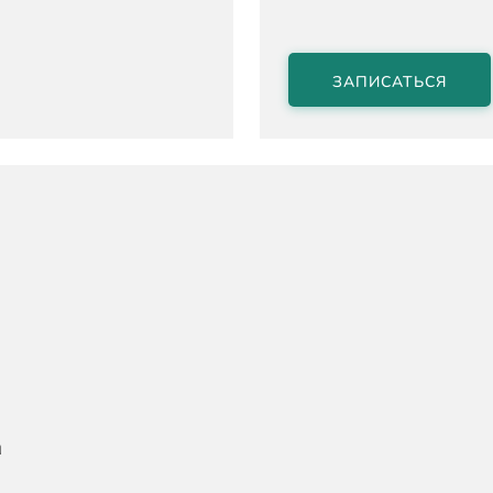
ЗАПИСАТЬСЯ
а