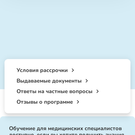
Условия рассрочки
Выдаваемые документы
Ответы на частные вопросы
Отзывы о программе
Обучение для медицинских специалистов
доступно, если вы хотите получить знания