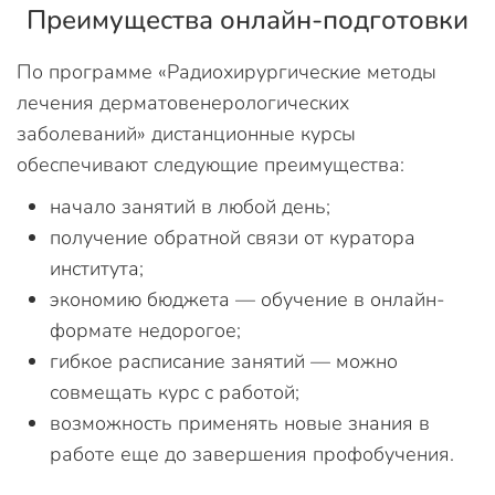
Преимущества онлайн-подготовки
По программе «Радиохирургические методы
лечения дерматовенерологических
заболеваний» дистанционные курсы
обеспечивают следующие преимущества:
начало занятий в любой день;
получение обратной связи от куратора
института;
экономию бюджета — обучение в онлайн-
формате недорогое;
гибкое расписание занятий — можно
совмещать курс с работой;
возможность применять новые знания в
работе еще до завершения профобучения.