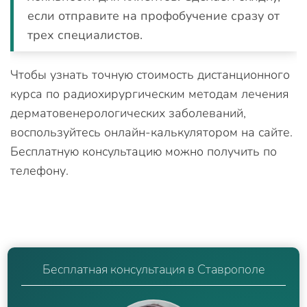
если отправите на профобучение сразу от
трех специалистов.
Чтобы узнать точную стоимость дистанционного
курса по радиохирургическим методам лечения
дерматовенерологических заболеваний,
воспользуйтесь онлайн-калькулятором на сайте.
Бесплатную консультацию можно получить по
телефону.
Бесплатная консультация в Ставрополе