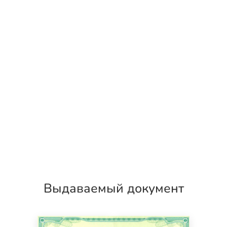
Выдаваемый документ