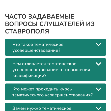
ЧАСТО ЗАДАВАЕМЫЕ
ВОПРОСЫ СЛУШАТЕЛЕЙ ИЗ
СТАВРОПОЛЯ
Что такое тематическое
усовершенствование?
Чем отличается тематическое
усовершенствование от повышения
квалификации?
Кто может проходить курсы
тематического усовершенствования?
Зачем нужно тематическое