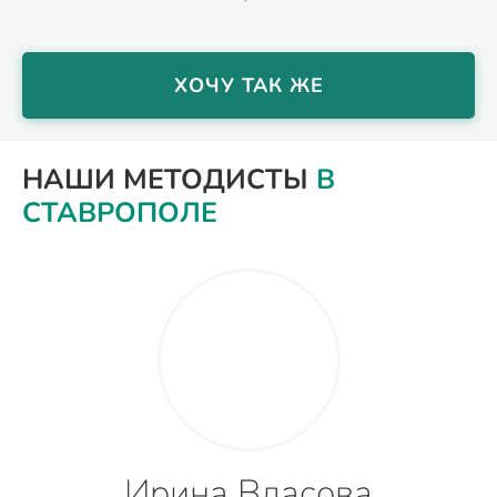
ХОЧУ ТАК ЖЕ
НАШИ МЕТОДИСТЫ
В
СТАВРОПОЛЕ
Ирина Власова