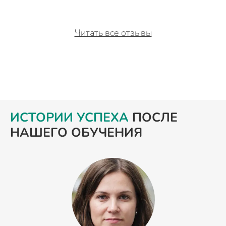
Читать все отзывы
ИСТОРИИ УСПЕХА
ПОСЛЕ
НАШЕГО ОБУЧЕНИЯ