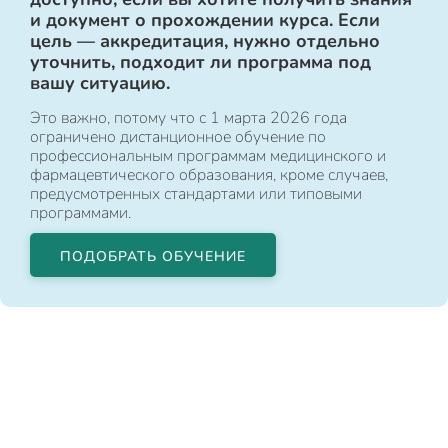
и документ о прохождении курса. Если
цель — аккредитация, нужно отдельно
уточнить, подходит ли программа под
вашу ситуацию.
Это важно, потому что с 1 марта 2026 года
ограничено дистанционное обучение по
профессиональным программам медицинского и
фармацевтического образования, кроме случаев,
предусмотренных стандартами или типовыми
программами.
ПОДОБРАТЬ ОБУЧЕНИЕ