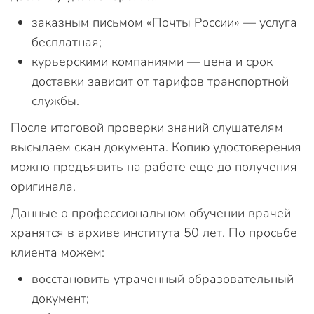
заказным письмом «Почты России» — услуга
бесплатная;
курьерскими компаниями — цена и срок
доставки зависит от тарифов транспортной
службы.
После итоговой проверки знаний слушателям
высылаем скан документа. Копию удостоверения
можно предъявить на работе еще до получения
оригинала.
Данные о профессиональном обучении врачей
хранятся в архиве института 50 лет. По просьбе
клиента можем:
восстановить утраченный образовательный
документ;