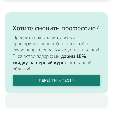
Хотите сменить профессию?
Пройдите наш увлекательный
профориентационный тест и узнайте,
какое направление подходит именно вам!
В качестве подарка мы
дарим 15%
скидку на первый курс
в выбранной
области!
ПЕРЕЙТИ К ТЕСТУ