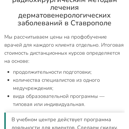
лечения
дерматовенерологических
заболеваний в Ставрополе
Мы рассчитываем цены на профобучение
врачей для каждого клиента отдельно. Итоговая
стоимость дистанционных курсов определяется
на основе:
продолжительности подготовки;
количества специалистов из одного
медучреждения;
вида образовательной программы —
типовая или индивидуальная.
В учебном центре действует программа
лояльности для клиентов. Сделаем скидку,