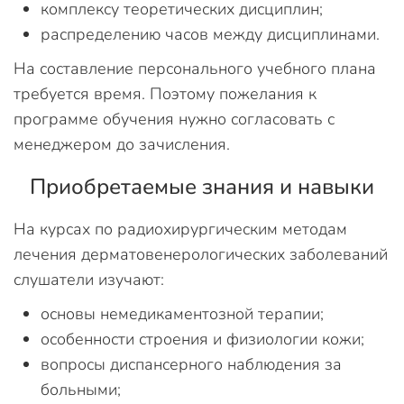
комплексу теоретических дисциплин;
распределению часов между дисциплинами.
На составление персонального учебного плана
требуется время. Поэтому пожелания к
программе обучения нужно согласовать с
менеджером до зачисления.
Приобретаемые знания и навыки
На курсах по радиохирургическим методам
лечения дерматовенерологических заболеваний
слушатели изучают:
основы немедикаментозной терапии;
особенности строения и физиологии кожи;
вопросы диспансерного наблюдения за
больными;