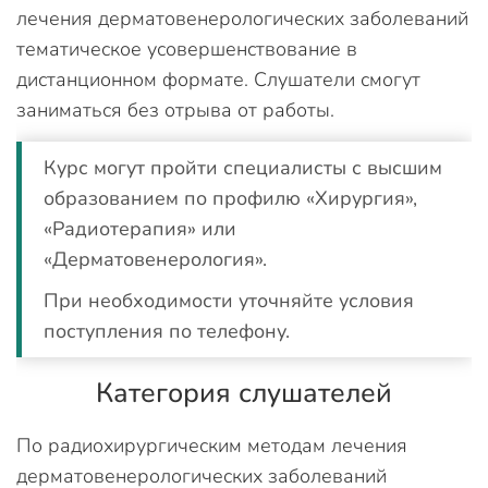
лечения дерматовенерологических заболеваний
тематическое усовершенствование в
дистанционном формате. Слушатели смогут
заниматься без отрыва от работы.
Курс могут пройти специалисты с высшим
образованием по профилю «Хирургия»,
«Радиотерапия» или
«Дерматовенерология».
При необходимости уточняйте условия
поступления по телефону.
Категория слушателей
По радиохирургическим методам лечения
дерматовенерологических заболеваний