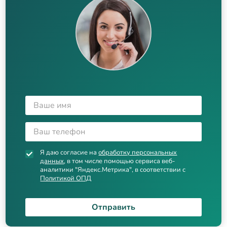
Я даю согласие на
обработку персональных
данных
, в том числе помощью сервиса веб-
аналитики "Яндекс.Метрика", в соответствии с
Политикой ОПД
Отправить