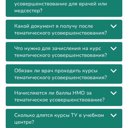
усовершенствование для врачей или
медсестер?
Какой документ я получу после
тематического усовершенствования?
Что нужно для зачисления на курс
тематического усовершенствования?
Обязан ли врач проходить курсы
тематического усовершенствования?
Начисляются ли баллы НМО за
тематическое усовершенствование?
Сколько длятся курсы ТУ в учебном
центре?