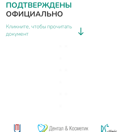
ПОДТВЕРЖДЕНЫ
ОФИЦИАЛЬНО
Кликните, чтобы прочитать
документ