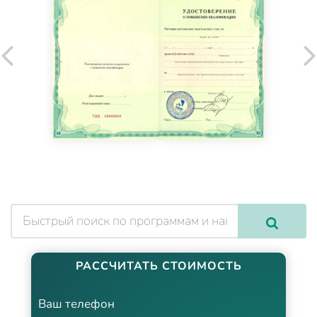
РАССЧИТАТЬ СТОИМОСТЬ
Ваш телефон