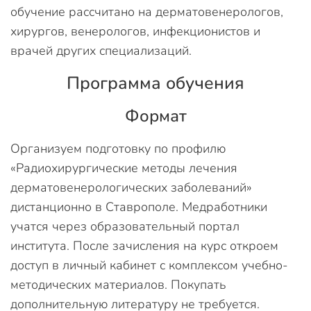
обучение рассчитано на дерматовенерологов,
хирургов, венерологов, инфекционистов и
врачей других специализаций.
Программа обучения
Формат
Организуем подготовку по профилю
«Радиохирургические методы лечения
дерматовенерологических заболеваний»
дистанционно в Ставрополе. Медработники
учатся через образовательный портал
института. После зачисления на курс откроем
доступ в личный кабинет с комплексом учебно-
методических материалов. Покупать
дополнительную литературу не требуется.