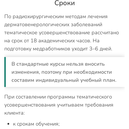
Сроки
По радиохирургическим методам лечения
дерматовенерологических заболеваний
тематическое усовершенствование рассчитано
на срок от 18 академических часов. На
подготовку медработников уходит 3–6 дней.
В стандартные курсы нельзя вносить
изменения, поэтому при необходимости
составим индивидуальный учебный план.
При составлении программы тематического
усовершенствования учитываем требования
клиента:
к срокам обучения;