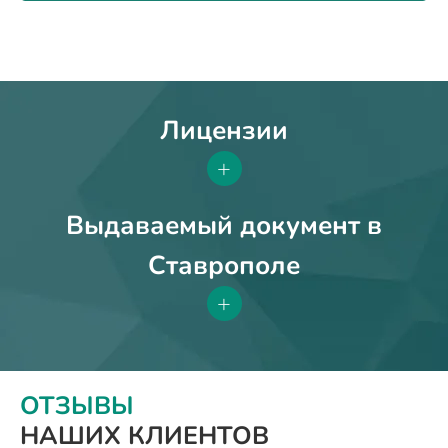
Лицензии
+
Выдаваемый документ в
Ставрополе
+
ОТЗЫВЫ
НАШИХ КЛИЕНТОВ