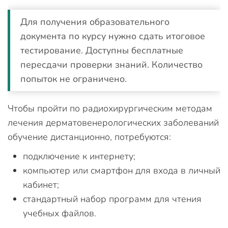
Для получения образовательного
документа по курсу нужно сдать итоговое
тестирование. Доступны бесплатные
пересдачи проверки знаний. Количество
попыток не ограничено.
Чтобы пройти по радиохирургическим методам
лечения дерматовенерологических заболеваний
обучение дистанционно, потребуются:
подключение к интернету;
компьютер или смартфон для входа в личный
кабинет;
стандартный набор программ для чтения
учебных файлов.