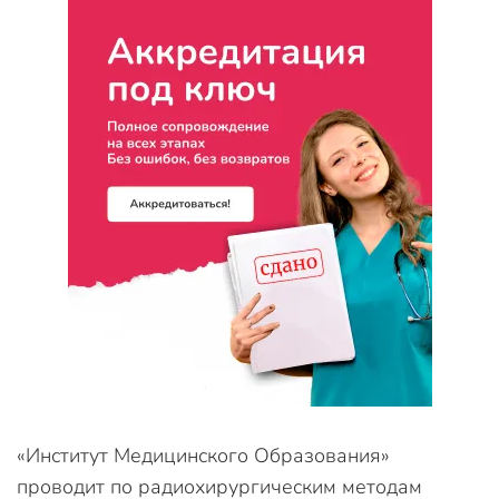
«Институт Медицинского Образования»
проводит по радиохирургическим методам