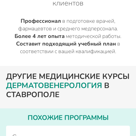
клиентов
Профессионал
в подготовке врачей,
фармацевтов и среднего медперсонала.
Более 4 лет опыта
методической работы.
Составит подходящий учебный план
в
соответствии с вашей квалификацией.
ДРУГИЕ МЕДИЦИНСКИЕ КУРСЫ
ДЕРМАТОВЕНЕРОЛОГИЯ
В
СТАВРОПОЛЕ
ПОХОЖИЕ ПРОГРАММЫ