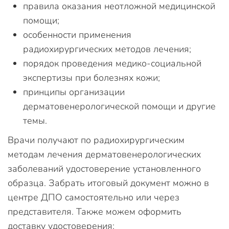
правила оказания неотложной медицинской
помощи;
особенности применения
радиохирургических методов лечения;
порядок проведения медико-социальной
экспертизы при болезнях кожи;
принципы организации
дерматовенерологической помощи и другие
темы.
Врачи получают по радиохирургическим
методам лечения дерматовенерологических
заболеваний удостоверение установленного
образца. Забрать итоговый документ можно в
центре ДПО самостоятельно или через
представителя. Также можем оформить
доставку удостоверения: