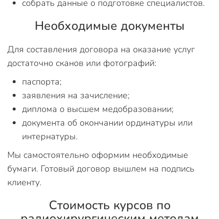
собрать данные о подготовке специалистов.
Необходимые документы
Для составления договора на оказание услуг
достаточно сканов или фотографий:
паспорта;
заявления на зачисление;
диплома о высшем медобразовании;
документа об окончании ординатуры или
интернатуры.
Мы самостоятельно оформим необходимые
бумаги. Готовый договор вышлем на подпись
клиенту.
Стоимость курсов по
радиохирургическим методам