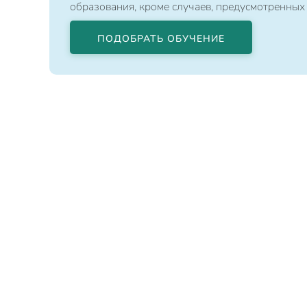
образования, кроме случаев, предусмотренных
ПОДОБРАТЬ ОБУЧЕНИЕ