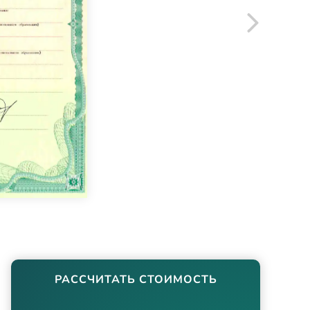
РАССЧИТАТЬ СТОИМОСТЬ