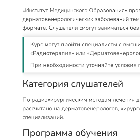
«Институт Медицинского Образования» про
дерматовенерологических заболеваний тем
формате. Слушатели смогут заниматься без
Курс могут пройти специалисты с высш
«Радиотерапия» или «Дерматовенеролог
При необходимости уточняйте условия 
Категория слушателей
По радиохирургическим методам лечения д
рассчитано на дерматовенерологов, хирург
специализаций.
Программа обучения