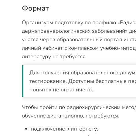
Формат
Организуем подготовку по профилю «Радио
дерматовенерологических заболеваний» ди
учатся через образовательный портал инсти
личный кабинет с комплексом учебно-мето
литературу не требуется.
Для получения образовательного докуме
тестирование. Доступны бесплатные пе
попыток не ограничено.
Чтобы пройти по радиохирургическим мето
обучение дистанционно, потребуются:
подключение к интернету;