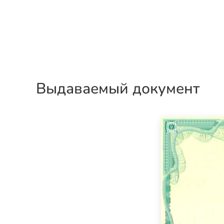
Выдаваемый документ