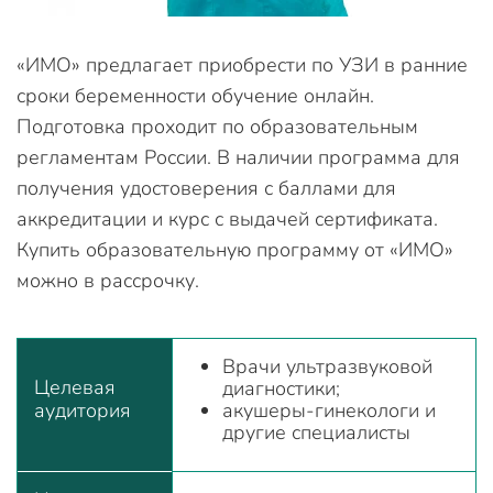
«ИМО» предлагает приобрести по УЗИ в ранние
сроки беременности обучение онлайн.
Подготовка проходит по образовательным
регламентам России. В наличии программа для
получения удостоверения с баллами для
аккредитации и курс с выдачей сертификата.
Купить образовательную программу от «ИМО»
можно в рассрочку.
Врачи ультразвуковой
Целевая
диагностики;
аудитория
акушеры-гинекологи и
другие специалисты