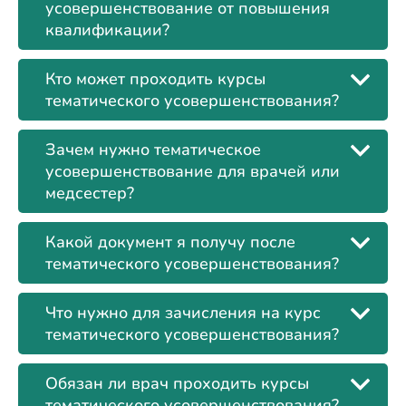
усовершенствование от повышения
квалификации?
Кто может проходить курсы
тематического усовершенствования?
Зачем нужно тематическое
усовершенствование для врачей или
медсестер?
Какой документ я получу после
тематического усовершенствования?
Что нужно для зачисления на курс
тематического усовершенствования?
Обязан ли врач проходить курсы
тематического усовершенствования?