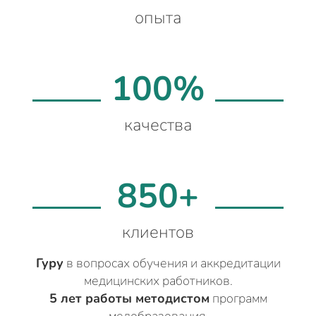
опыта
100%
качества
850+
клиентов
Гуру
в вопросах обучения и аккредитации
медицинских работников.
5 лет работы методистом
программ