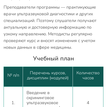
Преподаватели программы — практикующие
врачи ультразвуковой диагностики и других
специализаций. Поэтому слушатели получают
актуальную и достоверную информацию по
узкому направлению. Методисты регулярно
проверяют курс и вносят изменения с учетом
новых данных в сфере медицины.
Учебный план
Перечень курсов,
Количество
№ п/п
дисциплин (модулей)
часов
Введение в
скрининговое
1.
ультразвуковое
4