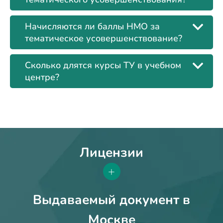
Начисляются ли баллы НМО за
тематическое усовершенствование?
Сколько длятся курсы ТУ в учебном
центре?
Лицензии
+
Выдаваемый документ в
Москве