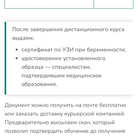
После завершения дистанционного курса
выдаем:
сертификат по УЗИ при беременности;
удостоверение установленного
образца — специалистам,
подтвердившим медицинское
образование.
Документ можно получить на почте бесплатно
или заказать доставку курьерской компанией.
Предварительно высылаем скан, который
позволит подтвердить обучение до получения