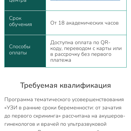
центра
Срок
От 18 академических часов
обучения
Доступна оплата по QR-
Способы
коду, переводом с карты или
оплаты
в рассрочку без первого
платежа
Требуемая квалификация
Программа тематического усовершенствования
«УЗИ в ранние сроки беременности: от зачатия
до первого скрининга» рассчитана на акушеров-
гинекологов и врачей по ультразвуковой