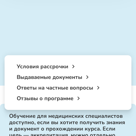
Условия рассрочки
Выдаваемые документы
Ответы на частные вопросы
Отзывы о программе
Обучение для медицинских специалистов
доступно, если вы хотите получить знания
и документ о прохождении курса. Если
цель — аккредитация, нужно отдельно