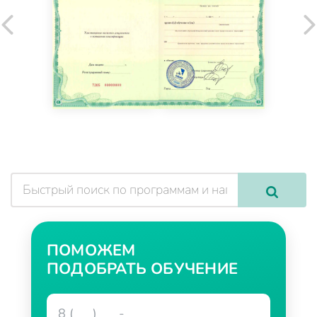
ПОМОЖЕМ
ПОДОБРАТЬ ОБУЧЕНИЕ