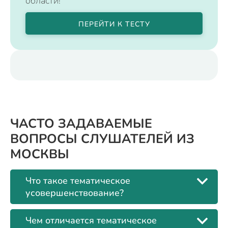
области!
ПЕРЕЙТИ К ТЕСТУ
ЧАСТО ЗАДАВАЕМЫЕ
ВОПРОСЫ СЛУШАТЕЛЕЙ ИЗ
МОСКВЫ
Что такое тематическое
усовершенствование?
Чем отличается тематическое