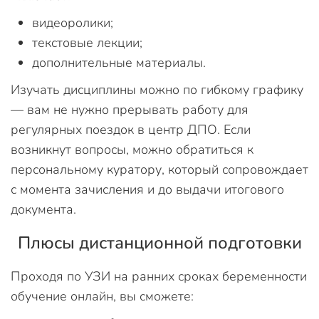
видеоролики;
текстовые лекции;
дополнительные материалы.
Изучать дисциплины можно по гибкому графику
— вам не нужно прерывать работу для
регулярных поездок в центр ДПО. Если
возникнут вопросы, можно обратиться к
персональному куратору, который сопровождает
с момента зачисления и до выдачи итогового
документа.
Плюсы дистанционной подготовки
Проходя по УЗИ на ранних сроках беременности
обучение онлайн, вы сможете: