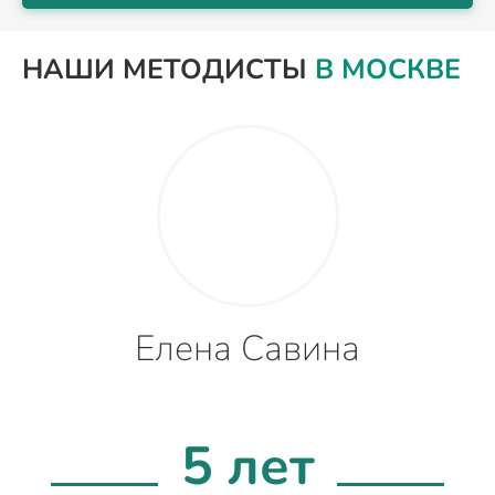
НАШИ МЕТОДИСТЫ
В МОСКВЕ
Елена Савина
5 лет