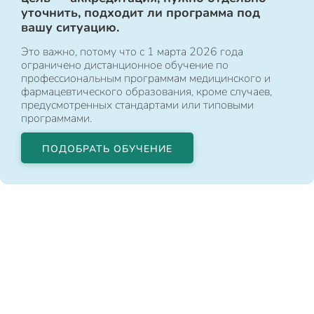
уточнить, подходит ли программа под
вашу ситуацию.
Это важно, потому что с 1 марта 2026 года
ограничено дистанционное обучение по
профессиональным программам медицинского и
фармацевтического образования, кроме случаев,
предусмотренных стандартами или типовыми
программами.
ПОДОБРАТЬ ОБУЧЕНИЕ