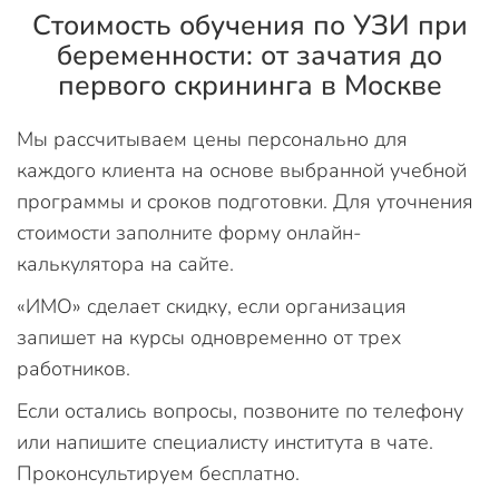
Стоимость обучения по УЗИ при
беременности: от зачатия до
первого скрининга в Москве
Мы рассчитываем цены персонально для
каждого клиента на основе выбранной учебной
программы и сроков подготовки. Для уточнения
стоимости заполните форму онлайн-
калькулятора на сайте.
«ИМО» сделает скидку, если организация
запишет на курсы одновременно от трех
работников.
Если остались вопросы, позвоните по телефону
или напишите специалисту института в чате.
Проконсультируем бесплатно.