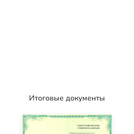
Итоговые документы