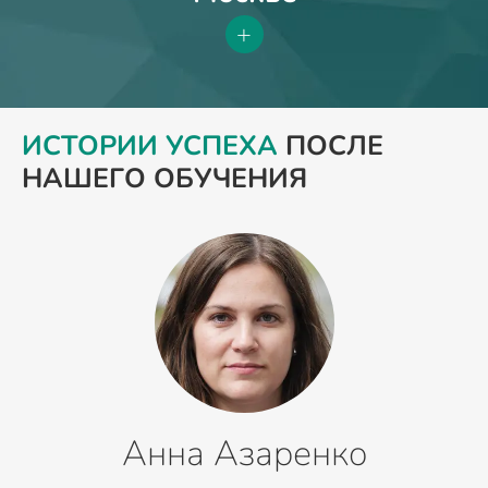
+
ИСТОРИИ УСПЕХА
ПОСЛЕ
НАШЕГО ОБУЧЕНИЯ
Анна Азаренко