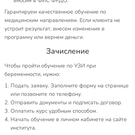
вносим в ФИС ФРДО.
Гарантируем качественное обучение по
медицинским направлениям. Если клиента не
устроит результат, внесем изменения в
программу или вернем деньги.
Зачисление
Чтобы пройти обучение по УЗИ при
беременности, нужно:
Подать заявку. Заполните форму на странице
или позвоните по телефону.
Отправить документы и подписать договор.
Оплатить курс удобным способом.
Начать обучение в личном кабинете на сайте
института.