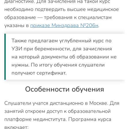
диагностике. Для зачисления на такой курс
необходимо подтвердить высшее медицинское
образование — требования к специалистам
указаны в
приказе Минздрава №206н
.
Также предлагаем углубленный курс по
УЗИ при беременности, для зачисления
на который документы об образовании не
нужны. По итогу обучения слушатели
получают сертификат.
Особенности обучения
Слушатели учатся дистанционно в Москве. Для
занятий откроем доступ к образовательной
платформе мединститута. Программа курса
включает: