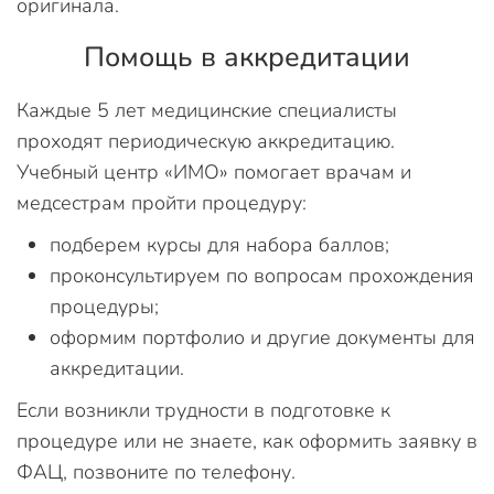
оригинала.
Помощь в аккредитации
Каждые 5 лет медицинские специалисты
проходят периодическую аккредитацию.
Учебный центр «ИМО» помогает врачам и
медсестрам пройти процедуру:
подберем курсы для набора баллов;
проконсультируем по вопросам прохождения
процедуры;
оформим портфолио и другие документы для
аккредитации.
Если возникли трудности в подготовке к
процедуре или не знаете, как оформить заявку в
ФАЦ, позвоните по телефону.