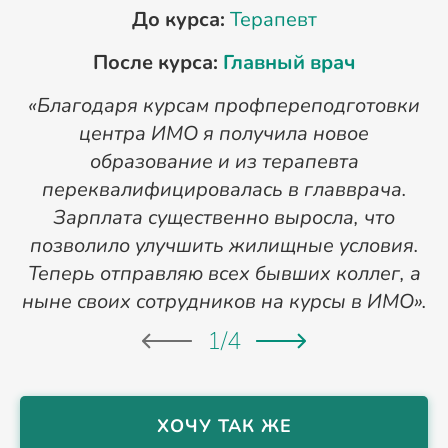
До курса:
Терапевт
После курса:
Главный врач
«Благодаря курсам профпереподготовки
«
центра ИМО я получила новое
п
образование и из терапевта
переквалифицировалась в главврача.
Зарплата существенно выросла, что
позволило улучшить жилищные условия.
Теперь отправляю всех бывших коллег, а
ныне своих сотрудников на курсы в ИМО».
1
/
4
ХОЧУ ТАК ЖЕ