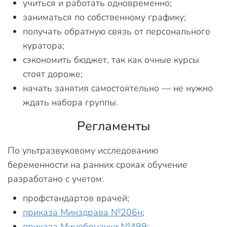
учиться и работать одновременно;
заниматься по собственному графику;
получать обратную связь от персонального
куратора;
сэкономить бюджет, так как очные курсы
стоят дороже;
начать занятия самостоятельно — не нужно
ждать набора группы.
Регламенты
По ультразвуковому исследованию
беременности на ранних сроках обучение
разработано с учетом:
профстандартов врачей;
приказа Минздрава №206н
;
приказа Минобрнауки №499
;