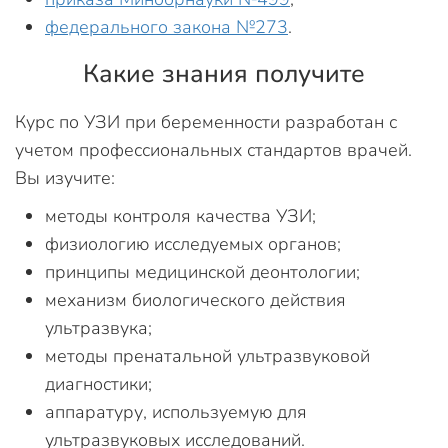
федерального закона №273
.
Какие знания получите
Курс по УЗИ при беременности разработан с
учетом профессиональных стандартов врачей.
Вы изучите:
методы контроля качества УЗИ;
физиологию исследуемых органов;
принципы медицинской деонтологии;
механизм биологического действия
ультразвука;
методы пренатальной ультразвуковой
диагностики;
аппаратуру, используемую для
ультразвуковых исследований.