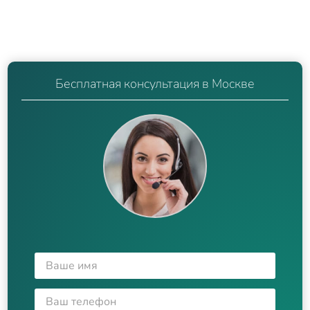
Бесплатная консультация в Москве