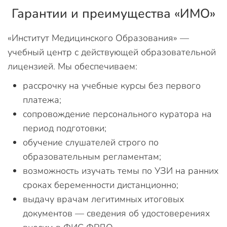
Гарантии и преимущества «ИМО»
«Институт Медицинского Образования» —
учебный центр с действующей образовательной
лицензией. Мы обеспечиваем:
рассрочку на учебные курсы без первого
платежа;
сопровождение персонального куратора на
период подготовки;
обучение слушателей строго по
образовательным регламентам;
возможность изучать темы по УЗИ на ранних
сроках беременности дистанционно;
выдачу врачам легитимных итоговых
документов — сведения об удостоверениях