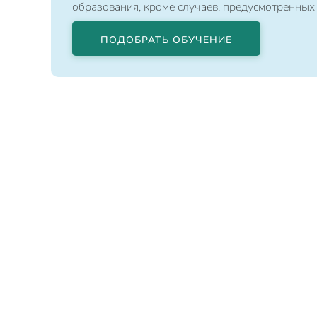
образования, кроме случаев, предусмотренных
ПОДОБРАТЬ ОБУЧЕНИЕ