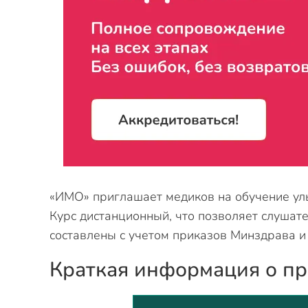
«ИМО» приглашает медиков на обучение ул
Курс дистанционный, что позволяет слушат
составлены с учетом приказов Минздрава и
Краткая информация о п