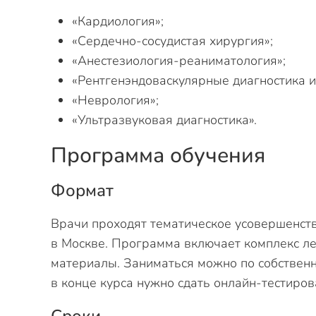
«Кардиология»;
«Сердечно-сосудистая хирургия»;
«Анестезиология-реаниматология»;
«Рентгенэндоваскулярные диагностика и
«Неврология»;
«Ультразвуковая диагностика».
Программа обучения
Формат
Врачи проходят тематическое усовершенств
в Москве. Программа включает комплекс ле
материалы. Заниматься можно по собственн
в конце курса нужно сдать онлайн-тестиров