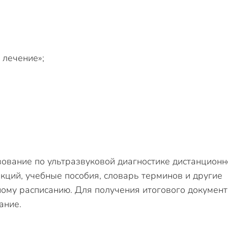
 лечение»;
ование по ультразвуковой диагностике дистанционн
кций, учебные пособия, словарь терминов и другие
ому расписанию. Для получения итогового документ
ание.