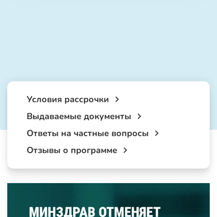
Условия рассрочки
Выдаваемые документы
Ответы на частные вопросы
Отзывы о программе