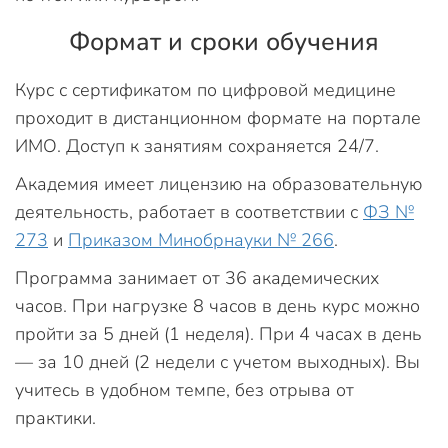
Формат и сроки обучения
Курс с сертификатом по цифровой медицине
проходит в дистанционном формате на портале
ИМО. Доступ к занятиям сохраняется 24/7.
Академия имеет лицензию на образовательную
деятельность, работает в соответствии с
ФЗ №
273
и
Приказом Минобрнауки № 266
.
Программа занимает от 36 академических
часов. При нагрузке 8 часов в день курс можно
пройти за 5 дней (1 неделя). При 4 часах в день
— за 10 дней (2 недели с учетом выходных). Вы
учитесь в удобном темпе, без отрыва от
практики.