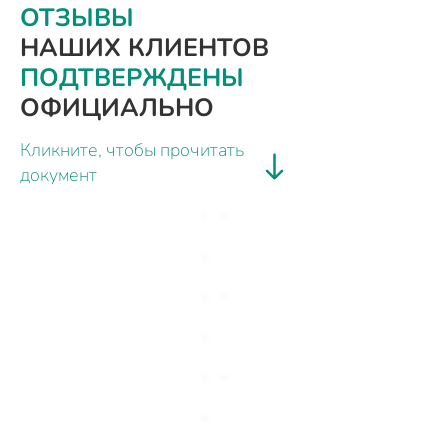
ОТЗЫВЫ
НАШИХ КЛИЕНТОВ
ПОДТВЕРЖДЕНЫ
ОФИЦИАЛЬНО
Кликните, чтобы прочитать
документ