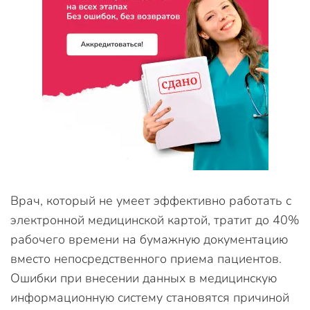
Врач, который не умеет эффективно работать с
электронной медицинской картой, тратит до 40%
рабочего времени на бумажную документацию
вместо непосредственного приема пациентов.
Ошибки при внесении данных в медицинскую
информационную систему становятся причиной