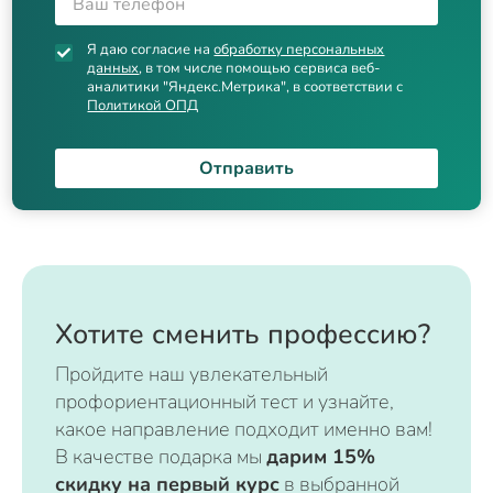
Я даю согласие на
обработку персональных
данных
, в том числе помощью сервиса веб-
аналитики "Яндекс.Метрика", в соответствии с
Политикой ОПД
Отправить
Хотите сменить профессию?
Пройдите наш увлекательный
профориентационный тест и узнайте,
какое направление подходит именно вам!
В качестве подарка мы
дарим 15%
скидку на первый курс
в выбранной