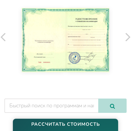
РАССЧИТАТЬ СТОИМОСТЬ