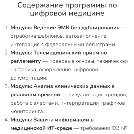
Содержание программы по
цифровой медицине
Модуль: Ведение ЭМК без дублирования
—
отработка шаблонов, автозаполнение,
интеграция с федеральными регистрами.
Модуль: Телемедицинский прием по
регламенту
— правовые основы, техническая
настройка, оформление цифровой
документации.
Модуль: Анализ клинических данных в
реальном времени
— визуализация трендов,
работа с алертами, интерпретация графиков
мониторинга.
Модуль: Защита информации в
медицинской ИТ-среде
— требования ФЗ №