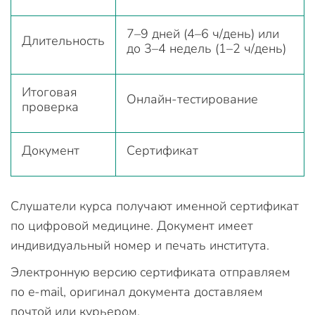
7–9 дней (4–6 ч/день) или
Длительность
до 3–4 недель (1–2 ч/день)
Итоговая
Онлайн-тестирование
проверка
Документ
Сертификат
Слушатели курса получают именной сертификат
по цифровой медицине. Документ имеет
индивидуальный номер и печать института.
Электронную версию сертификата отправляем
по e-mail, оригинал документа доставляем
почтой или курьером.