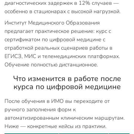
диагностических задержек в 12% случаев —
особенно в стационарах с высокой нагрузкой.
Институт Медицинского Образования
предлагает практическое решение: курс с
сертификатом по цифровой медицине с
отработкой реальных сценариев работы в
ЕГИСЗ, МИС и телемедицинских платформах.
Обучение полностью дистанционное.
Что изменится в работе после
курса по цифровой медицине
После обучения в ИМО вы переходите от
ручного заполнения форм к
автоматизированным клиническим маршрутам.
Ниже — конкретные кейсы из практики.