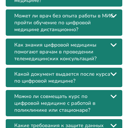
медицине?
Может ли врач без опыта работы в МИС
пройти обучение по цифровой
медицине дистанционно?
Как знания цифровой медицины
помогают врачам в проведении
телемедицинских консультаций?
Какой документ выдается после курса
по цифровой медицине?
Можно ли совмещать курс по
цифровой медицине с работой в
поликлинике или стационаре?
Какие требования к защите данных