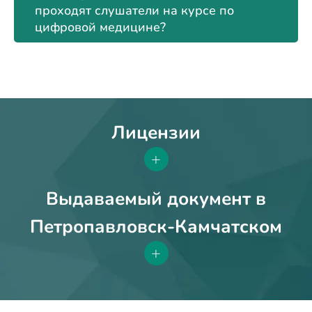
проходят слушатели на курсе по
цифровой медицине?
Лицензии
+
Выдаваемый документ в
Петропавловск-Камчатском
+