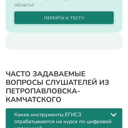
области!
ПЕРЕЙТИ К ТЕСТУ
ЧАСТО ЗАДАВАЕМЫЕ
ВОПРОСЫ СЛУШАТЕЛЕЙ ИЗ
ПЕТРОПАВЛОВСКА-
КАМЧАТСКОГО
Какие инструменты ЕГИСЗ
отрабатываются на курсе по цифровой