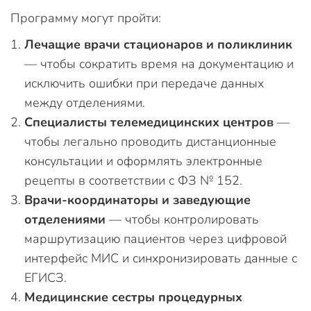
Программу могут пройти:
Лечащие врачи стационаров и поликлиник
— чтобы сократить время на документацию и
исключить ошибки при передаче данных
между отделениями.
Специалисты телемедицинских центров
—
чтобы легально проводить дистанционные
консультации и оформлять электронные
рецепты в соответствии с ФЗ № 152.
Врачи-координаторы и заведующие
отделениями
— чтобы контролировать
маршрутизацию пациентов через цифровой
интерфейс МИС и синхронизировать данные с
ЕГИСЗ.
Медицинские сестры процедурных