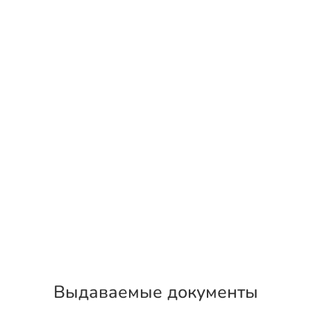
Выдаваемые документы