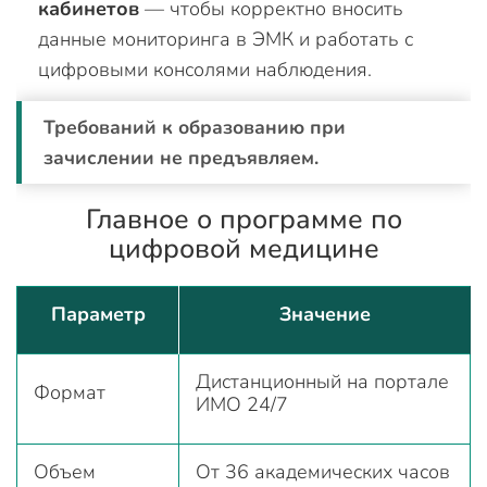
кабинетов
— чтобы корректно вносить
данные мониторинга в ЭМК и работать с
цифровыми консолями наблюдения.
Требований к образованию при
зачислении не предъявляем.
Главное о программе по
цифровой медицине
Параметр
Значение
Дистанционный на портале
Формат
ИМО 24/7
Объем
От 36 академических часов