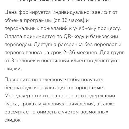
Цена формируется индивидуально: зависит от
объема программы (от 36 часов) и
персональных пожеланий к учебному процессу.
Оплата принимается по QR-коду и банковским
переводом. Доступна рассрочка без переплат и
первого взноса на срок 2–36 месяцев. Для групп
от 3 человек и постоянных клиентов действуют
скидки.
Позвоните по телефону, чтобы получить
бесплатную консультацию по программе.
Менеджер ответит на вопросы о содержании
курса, сроках и условиях зачисления, а также
рассчитает стоимость с учетом возможных
скидок.