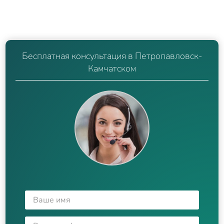
Бесплатная консультация в Петропавловск-
Камчатском