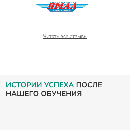
Читать все отзывы
ИСТОРИИ УСПЕХА
ПОСЛЕ
НАШЕГО ОБУЧЕНИЯ