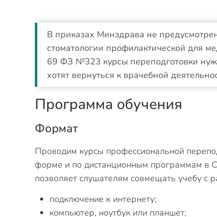
В приказах Минздрава не предусмотрен
стоматологии профилактической для ме
69 ФЗ №323 курсы переподготовки нуж
хотят вернуться к врачебной деятельнос
Программа обучения
Формат
Проводим курсы профессиональной перепод
форме и по дистанционным программам в С
позволяет слушателям совмещать учебу с р
подключение к интернету;
компьютер, ноутбук или планшет;