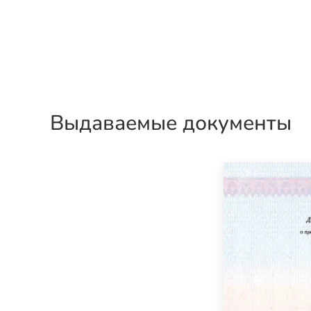
Выдаваемые документы