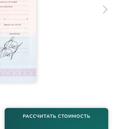
РАССЧИТАТЬ СТОИМОСТЬ