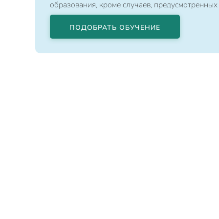
образования, кроме случаев, предусмотренных
ПОДОБРАТЬ ОБУЧЕНИЕ