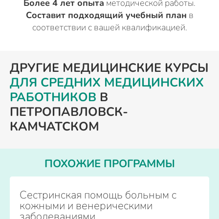
Более 4 лет опыта
методической работы.
Составит подходящий учебный план
в
соответствии с вашей квалификацией.
ДРУГИЕ МЕДИЦИНСКИЕ КУРСЫ
ДЛЯ СРЕДНИХ МЕДИЦИНСКИХ
РАБОТНИКОВ
В
ПЕТРОПАВЛОВСК-
КАМЧАТСКОМ
ПОХОЖИЕ ПРОГРАММЫ
Сестринская помощь больным с
кожными и венерическими
заболеваниями