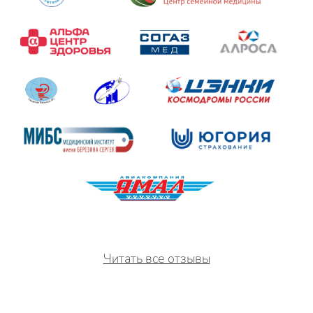
Читать все отзывы