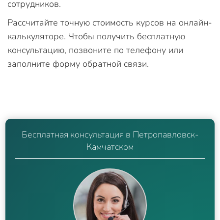
сотрудников.
Рассчитайте точную стоимость курсов на онлайн-
калькуляторе. Чтобы получить бесплатную
консультацию, позвоните по телефону или
заполните форму обратной связи.
Бесплатная консультация в Петропавловск-
Камчатском