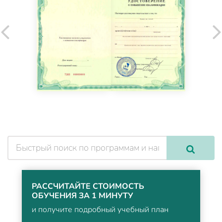
РАССЧИТАЙТЕ СТОИМОСТЬ
ОБУЧЕНИЯ ЗА 1 МИНУТУ
и получите подробный учебный план