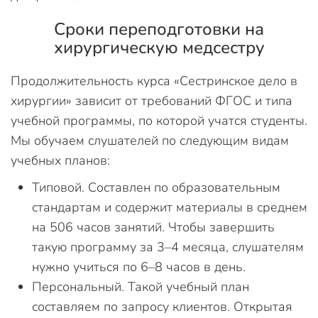
Сроки переподготовки на
хирургическую медсестру
Продолжительность курса «Сестринское дело в
хирургии» зависит от требований ФГОС и типа
учебной программы, по которой учатся студенты.
Мы обучаем слушателей по следующим видам
учебных планов:
Типовой. Составлен по образовательным
стандартам и содержит материалы в среднем
на 506 часов занятий. Чтобы завершить
такую программу за 3–4 месяца, слушателям
нужно учиться по 6–8 часов в день.
Персональный. Такой учебный план
составляем по запросу клиентов. Открытая