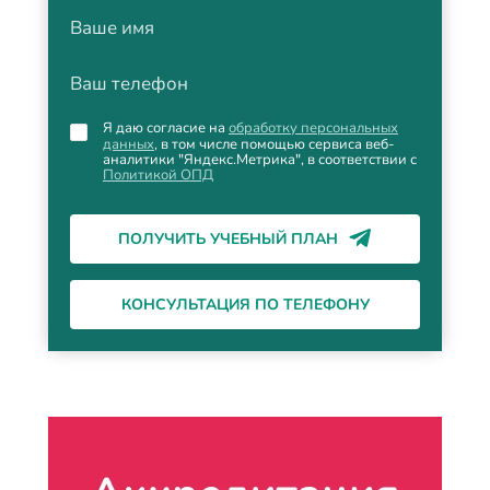
Ваше имя
Ваш телефон
Я даю согласие на
обработку персональных
данных
, в том числе помощью сервиса веб-
аналитики "Яндекс.Метрика", в соответствии с
Политикой ОПД
ПОЛУЧИТЬ УЧЕБНЫЙ ПЛАН
КОНСУЛЬТАЦИЯ ПО ТЕЛЕФОНУ