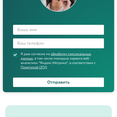
Я даю согласие на
обработку персональных
данных
, в том числе помощью сервиса веб-
аналитики "Яндекс.Метрика", в соответствии с
Политикой ОПД
Отправить