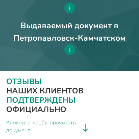
+
Выдаваемый документ в
Петропавловск-Камчатском
+
ОТЗЫВЫ
НАШИХ КЛИЕНТОВ
ПОДТВЕРЖДЕНЫ
ОФИЦИАЛЬНО
Кликните, чтобы прочитать
документ