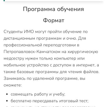
Программа обучения
Формат
Студенты ИМО могут пройти обучение по
дистанционным программам и очно. Для
профессиональной переподготовки в
Петропавловск-Камчатском на хирургическую
медсестру нужен только компьютер или
мобильное устройство с доступом в интернет, а
также базовые программы для чтения файлов.
Занимаясь по удаленной программе, вы
сможете:
совмещать работу и учебу;
бесплатно пересдавать итоговый тест;