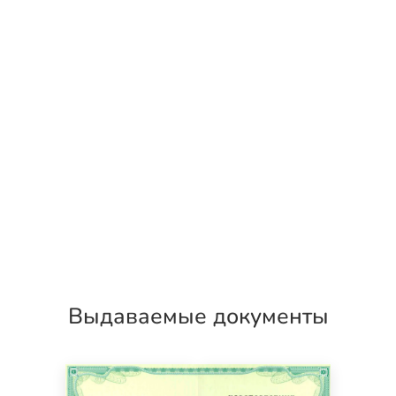
Выдаваемые документы