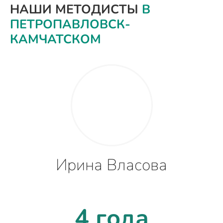
НАШИ МЕТОДИСТЫ
В
ПЕТРОПАВЛОВСК-
КАМЧАТСКОМ
Ирина Власова
4 года