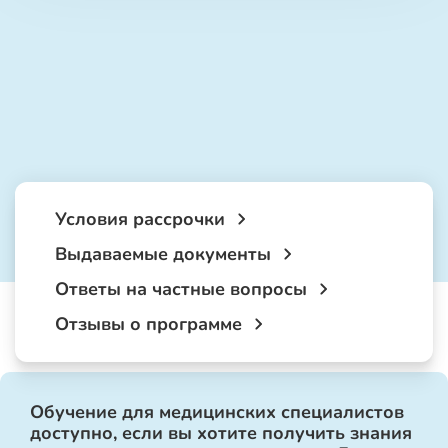
Условия рассрочки
Выдаваемые документы
Ответы на частные вопросы
Отзывы о программе
Обучение для медицинских специалистов
доступно, если вы хотите получить знания