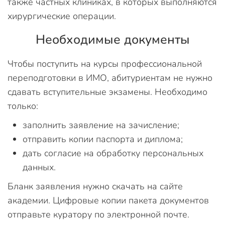
также частных клиниках, в которых выполняются
хирургические операции.
Необходимые документы
Чтобы поступить на курсы профессиональной
переподготовки в ИМО, абитуриентам не нужно
сдавать вступительные экзамены. Необходимо
только:
заполнить заявление на зачисление;
отправить копии паспорта и диплома;
дать согласие на обработку персональных
данных.
Бланк заявления нужно скачать на сайте
академии. Цифровые копии пакета документов
отправьте куратору по электронной почте.