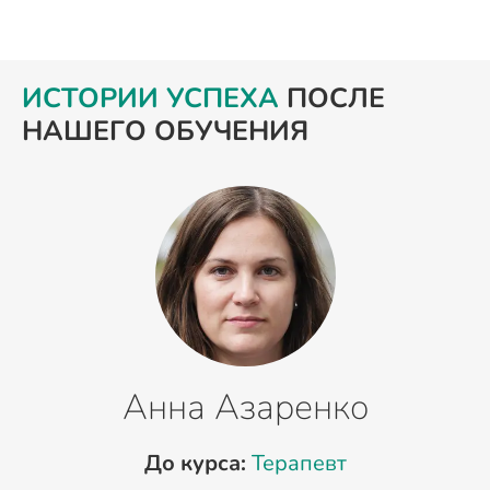
ИСТОРИИ УСПЕХА
ПОСЛЕ
НАШЕГО ОБУЧЕНИЯ
Анна Азаренко
До курса:
Терапевт