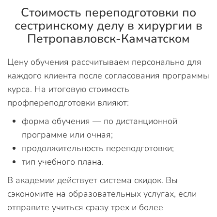
Стоимость переподготовки по
сестринскому делу в хирургии в
Петропавловск-Камчатском
Цену обучения рассчитываем персонально для
каждого клиента после согласования программы
курса. На итоговую стоимость
профпереподготовки влияют:
форма обучения — по дистанционной
программе или очная;
продолжительность переподготовки;
тип учебного плана.
В академии действует система скидок. Вы
сэкономите на образовательных услугах, если
отправите учиться сразу трех и более