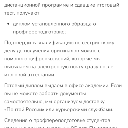
дистанционной программе и сдавшие итоговый
тест, получают:
диплом установленного образца о
профпереподготовке;
Подтвердить квалификацию по сестринскому
делу до получения оригиналов можно с
помощью цифровых копий, которые мы
высылаем на электронную почту сразу после
итоговой аттестации.
Готовый диплом выдаем в офисе академии. Если
вы не можете забрать документы
самостоятельно, мы организуем доставку
«Почтой России» или курьерскими службами.
Сведения о профпереподготовке студентов