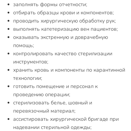
заполнять формы отчетности;
отбирать образцы крови и компонентов;
проводить хирургическую обработку рук;
выполнять катетеризацию вен пациентов;
оказывать экстренную и доврачебную
помощь;
контролировать качество стерилизации
инструментов;
хранить кровь и компоненты по карантинной
технологии;
готовить помещение и персонал к
проведению операции;
стерилизовать белье, шовный и
перевязочный материал;
ассистировать хирургической бригаде при
надевании стерильной одежды;