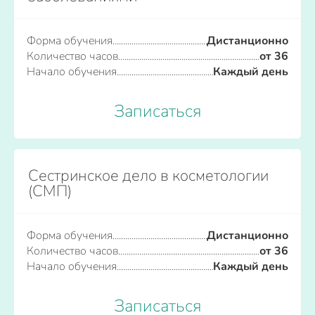
Форма обучения
Дистанционно
Количество часов
от 36
Начало обучения
Каждый день
Записаться
Сестринское дело в косметологии
(СМП)
Форма обучения
Дистанционно
Количество часов
от 36
Начало обучения
Каждый день
Записаться