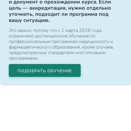
и документ о прохождении курса. Если
цель — аккредитация, нужно отдельно
уточнить, подходит ли программа под
вашу ситуацию.
Это важно, потому что с 1 марта 2026 года
ограничено дистанционное обучение по
профессиональным программам медицинского и
фармацевтического образования, кроме случаев,
предусмотренных стандартами или типовыми
программами.
ПОДОБРАТЬ ОБУЧЕНИЕ