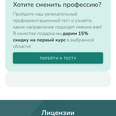
Хотите сменить профессию?
Пройдите наш увлекательный
профориентационный тест и узнайте,
какое направление подходит именно вам!
В качестве подарка мы
дарим 15%
скидку на первый курс
в выбранной
области!
ПЕРЕЙТИ К ТЕСТУ
Лицензии