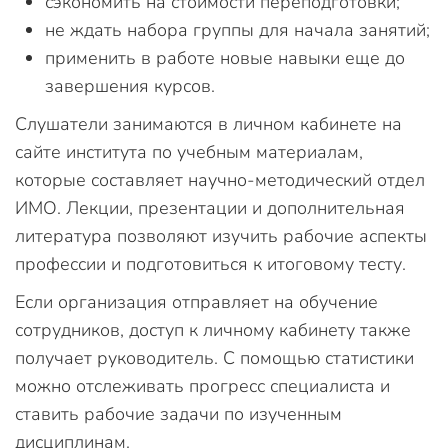
сэкономить на стоимости переподготовки;
не ждать набора группы для начала занятий;
применить в работе новые навыки еще до
завершения курсов.
Слушатели занимаются в личном кабинете на
сайте института по учебным материалам,
которые составляет научно-методический отдел
ИМО. Лекции, презентации и дополнительная
литература позволяют изучить рабочие аспекты
профессии и подготовиться к итоговому тесту.
Если организация отправляет на обучение
сотрудников, доступ к личному кабинету также
получает руководитель. С помощью статистики
можно отслеживать прогресс специалиста и
ставить рабочие задачи по изученным
дисциплинам.