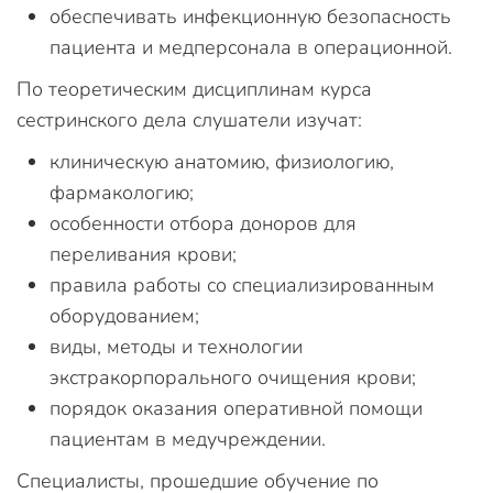
обеспечивать инфекционную безопасность
пациента и медперсонала в операционной.
По теоретическим дисциплинам курса
сестринского дела слушатели изучат:
клиническую анатомию, физиологию,
фармакологию;
особенности отбора доноров для
переливания крови;
правила работы со специализированным
оборудованием;
виды, методы и технологии
экстракорпорального очищения крови;
порядок оказания оперативной помощи
пациентам в медучреждении.
Специалисты, прошедшие обучение по