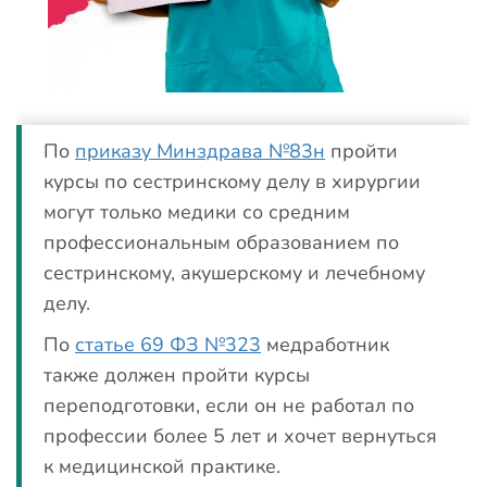
По
приказу Минздрава №83н
пройти
курсы по сестринскому делу в хирургии
могут только медики со средним
профессиональным образованием по
сестринскому, акушерскому и лечебному
делу.
По
статье 69 ФЗ №323
медработник
также должен пройти курсы
переподготовки, если он не работал по
профессии более 5 лет и хочет вернуться
к медицинской практике.