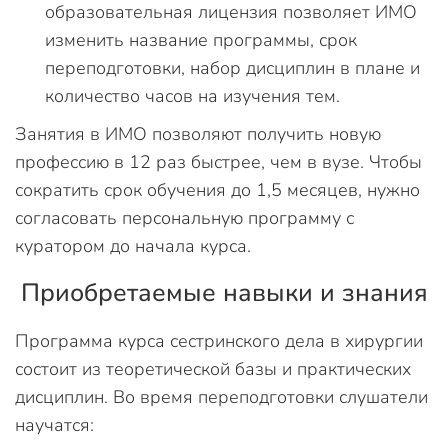
образовательная лицензия позволяет ИМО
изменить название программы, срок
переподготовки, набор дисциплин в плане и
количество часов на изучения тем.
Занятия в ИМО позволяют получить новую
профессию в 12 раз быстрее, чем в вузе. Чтобы
сократить срок обучения до 1,5 месяцев, нужно
согласовать персональную программу с
куратором до начала курса.
Приобретаемые навыки и знания
Программа курса сестринского дела в хирургии
состоит из теоретической базы и практических
дисциплин. Во время переподготовки слушатели
научатся: