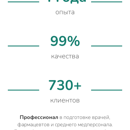
опыта
99%
качества
730+
клиентов
Профессионал
в подготовке врачей,
фармацевтов и среднего медперсонала.