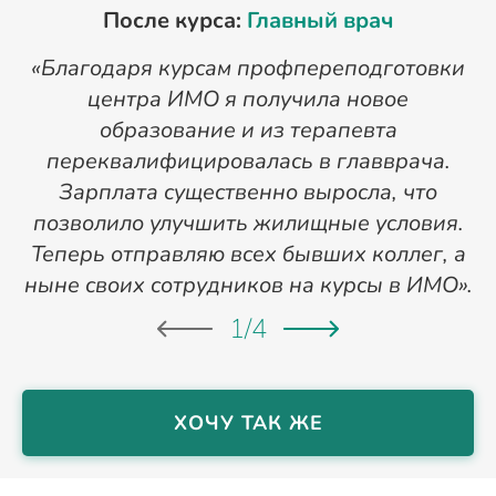
После курса:
Главный врач
«Благодаря курсам профпереподготовки
«
центра ИМО я получила новое
п
образование и из терапевта
переквалифицировалась в главврача.
Зарплата существенно выросла, что
позволило улучшить жилищные условия.
Теперь отправляю всех бывших коллег, а
ныне своих сотрудников на курсы в ИМО».
1
/
4
ХОЧУ ТАК ЖЕ