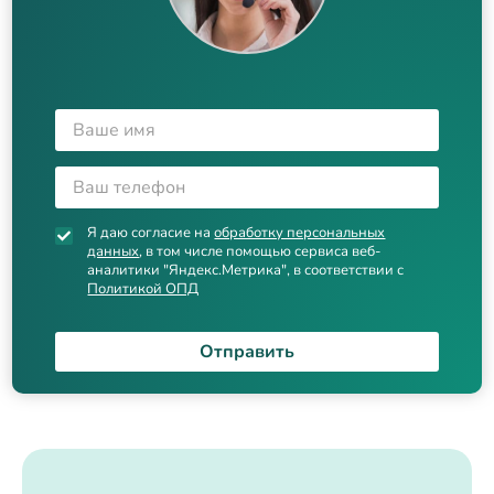
Я даю согласие на
обработку персональных
данных
, в том числе помощью сервиса веб-
аналитики "Яндекс.Метрика", в соответствии с
Политикой ОПД
Отправить