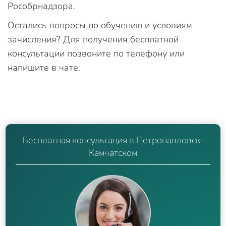
Рособрнадзора.
Остались вопросы по обучению и условиям
зачисления? Для получения бесплатной
консультации позвоните по телефону или
напишите в чате.
Бесплатная консультация в Петропавловск-
Камчатском