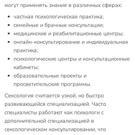
могут применять знания в различных сферах:
частная психологическая практика;
семейные и брачные консультации;
медицинские и реабилитационные центры;
онлайн-консультирование и индивидуальная
практика;
психологические центры и консультационные
кабинеты;
образовательные проекты и
просветительские программы.
Сексология считается узкой, но быстро
развивающейся специализацией. Часто
специалисты работают как психологи с
дополнительной специализацией в
сексологическом консультировании, что