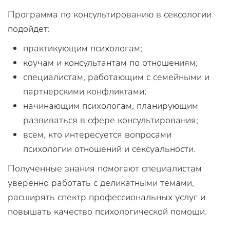
Программа по консультированию в сексологии
подойдет:
практикующим психологам;
коучам и консультантам по отношениям;
специалистам, работающим с семейными и
партнерскими конфликтами;
начинающим психологам, планирующим
развиваться в сфере консультирования;
всем, кто интересуется вопросами
психологии отношений и сексуальности.
Полученные знания помогают специалистам
уверенно работать с деликатными темами,
расширять спектр профессиональных услуг и
повышать качество психологической помощи.