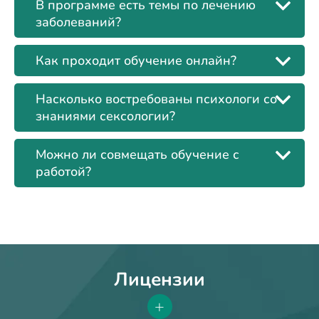
В программе есть темы по лечению
заболеваний?
Как проходит обучение онлайн?
Насколько востребованы психологи со
знаниями сексологии?
Можно ли совмещать обучение с
работой?
Лицензии
+