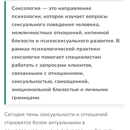
Сексология — это направление
психологии, которое изучает вопросы
сексуального поведения человека,
межличностных отношений, интимной
близости и психосексуального развития. В
рамках психологической практики
сексология помогает специалистам
работать с запросами клиентов,
связанными с отношениями,
сексуальностью, самооценкой,
эмоциональной близостью и личными
границами.
Сегодня темы сексуальности и отношений
становятся более актуальными в