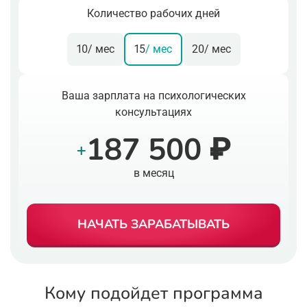
Количество рабочих дней
10
/ мес
15
/ мес
20
/ мес
Ваша зарплата на психологических
консультациях
187 500 ₽
+
в месяц
НАЧАТЬ ЗАРАБАТЫВАТЬ
Кому подойдет программа