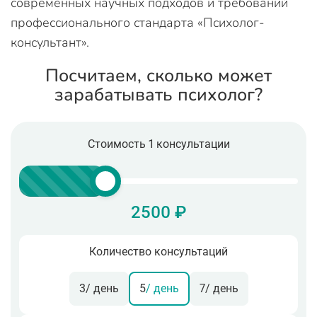
современных научных подходов и требований
профессионального стандарта «Психолог-
консультант».
Посчитаем, сколько может
зарабатывать психолог?
Стоимость 1 консультации
2500 ₽
Количество консультаций
3
/ день
5
/ день
7
/ день