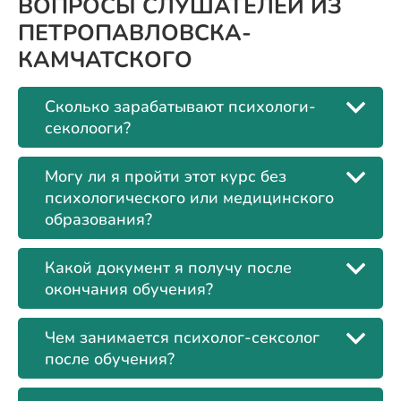
ВОПРОСЫ СЛУШАТЕЛЕЙ ИЗ
ПЕТРОПАВЛОВСКА-
КАМЧАТСКОГО
Сколько зарабатывают психологи-
секолооги?
Могу ли я пройти этот курс без
психологического или медицинского
образования?
Какой документ я получу после
окончания обучения?
Чем занимается психолог-сексолог
после обучения?