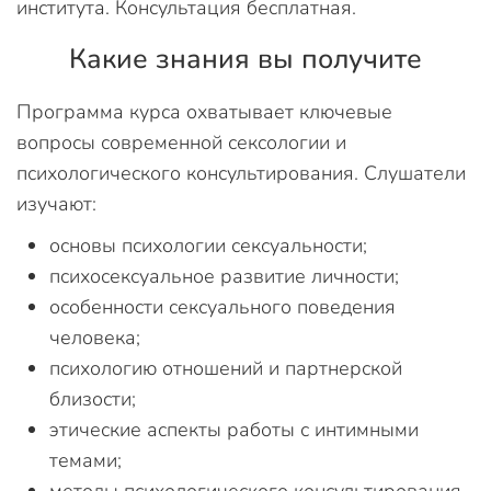
института. Консультация бесплатная.
Какие знания вы получите
Программа курса охватывает ключевые
вопросы современной сексологии и
психологического консультирования. Слушатели
изучают:
основы психологии сексуальности;
психосексуальное развитие личности;
особенности сексуального поведения
человека;
психологию отношений и партнерской
близости;
этические аспекты работы с интимными
темами;