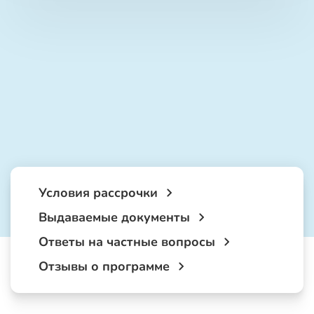
Условия рассрочки
Выдаваемые документы
Ответы на частные вопросы
Отзывы о программе