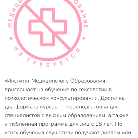
«Институт Медицинского Образования»
приглашает на обучение по сексологии в
психологическом консультировании. Доступны
два формата курсов — переподготовка для
специалистов с высшим образованием, а также
углубленная программа для лиц с 18 лет. По
итогу обучения слушатели получают диплом или