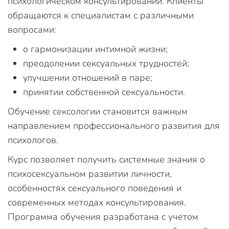
психологическом консультировании. Клиенты
обращаются к специалистам с различными
вопросами:
о гармонизации интимной жизни;
преодолении сексуальных трудностей;
улучшении отношений в паре;
принятии собственной сексуальности.
Обучение сексологии становится важным
направлением профессионального развития для
психологов.
Курс позволяет получить системные знания о
психосексуальном развитии личности,
особенностях сексуального поведения и
современных методах консультирования.
Программа обучения разработана с учетом