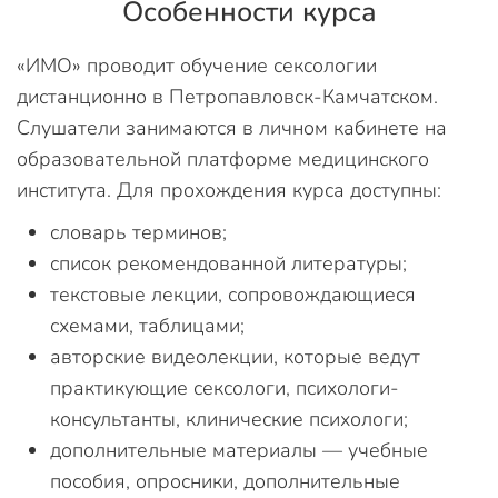
Особенности курса
«ИМО» проводит обучение сексологии
дистанционно в Петропавловск-Камчатском.
Слушатели занимаются в личном кабинете на
образовательной платформе медицинского
института. Для прохождения курса доступны:
словарь терминов;
список рекомендованной литературы;
текстовые лекции, сопровождающиеся
схемами, таблицами;
авторские видеолекции, которые ведут
практикующие сексологи, психологи-
консультанты, клинические психологи;
дополнительные материалы — учебные
пособия, опросники, дополнительные