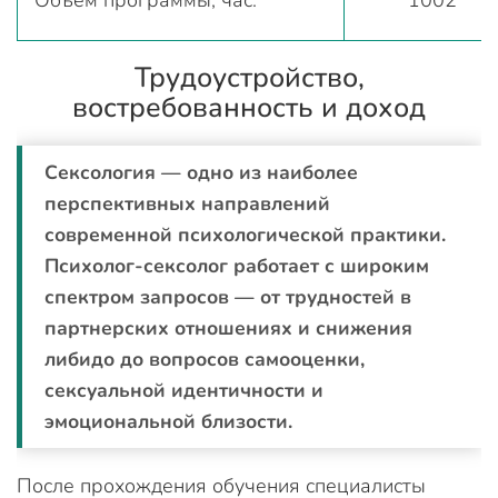
Объём программы, час.
1002
Трудоустройство,
востребованность и доход
Сексология — одно из наиболее
перспективных направлений
современной психологической практики.
Психолог-сексолог работает с широким
спектром запросов — от трудностей в
партнерских отношениях и снижения
либидо до вопросов самооценки,
сексуальной идентичности и
эмоциональной близости.
После прохождения обучения специалисты