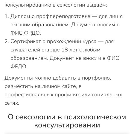
консультированию в сексологии выдаем:
Диплом о профпереподготовке — для лиц с
высшим образованием. Документ вносим в
ФИС ФРДО.
Сертификат о прохождении курса — для
слушателей старше 18 лет с любым
образованием. Документ не вносим в ФИС
ФРДО.
Документы можно добавить в портфолио,
разместить на личном сайте, в
профессиональных профилях или социальных
сетях.
О сексологии в психологическом
консультировании