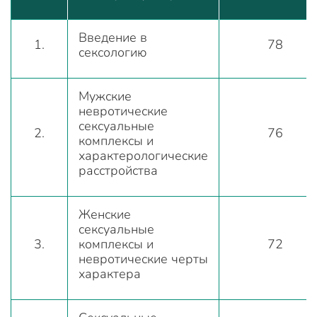
Введение в
1.
78
сексологию
Мужские
невротические
сексуальные
2.
76
комплексы и
характерологические
расстройства
Женские
сексуальные
3.
комплексы и
72
невротические черты
характера