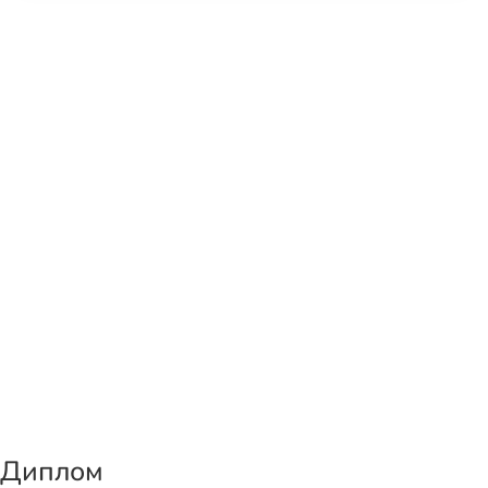
Диплом