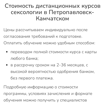
Стоимость дистанционных курсов
сексологии в Петропавловск-
Камчатском
Цены рассчитываем индивидуально после
согласования требований к подготовке.
Оплатить обучение можно удобным способом:
переводом полной стоимости курса с карты
любого банка;
в рассрочку сроком на 2-36 месяцев, с
высокой вероятностью одобрения банком,
без первого платежа.
Подробную информацию о стоимости
программы, условиях зачисления и формате
обучения можно получить у специалистов