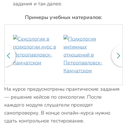
задания и так далее.
Примеры учебных материалов:
На курсе предусмотрены практические задания
— решение кейсов по сексологии. После
каждого модуля слушатели проходят
самопроверку. В конце онлайн-курса нужно
сдать контрольное тестирование.