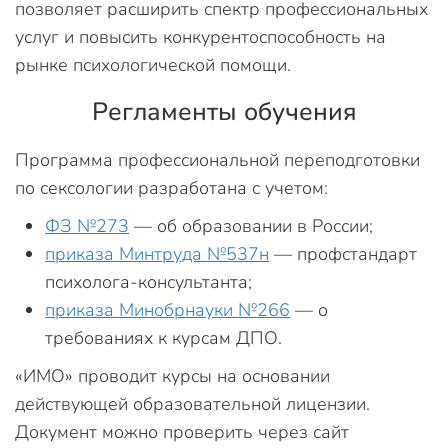
позволяет расширить спектр профессиональных
услуг и повысить конкурентоспособность на
рынке психологической помощи.
Регламенты обучения
Программа профессиональной переподготовки
по сексологии разработана с учетом:
ФЗ №273
— об образовании в России;
приказа Минтруда №537н
— профстандарт
психолога-консультанта;
приказа Минобрнауки №266
— о
требованиях к курсам ДПО.
«ИМО» проводит курсы на основании
действующей образовательной лицензии.
Документ можно проверить через сайт