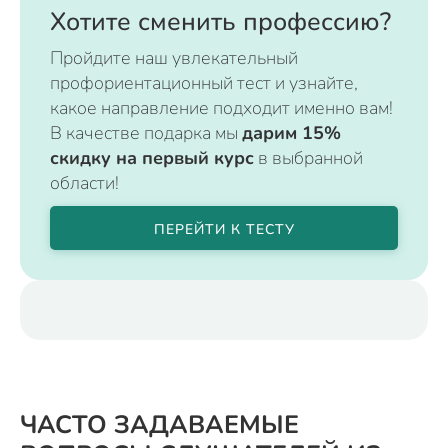
Хотите сменить профессию?
Пройдите наш увлекательный
профориентационный тест и узнайте,
какое направление подходит именно вам!
В качестве подарка мы
дарим 15%
скидку на первый курс
в выбранной
области!
ПЕРЕЙТИ К ТЕСТУ
ЧАСТО ЗАДАВАЕМЫЕ