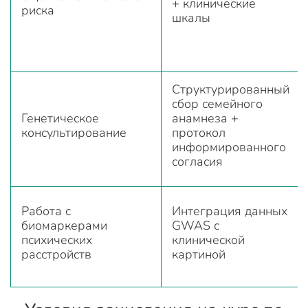
+ клинические
риска
шкалы
Структурированный
сбор семейного
Генетическое
анамнеза +
консультирование
протокол
информированного
согласия
Работа с
Интеграция данных
биомаркерами
GWAS с
психических
клинической
расстройств
картиной