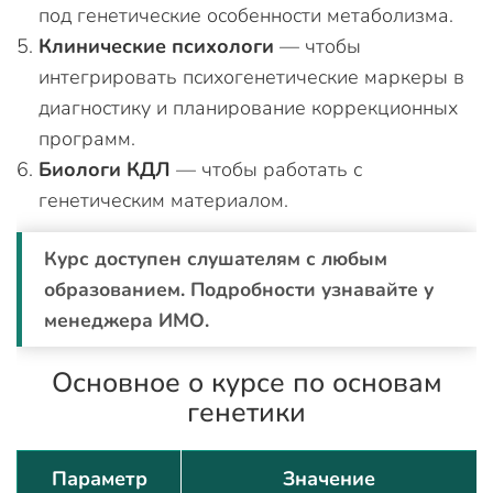
под генетические особенности метаболизма.
Клинические психологи
— чтобы
интегрировать психогенетические маркеры в
диагностику и планирование коррекционных
программ.
Биологи КДЛ
— чтобы работать с
генетическим материалом.
Курс доступен слушателям с любым
образованием. Подробности узнавайте у
менеджера ИМО.
Основное о курсе по основам
генетики
Параметр
Значение