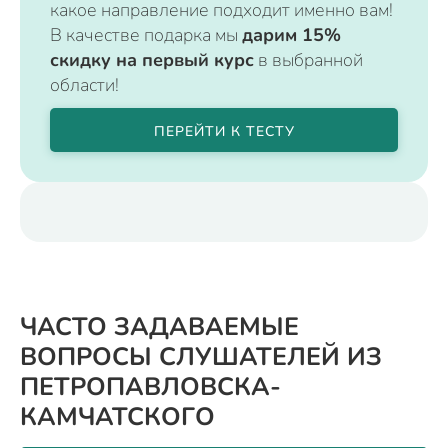
какое направление подходит именно вам!
В качестве подарка мы
дарим 15%
скидку на первый курс
в выбранной
области!
ПЕРЕЙТИ К ТЕСТУ
ЧАСТО ЗАДАВАЕМЫЕ
ВОПРОСЫ СЛУШАТЕЛЕЙ ИЗ
ПЕТРОПАВЛОВСКА-
КАМЧАТСКОГО