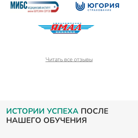
Читать все отзывы
ИСТОРИИ УСПЕХА
ПОСЛЕ
НАШЕГО ОБУЧЕНИЯ