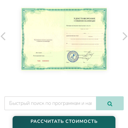
РАССЧИТАТЬ СТОИМОСТЬ