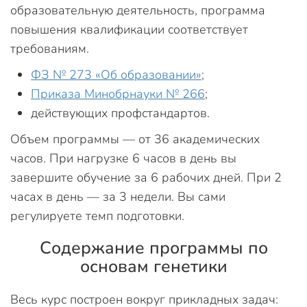
образовательную деятельность, программа
повышения квалификации соответствует
требованиям.
ФЗ № 273 «Об образовании»
;
Приказа Минобрнауки № 266
;
действующих профстандартов.
Объем программы — от 36 академических
часов. При нагрузке 6 часов в день вы
завершите обучение за 6 рабочих дней. При 2
часах в день — за 3 недели. Вы сами
регулируете темп подготовки.
Содержание программы по
основам генетики
Весь курс построен вокруг прикладных задач: