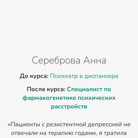
Сереброва Анна
До курса:
Психиатр в диспансере
После курса:
Специалист по
фармакогенетике психических
расстройств
«Пациенты с резистентной депрессией не
отвечали на терапию годами, я тратила