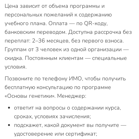
Цена зависит от объема программы и
персональных пожеланий к содержанию
учебного плана. Оплата — по QR-коду,
банковским переводом. Доступна рассрочка без
переплат: 2–36 месяцев, без первого взноса.
Группам от 3 человек из одной организации —
скидка. Постоянным клиентам — специальные
условия.
Позвоните по телефону ИМО, чтобы получить
бесплатную консультацию по программе
«Основы генетики». Менеджер:
ответит на вопросы о содержании курса,
сроках, условиях зачисления;
подскажет, какой документ вы получите —
удостоверение или сертификат;