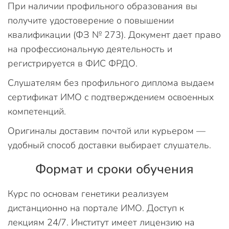
При наличии профильного образования вы
получите удостоверение о повышении
квалификации (ФЗ № 273). Документ дает право
на профессиональную деятельность и
регистрируется в ФИС ФРДО.
Слушателям без профильного диплома выдаем
сертификат ИМО с подтверждением освоенных
компетенций.
Оригиналы доставим почтой или курьером —
удобный способ доставки выбирает слушатель.
Формат и сроки обучения
Курс по основам генетики реализуем
дистанционно на портале ИМО. Доступ к
лекциям 24/7. Институт имеет лицензию на