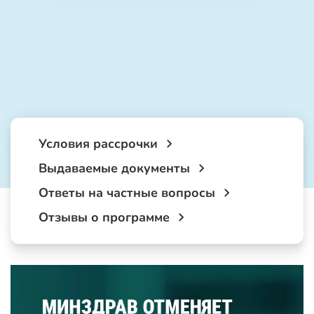
Условия рассрочки
Выдаваемые документы
Ответы на частные вопросы
Отзывы о программе