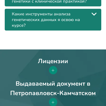
генетики с клинической практикой?
Какие инструменты анализа
генетических данных я освою на
курсе?
Лицензии
+
Выдаваемый документ в
Петропавловск-Камчатском
+