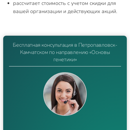
рассчитает стоимость с учетом скидки для
вашей организации и действующих акций.
Бесплатная консультация в Петропавловск-
Камчатском по направлению «Основы
генетики»