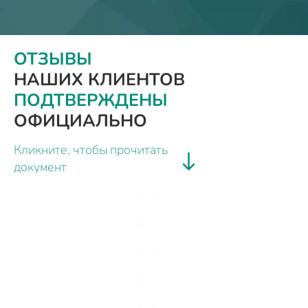
ОТЗЫВЫ
НАШИХ КЛИЕНТОВ
ПОДТВЕРЖДЕНЫ
ОФИЦИАЛЬНО
Кликните, чтобы прочитать
документ