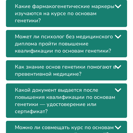
Какие фармакогенетические маркеры
изучаются на курсе по основам
генетики?
Может ли психолог без медицинского
диплома пройти повышение
квалификации по основам генетики?
Как знание основ генетики помогают в
превентивной медицине?
Какой документ выдается после
повышения квалификации по основам
генетики — удостоверение или
сертификат?
Можно ли совмещать курс по основам