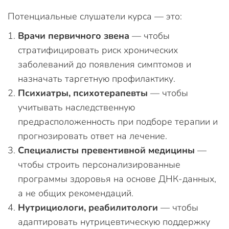
Потенциальные слушатели курса — это:
Врачи первичного звена
— чтобы
стратифицировать риск хронических
заболеваний до появления симптомов и
назначать таргетную профилактику.
Психиатры, психотерапевты
— чтобы
учитывать наследственную
предрасположенность при подборе терапии и
прогнозировать ответ на лечение.
Специалисты превентивной медицины
—
чтобы строить персонализированные
программы здоровья на основе ДНК-данных,
а не общих рекомендаций.
Нутрициологи, реабилитологи
— чтобы
адаптировать нутрицевтическую поддержку