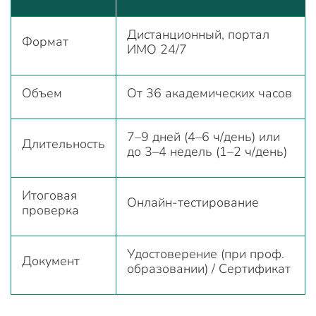
Дистанционный, портал
Формат
ИМО 24/7
Объем
От 36 академических часов
7–9 дней (4–6 ч/день) или
Длительность
до 3–4 недель (1–2 ч/день)
Итоговая
Онлайн-тестирование
проверка
Удостоверение (при проф.
Документ
образовании) / Сертификат