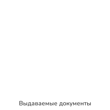
Выдаваемые документы