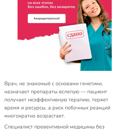
Врач, не знакомый с основами генетики,
назначает препараты вслепую — пациент
получает неэффективную терапию, теряет
время и ресурсы, а риск побочных реакций
многократно возрастает.
Специалист превентивной медицины без