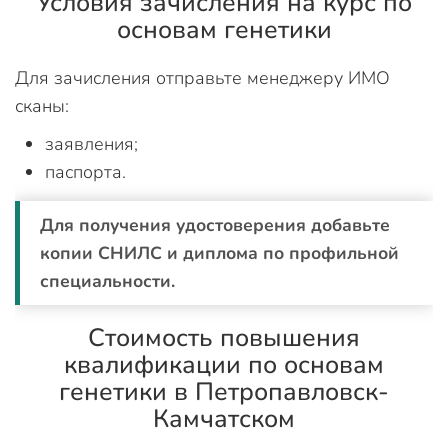
Условия зачисления на курс по
основам генетики
Для зачисления отправьте менеджеру ИМО
сканы:
заявления;
паспорта.
Для получения удостоверения добавьте
копии СНИЛС и диплома по профильной
специальности.
Стоимость повышения
квалификации по основам
генетики в Петропавловск-
Камчатском