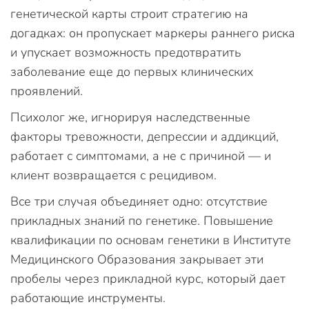
генетической карты строит стратегию на
догадках: он пропускает маркеры раннего риска
и упускает возможность предотвратить
заболевание еще до первых клинических
проявлений.
Психолог же, игнорируя наследственные
факторы тревожности, депрессии и аддикций,
работает с симптомами, а не с причиной — и
клиент возвращается с рецидивом.
Все три случая объединяет одно: отсутствие
прикладных знаний по генетике. Повышение
квалификации по основам генетики в Институте
Медицинского Образования закрывает эти
пробелы через прикладной курс, который дает
работающие инструменты.