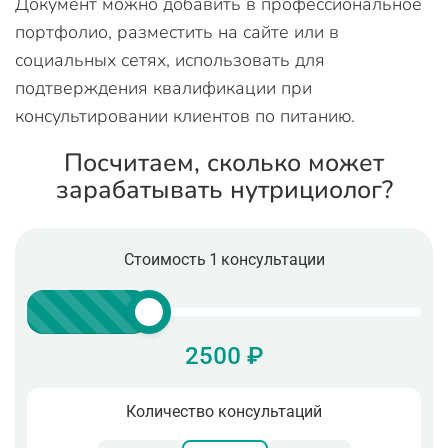
Документ можно добавить в профессиональное
портфолио, разместить на сайте или в
социальных сетях, использовать для
подтверждения квалификации при
консультировании клиентов по питанию.
Посчитаем, сколько может
зарабатывать нутрициолог?
Стоимость 1 консультации
2500 ₽
Количество консультаций