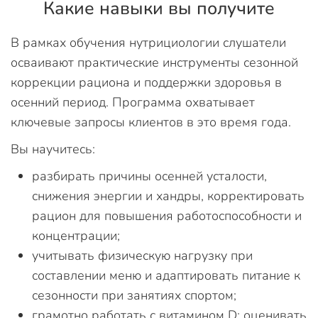
Какие навыки вы получите
В рамках обучения нутрициологии слушатели
осваивают практические инструменты сезонной
коррекции рациона и поддержки здоровья в
осенний период. Программа охватывает
ключевые запросы клиентов в это время года.
Вы научитесь:
разбирать причины осенней усталости,
снижения энергии и хандры, корректировать
рацион для повышения работоспособности и
концентрации;
учитывать физическую нагрузку при
составлении меню и адаптировать питание к
сезонности при занятиях спортом;
грамотно работать с витамином D: оценивать