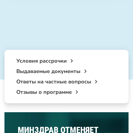
Условия рассрочки
Выдаваемые документы
Ответы на частные вопросы
Отзывы о программе