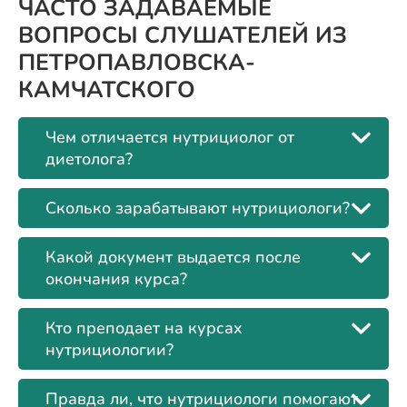
ЧАСТО ЗАДАВАЕМЫЕ
ВОПРОСЫ СЛУШАТЕЛЕЙ ИЗ
ПЕТРОПАВЛОВСКА-
КАМЧАТСКОГО
Чем отличается нутрициолог от
диетолога?
Сколько зарабатывают нутрициологи?
Какой документ выдается после
окончания курса?
Кто преподает на курсах
нутрициологии?
Правда ли, что нутрициологи помогают