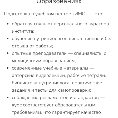
Образования»
Подготовка в учебном центре «ИМО» — это:
обратная связь от персонального куратора
института;
обучение нутрициологов дистанционно и без
отрыва от работы;
опытные преподаватели — специалисты с
медицинским образованием;
современные учебные материалы —
авторские видеолекции, рабочие тетради,
библиотека нутрициолога, практические
задания и тесты для самопроверки;
соблюдение регламентов и стандартов —
курс соответствует образовательным
требованиям, что гарантирует качество