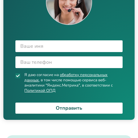
Я даю согласие на
обработку персональных
данных
, в том числе помощью сервиса веб-
аналитики "Яндекс.Метрика", в соответствии с
Политикой ОПД
Отправить