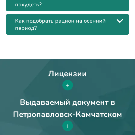
похудеть?
Как подобрать рацион на осенний
период?
Лицензии
+
Выдаваемый документ в
Петропавловск-Камчатском
+