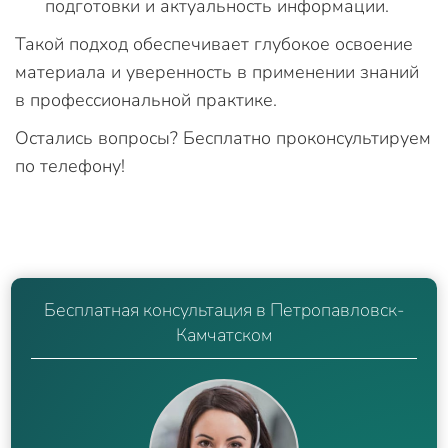
подготовки и актуальность информации.
Такой подход обеспечивает глубокое освоение
материала и уверенность в применении знаний
в профессиональной практике.
Остались вопросы? Бесплатно проконсультируем
по телефону!
Бесплатная консультация в Петропавловск-
Камчатском