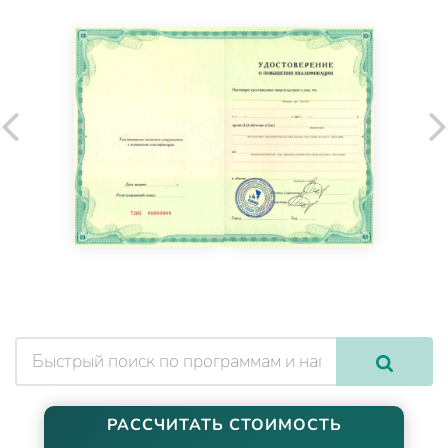
РАССЧИТАТЬ СТОИМОСТЬ