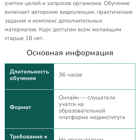
учетом целей и запросов организма. Обучение
включает авторские видеолекции, практические
задания и комплекс дополнительных
материалов. Курс доступен всем желающим
старше 18 лет.
Основная информация
Длительность
36 часов
обучения
Онлайн — слушатели
учатся на
Формат
образовательной
платформе мединститута
Требования к
Не предъявляем