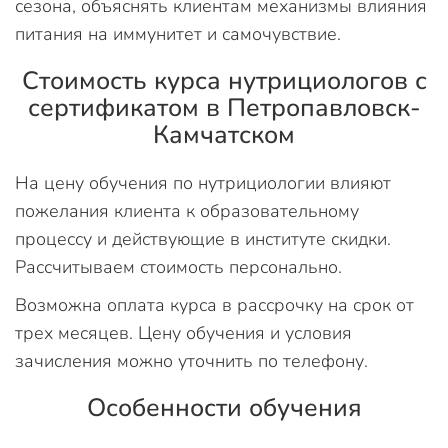
сезона, объяснять клиентам механизмы влияния
питания на иммунитет и самочувствие.
Стоимость курса нутрициологов с
сертификатом в Петропавловск-
Камчатском
На цену обучения по нутрициологии влияют
пожелания клиента к образовательному
процессу и действующие в институте скидки.
Рассчитываем стоимость персонально.
Возможна оплата курса в рассрочку на срок от
трех месяцев. Цену обучения и условия
зачисления можно уточнить по телефону.
Особенности обучения