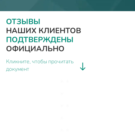
ОТЗЫВЫ
НАШИХ КЛИЕНТОВ
ПОДТВЕРЖДЕНЫ
ОФИЦИАЛЬНО
Кликните, чтобы прочитать
документ