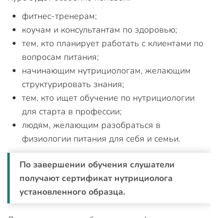
фитнес-тренерам;
коучам и консультантам по здоровью;
тем, кто планирует работать с клиентами по
вопросам питания;
начинающим нутрициологам, желающим
структурировать знания;
тем, кто ищет обучение по нутрициологии
для старта в профессии;
людям, желающим разобраться в
физиологии питания для себя и семьи.
По завершении обучения слушатели
получают сертификат нутрициолога
установленного образца.