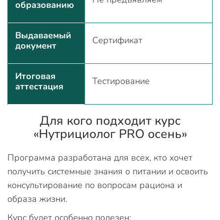
образованию
Выдаваемый
Сертификат
документ
Итоговая
Тестирование
аттестация
Для кого подходит курс
«Нутрициолог PRO осень»
Программа разработана для всех, кто хочет
получить системные знания о питании и освоить
консультирование по вопросам рациона и
образа жизни.
Курс будет особенно полезен: