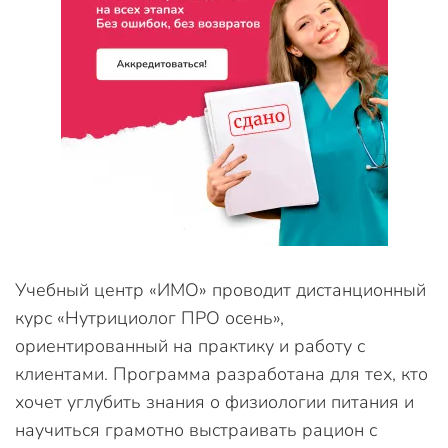
Учебный центр «ИМО» проводит дистанционный
курс «Нутрициолог ПРО осень»,
ориентированный на практику и работу с
клиентами. Программа разработана для тех, кто
хочет углубить знания о физиологии питания и
научиться грамотно выстраивать рацион с