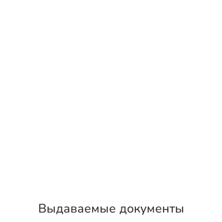
Выдаваемые документы