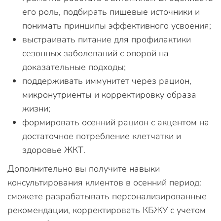
его роль, подбирать пищевые источники и
понимать принципы эффективного усвоения;
выстраивать питание для профилактики
сезонных заболеваний с опорой на
доказательные подходы;
поддерживать иммунитет через рацион,
микронутриенты и корректировку образа
жизни;
формировать осенний рацион с акцентом на
достаточное потребление клетчатки и
здоровье ЖКТ.
Дополнительно вы получите навыки
консультирования клиентов в осенний период:
сможете разрабатывать персонализированные
рекомендации, корректировать КБЖУ с учетом