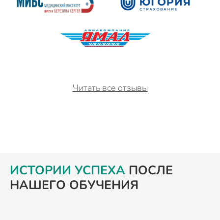
Читать все отзывы
ИСТОРИИ УСПЕХА
ПОСЛЕ
НАШЕГО ОБУЧЕНИЯ