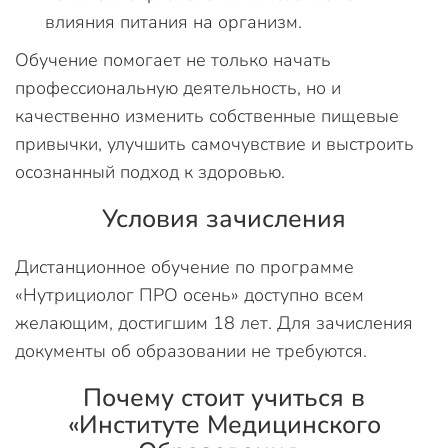
влияния питания на организм.
Обучение помогает не только начать
профессиональную деятельность, но и
качественно изменить собственные пищевые
привычки, улучшить самочувствие и выстроить
осознанный подход к здоровью.
Условия зачисления
Дистанционное обучение по программе
«Нутрициолог ПРО осень» доступно всем
желающим, достигшим 18 лет. Для зачисления
документы об образовании не требуются.
Почему стоит учиться в
«Институте Медицинского