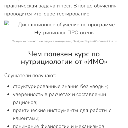
практическая задача и тест. В конце обучения
проводится итоговое тестирование.
Лекции включают наглядные материалы; Designed by institut-medicina.ru
Чем полезен курс по
нутрициологии от «ИМО»
Слушатели получают:
структурированные знания без «воды»;
уверенность в расчетах и составлении
рационов;
практические инструменты для работы с
клиентами;
понимание физиологии и механизмов