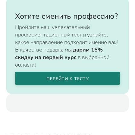
Хотите сменить профессию?
Пройдите наш увлекательный
профориентационный тест и узнайте,
какое направление подходит именно вам!
В качестве подарка мы
дарим 15%
скидку на первый курс
в выбранной
области!
ПЕРЕЙТИ К ТЕСТУ