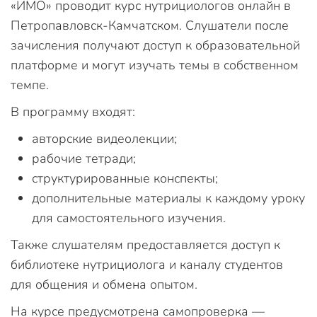
«ИМО» проводит курс нутрициологов онлайн в
Петропавловск-Камчатском. Слушатели после
зачисления получают доступ к образовательной
платформе и могут изучать темы в собственном
темпе.
В программу входят:
авторские видеолекции;
рабочие тетради;
структурированные конспекты;
дополнительные материалы к каждому уроку
для самостоятельного изучения.
Также слушателям предоставляется доступ к
библиотеке нутрициолога и каналу студентов
для общения и обмена опытом.
На курсе предусмотрена самопроверка —