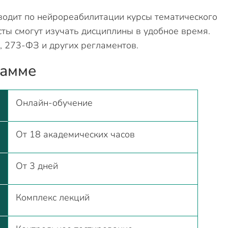
водит по нейрореабилитации курсы тематического
ты смогут изучать дисциплины в удобное время.
, 273-ФЗ и других регламентов.
рамме
Онлайн-обучение
От 18 академических часов
От 3 дней
Комплекс лекций