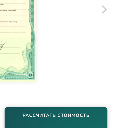
РАССЧИТАТЬ СТОИМОСТЬ