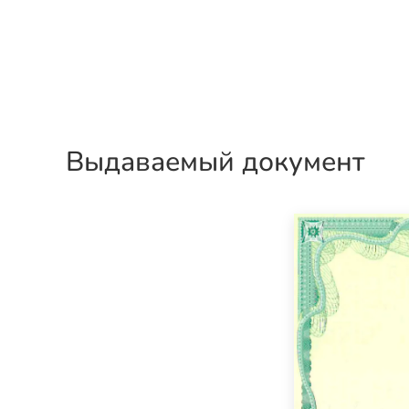
Выдаваемый документ