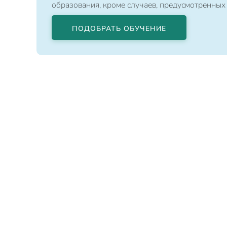
образования, кроме случаев, предусмотренных
ПОДОБРАТЬ ОБУЧЕНИЕ