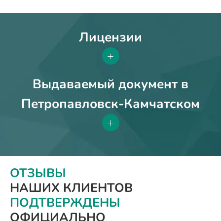
Лицензии
+
Выдаваемый документ в
Петропавловск-Камчатском
+
ОТЗЫВЫ
НАШИХ КЛИЕНТОВ
ПОДТВЕРЖДЕНЫ
ОФИЦИАЛЬНО