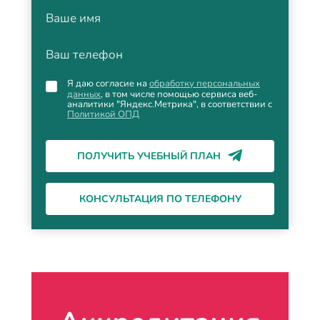
Ваше имя
Ваш телефон
Я даю согласие на
обработку персональных
данных
, в том числе помощью сервиса веб-
аналитики "Яндекс.Метрика", в соответствии с
Политикой ОПД
ПОЛУЧИТЬ УЧЕБНЫЙ ПЛАН
КОНСУЛЬТАЦИЯ ПО ТЕЛЕФОНУ