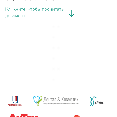
Кликните, чтобы прочитать
документ