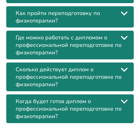
Как пройти переподготовку по
физиотерапии?
Где можно работать с дипломом о
профессиональной переподготовке по
физиотерапии?
Сколько действует диплом о
профессиональной переподготовке по
физиотерапии?
Когда будет готов диплом о
профессиональной переподготовке по
физиотерапии?