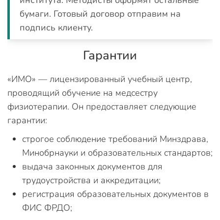
института. Методисты оформят остальные
бумаги. Готовый договор отправим на
подпись клиенту.
Гарантии
«ИМО» — лицензированный учебный центр,
проводящий обучение на медсестру
физиотерапии. Он предоставляет следующие
гарантии:
строгое соблюдение требований Минздрава,
Минобрнауки и образовательных стандартов;
выдача законных документов для
трудоустройства и аккредитации;
регистрация образовательных документов в
ФИС ФРДО;