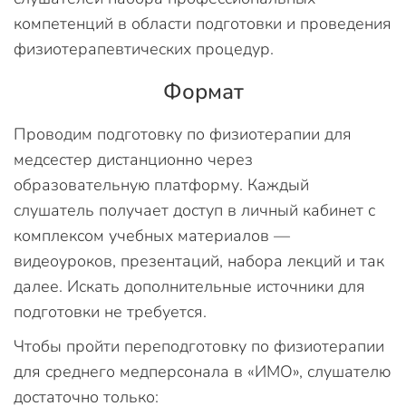
компетенций в области подготовки и проведения
физиотерапевтических процедур.
Формат
Проводим подготовку по физиотерапии для
медсестер дистанционно через
образовательную платформу. Каждый
слушатель получает доступ в личный кабинет с
комплексом учебных материалов —
видеоуроков, презентаций, набора лекций и так
далее. Искать дополнительные источники для
подготовки не требуется.
Чтобы пройти переподготовку по физиотерапии
для среднего медперсонала в «ИМО», слушателю
достаточно только: