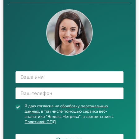
Я даю согласие на
обработку персональных
данных
, в том числе помощью сервиса веб-
аналитики "Яндекс.Метрика", в соответствии с
Политикой ОПД