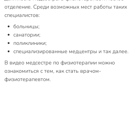
отделение. Среди возможных мест работы таких
специалистов:
больницы;
санатории;
поликлиники;
специализированные медцентры и так далее.
В видео медсестре по физиотерапии можно
ознакомиться с тем, как стать врачом-
физиотерапевтом.