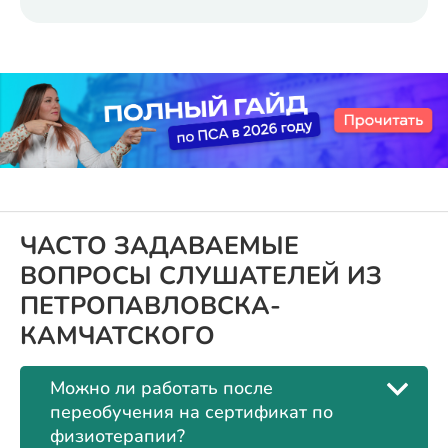
ЧАСТО ЗАДАВАЕМЫЕ
ВОПРОСЫ СЛУШАТЕЛЕЙ ИЗ
ПЕТРОПАВЛОВСКА-
КАМЧАТСКОГО
Можно ли работать после
переобучения на сертификат по
физиотерапии?