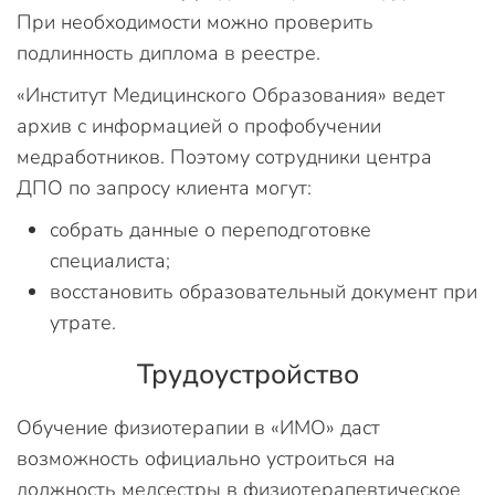
При необходимости можно проверить
подлинность диплома в реестре.
«Институт Медицинского Образования» ведет
архив с информацией о профобучении
медработников. Поэтому сотрудники центра
ДПО по запросу клиента могут:
собрать данные о переподготовке
специалиста;
восстановить образовательный документ при
утрате.
Трудоустройство
Обучение физиотерапии в «ИМО» даст
возможность официально устроиться на
должность медсестры в физиотерапевтическое