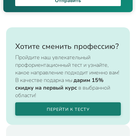
Отправить
Хотите сменить профессию?
Пройдите наш увлекательный
профориентационный тест и узнайте,
какое направление подходит именно вам!
В качестве подарка мы
дарим 15%
скидку на первый курс
в выбранной
области!
ПЕРЕЙТИ К ТЕСТУ