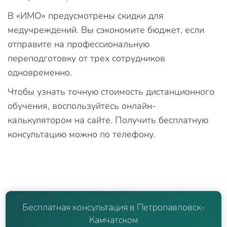
В «ИМО» предусмотрены скидки для
медучреждений. Вы сэкономите бюджет, если
отправите на профессиональную
переподготовку от трех сотрудников
одновременно.
Чтобы узнать точную стоимость дистанционного
обучения, воспользуйтесь онлайн-
калькулятором на сайте. Получить бесплатную
консультацию можно по телефону.
Бесплатная консультация в Петропавловск-
Камчатском