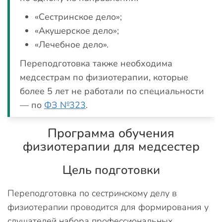
«Сестринское дело»;
«Акушерское дело»;
«Лечебное дело».
Переподготовка также необходима
медсестрам по физиотерапии, которые
более 5 лет не работали по специальности
— по
ФЗ №323
.
Программа обучения
физиотерапии для медсестер
Цель подготовки
Переподготовка по сестринскому делу в
физиотерапии проводится для формирования у
слушателей набора профессиональных