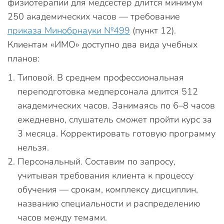
физиотерапии для медсестер длится минимум
250 академических часов — требование
приказа Минобрнауки №499
(пункт 12).
Клиентам «ИМО» доступно два вида учебных
планов:
Типовой. В среднем профессиональная
переподготовка медперсонала длится 512
академических часов. Занимаясь по 6–8 часов
ежедневно, слушатель сможет пройти курс за
3 месяца. Корректировать готовую программу
нельзя.
Персональный. Составим по запросу,
учитывая требования клиента к процессу
обучения — срокам, комплексу дисциплин,
названию специальности и распределению
часов между темами.