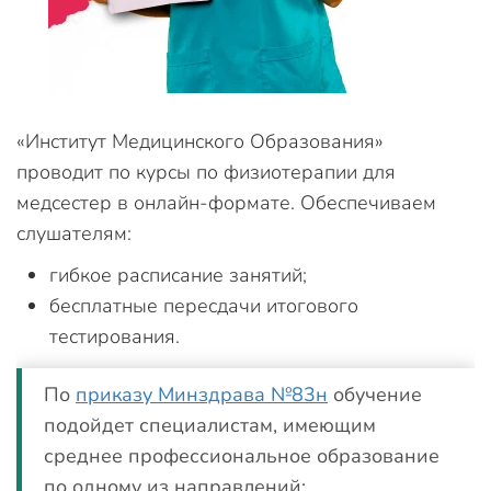
«Институт Медицинского Образования»
проводит по курсы по физиотерапии для
медсестер в онлайн-формате. Обеспечиваем
слушателям:
гибкое расписание занятий;
бесплатные пересдачи итогового
тестирования.
По
приказу Минздрава №83н
обучение
подойдет специалистам, имеющим
среднее профессиональное образование
по одному из направлений: