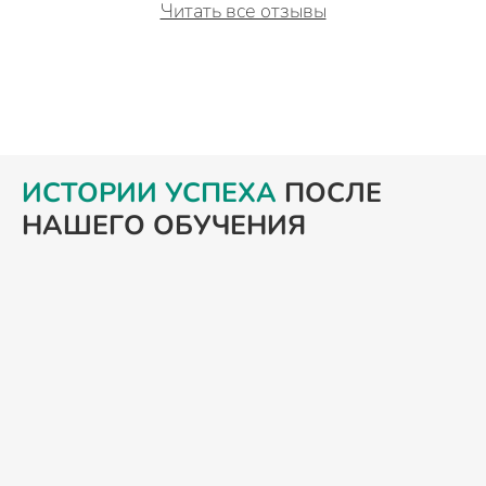
Читать все отзывы
ИСТОРИИ УСПЕХА
ПОСЛЕ
НАШЕГО ОБУЧЕНИЯ