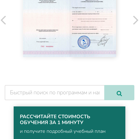
РАССЧИТАЙТЕ СТОИМОСТЬ
ОБУЧЕНИЯ ЗА 1 МИНУТУ
и получите подробный учебный план