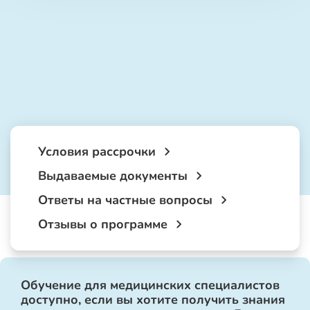
Условия рассрочки
Выдаваемые документы
Ответы на частные вопросы
Отзывы о программе
Обучение для медицинских специалистов
доступно, если вы хотите получить знания