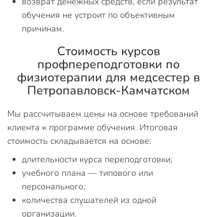
возврат денежных средств, если результат
обучения не устроит по объективным
причинам.
Стоимость курсов
профпереподготовки по
физиотерапии для медсестер в
Петропавловск-Камчатском
Мы рассчитываем цены на основе требований
клиента к программе обучения. Итоговая
стоимость складывается на основе:
длительности курса переподготовки;
учебного плана — типового или
персонального;
количества слушателей из одной
организации.