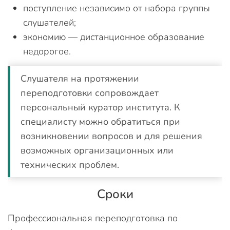
поступление независимо от набора группы
слушателей;
экономию — дистанционное образование
недорогое.
Слушателя на протяжении
переподготовки сопровождает
персональный куратор института. К
специалисту можно обратиться при
возникновении вопросов и для решения
возможных организационных или
технических проблем.
Сроки
Профессиональная переподготовка по