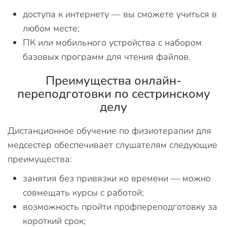
доступа к интернету — вы сможете учиться в
любом месте;
ПК или мобильного устройства с набором
базовых программ для чтения файлов.
Преимущества онлайн-
переподготовки по сестринскому
делу
Дистанционное обучение по физиотерапии для
медсестер обеспечивает слушателям следующие
преимущества:
занятия без привязки ко времени — можно
совмещать курсы с работой;
возможность пройти профпереподготовку за
короткий срок;