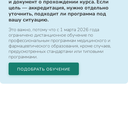
и документ о прохождении курса. Если
цель — аккредитация, нужно отдельно
уточнить, подходит ли программа под
вашу ситуацию.
Это важно, потому что с 1 марта 2026 года
ограничено дистанционное обучение по
профессиональным программам медицинского и
фармацевтического образования, кроме случаев,
предусмотренных стандартами или типовыми
программами.
ПОДОБРАТЬ ОБУЧЕНИЕ