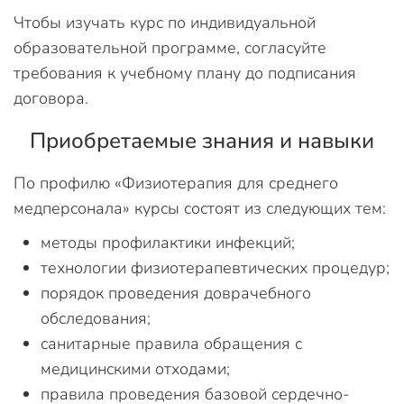
Чтобы изучать курс по индивидуальной
образовательной программе, согласуйте
требования к учебному плану до подписания
договора.
Приобретаемые знания и навыки
По профилю «Физиотерапия для среднего
медперсонала» курсы состоят из следующих тем:
методы профилактики инфекций;
технологии физиотерапевтических процедур;
порядок проведения доврачебного
обследования;
санитарные правила обращения с
медицинскими отходами;
правила проведения базовой сердечно-