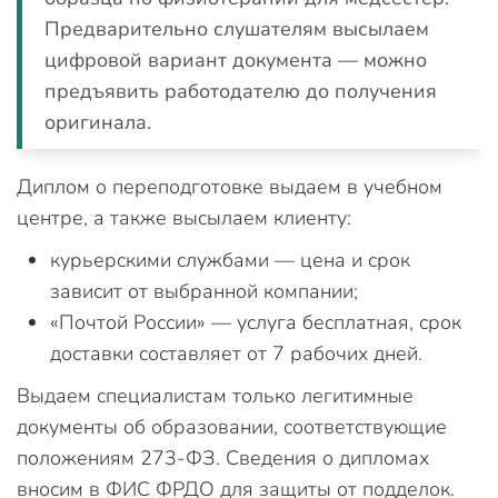
Предварительно слушателям высылаем
цифровой вариант документа — можно
предъявить работодателю до получения
оригинала.
Диплом о переподготовке выдаем в учебном
центре, а также высылаем клиенту:
курьерскими службами — цена и срок
зависит от выбранной компании;
«Почтой России» — услуга бесплатная, срок
доставки составляет от 7 рабочих дней.
Выдаем специалистам только легитимные
документы об образовании, соответствующие
положениям 273-ФЗ. Сведения о дипломах
вносим в ФИС ФРДО для защиты от подделок.