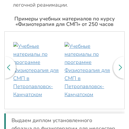
легочной реанимации.
Примеры учебных материалов по курсу
«Физиотерапия для СМП» от 250 часов
Выдаем диплом установленного
образца по физиотерапии для медсестер.