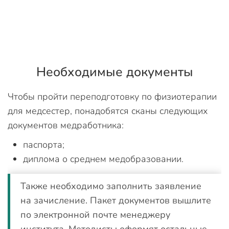
Необходимые документы
Чтобы пройти переподготовку по физиотерапии
для медсестер, понадобятся сканы следующих
документов медработника:
паспорта;
диплома о среднем медобразовании.
Также необходимо заполнить заявление
на зачисление. Пакет документов вышлите
по электронной почте менеджеру