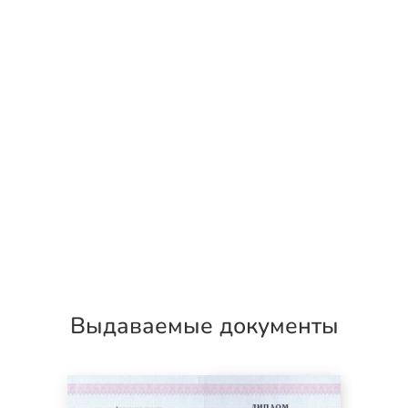
Выдаваемые документы