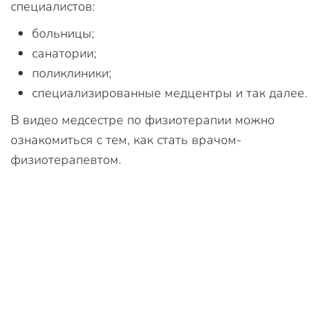
специалистов:
больницы;
санатории;
поликлиники;
специализированные медцентры и так далее.
В видео медсестре по физиотерапии можно
ознакомиться с тем, как стать врачом-
физиотерапевтом.