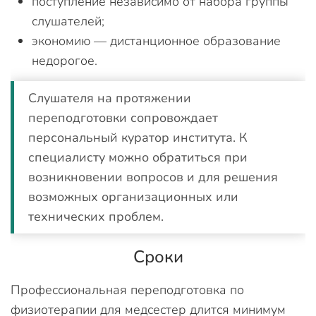
поступление независимо от набора группы
слушателей;
экономию — дистанционное образование
недорогое.
Слушателя на протяжении
переподготовки сопровождает
персональный куратор института. К
специалисту можно обратиться при
возникновении вопросов и для решения
возможных организационных или
технических проблем.
Сроки
Профессиональная переподготовка по
физиотерапии для медсестер длится минимум