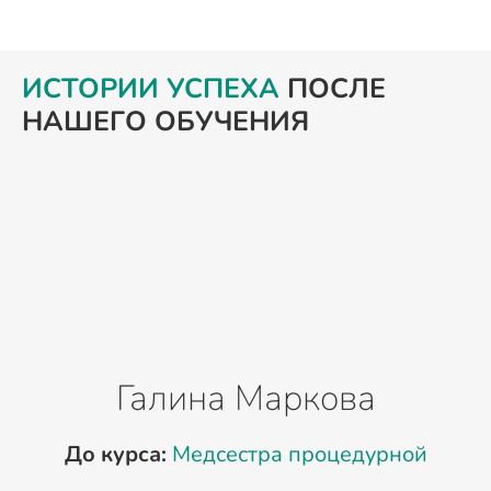
ИСТОРИИ УСПЕХА
ПОСЛЕ
НАШЕГО ОБУЧЕНИЯ
Галина Маркова
До курса:
Медсестра процедурной