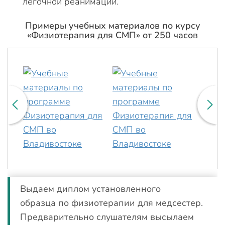
легочной реанимации.
Примеры учебных материалов по курсу
«Физиотерапия для СМП» от 250 часов
Выдаем диплом установленного
образца по физиотерапии для медсестер.
Предварительно слушателям высылаем