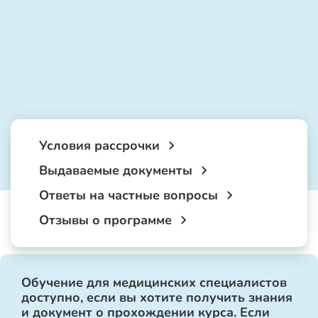
Условия рассрочки
Выдаваемые документы
Ответы на частные вопросы
Отзывы о программе
Обучение для медицинских специалистов
доступно, если вы хотите получить знания
и документ о прохождении курса. Если