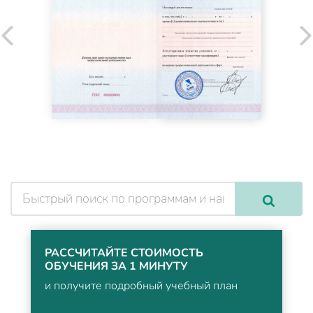
РАССЧИТАЙТЕ СТОИМОСТЬ
ОБУЧЕНИЯ ЗА 1 МИНУТУ
и получите подробный учебный план