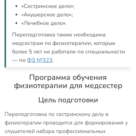
«Сестринское дело»;
«Акушерское дело»;
«Лечебное дело».
Переподготовка также необходима
медсестрам по физиотерапии, которые
более 5 лет не работали по специальности
— по
ФЗ №323
.
Программа обучения
физиотерапии для медсестер
Цель подготовки
Переподготовка по сестринскому делу в
физиотерапии проводится для формирования у
слушателей набора профессиональных