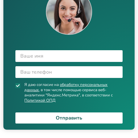
Я даю согласие на
обработку персональных
данных
, в том числе помощью сервиса веб-
аналитики "Яндекс.Метрика", в соответствии с
Политикой ОПД
Отправить