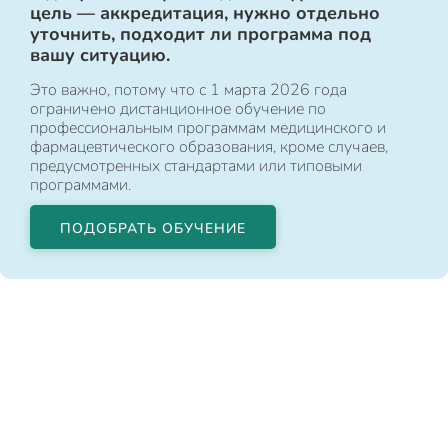
цель — аккредитация, нужно отдельно
уточнить, подходит ли программа под
вашу ситуацию.
Это важно, потому что с 1 марта 2026 года
ограничено дистанционное обучение по
профессиональным программам медицинского и
фармацевтического образования, кроме случаев,
предусмотренных стандартами или типовыми
программами.
ПОДОБРАТЬ ОБУЧЕНИЕ