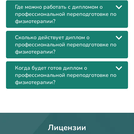
Где можно работать с дипломом о
профессиональной переподготовке по
физиотерапии?
Сколько действует диплом о
профессиональной переподготовке по
физиотерапии?
Когда будет готов диплом о
профессиональной переподготовке по
физиотерапии?
Лицензии