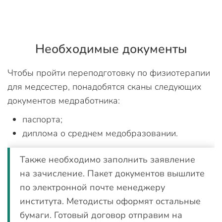
Необходимые документы
Чтобы пройти переподготовку по физиотерапии
для медсестер, понадобятся сканы следующих
документов медработника:
паспорта;
диплома о среднем медобразовании.
Также необходимо заполнить заявление
на зачисление. Пакет документов вышлите
по электронной почте менеджеру
института. Методисты оформят остальные
бумаги. Готовый договор отправим на