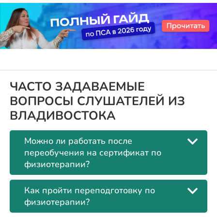
ЧАСТО ЗАДАВАЕМЫЕ
ВОПРОСЫ СЛУШАТЕЛЕЙ ИЗ
ВЛАДИВОСТОКА
Можно ли работать после
переобучения на сертификат по
физиотерапии?
Как пройти переподготовку по
физиотерапии?