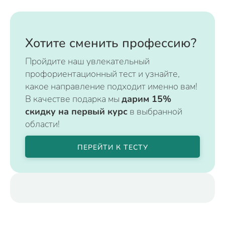
Хотите сменить профессию?
Пройдите наш увлекательный
профориентационный тест и узнайте,
какое направление подходит именно вам!
В качестве подарка мы
дарим 15%
скидку на первый курс
в выбранной
области!
ПЕРЕЙТИ К ТЕСТУ