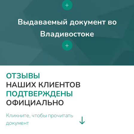
+
Выдаваемый документ во
Владивостоке
+
ОТЗЫВЫ
НАШИХ КЛИЕНТОВ
ПОДТВЕРЖДЕНЫ
ОФИЦИАЛЬНО
Кликните, чтобы прочитать
документ