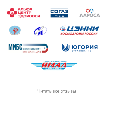
Читать все отзывы