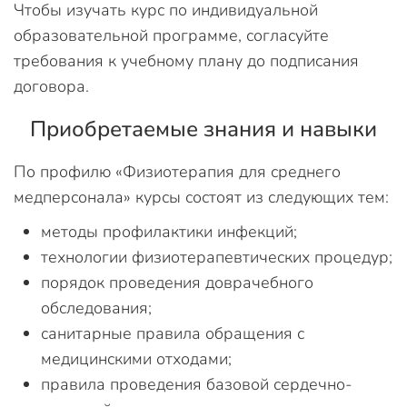
Чтобы изучать курс по индивидуальной
образовательной программе, согласуйте
требования к учебному плану до подписания
договора.
Приобретаемые знания и навыки
По профилю «Физиотерапия для среднего
медперсонала» курсы состоят из следующих тем:
методы профилактики инфекций;
технологии физиотерапевтических процедур;
порядок проведения доврачебного
обследования;
санитарные правила обращения с
медицинскими отходами;
правила проведения базовой сердечно-