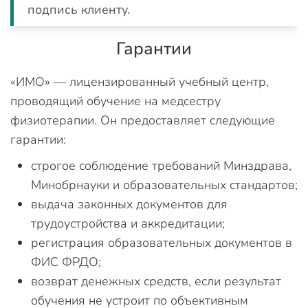
подпись клиенту.
Гарантии
«ИМО» — лицензированный учебный центр,
проводящий обучение на медсестру
физиотерапии. Он предоставляет следующие
гарантии:
строгое соблюдение требований Минздрава,
Минобрнауки и образовательных стандартов;
выдача законных документов для
трудоустройства и аккредитации;
регистрация образовательных документов в
ФИС ФРДО;
возврат денежных средств, если результат
обучения не устроит по объективным