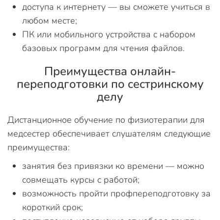
доступа к интернету — вы сможете учиться в
любом месте;
ПК или мобильного устройства с набором
базовых программ для чтения файлов.
Преимущества онлайн-
переподготовки по сестринскому
делу
Дистанционное обучение по физиотерапии для
медсестер обеспечивает слушателям следующие
преимущества:
занятия без привязки ко времени — можно
совмещать курсы с работой;
возможность пройти профпереподготовку за
короткий срок;