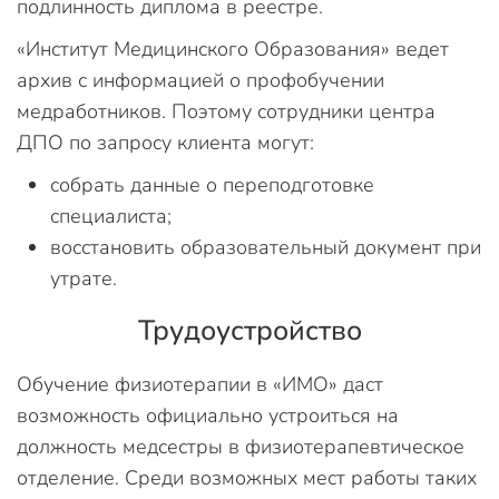
подлинность диплома в реестре.
«Институт Медицинского Образования» ведет
архив с информацией о профобучении
медработников. Поэтому сотрудники центра
ДПО по запросу клиента могут:
собрать данные о переподготовке
специалиста;
восстановить образовательный документ при
утрате.
Трудоустройство
Обучение физиотерапии в «ИМО» даст
возможность официально устроиться на
должность медсестры в физиотерапевтическое
отделение. Среди возможных мест работы таких