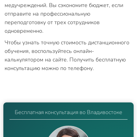
медучреждений. Вы сэкономите бюджет, если
отправите на профессиональную
переподготовку от трех сотрудников
одновременно.
Чтобы узнать точную стоимость дистанционного
обучения, воспользуйтесь онлайн-
калькулятором на сайте. Получить бесплатную
консультацию можно по телефону.
Бесплатная консультация во Владивостоке