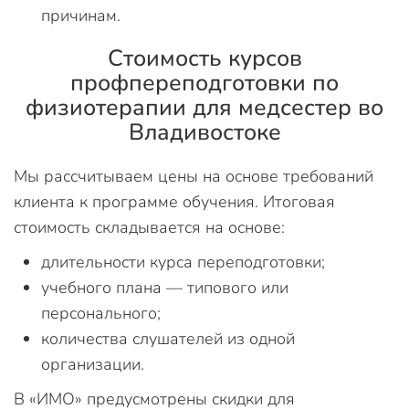
причинам.
Стоимость курсов
профпереподготовки по
физиотерапии для медсестер во
Владивостоке
Мы рассчитываем цены на основе требований
клиента к программе обучения. Итоговая
стоимость складывается на основе:
длительности курса переподготовки;
учебного плана — типового или
персонального;
количества слушателей из одной
организации.
В «ИМО» предусмотрены скидки для