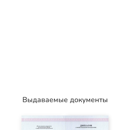
Выдаваемые документы