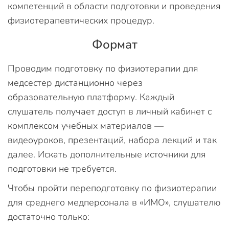
компетенций в области подготовки и проведения
физиотерапевтических процедур.
Формат
Проводим подготовку по физиотерапии для
медсестер дистанционно через
образовательную платформу. Каждый
слушатель получает доступ в личный кабинет с
комплексом учебных материалов —
видеоуроков, презентаций, набора лекций и так
далее. Искать дополнительные источники для
подготовки не требуется.
Чтобы пройти переподготовку по физиотерапии
для среднего медперсонала в «ИМО», слушателю
достаточно только: