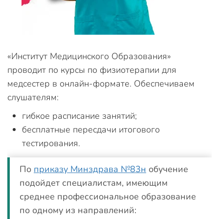
«Институт Медицинского Образования»
проводит по курсы по физиотерапии для
медсестер в онлайн-формате. Обеспечиваем
слушателям:
гибкое расписание занятий;
бесплатные пересдачи итогового
тестирования.
По
приказу Минздрава №83н
обучение
подойдет специалистам, имеющим
среднее профессиональное образование
по одному из направлений: