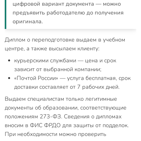
цифровой вариант документа — можно
предъявить работодателю до получения
оригинала.
Диплом о переподготовке выдаем в учебном
центре, а также высылаем клиенту:
курьерскими службами — цена и срок
зависит от выбранной компании;
«Почтой России» — услуга бесплатная, срок
доставки составляет от 7 рабочих дней.
Выдаем специалистам только легитимные
документы об образовании, соответствующие
положениям 273-ФЗ. Сведения о дипломах
вносим в ФИС ФРДО для защиты от подделок.
При необходимости можно проверить