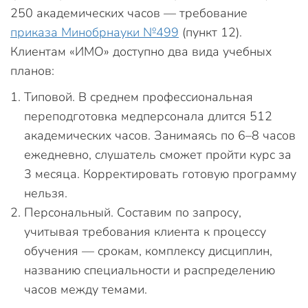
250 академических часов — требование
приказа Минобрнауки №499
(пункт 12).
Клиентам «ИМО» доступно два вида учебных
планов:
Типовой. В среднем профессиональная
переподготовка медперсонала длится 512
академических часов. Занимаясь по 6–8 часов
ежедневно, слушатель сможет пройти курс за
3 месяца. Корректировать готовую программу
нельзя.
Персональный. Составим по запросу,
учитывая требования клиента к процессу
обучения — срокам, комплексу дисциплин,
названию специальности и распределению
часов между темами.