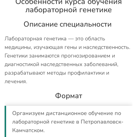
Особенности курса обучения
лабораторной генетике
Описание специальности
Лабораторная генетика — это область
медицины, изучающая гены и наследственность.
Генетики занимаются прогнозированием и
диагностикой наследственных заболеваний,
разрабатывают методы профилактики и
лечения.
Формат
Организуем дистанционное обучение по
лабораторной генетике в Петропавловск-
Камчатском.