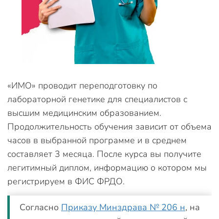
«ИМО» проводит переподготовку по
лабораторной генетике для специалистов с
высшим медицинским образованием.
Продолжительность обучения зависит от объема
часов в выбранной программе и в среднем
составляет 3 месяца. После курса вы получите
легитимный диплом, информацию о котором мы
регистрируем в ФИС ФРДО.
Согласно
Приказу Минздрава № 206 н
, на