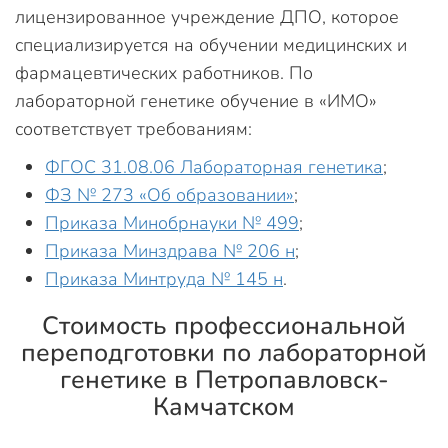
лицензированное учреждение ДПО, которое
специализируется на обучении медицинских и
фармацевтических работников. По
лабораторной генетике обучение в «ИМО»
соответствует требованиям:
ФГОС 31.08.06 Лабораторная генетика
;
ФЗ № 273 «Об образовании»
;
Приказа Минобрнауки № 499
;
Приказа Минздрава № 206 н
;
Приказа Минтруда № 145 н
.
Стоимость профессиональной
переподготовки по лабораторной
генетике в Петропавловск-
Камчатском