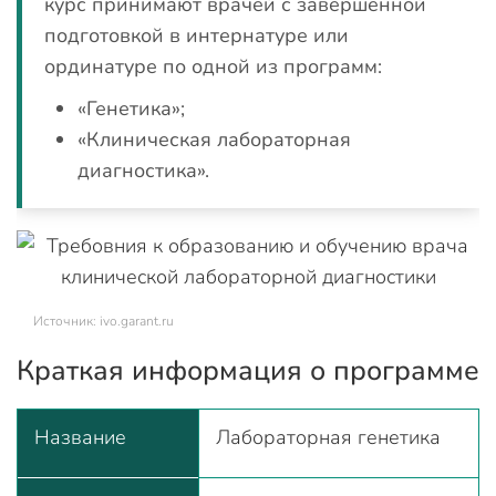
курс принимают врачей с завершенной
подготовкой в интернатуре или
ординатуре по одной из программ:
«Генетика»;
«Клиническая лабораторная
диагностика».
Источник: ivo.garant.ru
Краткая информация о программе
Название
Лабораторная генетика