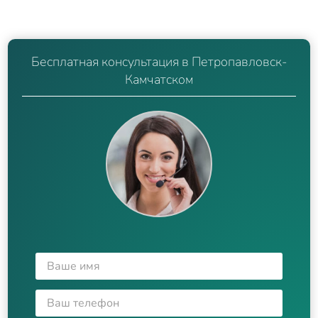
Бесплатная консультация в Петропавловск-
Камчатском