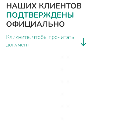
НАШИХ КЛИЕНТОВ
ПОДТВЕРЖДЕНЫ
ОФИЦИАЛЬНО
Кликните, чтобы прочитать
документ