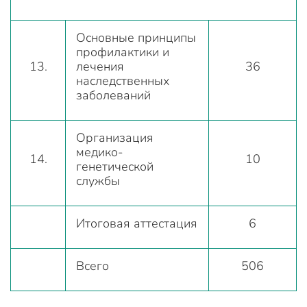
Основные принципы
профилактики и
13.
лечения
36
наследственных
заболеваний
Организация
медико-
14.
10
генетической
службы
Итоговая аттестация
6
Всего
506