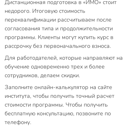
Дистанционная подготовка в «ИМО» стоит
недорого. Итоговую стоимость
переквалификации рассчитываем после
согласования типа и продолжительности
программы. Клиенты могут купить курс в
рассрочку без первоначального взноса.
Для работодателей, которые направляют на
обучение одновременно трех и более
сотрудников, делаем скидки.
Заполните онлайн-калькулятор на сайте
института, чтобы получить точный расчет
стоимости программы. Чтобы получить
бесплатную консультацию, позвоните по
телефону.