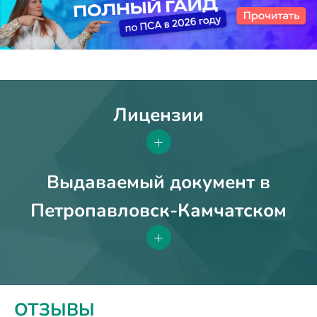
Лицензии
+
Выдаваемый документ в
Петропавловск-Камчатском
+
ОТЗЫВЫ