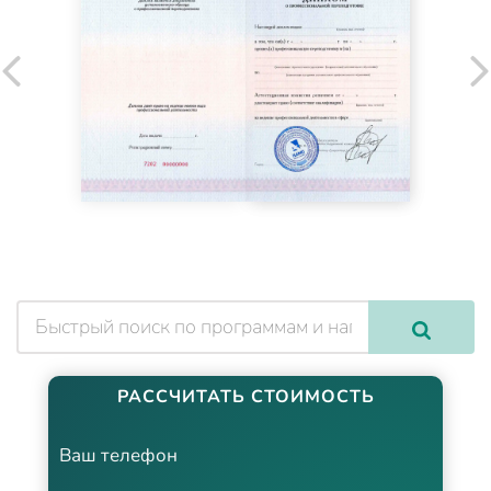
РАССЧИТАТЬ СТОИМОСТЬ
Ваш телефон