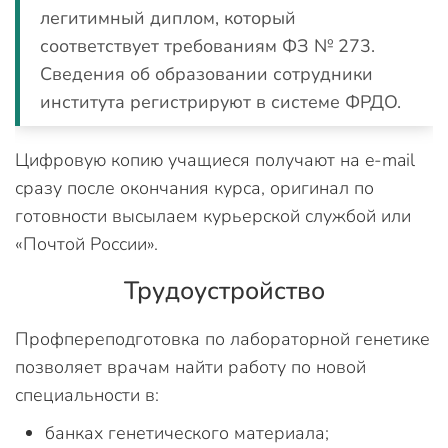
легитимный диплом, который
соответствует требованиям ФЗ № 273.
Сведения об образовании сотрудники
института регистрируют в системе ФРДО.
Цифровую копию учащиеся получают на e-mail
сразу после окончания курса, оригинал по
готовности высылаем курьерской службой или
«Почтой России».
Трудоустройство
Профпереподготовка по лабораторной генетике
позволяет врачам найти работу по новой
специальности в:
банках генетического материала;