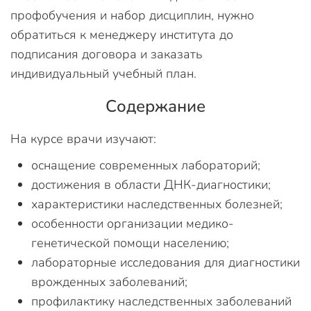
профобучения и набор дисциплин, нужно
обратиться к менеджеру института до
подписания договора и заказать
индивидуальный учебный план.
Содержание
На курсе врачи изучают:
оснащение современных лабораторий;
достижения в области ДНК-диагностики;
характеристики наследственных болезней;
особенности организации медико-
генетической помощи населению;
лабораторные исследования для диагностики
врожденных заболеваний;
профилактику наследственных заболеваний