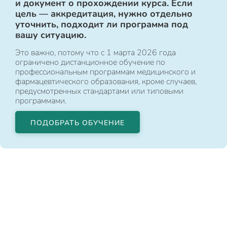
и документ о прохождении курса. Если
цель — аккредитация, нужно отдельно
уточнить, подходит ли программа под
вашу ситуацию.
Это важно, потому что с 1 марта 2026 года
ограничено дистанционное обучение по
профессиональным программам медицинского и
фармацевтического образования, кроме случаев,
предусмотренных стандартами или типовыми
программами.
ПОДОБРАТЬ ОБУЧЕНИЕ