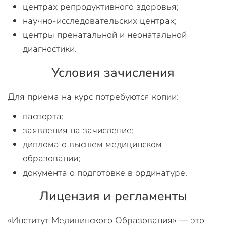
центрах репродуктивного здоровья;
научно-исследовательских центрах;
центры пренатальной и неонатальной
диагностики.
Условия зачисления
Для приема на курс потребуются копии:
паспорта;
заявления на зачисление;
диплома о высшем медицинском
образовании;
документа о подготовке в ординатуре.
Лицензия и регламенты
«Институт Медицинского Образования» — это