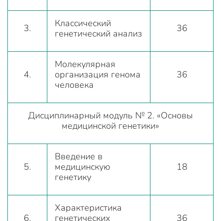
Классический
3.
36
генетический анализ
Молекулярная
4.
организация генома
36
человека
Дисциплинарный модуль № 2. «Основы
медицинской генетики»
Введение в
5.
медицинскую
18
генетику
Характеристика
6.
генетических
36