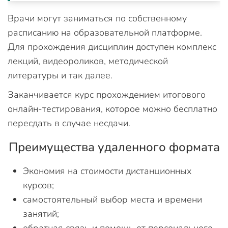
Врачи могут заниматься по собственному
расписанию на образовательной платформе.
Для прохождения дисциплин доступен комплекс
лекций, видеороликов, методической
литературы и так далее.
Заканчивается курс прохождением итогового
онлайн-тестирования, которое можно бесплатно
пересдать в случае несдачи.
Преимущества удаленного формата
Экономия на стоимости дистанционных
курсов;
самостоятельный выбор места и времени
занятий;