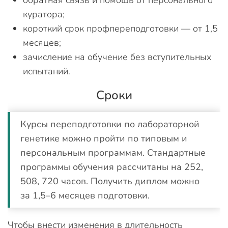
обратная связь и помощь от персонального
куратора;
короткий срок профпереподготовки — от 1,5
месяцев;
зачисление на обучение без вступительных
испытаний.
Сроки
Курсы переподготовки по лабораторной
генетике можно пройти по типовым и
персональным программам. Стандартные
программы обучения рассчитаны на 252,
508, 720 часов. Получить диплом можно
за 1,5–6 месяцев подготовки.
Чтобы внести изменения в длительность