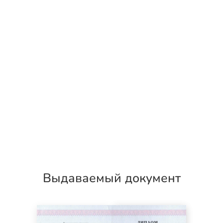
Выдаваемый документ