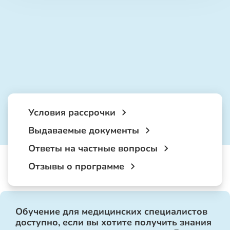
Условия рассрочки
Выдаваемые документы
Ответы на частные вопросы
Отзывы о программе
Обучение для медицинских специалистов
доступно, если вы хотите получить знания