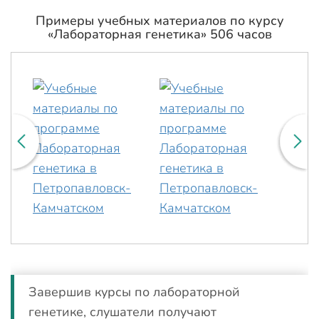
Примеры учебных материалов по курсу
«Лабораторная генетика» 506 часов
Завершив курсы по лабораторной
генетике, слушатели получают