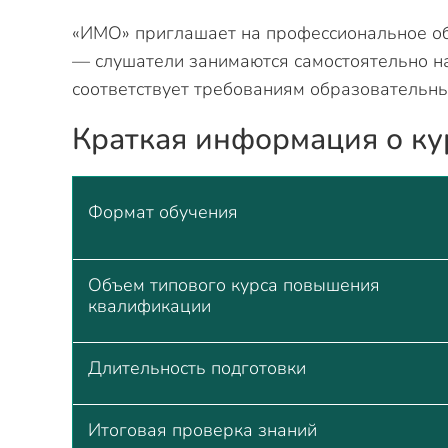
«ИМО» приглашает на профессиональное обу
— слушатели занимаются самостоятельно н
соответствует требованиям образовательны
Краткая информация о ку
Формат обучения
Объем типового курса повышения
квалификации
Длительность подготовки
Итоговая проверка знаний