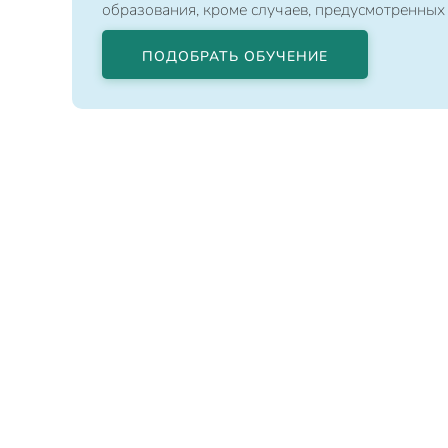
образования, кроме случаев, предусмотренных
ПОДОБРАТЬ ОБУЧЕНИЕ