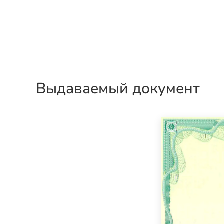
Выдаваемый документ