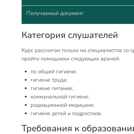
Получаемый документ
Категория слушателей
Курс рассчитан только на специалистов со
пройти помощники следующих врачей:
по общей гигиене;
гигиене труда;
гигиене питания;
коммунальной гигиене;
радиационной медицине;
гигиене детей и подростков.
Требования к образован