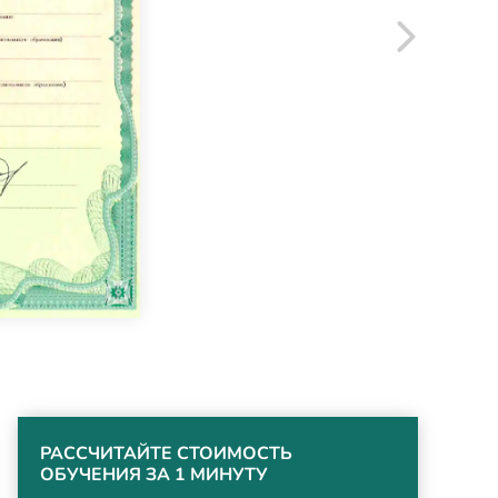
РАССЧИТАЙТЕ СТОИМОСТЬ
ОБУЧЕНИЯ ЗА 1 МИНУТУ