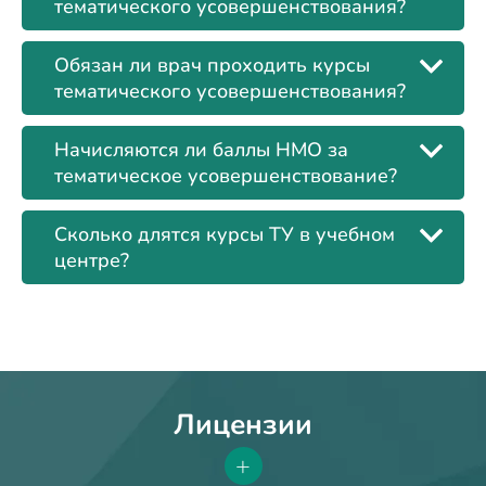
тематического усовершенствования?
Обязан ли врач проходить курсы
тематического усовершенствования?
Начисляются ли баллы НМО за
тематическое усовершенствование?
Сколько длятся курсы ТУ в учебном
центре?
Лицензии
+