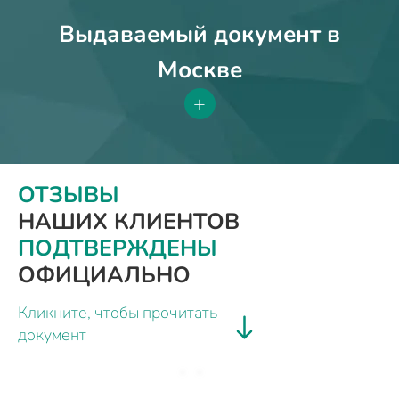
Выдаваемый документ в
Москве
+
ОТЗЫВЫ
НАШИХ КЛИЕНТОВ
ПОДТВЕРЖДЕНЫ
ОФИЦИАЛЬНО
Кликните, чтобы прочитать
документ