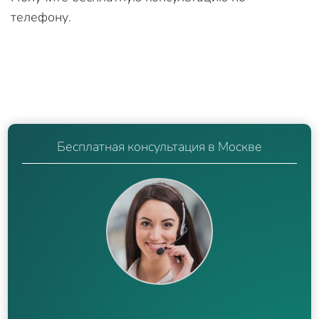
телефону.
Бесплатная консультация в Москве