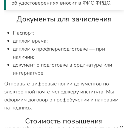
об удостоверениях вносит в ФИС ФРДО.
Документы для зачисления
Паспорт;
диплом врача;
диплом о профпереподготовке — при
наличии;
документ о подготовке в ординатуре или
интернатуре.
Отправьте цифровые копии документов по
электронной почте менеджеру института. Мы
оформим договор о профобучении и направим
на подпись.
Стоимость повышения