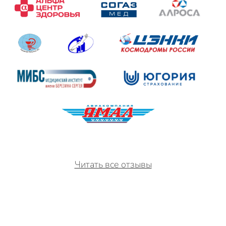
Читать все отзывы