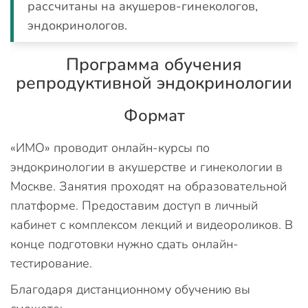
рассчитаны на акушеров-гинекологов,
эндокринологов.
Программа обучения
репродуктивной эндокринологии
Формат
«ИМО» проводит онлайн-курсы по
эндокринологии в акушерстве и гинекологии в
Москве. Занятия проходят на образовательной
платформе. Предоставим доступ в личный
кабинет с комплексом лекций и видеороликов. В
конце подготовки нужно сдать онлайн-
тестирование.
Благодаря дистанционному обучению вы