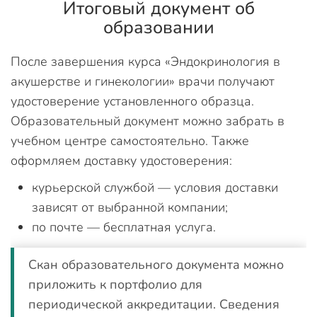
Итоговый документ об
образовании
После завершения курса «Эндокринология в
акушерстве и гинекологии» врачи получают
удостоверение установленного образца.
Образовательный документ можно забрать в
учебном центре самостоятельно. Также
оформляем доставку удостоверения:
курьерской службой — условия доставки
зависят от выбранной компании;
по почте — бесплатная услуга.
Скан образовательного документа можно
приложить к портфолио для
периодической аккредитации. Сведения