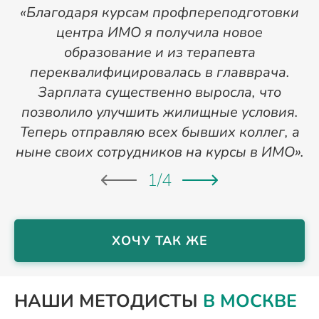
«Благодаря курсам профпереподготовки
«
центра ИМО я получила новое
п
образование и из терапевта
переквалифицировалась в главврача.
Зарплата существенно выросла, что
позволило улучшить жилищные условия.
Теперь отправляю всех бывших коллег, а
ныне своих сотрудников на курсы в ИМО».
1
/
4
ХОЧУ ТАК ЖЕ
НАШИ МЕТОДИСТЫ
В МОСКВЕ