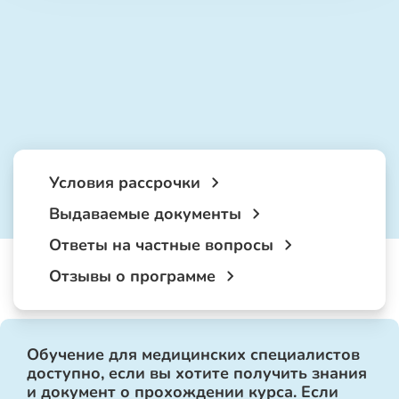
Условия рассрочки
Выдаваемые документы
Ответы на частные вопросы
Отзывы о программе
Обучение для медицинских специалистов
доступно, если вы хотите получить знания
и документ о прохождении курса. Если