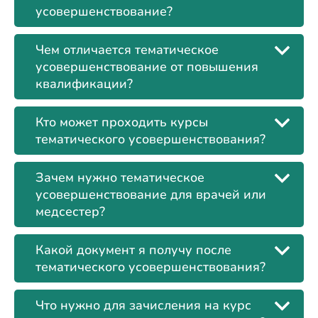
усовершенствование?
Чем отличается тематическое
усовершенствование от повышения
квалификации?
Кто может проходить курсы
тематического усовершенствования?
Зачем нужно тематическое
усовершенствование для врачей или
медсестер?
Какой документ я получу после
тематического усовершенствования?
Что нужно для зачисления на курс