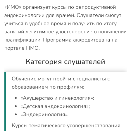
«ИМО» организует курсы по репродуктивной
эндокринологии для врачей. Слушатели смогут
учиться в удобное время и получить по итогу
занятий легитимное удостоверение о повышении
квалификации. Программа аккредитована на
портале НМО.
Категория слушателей
Обучение могут пройти специалисты с
образованием по профилям:
«Акушерство и гинекология»;
«Детская эндокринология»;
«Эндокринология».
Курсы тематического усовершенствования