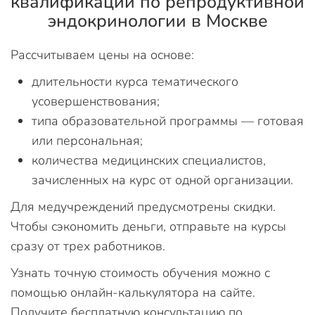
квалификации по репродуктивной
эндокринологии в Москве
Рассчитываем цены на основе:
длительности курса тематического
усовершенствования;
типа образовательной программы — готовая
или персональная;
количества медицинских специалистов,
зачисленных на курс от одной организации.
Для медучреждений предусмотрены скидки.
Чтобы сэкономить деньги, отправьте на курсы
сразу от трех работников.
Узнать точную стоимость обучения можно с
помощью онлайн-калькулятора на сайте.
Получите бесплатную консультацию по