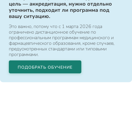
цель — аккредитация, нужно отдельно
уточнить, подходит ли программа под
вашу ситуацию.
Это важно, потому что с 1 марта 2026 года
ограничено дистанционное обучение по
профессиональным программам медицинского и
фармацевтического образования, кроме случаев,
предусмотренных стандартами или типовыми
программами.
ПОДОБРАТЬ ОБУЧЕНИЕ