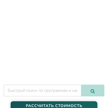
РАССЧИТАТЬ СТОИМОСТЬ