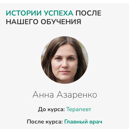
ИСТОРИИ УСПЕХА
ПОСЛЕ
НАШЕГО ОБУЧЕНИЯ
Анна Азаренко
До курса:
Терапевт
После курса:
Главный врач