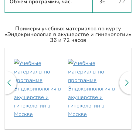
Объём программы, час.
36
72
Примеры учебных материалов по курсу
«Эндокринология в акушерстве и гинекологии»
36 и 72 часов