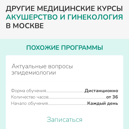
ДРУГИЕ МЕДИЦИНСКИЕ КУРСЫ
АКУШЕРСТВО И ГИНЕКОЛОГИЯ
В МОСКВЕ
ПОХОЖИЕ ПРОГРАММЫ
Актуальные вопросы
эпидемиологии
Форма обучения
Дистанционно
Количество часов
от 36
Начало обучения
Каждый день
Записаться