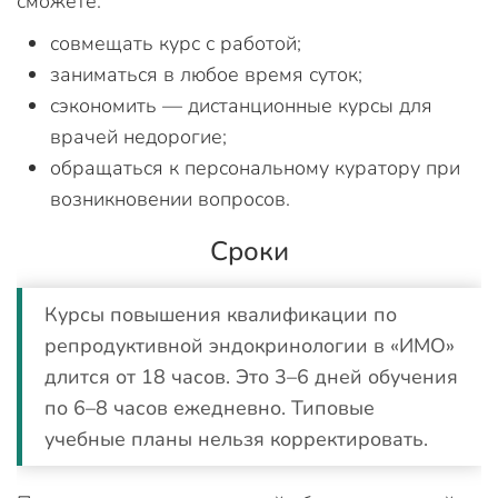
сможете:
совмещать курс с работой;
заниматься в любое время суток;
сэкономить — дистанционные курсы для
врачей недорогие;
обращаться к персональному куратору при
возникновении вопросов.
Сроки
Курсы повышения квалификации по
репродуктивной эндокринологии в «ИМО»
длится от 18 часов. Это 3–6 дней обучения
по 6–8 часов ежедневно. Типовые
учебные планы нельзя корректировать.