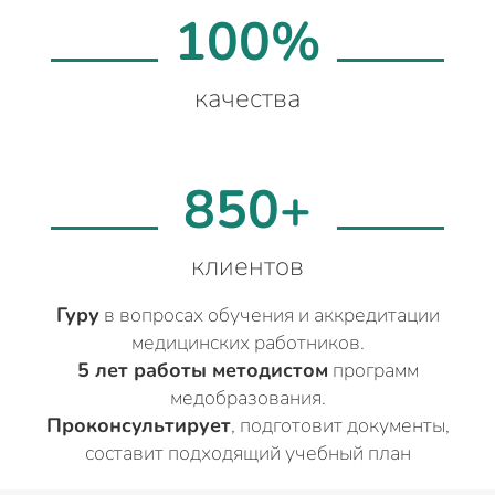
100%
качества
850+
клиентов
Гуру
в вопросах обучения и аккредитации
медицинских работников.
5 лет работы методистом
программ
медобразования.
Проконсультирует
, подготовит документы,
составит подходящий учебный план