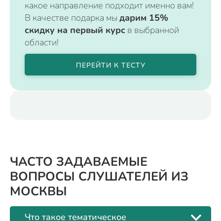
какое направление подходит именно вам!
В качестве подарка мы
дарим 15%
скидку на первый курс
в выбранной
области!
ПЕРЕЙТИ К ТЕСТУ
ЧАСТО ЗАДАВАЕМЫЕ
ВОПРОСЫ СЛУШАТЕЛЕЙ ИЗ
МОСКВЫ
Что такое тематическое