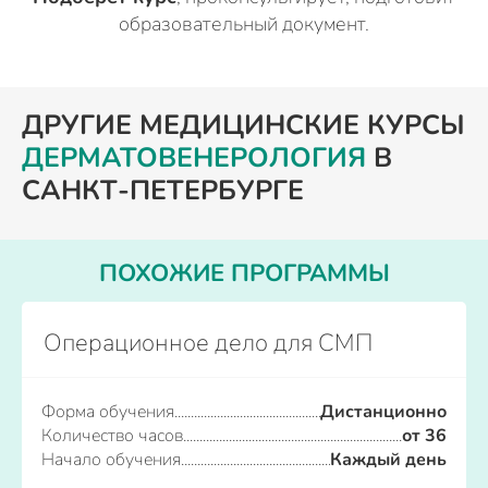
образовательный документ.
ДРУГИЕ МЕДИЦИНСКИЕ КУРСЫ
ДЕРМАТОВЕНЕРОЛОГИЯ
В
САНКТ-ПЕТЕРБУРГЕ
ПОХОЖИЕ ПРОГРАММЫ
Операционное дело для СМП
Форма обучения
Дистанционно
Количество часов
от 36
Начало обучения
Каждый день