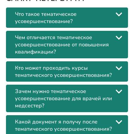
Что такое тематическое
усовершенствование?
Чем отличается тематическое
усовершенствование от повышения
квалификации?
Кто может проходить курсы
тематического усовершенствования?
Зачем нужно тематическое
усовершенствование для врачей или
медсестер?
Какой документ я получу после
тематического усовершенствования?