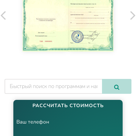
РАССЧИТАТЬ СТОИМОСТЬ
Ваш телефон