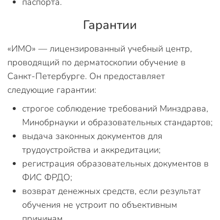
паспорта.
Гарантии
«ИМО» — лицензированный учебный центр,
проводящий по дерматоскопии обучение в
Санкт-Петербурге. Он предоставляет
следующие гарантии:
строгое соблюдение требований Минздрава,
Минобрнауки и образовательных стандартов;
выдача законных документов для
трудоустройства и аккредитации;
регистрация образовательных документов в
ФИС ФРДО;
возврат денежных средств, если результат
обучения не устроит по объективным
причинам.