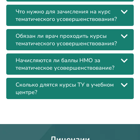
Что нужно для зачисления на курс
тематического усовершенствования?
Обязан ли врач проходить курсы
тематического усовершенствования?
Начисляются ли баллы НМО за
тематическое усовершенствование?
Сколько длятся курсы ТУ в учебном
центре?
Лицензии