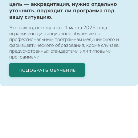
цель — аккредитация, нужно отдельно
уточнить, подходит ли программа под
вашу ситуацию.
Это важно, потому что с 1 марта 2026 года
ограничено дистанционное обучение по
профессиональным программам медицинского и
фармацевтического образования, кроме случаев,
предусмотренных стандартами или типовыми
программами.
ПОДОБРАТЬ ОБУЧЕНИЕ