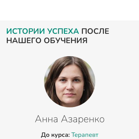
ИСТОРИИ УСПЕХА
ПОСЛЕ
НАШЕГО ОБУЧЕНИЯ
Анна Азаренко
До курса:
Терапевт