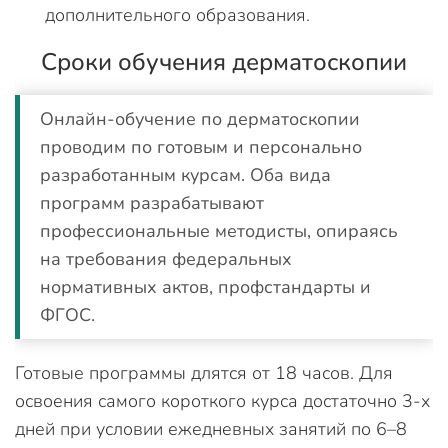
дополнительного образования.
Сроки обучения дерматоскопии
Онлайн-обучение по дерматоскопии
проводим по готовым и персонально
разработанным курсам. Оба вида
программ разрабатывают
профессиональные методисты, опираясь
на требования федеральных
нормативных актов, профстандарты и
ФГОС.
Готовые программы длятся от 18 часов. Для
освоения самого короткого курса достаточно 3-х
дней при условии ежедневных занятий по 6–8