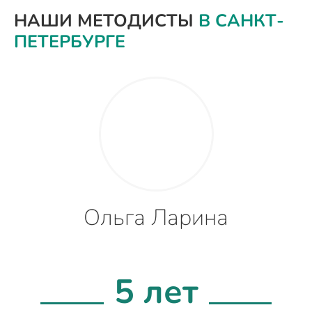
НАШИ МЕТОДИСТЫ
В САНКТ-
ПЕТЕРБУРГЕ
Ольга Ларина
5 лет