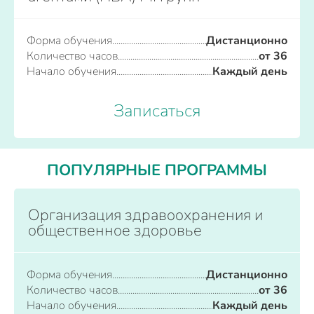
Форма обучения
Дистанционно
Количество часов
от 36
Начало обучения
Каждый день
Записаться
ПОПУЛЯРНЫЕ ПРОГРАММЫ
Организация здравоохранения и
общественное здоровье
Форма обучения
Дистанционно
Количество часов
от 36
Начало обучения
Каждый день