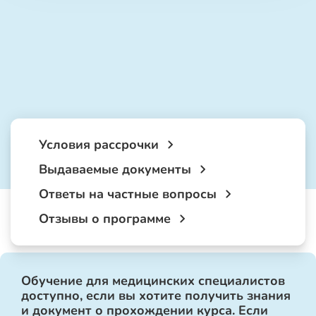
Условия рассрочки
Выдаваемые документы
Ответы на частные вопросы
Отзывы о программе
Обучение для медицинских специалистов
доступно, если вы хотите получить знания
и документ о прохождении курса. Если