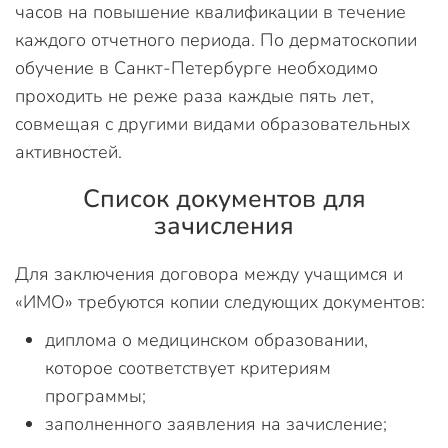
часов на повышение квалификации в течение
каждого отчетного периода. По дерматоскопии
обучение в Санкт-Петербурге необходимо
проходить не реже раза каждые пять лет,
совмещая с другими видами образовательных
активностей.
Список документов для
зачисления
Для заключения договора между учащимся и
«ИМО» требуются копии следующих документов:
диплома о медицинском образовании,
которое соответствует критериям
программы;
заполненного заявления на зачисление;