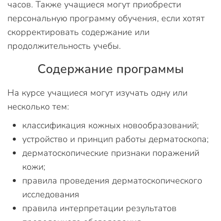
часов. Также учащиеся могут приобрести
персональную программу обучения, если хотят
скорректировать содержание или
продолжительность учебы.
Содержание программы
На курсе учащиеся могут изучать одну или
несколько тем:
классификация кожных новообразований;
устройство и принцип работы дерматоскопа;
дерматоскопические признаки поражений
кожи;
правила проведения дерматоскопического
исследования
правила интерпретации результатов