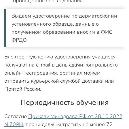
проведенного обследования.
Выдаем удостоверение по дерматоскопии
установленного образца, данные о
полученном образовании вносим в ФИС
ФРДО.
Электронную копию удостоверения учащиеся
получают на e-mail в день сдачи контрольного
онлайн-тестирования, оригинал можем
отправить курьерской службой доставки или
Почтой России.
Периодичность обучения
Согласно
Приказу Минздрава РФ от 28.10.2022
N 709Н
, врачи должны тратить не менее 72