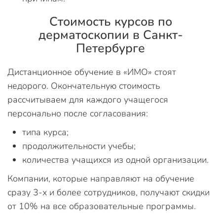
Стоимость курсов по
дерматоскопии в Санкт-
Петербурге
Дистанционное обучение в «ИМО» стоят
недорого. Окончательную стоимость
рассчитываем для каждого учащегося
персонально после согласования:
типа курса;
продолжительности учебы;
количества учащихся из одной организации.
Компании, которые направляют на обучение
сразу 3-х и более сотрудников, получают скидки
от 10% на все образовательные программы.