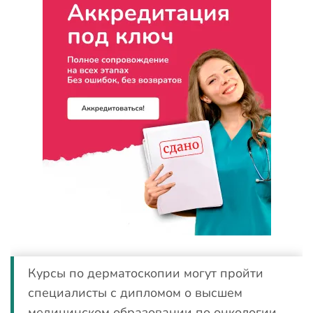
Курсы по дерматоскопии могут пройти
специалисты с дипломом о высшем
медицинском образовании по онкологии,