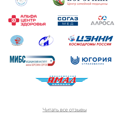
Читать все отзывы