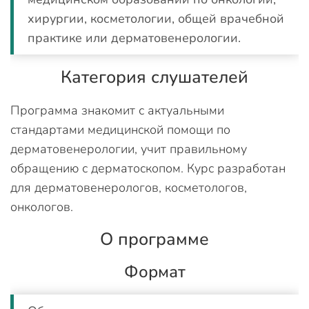
хирургии, косметологии, общей врачебной
практике или дерматовенерологии.
Категория слушателей
Программа знакомит с актуальными
стандартами медицинской помощи по
дерматовенерологии, учит правильному
обращению с дерматоскопом. Курс разработан
для дерматовенерологов, косметологов,
онкологов.
О программе
Формат