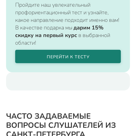
Пройдите наш увлекательный
профориентационный тест и узнайте,
какое направление подходит именно вам!
В качестве подарка мы
дарим 15%
скидку на первый курс
в выбранной
области!
ПЕРЕЙТИ К ТЕСТУ
ЧАСТО ЗАДАВАЕМЫЕ
ВОПРОСЫ СЛУШАТЕЛЕЙ ИЗ
САНКТ-ПЕТЕРБУРГА