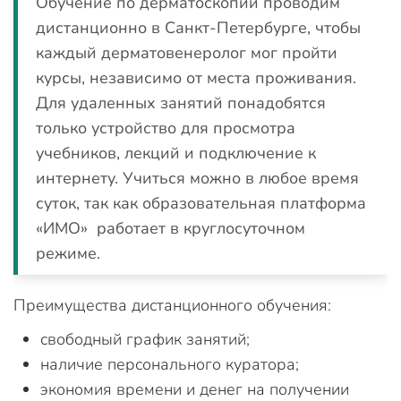
Обучение по дерматоскопии проводим
дистанционно в Санкт-Петербурге, чтобы
каждый дерматовенеролог мог пройти
курсы, независимо от места проживания.
Для удаленных занятий понадобятся
только устройство для просмотра
учебников, лекций и подключение к
интернету. Учиться можно в любое время
суток, так как образовательная платформа
«ИМО» работает в круглосуточном
режиме.
Преимущества дистанционного обучения:
свободный график занятий;
наличие персонального куратора;
экономия времени и денег на получении