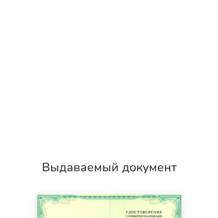
Выдаваемый документ