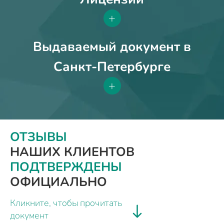
+
Выдаваемый документ в
Санкт-Петербурге
+
ОТЗЫВЫ
НАШИХ КЛИЕНТОВ
ПОДТВЕРЖДЕНЫ
ОФИЦИАЛЬНО
Кликните, чтобы прочитать
документ