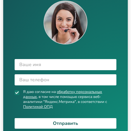
Я даю согласие на
обработку персональных
данных
, в том числе помощью сервиса веб-
аналитики "Яндекс.Метрика", в соответствии с
Политикой ОПД
Отправить