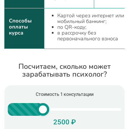
Картой через интернет или
Способы
мобильный банкинг;
оплаты
по QR-коду;
курса
в рассрочку без
первоначального взноса
Посчитаем, сколько может
зарабатывать психолог?
Стоимость 1 консультации
2500 ₽