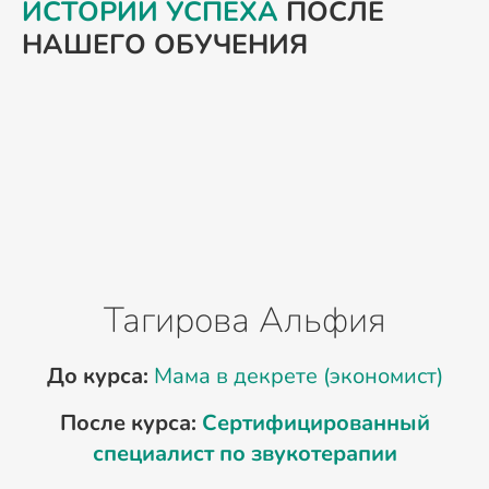
ИСТОРИИ УСПЕХА
ПОСЛЕ
НАШЕГО ОБУЧЕНИЯ
Тагирова Альфия
До курса:
Мама в декрете (экономист)
После курса:
Сертифицированный
специалист по звукотерапии