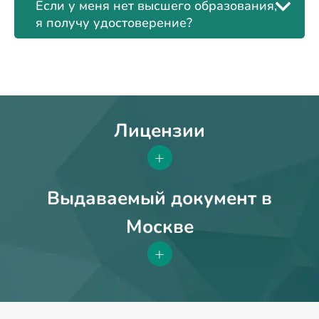
Если у меня нет высшего образования,
я получу удостоверение?
Лицензии
+
Выдаваемый документ в
Москве
+