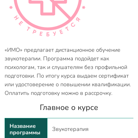
«ИМО» предлагает дистанционное обучение
звукотерапии. Программа подойдет как
психологам, так и слушателям без профильной
подготовки. По итогу курса выдаем сертификат
или удостоверение о повышении квалификации.
Оплатить подготовку можно в рассрочку.
Главное о курсе
Название
Звукотерапия
программы