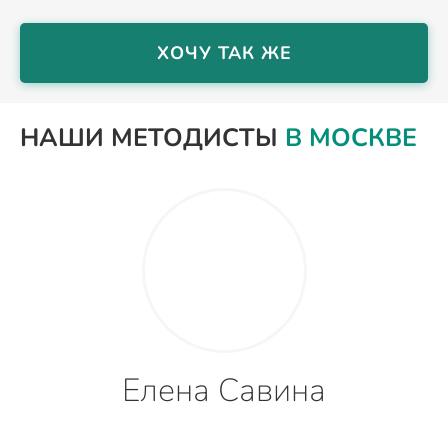
ХОЧУ ТАК ЖЕ
НАШИ МЕТОДИСТЫ
В МОСКВЕ
Елена Савина