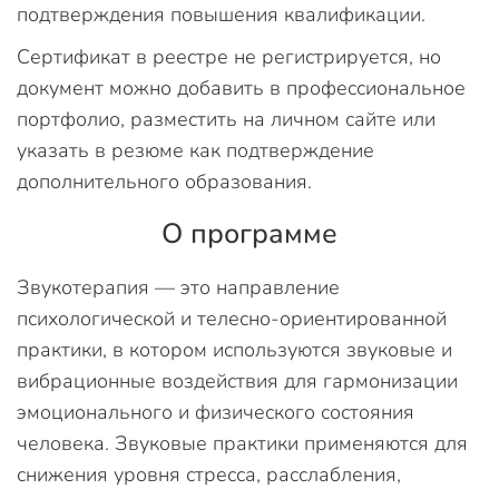
подтверждения повышения квалификации.
Сертификат в реестре не регистрируется, но
документ можно добавить в профессиональное
портфолио, разместить на личном сайте или
указать в резюме как подтверждение
дополнительного образования.
О программе
Звукотерапия — это направление
психологической и телесно-ориентированной
практики, в котором используются звуковые и
вибрационные воздействия для гармонизации
эмоционального и физического состояния
человека. Звуковые практики применяются для
снижения уровня стресса, расслабления,