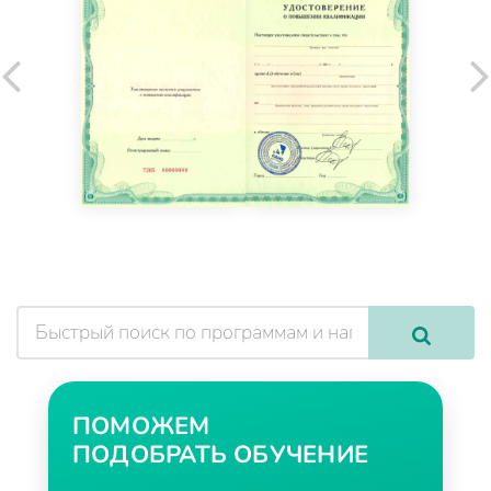
ПОМОЖЕМ
ПОДОБРАТЬ ОБУЧЕНИЕ