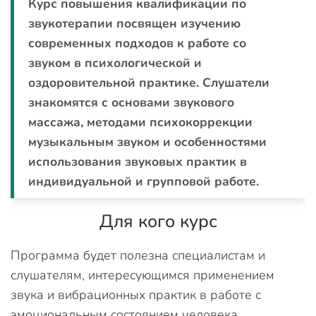
Курс повышения квалификации по
звукотерапии посвящен изучению
современных подходов к работе со
звуком в психологической и
оздоровительной практике. Слушатели
знакомятся с основами звукового
массажа, методами психокоррекции
музыкальным звуком и особенностями
использования звуковых практик в
индивидуальной и групповой работе.
Для кого курс
Программа будет полезна специалистам и
слушателям, интересующимся применением
звука и вибрационных практик в работе с
эмоциональным состоянием человека.