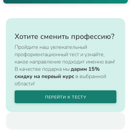
Хотите сменить профессию?
Пройдите наш увлекательный
профориентационный тест и узнайте,
какое направление подходит именно вам!
В качестве подарка мы
дарим 15%
скидку на первый курс
в выбранной
области!
ПЕРЕЙТИ К ТЕСТУ