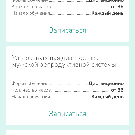
Форма обучения
Дистанционно
Количество часов
от 36
Начало обучения
Каждый день
Записаться
Ультразвуковая диагностика
мужской репродуктивной системы
Форма обучения
Дистанционно
Количество часов
от 36
Начало обучения
Каждый день
Записаться