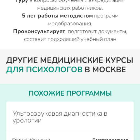
Гуру
в вопросах обучения и аккредитации
медицинских работников.
5 лет работы методистом
программ
медобразования.
Проконсультирует
, подготовит документы,
составит подходящий учебный план
ДРУГИЕ МЕДИЦИНСКИЕ КУРСЫ
ДЛЯ ПСИХОЛОГОВ
В МОСКВЕ
ПОХОЖИЕ ПРОГРАММЫ
Ультразвуковая диагностика в
урологии