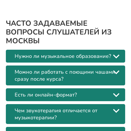
ЧАСТО ЗАДАВАЕМЫЕ
ВОПРОСЫ СЛУШАТЕЛЕЙ ИЗ
МОСКВЫ
Нужно ли музыкальное образование?
Можно ли работать с поющими чашами
сразу после курса?
Есть ли онлайн-формат?
Чем звукотерапия отличается от
музыкотерапии?