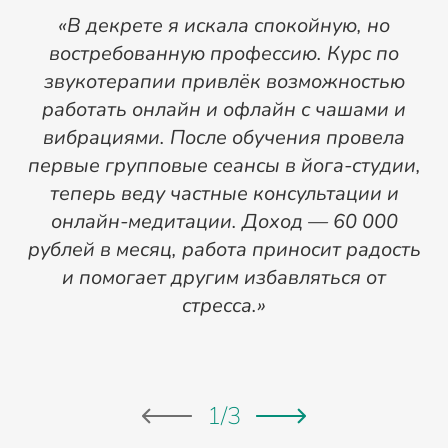
«В декрете я искала спокойную, но
востребованную профессию. Курс по
«
звукотерапии привлёк возможностью
работать онлайн и офлайн с чашами и
вибрациями. После обучения провела
первые групповые сеансы в йога-студии,
теперь веду частные консультации и
онлайн-медитации. Доход — 60 000
рублей в месяц, работа приносит радость
и помогает другим избавляться от
стресса.»
1
/
3