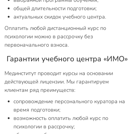
выбранной программы обучения;
общей длительности подготовки;
актуальных скидок учебного центра.
Оплатить любой дистанционный курс по
психологии можно в рассрочку без
первоначального взноса.
Гарантии учебного центра «ИМО»
Мединститут проводит курсы на основании
действующей лицензии. Мы гарантируем
клиентам ряд преимуществ:
сопровождение персонального куратора на
время подготовки;
возможность оплатить любой курс по
психологии в рассрочку;