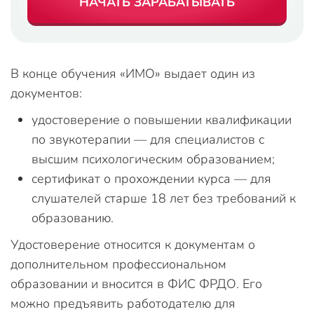
НАЧАТЬ ЗАРАБАТЫВАТЬ
В конце обучения «ИМО» выдает один из
документов:
удостоверение о повышении квалификации
по звукотерапии — для специалистов с
высшим психологическим образованием;
сертификат о прохождении курса — для
слушателей старше 18 лет без требований к
образованию.
Удостоверение относится к документам о
дополнительном профессиональном
образовании и вносится в ФИС ФРДО. Его
можно предъявить работодателю для