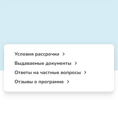
Условия рассрочки
Выдаваемые документы
Ответы на частные вопросы
Отзывы о программе