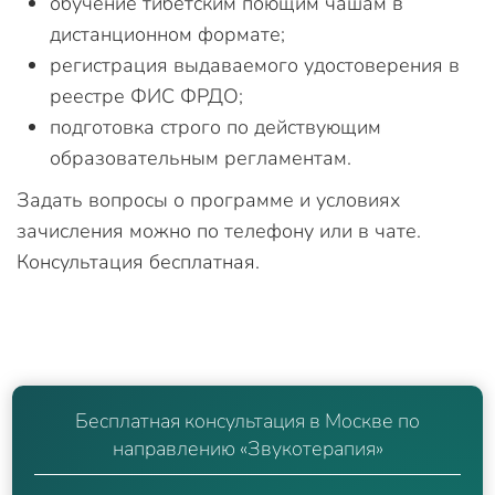
обучение тибетским поющим чашам в
дистанционном формате;
регистрация выдаваемого удостоверения в
реестре ФИС ФРДО;
подготовка строго по действующим
образовательным регламентам.
Задать вопросы о программе и условиях
зачисления можно по телефону или в чате.
Консультация бесплатная.
Бесплатная консультация в Москве по
направлению «Звукотерапия»