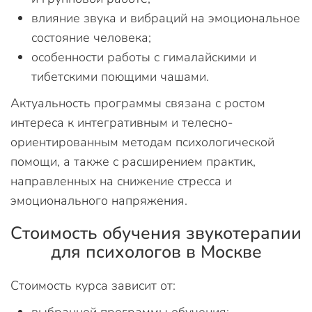
влияние звука и вибраций на эмоциональное
состояние человека;
особенности работы с гималайскими и
тибетскими поющими чашами.
Актуальность программы связана с ростом
интереса к интегративным и телесно-
ориентированным методам психологической
помощи, а также с расширением практик,
направленных на снижение стресса и
эмоционального напряжения.
Стоимость обучения звукотерапии
для психологов в Москве
Стоимость курса зависит от: