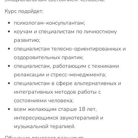
Курс подойдет:
психологам-консультантам;
коучам и специалистам по личностному
развитию;
специалистам телесно-ориентированных и
оздоровительных практик;
специалистам, работающим с техниками
релаксации и стресс-менеджмента;
специалистам в сфере альтернативных и
интегративных методов работы с
состояниями человека;
всем желающим старше 18 лет,
интересующимся звукотерапией и
музыкальной терапией.