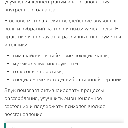
улучшения концентрации и восстановления
внутреннего баланса.
В основе метода лежит воздействие звуковых
волн и вибраций на тело и психику человека. В
практике используются различные инструменты
и техники:
гималайские и тибетские поющие чаши;
музыкальные инструменты;
голосовые практики;
специальные методы вибрационной терапии.
Звук помогает активизировать процессы
расслабления, улучшить эмоциональное
состояние и поддержать психологическое
восстановление.