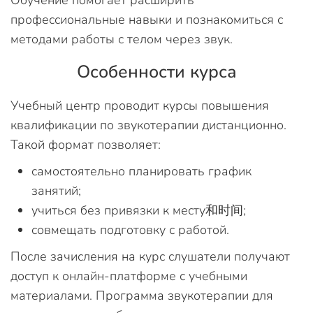
Обучение помогает расширить
профессиональные навыки и познакомиться с
методами работы с телом через звук.
Особенности курса
Учебный центр проводит курсы повышения
квалификации по звукотерапии дистанционно.
Такой формат позволяет:
самостоятельно планировать график
занятий;
учиться без привязки к месту和时间;
совмещать подготовку с работой.
После зачисления на курс слушатели получают
доступ к онлайн-платформе с учебными
материалами. Программа звукотерапии для