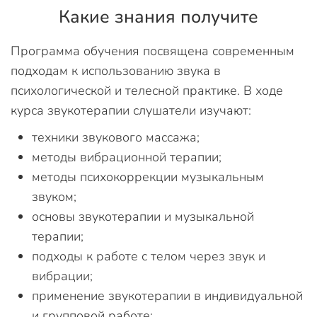
Какие знания получите
Программа обучения посвящена современным
подходам к использованию звука в
психологической и телесной практике. В ходе
курса звукотерапии слушатели изучают:
техники звукового массажа;
методы вибрационной терапии;
методы психокоррекции музыкальным
звуком;
основы звукотерапии и музыкальной
терапии;
подходы к работе с телом через звук и
вибрации;
применение звукотерапии в индивидуальной
и групповой работе;