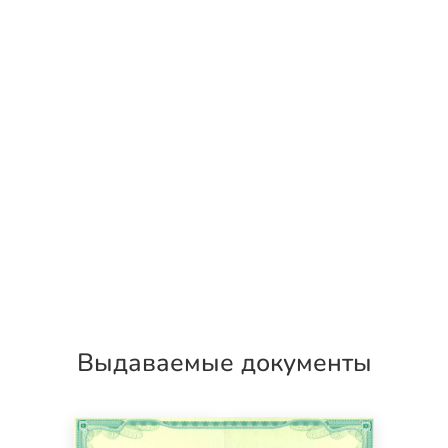
Выдаваемые документы