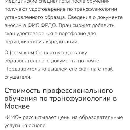
Медицинские специалисты после обучения
получают удостоверение по трансфузиологии
установленного образца. Сведения о документе
вносим в ФИС ФРДО. Врач сможет добавить
скан удостоверения в портфолио для
периодической аккредитации.
Оформляем бесплатную доставку
образовательного документа по почте.
Предварительно вышлем его скан на e-mail
слушателя.
Стоимость профессионального
обучения по трансфузиологии в
Москве
«ИМО» рассчитывает цены на образовательные
услуги на основе: