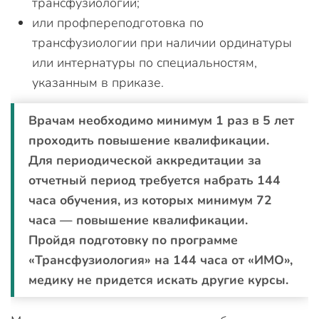
трансфузиологии;
или профпереподготовка по
трансфузиологии при наличии ординатуры
или интернатуры по специальностям,
указанным в приказе.
Врачам необходимо минимум 1 раз в 5 лет
проходить повышение квалификации.
Для периодической аккредитации за
отчетный период требуется набрать 144
часа обучения, из которых минимум 72
часа — повышение квалификации.
Пройдя подготовку по программе
«Трансфузиология» на 144 часа от «ИМО»,
медику не придется искать другие курсы.