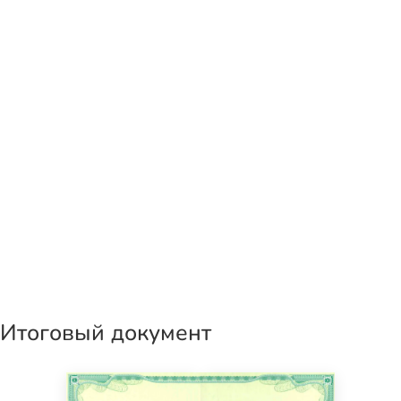
Итоговый документ