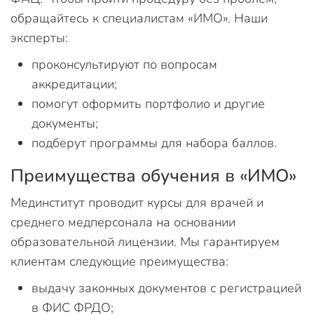
обращайтесь к специалистам «ИМО». Наши
эксперты:
проконсультируют по вопросам
аккредитации;
помогут оформить портфолио и другие
документы;
подберут программы для набора баллов.
Преимущества обучения в «ИМО»
Мединститут проводит курсы для врачей и
среднего медперсонала на основании
образовательной лицензии. Мы гарантируем
клиентам следующие преимущества:
выдачу законных документов с регистрацией
в ФИС ФРДО;