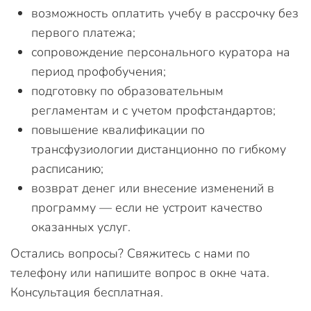
возможность оплатить учебу в рассрочку без
первого платежа;
сопровождение персонального куратора на
период профобучения;
подготовку по образовательным
регламентам и с учетом профстандартов;
повышение квалификации по
трансфузиологии дистанционно по гибкому
расписанию;
возврат денег или внесение изменений в
программу — если не устроит качество
оказанных услуг.
Остались вопросы? Свяжитесь с нами по
телефону или напишите вопрос в окне чата.
Консультация бесплатная.