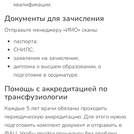
квалификации.
Документы для зачисления
Отправьте менеджеру «ИМО» сканы:
паспорта;
СНИЛС;
заявления на зачисление;
диплома о высшем образовании, о
подготовке в ординатуре.
Помощь с аккредитацией по
трансфузиологии
Каждые 5 лет врачи обязаны проходить
периодическую аккредитацию. Для этого нужно
подготовить комплект документ и отправить в
ФАЦ. Чтобы пройти процедуру без проблем,