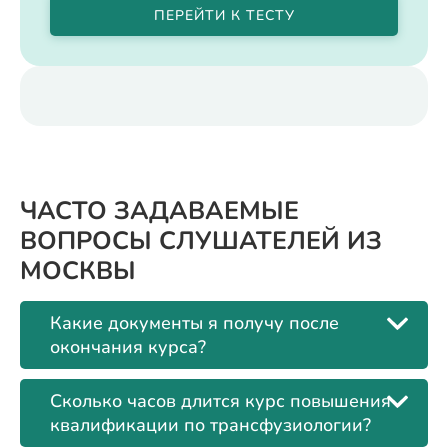
ПЕРЕЙТИ К ТЕСТУ
ЧАСТО ЗАДАВАЕМЫЕ
ВОПРОСЫ СЛУШАТЕЛЕЙ ИЗ
МОСКВЫ
Какие документы я получу после
окончания курса?
Сколько часов длится курс повышения
квалификации по трансфузиологии?