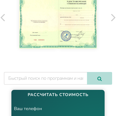
РАССЧИТАТЬ СТОИМОСТЬ
Ваш телефон