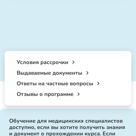
Условия рассрочки
Выдаваемые документы
Ответы на частные вопросы
Отзывы о программе
Обучение для медицинских специалистов
доступно, если вы хотите получить знания
и документ о прохождении курса. Если