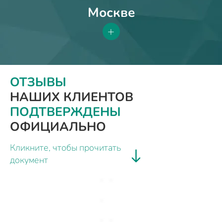
Москве
+
ОТЗЫВЫ
НАШИХ КЛИЕНТОВ
ПОДТВЕРЖДЕНЫ
ОФИЦИАЛЬНО
Кликните, чтобы прочитать
документ