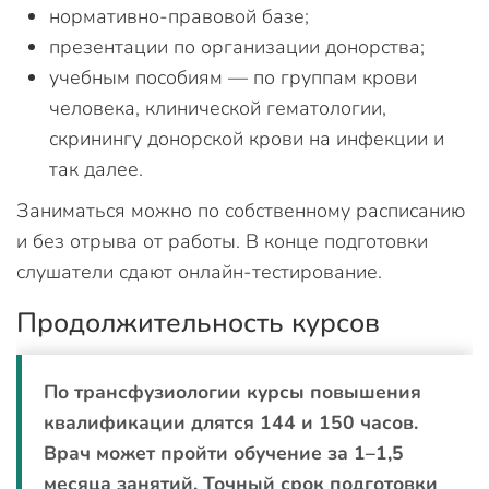
нормативно-правовой базе;
презентации по организации донорства;
учебным пособиям — по группам крови
человека, клинической гематологии,
скринингу донорской крови на инфекции и
так далее.
Заниматься можно по собственному расписанию
и без отрыва от работы. В конце подготовки
слушатели сдают онлайн-тестирование.
Продолжительность курсов
По трансфузиологии курсы повышения
квалификации длятся 144 и 150 часов.
Врач может пройти обучение за 1–1,5
месяца занятий. Точный срок подготовки