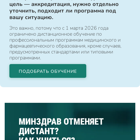
цель — аккредитация, нужно отдельно
уточнить, подходит ли программа под
вашу ситуацию.
Это важно, потому что с 1 марта 2026 года
ограничено дистанционное обучение по
профессиональным программам медицинского и
фармацевтического образования, кроме случаев,
предусмотренных стандартами или типовыми
программами.
ПОДОБРАТЬ ОБУЧЕНИЕ