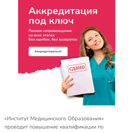
«Институт Медицинского Образования»
проводит повышение квалификации по