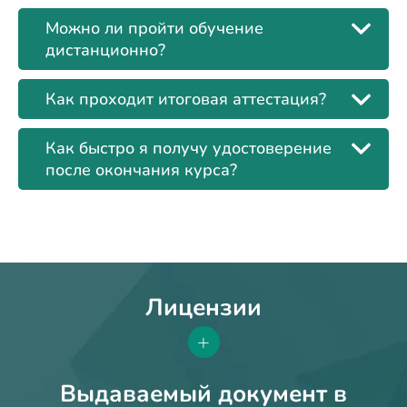
Можно ли пройти обучение
дистанционно?
Как проходит итоговая аттестация?
Как быстро я получу удостоверение
после окончания курса?
Лицензии
+
Выдаваемый документ в