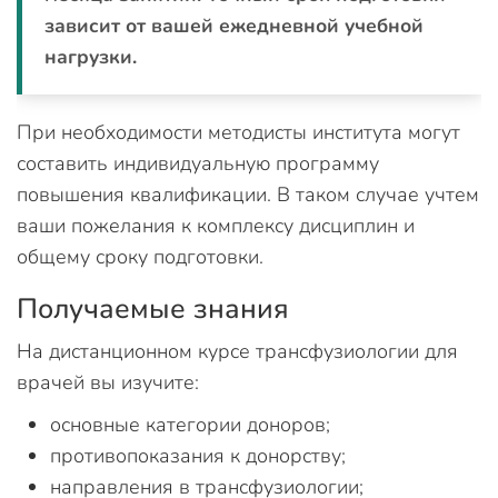
зависит от вашей ежедневной учебной
нагрузки.
При необходимости методисты института могут
составить индивидуальную программу
повышения квалификации. В таком случае учтем
ваши пожелания к комплексу дисциплин и
общему сроку подготовки.
Получаемые знания
На дистанционном курсе трансфузиологии для
врачей вы изучите:
основные категории доноров;
противопоказания к донорству;
направления в трансфузиологии;