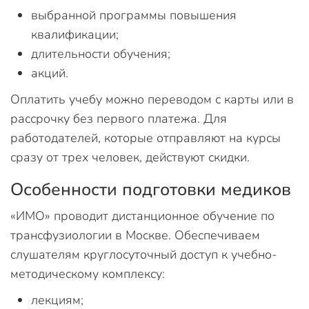
выбранной программы повышения
квалификации;
длительности обучения;
акций.
Оплатить учебу можно переводом с карты или в
рассрочку без первого платежа. Для
работодателей, которые отправляют на курсы
сразу от трех человек, действуют скидки.
Особенности подготовки медиков
«ИМО» проводит дистанционное обучение по
трансфузиологии в Москве. Обеспечиваем
слушателям круглосуточный доступ к учебно-
методическому комплексу:
лекциям;