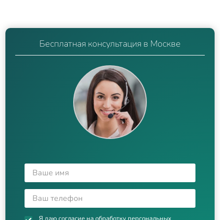
Бесплатная консультация в Москве
Я даю согласие на
обработку персональных