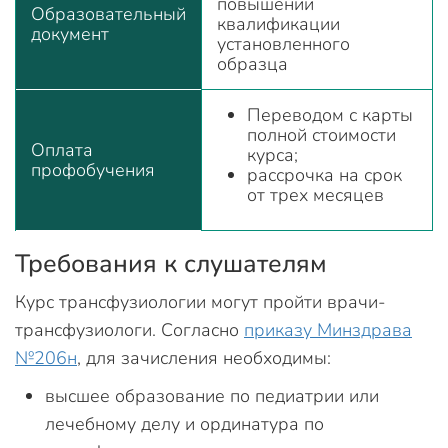
повышении
Образовательный
квалификации
документ
установленного
образца
Переводом с карты
полной стоимости
Оплата
курса;
профобучения
рассрочка на срок
от трех месяцев
Требования к слушателям
Курс трансфузиологии могут пройти врачи-
трансфузиологи. Согласно
приказу Минздрава
№206н
, для зачисления необходимы:
высшее образование по педиатрии или
лечебному делу и ординатура по