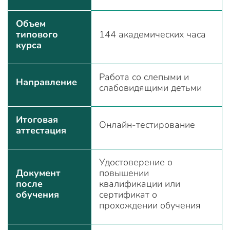
Объем
типового
144 академических часа
курса
Работа со слепыми и
Направление
слабовидящими детьми
Итоговая
Онлайн-тестирование
аттестация
Удостоверение о
Документ
повышении
после
квалификации или
обучения
сертификат о
прохождении обучения