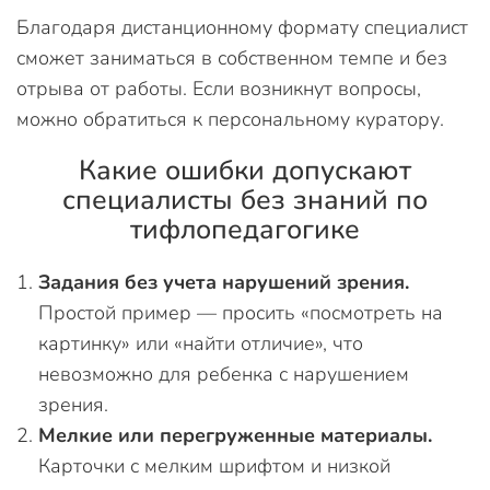
Благодаря дистанционному формату специалист
сможет заниматься в собственном темпе и без
отрыва от работы. Если возникнут вопросы,
можно обратиться к персональному куратору.
Какие ошибки допускают
специалисты без знаний по
тифлопедагогике
Задания без учета нарушений зрения.
Простой пример — просить «посмотреть на
картинку» или «найти отличие», что
невозможно для ребенка с нарушением
зрения.
Мелкие или перегруженные материалы.
Карточки с мелким шрифтом и низкой