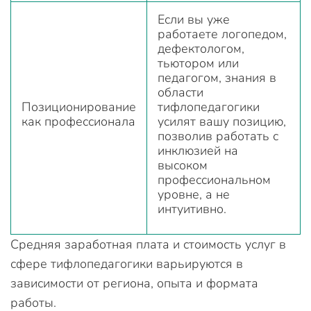
Если вы уже
работаете логопедом,
дефектологом,
тьютором или
педагогом, знания в
области
Позиционирование
тифлопедагогики
как профессионала
усилят вашу позицию,
позволив работать с
инклюзией на
высоком
профессиональном
уровне, а не
интуитивно.
Средняя заработная плата и стоимость услуг в
сфере тифлопедагогики варьируются в
зависимости от региона, опыта и формата
работы.