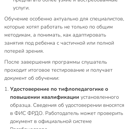
услуги.
Обучение особенно актуально для специалистов,
которые хотят работать не только по общим
методикам, а понимать, как адаптировать
занятия под ребенка с частичной или полной
потерей зрения.
После завершения программы слушатель
проходит итоговое тестирование и получает
документ об обучении:
Удостоверение по тифлопедагогике о
повышении квалификации
установленного
образца. Сведения об удостоверении вносятся
в ФИС ФРДО. Работодатель может проверить
документ в официальной системе