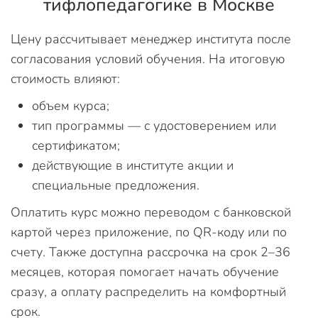
тифлопедагогике в Москве
Цену рассчитывает менеджер института после
согласования условий обучения. На итоговую
стоимость влияют:
объем курса;
тип программы — с удостоверением или
сертификатом;
действующие в институте акции и
специальные предложения.
Оплатить курс можно переводом с банковской
картой через приложение, по QR-коду или по
счету. Также доступна рассрочка на срок 2–36
месяцев, которая помогает начать обучение
сразу, а оплату распределить на комфортный
срок.