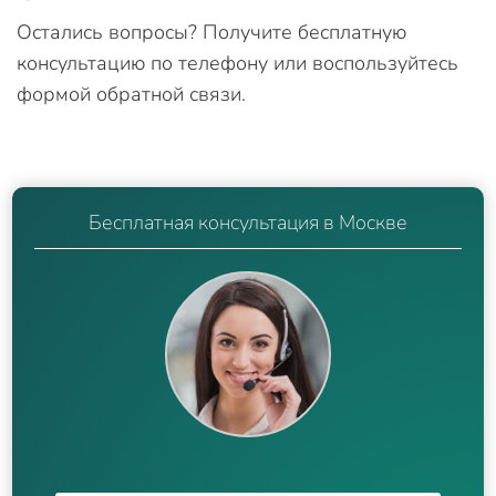
Остались вопросы? Получите бесплатную
консультацию по телефону или воспользуйтесь
формой обратной связи.
Бесплатная консультация в Москве