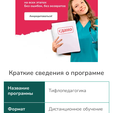
Краткие сведения о программе
Название
Тифлопедагогика
программы
Формат
Дистанционное обучение