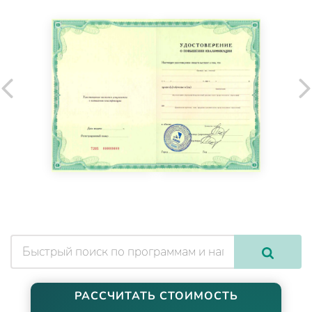
РАССЧИТАТЬ СТОИМОСТЬ