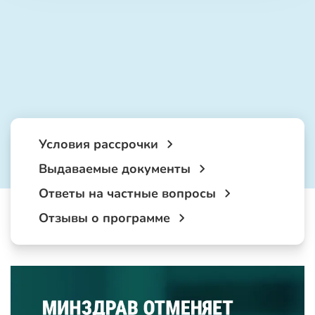
Условия рассрочки
Выдаваемые документы
Ответы на частные вопросы
Отзывы о программе