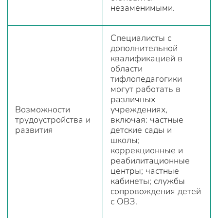
незаменимыми.
Специалисты с
дополнительной
квалификацией в
области
тифлопедагогики
могут работать в
различных
Возможности
учреждениях,
трудоустройства и
включая: частные
развития
детские сады и
школы;
коррекционные и
реабилитационные
центры; частные
кабинеты; службы
сопровождения детей
с ОВЗ.