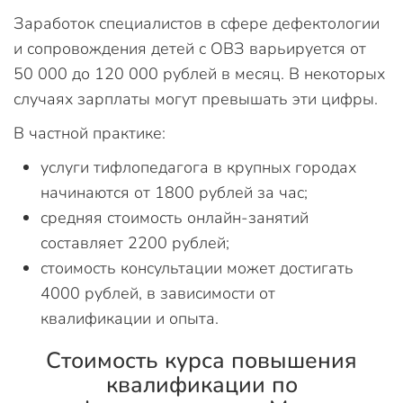
Заработок специалистов в сфере дефектологии
и сопровождения детей с ОВЗ варьируется от
50 000 до 120 000 рублей в месяц. В некоторых
случаях зарплаты могут превышать эти цифры.
В частной практике:
услуги тифлопедагога в крупных городах
начинаются от 1800 рублей за час;
средняя стоимость онлайн-занятий
составляет 2200 рублей;
стоимость консультации может достигать
4000 рублей, в зависимости от
квалификации и опыта.
Стоимость курса повышения
квалификации по