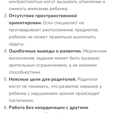
контрастностью могут вызывать утомление и
снижать внимание ребенка.
Отсутствие пространственной
ориентировки.
Если специалист не
проговаривает расположение предметов,
ребенок не может правильно выполнить
задачу.
Ошибочные выводы о развитии.
Медленное
выполнение задания может быть вызвано
зрительным ограничением, а не низкими
способностями.
Неясные цели для родителей.
Родители
могут не понимать, что развитие навыков у
ребенка с нарушением зрения происходит
постепенно.
Работа без координации с другими