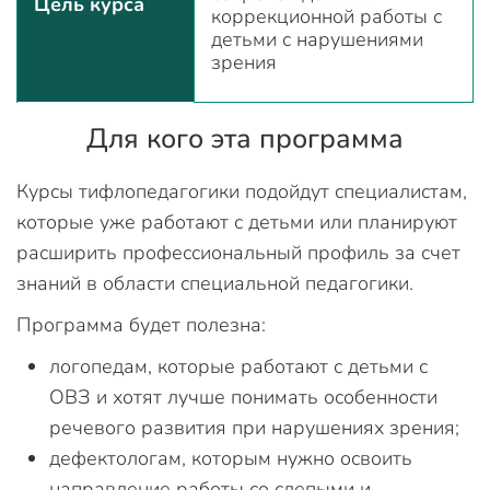
Цель курса
коррекционной работы с
детьми с нарушениями
зрения
Для кого эта программа
Курсы тифлопедагогики подойдут специалистам,
которые уже работают с детьми или планируют
расширить профессиональный профиль за счет
знаний в области специальной педагогики.
Программа будет полезна:
логопедам, которые работают с детьми с
ОВЗ и хотят лучше понимать особенности
речевого развития при нарушениях зрения;
дефектологам, которым нужно освоить
направление работы со слепыми и