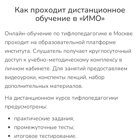
Как проходит дистанционное
обучение в «ИМО»
Онлайн-обучение по тифлопедагогике в Москве
проходит на образовательной платформе
института. Слушатель получает круглосуточный
доступ к учебно-методическому комплексу в
личном кабинете. Для занятий предоставляем
видеоуроки, конспекты лекций, набор
дополнительных материалов.
На дистанционном курсе тифлопедагогики
предусмотрены:
практические задания;
промежуточные тесты;
итоговое тестирование.