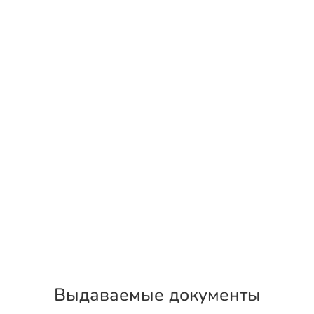
Выдаваемые документы