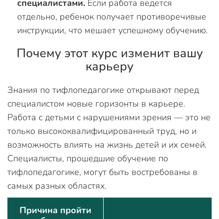
специалистами.
Если работа ведется
отдельно, ребенок получает противоречивые
инструкции, что мешает успешному обучению.
Почему этот курс изменит вашу
карьеру
Знания по тифлопедагогике открывают перед
специалистом новые горизонты в карьере.
Работа с детьми с нарушениями зрения — это не
только высококвалифицированный труд, но и
возможность влиять на жизнь детей и их семей.
Специалисты, прошедшие обучение по
тифлопедагогике, могут быть востребованы в
самых разных областях.
Причина пройти