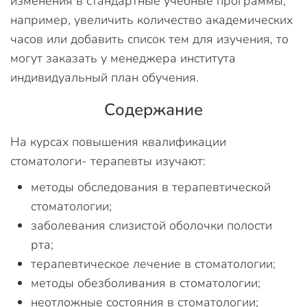
изменения в стандартные учебные программы,
например, увеличить количество академических
часов или добавить список тем для изучения, то
могут заказать у менеджера института
индивидуальный план обучения.
Содержание
На курсах повышения квалификации
стоматологи- терапевты изучают:
методы обследования в терапевтической
стоматологии;
заболевания слизистой оболочки полости
рта;
терапевтическое лечение в стоматологии;
методы обезболивания в стоматологии;
неотложные состояния в стоматологии;