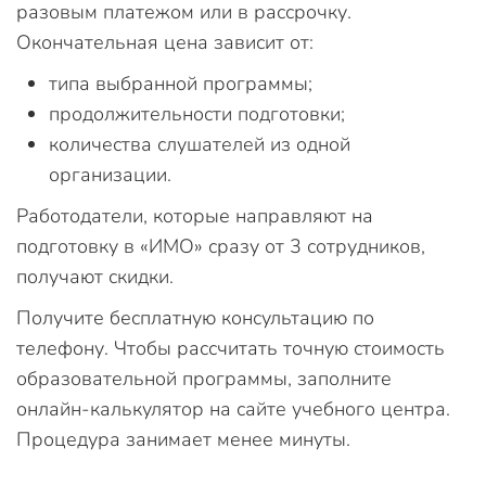
разовым платежом или в рассрочку.
Окончательная цена зависит от:
типа выбранной программы;
продолжительности подготовки;
количества слушателей из одной
организации.
Работодатели, которые направляют на
подготовку в «ИМО» сразу от 3 сотрудников,
получают скидки.
Получите бесплатную консультацию по
телефону. Чтобы рассчитать точную стоимость
образовательной программы, заполните
онлайн-калькулятор на сайте учебного центра.
Процедура занимает менее минуты.