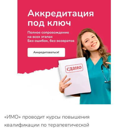
«ИМО» проводит курсы повышения
квалификации по терапевтической