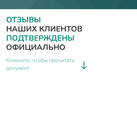
ОТЗЫВЫ
НАШИХ КЛИЕНТОВ
ПОДТВЕРЖДЕНЫ
ОФИЦИАЛЬНО
Кликните, чтобы прочитать
документ