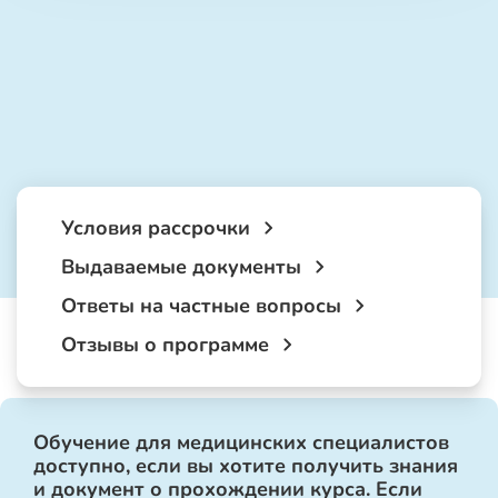
Условия рассрочки
Выдаваемые документы
Ответы на частные вопросы
Отзывы о программе
Обучение для медицинских специалистов
доступно, если вы хотите получить знания
и документ о прохождении курса. Если