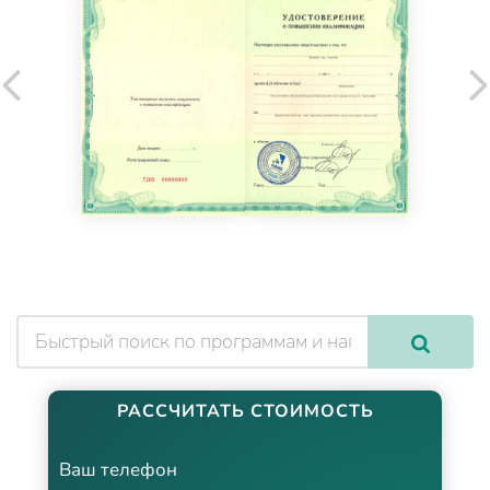
РАССЧИТАТЬ СТОИМОСТЬ
Ваш телефон