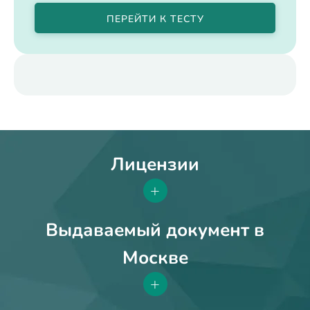
ПЕРЕЙТИ К ТЕСТУ
Лицензии
+
Выдаваемый документ в
Москве
+