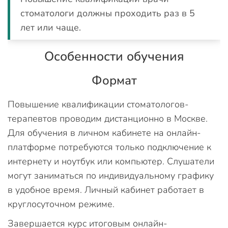
стоматологи должны проходить раз в 5
лет или чаще.
Особенности обучения
Формат
Повышение квалификации стоматологов-
терапевтов проводим дистанционно в Москве.
Для обучения в личном кабинете на онлайн-
платформе потребуются только подключение к
интернету и ноутбук или компьютер. Слушатели
могут заниматься по индивидуальному графику
в удобное время. Личный кабинет работает в
круглосуточном режиме.
Завершается курс итоговым онлайн-