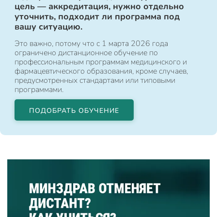
цель — аккредитация, нужно отдельно
уточнить, подходит ли программа под
вашу ситуацию.
Это важно, потому что с 1 марта 2026 года
ограничено дистанционное обучение по
профессиональным программам медицинского и
фармацевтического образования, кроме случаев,
предусмотренных стандартами или типовыми
программами.
ПОДОБРАТЬ ОБУЧЕНИЕ