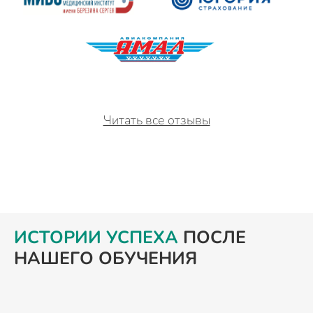
Читать все отзывы
ИСТОРИИ УСПЕХА
ПОСЛЕ
НАШЕГО ОБУЧЕНИЯ