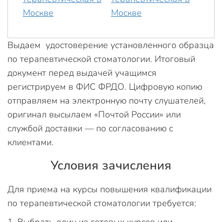
Выдаем удостоверение установленного образца
по терапевтической стоматологии. Итоговый
документ перед выдачей учащимся
регистрируем в ФИС ФРДО. Цифровую копию
отправляем на электронную почту слушателей,
оригинал высылаем «Почтой России» или
службой доставки — по согласованию с
клиентами.
Условия зачисления
Для приема на курсы повышения квалификации
по терапевтической стоматологии требуется:
Выбрать один из готовых курсов или