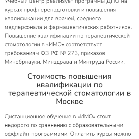
Учебный центр реализует программы ДПО на
курсах профпереподготовки и повышения
квалификации для врачей, среднего
медперсонала и фармацевтических работников.
Повышение квалификации по терапевтической
стоматологии в «ИМО» соответствует
требованиям ФЗ РФ № 273, приказов
Минобрнауки, Минздрава и Минтруда России.
Стоимость повышения
квалификации по
терапевтической стоматологии в
Москве
Дистанционное обучение в «ИМО» стоит
недорого по сравнению с образовательными
оффлайн-программами. Оплатить курсы можно