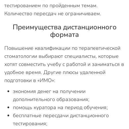
тестированием по пройденным темам.
Количество пересдач не ограничиваем.
Преимущества дистанционного
формата
Повышение квалификации по терапевтической
стоматологии выбирают специалисты, которые
хотят совместить учебу с работой и заниматься в
удобное время. Другие плюсы удаленной
подготовки в «ИМО»:
экономия денег на получении
дополнительного образования;
помощь куратора на период обучения;
бесплатные пересдачи дистанционного
тестирования;