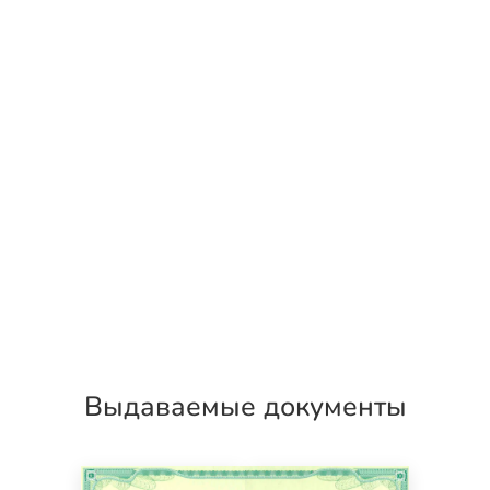
Выдаваемые документы