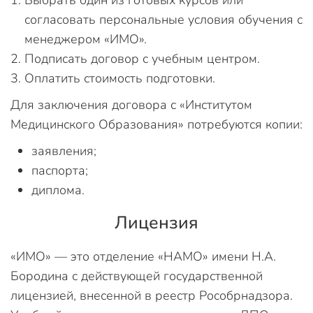
согласовать персональные условия обучения с
менеджером «ИМО».
Подписать договор с учебным центром.
Оплатить стоимость подготовки.
Для заключения договора с «Институтом
Медицинского Образования» потребуются копии:
заявления;
паспорта;
диплома.
Лицензия
«ИМО» — это отделение «НАМО» имени Н.А.
Бородина с действующей государственной
лицензией, внесенной в реестр Рособрнадзора.