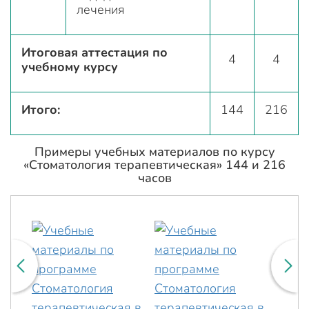
лечения
Итоговая аттестация по
4
4
учебному курсу
Итого:
144
216
Примеры учебных материалов по курсу
«Стоматология терапевтическая» 144 и 216
часов