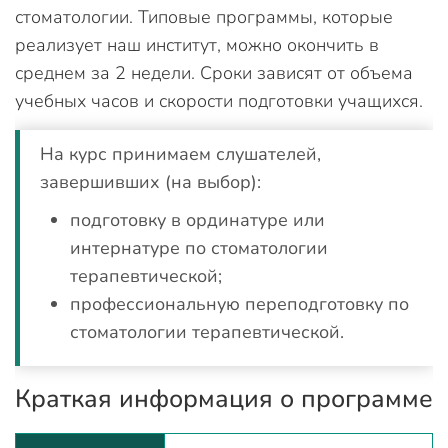
стоматологии. Типовые программы, которые
реализует наш институт, можно окончить в
среднем за 2 недели. Сроки зависят от объема
учебных часов и скорости подготовки учащихся.
На курс принимаем слушателей,
завершивших (на выбор):
подготовку в ординатуре или
интернатуре по стоматологии
терапевтической;
профессиональную переподготовку по
стоматологии терапевтической.
Краткая информация о программе