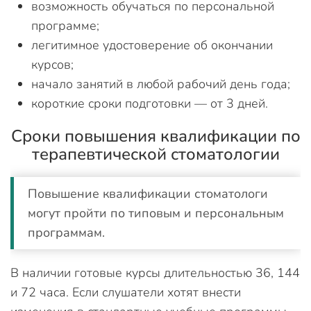
возможность обучаться по персональной
программе;
легитимное удостоверение об окончании
курсов;
начало занятий в любой рабочий день года;
короткие сроки подготовки — от 3 дней.
Сроки повышения квалификации по
терапевтической стоматологии
Повышение квалификации стоматологи
могут пройти по типовым и персональным
программам.
В наличии готовые курсы длительностью 36, 144
и 72 часа. Если слушатели хотят внести