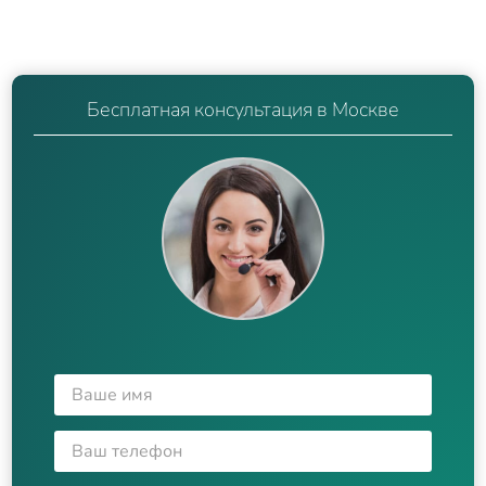
Бесплатная консультация в Москве