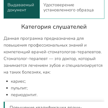
Выдаваемый
Удостоверение
документ
установленного образца
Категория слушателей
Данная программа предназначена для
повышения профессиональных знаний и
компетенций врачей-стоматологов-терапевтов.
Стоматолог-терапевт — это доктор, который
занимается лечением зубов и специализируется
на таких болезнях, как:
кариес;
пульпит;
периодонтит.
Повышение квалификации врачи-