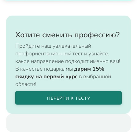
Хотите сменить профессию?
Пройдите наш увлекательный
профориентационный тест и узнайте,
какое направление подходит именно вам!
В качестве подарка мы
дарим 15%
скидку на первый курс
в выбранной
области!
ПЕРЕЙТИ К ТЕСТУ