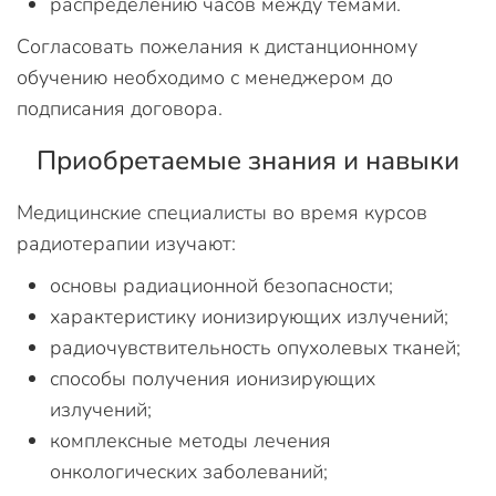
распределению часов между темами.
Согласовать пожелания к дистанционному
обучению необходимо с менеджером до
подписания договора.
Приобретаемые знания и навыки
Медицинские специалисты во время курсов
радиотерапии изучают:
основы радиационной безопасности;
характеристику ионизирующих излучений;
радиочувствительность опухолевых тканей;
способы получения ионизирующих
излучений;
комплексные методы лечения
онкологических заболеваний;