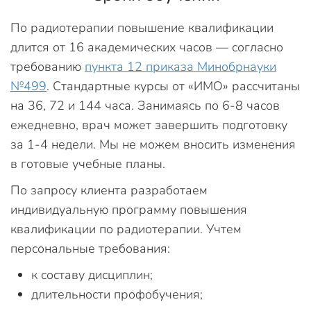
По радиотерапии повышение квалификации
длится от 16 академических часов — согласно
требованию
пункта 12 приказа Минобрнауки
№499
. Стандартные курсы от «ИМО» рассчитаны
на 36, 72 и 144 часа. Занимаясь по 6-8 часов
ежедневно, врач может завершить подготовку
за 1-4 недели. Мы не можем вносить изменения
в готовые учебные планы.
По запросу клиента разработаем
индивидуальную программу повышения
квалификации по радиотерапии. Учтем
персональные требования:
к составу дисциплин;
длительности профобучения;