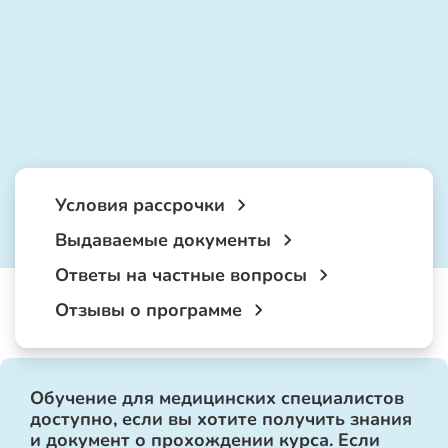
Условия рассрочки
Выдаваемые документы
Ответы на частные вопросы
Отзывы о программе
Обучение для медицинских специалистов
доступно, если вы хотите получить знания
и документ о прохождении курса. Если