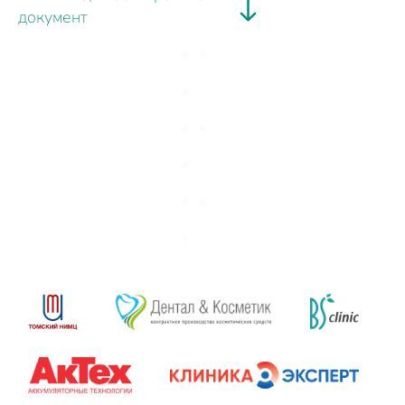
документ