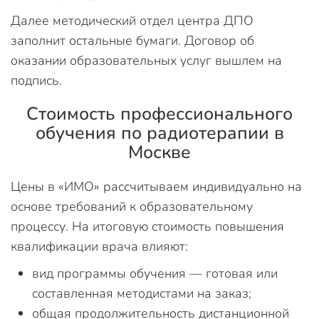
Далее методический отдел центра ДПО
заполнит остальные бумаги. Договор об
оказании образовательных услуг вышлем на
подпись.
Стоимость профессионального
обучения по радиотерапии в
Москве
Цены в «ИМО» рассчитываем индивидуально на
основе требований к образовательному
процессу. На итоговую стоимость повышения
квалификации врача влияют:
вид программы обучения — готовая или
составленная методистами на заказ;
общая продолжительность дистанционной