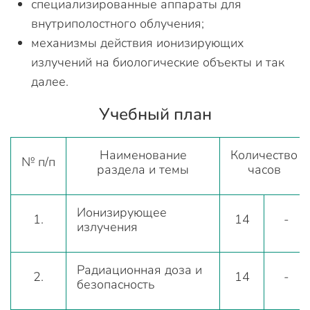
специализированные аппараты для
внутриполостного облучения;
механизмы действия ионизирующих
излучений на биологические объекты и так
далее.
Учебный план
Наименование
Количество
№ п/п
раздела и темы
часов
Ионизирующее
1.
14
-
излучения
Радиационная доза и
2.
14
-
безопасность