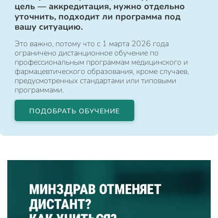
цель — аккредитация, нужно отдельно
уточнить, подходит ли программа под
вашу ситуацию.
Это важно, потому что с 1 марта 2026 года
ограничено дистанционное обучение по
профессиональным программам медицинского и
фармацевтического образования, кроме случаев,
предусмотренных стандартами или типовыми
программами.
ПОДОБРАТЬ ОБУЧЕНИЕ