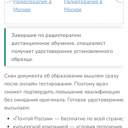
Завершив по радиотерапии
дистанционное обучение, специалист
получает удостоверение установленного
образца.
Скан документа об образовании вышлем сразу
после онлайн-тестирования. Поэтому врач
сможет подтвердить повышение квалификации
без ожидания оригинала. Готовое удостоверение
высылаем:
«Почтой России» — бесплатно по всей стране;
курьерской компанией — условия получения