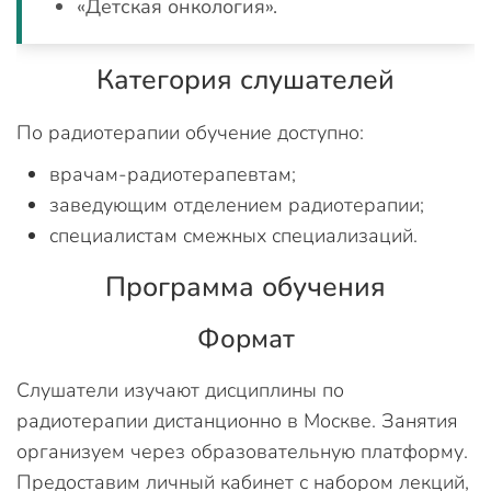
«Детская онкология».
Категория слушателей
По радиотерапии обучение доступно:
врачам-радиотерапевтам;
заведующим отделением радиотерапии;
специалистам смежных специализаций.
Программа обучения
Формат
Слушатели изучают дисциплины по
радиотерапии дистанционно в Москве. Занятия
организуем через образовательную платформу.
Предоставим личный кабинет с набором лекций,