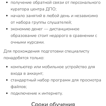
получение обратной связи от персонального
куратора центра ДПО;
начало занятий в любой день и независимо
от набора группы слушателей;
экономию денег — дистанционное
образование стоит недорого в сравнении с
очными курсами.
Для прохождения подготовки специалисту
понадобятся только:
компьютер или мобильное устройство для
входа в аккаунт;
стандартный набор программ для просмотра
файлов;
подключение к интернету.
Сроки обучения