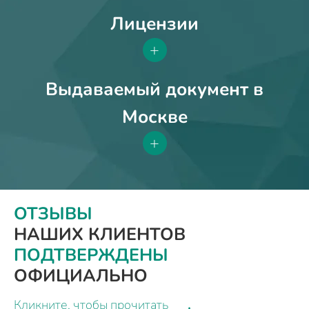
Лицензии
+
Выдаваемый документ в
Москве
+
ОТЗЫВЫ
НАШИХ КЛИЕНТОВ
ПОДТВЕРЖДЕНЫ
ОФИЦИАЛЬНО
Кликните, чтобы прочитать