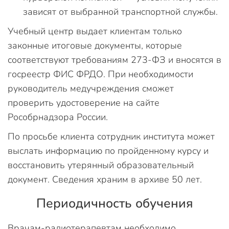
зависят от выбранной транспортной службы.
Учебный центр выдает клиентам только
законные итоговые документы, которые
соответствуют требованиям 273-ФЗ и вносятся в
госреестр ФИС ФРДО. При необходимости
руководитель медучреждения сможет
проверить удостоверение на сайте
Рособрнадзора России.
По просьбе клиента сотрудник института может
выслать информацию по пройденному курсу и
восстановить утерянный образовательный
документ. Сведения храним в архиве 50 лет.
Периодичность обучения
Врачам-радиотерапевтам необходимо