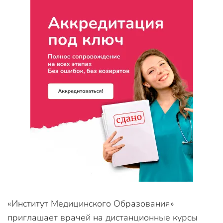
«Институт Медицинского Образования»
приглашает врачей на дистанционные курсы