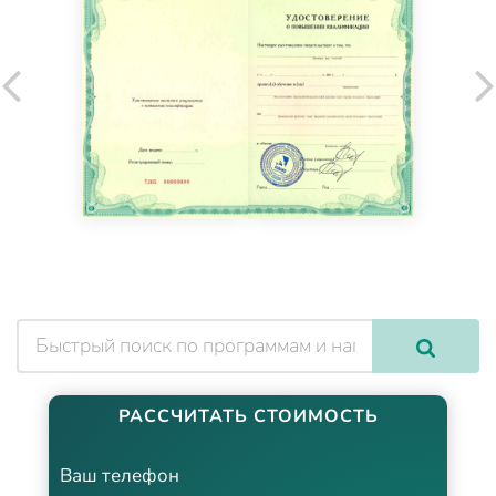
РАССЧИТАТЬ СТОИМОСТЬ
Ваш телефон