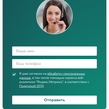
Я даю согласие на
обработку персональных
данных
, в том числе помощью сервиса веб-
аналитики "Яндекс.Метрика", в соответствии с
Политикой ОПД
Отправить