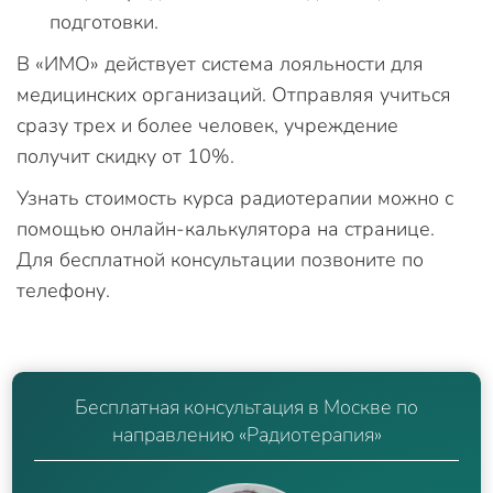
подготовки.
В «ИМО» действует система лояльности для
медицинских организаций. Отправляя учиться
сразу трех и более человек, учреждение
получит скидку от 10%.
Узнать стоимость курса радиотерапии можно с
помощью онлайн-калькулятора на странице.
Для бесплатной консультации позвоните по
телефону.
Бесплатная консультация в Москве по
направлению «Радиотерапия»