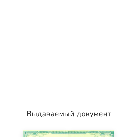
Выдаваемый документ