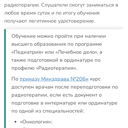
радиотерапии. Слушатели смогут заниматься в
любое время суток и по итогу обучения
получают легитимное удостоверение.
Обучение можно пройти при наличии
высшего образования по программе
«Педиатрия» или «Лечебное дело», а
также подготовкой в ординатуре по
профилю «Радиотерапия».
По
приказу Минздрава №206н
курс
доступен врачам после переподготовки по
радиотерапии, если есть документ о
подготовке в интернатуре или ординатуре
по одной из специальностей:
«Онкология»;