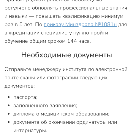
регулярно обновлять профессиональные знания
и навыки — повышать квалификацию минимум
раз в 5 лет. По
приказу Минздрава №1081н
для
аккредитации специалисту нужно пройти
обучение общим сроком 144 часа.
Необходимые документы
Отправьте менеджеру института по электронной
почте сканы или фотографии следующих
документов:
паспорта;
заполненного заявления;
диплома о медицинском образовании;
документа об окончании ординатуры или
интернатуры.