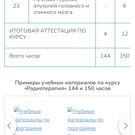
23.
опухолей головного и
-
6
спинного мозга
ИТОГОВАЯ АТТЕСТАЦИЯ ПО
4
12
КУРСУ
Всего часов:
144
150
Примеры учебных материалов по курсу
«Радиотерапия» 144 и 150 часов