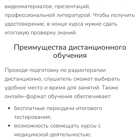
видеоматериалов, презентаций,
профессиональной литературой. Чтобы получить
удостоверение, в конце курса нужно сдать
итоговую проверку знаний.
Преимущества дистанционного
обучения
Проходя подготовку по радиотерапии
дистанционно, слушатель сможет выбирать
удобное место и время для занятий. Также
онлайн-формат обучения обеспечивает:
бесплатные пересдачи итогового
тестирования;
возможность совмещать курсы с
медицинской деятельностью;