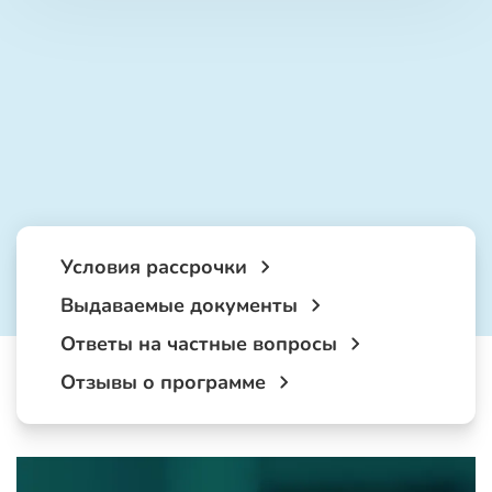
Условия рассрочки
Выдаваемые документы
Ответы на частные вопросы
Отзывы о программе