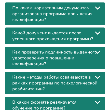
По каким нормативным документам
организована программа повышения
квалификации?
Какой документ выдается после
успешного прохождения программы?
Как проверить подлинность выданного
удостоверения о повышении
квалификации?
Какие методы работы осваиваются в
рамках программы по психологической
реабилитации?
В каком формате реализуется
обучение по программе?