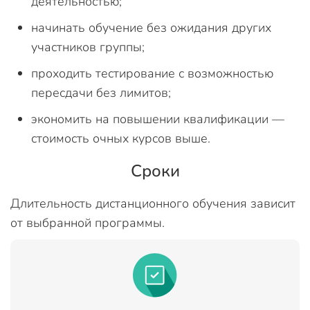
деятельностью;
начинать обучение без ожидания других
участников группы;
проходить тестирование с возможностью
пересдачи без лимитов;
экономить на повышении квалификации —
стоимость очных курсов выше.
Сроки
Длительность дистанционного обучения зависит
от выбранной программы.