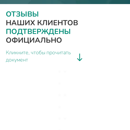
ОТЗЫВЫ
НАШИХ КЛИЕНТОВ
ПОДТВЕРЖДЕНЫ
ОФИЦИАЛЬНО
Кликните, чтобы прочитать
документ