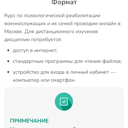
Формат
Курс по психологической реабилитации
военнослужащих и их семей проводим онлайн в
Москве. Для дистанционного изучения
дисциплин потребуется:
доступ в интернет;
стандартные программы для чтения файлов;
устройство для входа в личный кабинет —
компьютер или смартфон.
ПРИМЕЧАНИЕ