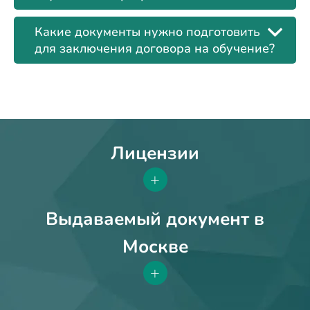
Какие документы нужно подготовить
для заключения договора на обучение?
Лицензии
+
Выдаваемый документ в
Москве
+