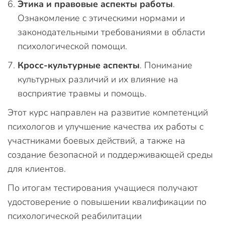
Этика и правовые аспекты работы
.
Ознакомление с этическими нормами и
законодательными требованиями в области
психологической помощи.
Кросс-культурные аспекты
. Понимание
культурных различий и их влияние на
восприятие травмы и помощь.
Этот курс направлен на развитие компетенций
психологов и улучшение качества их работы с
участниками боевых действий, а также на
создание безопасной и поддерживающей среды
для клиентов.
По итогам тестирования учащиеся получают
удостоверение о повышении квалификации по
психологической реабилитации