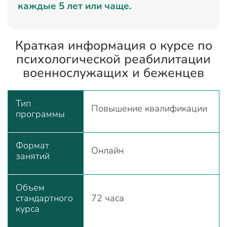
каждые 5 лет или чаще.
Краткая информация о курсе по
психологической реабилитации
военнослужащих и беженцев
Тип
Повышение квалификации
программы
Формат
Онлайн
занятий
Объем
стандартного
72 часа
курса