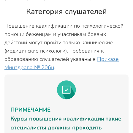
Категория слушателей
Повышение квалификации по психологической
помощи беженцам и участникам боевых
действий могут пройти только клинические
(медицинские психологи). Требования к
образованию слушателей указаны в
Приказе
Минздрава № 206н
.
ПРИМЕЧАНИЕ
Курсы повышения квалификации такие
специалисты должны проходить