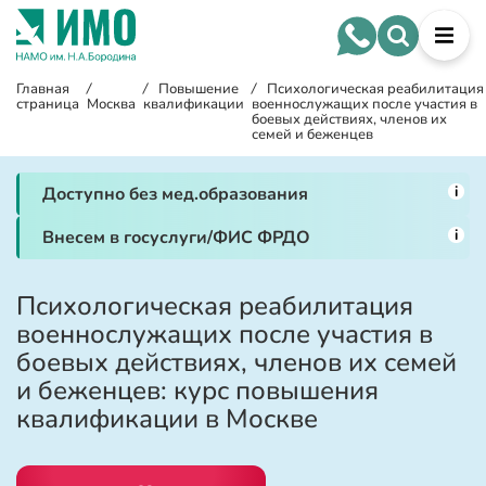
Главная
/
/
Повышение
/
Психологическая реабилитация
страница
Москва
квалификации
военнослужащих после участия в
боевых действиях, членов их
семей и беженцев
i
Доступно без мед.образования
i
Внесем в госуслуги/ФИС ФРДО
Психологическая реабилитация
военнослужащих после участия в
боевых действиях, членов их семей
и беженцев: курс повышения
квалификации в Москве