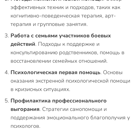
эффективных техник и подходов, таких как
когнитивно-поведенческая терапия, арт-
терапия и групповые занятия.
Работа с семьями участников боевых
действий
. Подходы к поддержке и
консультированию родственников, помощь в
восстановлении семейных отношений.
Психологическая первая помощь
. Основы
оказания экстренной психологической помощи
в кризисных ситуациях.
Профилактика профессионального
выгорания
. Стратегии самопомощи и
поддержания эмоционального благополучия у
психологов.