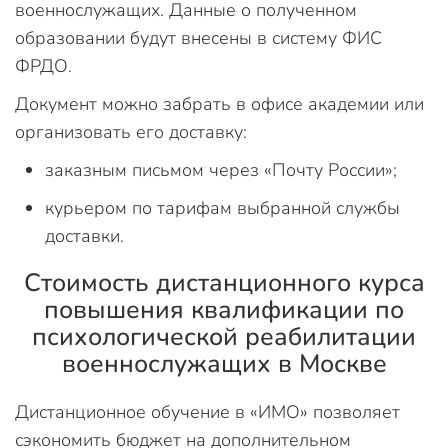
военнослужащих. Данные о полученном
образовании будут внесены в систему ФИС
ФРДО.
Документ можно забрать в офисе академии или
организовать его доставку:
заказным письмом через «Почту России»;
курьером по тарифам выбранной службы
доставки.
Стоимость дистанционного курса
повышения квалификации по
психологической реабилитации
военнослужащих в Москве
Дистанционное обучение в «ИМО» позволяет
сэкономить бюджет на дополнительном