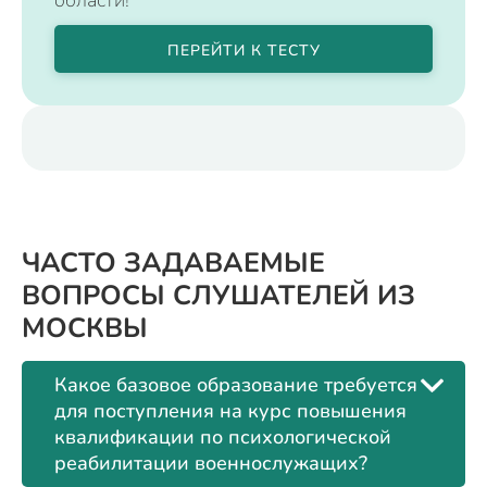
ПЕРЕЙТИ К ТЕСТУ
ЧАСТО ЗАДАВАЕМЫЕ
ВОПРОСЫ СЛУШАТЕЛЕЙ ИЗ
МОСКВЫ
Какое базовое образование требуется
для поступления на курс повышения
квалификации по психологической
реабилитации военнослужащих?