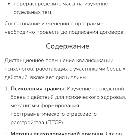
перераспределить часы на изучение
отдельных тем.
Согласование изменений в программе
необходимо провести до подписания договора.
Содержание
Дистанционное повышение квалификации
психологов, работающих с участниками боевых
действий, включает дисциплины:
Психология травмы
. Изучение последствий
боевых действий для психического здоровья,
механизмы формирования
посттравматического стрессового
расстройства (ПТСР).
Методы психологической помощи
. Обзор