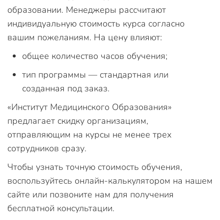
образовании. Менеджеры рассчитают
индивидуальную стоимость курса согласно
вашим пожеланиям. На цену влияют:
общее количество часов обучения;
тип программы — стандартная или
созданная под заказ.
«Институт Медицинского Образования»
предлагает скидку организациям,
отправляющим на курсы не менее трех
сотрудников сразу.
Чтобы узнать точную стоимость обучения,
воспользуйтесь онлайн-калькулятором на нашем
сайте или позвоните нам для получения
бесплатной консультации.