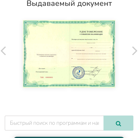
Выдаваемый документ