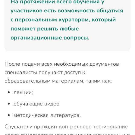
На протяжении всего обучения у
участников есть возможность общаться
с персональным куратором, который
поможет решить любые
организационные вопросы.
После подачи всех необходимых документов
специалисты получают доступ к
образовательным материалам, таким как:
лекции;
обучающие видео;
методическая литература.
Слушатели проходят контрольное тестирование
после самостоятельного изучения дисциплин, и в