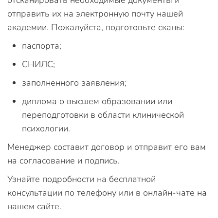
отправить их на электронную почту нашей
академии. Пожалуйста, подготовьте сканы:
паспорта;
СНИЛС;
заполненного заявления;
диплома о высшем образовании или
переподготовки в области клинической
психологии.
Менеджер составит договор и отправит его вам
на согласование и подпись.
Узнайте подробности на бесплатной
консультации по телефону или в онлайн-чате на
нашем сайте.