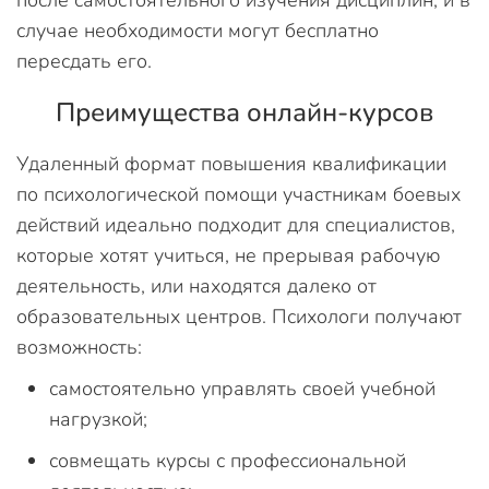
случае необходимости могут бесплатно
пересдать его.
Преимущества онлайн-курсов
Удаленный формат повышения квалификации
по психологической помощи участникам боевых
действий идеально подходит для специалистов,
которые хотят учиться, не прерывая рабочую
деятельность, или находятся далеко от
образовательных центров. Психологи получают
возможность:
самостоятельно управлять своей учебной
нагрузкой;
совмещать курсы с профессиональной