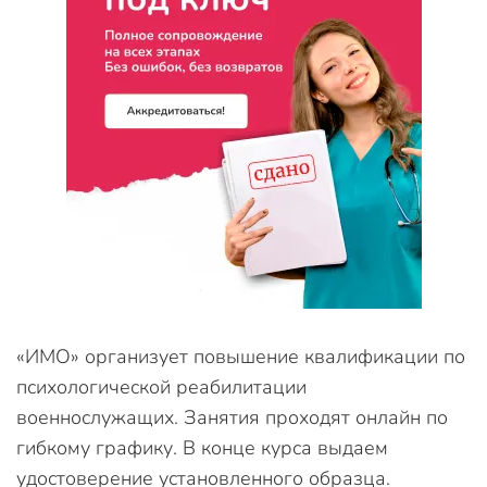
«ИМО» организует повышение квалификации по
психологической реабилитации
военнослужащих. Занятия проходят онлайн по
гибкому графику. В конце курса выдаем
удостоверение установленного образца.