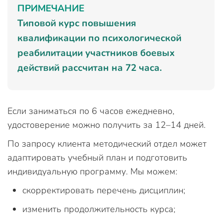
ПРИМЕЧАНИЕ
Типовой курс повышения
квалификации по психологической
реабилитации участников боевых
действий рассчитан на 72 часа.
Если заниматься по 6 часов ежедневно,
удостоверение можно получить за 12–14 дней.
По запросу клиента методический отдел может
адаптировать учебный план и подготовить
индивидуальную программу. Мы можем:
скорректировать перечень дисциплин;
изменить продолжительность курса;