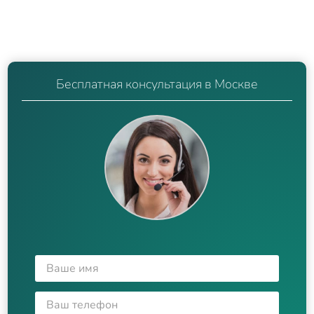
Бесплатная консультация в Москве