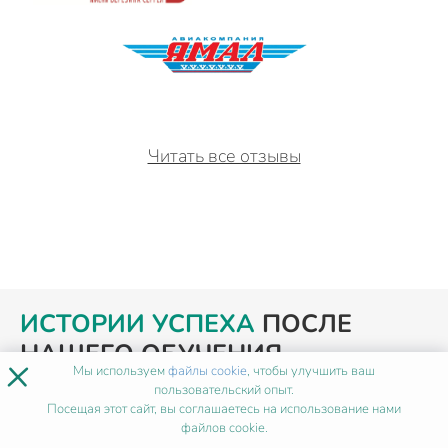
Читать все отзывы
ИСТОРИИ УСПЕХА
ПОСЛЕ
НАШЕГО ОБУЧЕНИЯ
×
Мы используем
файлы cookie
, чтобы улучшить ваш
пользовательский опыт.
Посещая этот сайт, вы соглашаетесь на использование нами
файлов cookie.