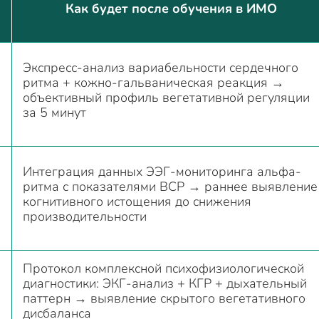
Как будет после обучения в ИМО
Экспресс-анализ вариабельности сердечного
ритма + кожно-гальваническая реакция →
объективный профиль вегетативной регуляции
за 5 минут
Интеграция данных ЭЭГ-мониторинга альфа-
ритма с показателями ВСР → раннее выявление
когнитивного истощения до снижения
производительности
Протокол комплексной психофизиологической
диагностики: ЭКГ-анализ + КГР + дыхательный
паттерн → выявление скрытого вегетативного
дисбаланса