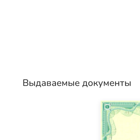
Выдаваемые документы