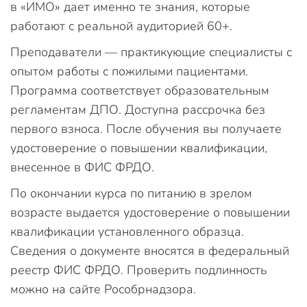
в «ИМО» дает именно те знания, которые
работают с реальной аудиторией 60+.
Преподаватели — практикующие специалисты с
опытом работы с пожилыми пациентами.
Программа соответствует образовательным
регламентам ДПО. Доступна рассрочка без
первого взноса. После обучения вы получаете
удостоверение о повышении квалификации,
внесенное в ФИС ФРДО.
По окончании курса по питанию в зрелом
возрасте выдается удостоверение о повышении
квалификации установленного образца.
Сведения о документе вносятся в федеральный
реестр ФИС ФРДО. Проверить подлинность
можно на сайте Рособрнадзора.