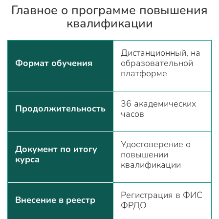
Главное о программе повышения
квалификации
Дистанционный, на
Формат обучения
образовательной
платформе
36 академических
Продолжительность
часов
Удостоверение о
Документ по итогу
повышении
курса
квалификации
Регистрация в ФИС
Внесение в реестр
ФРДО