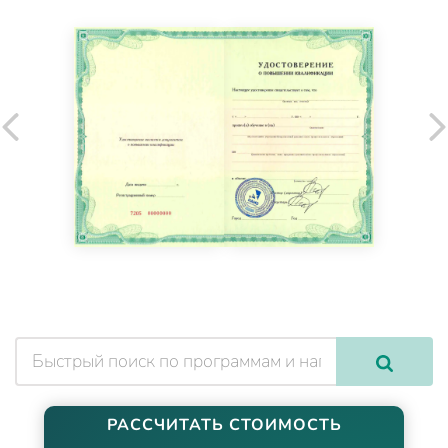
РАССЧИТАТЬ СТОИМОСТЬ