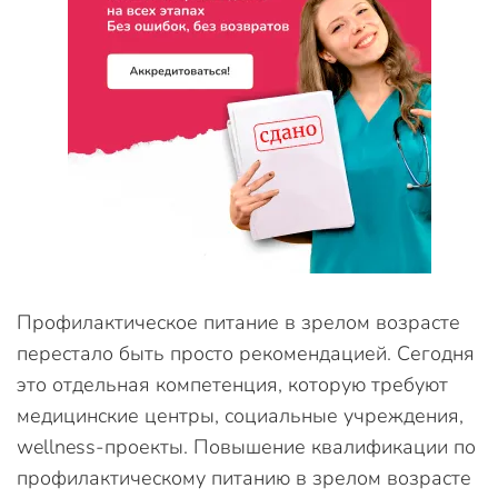
Профилактическое питание в зрелом возрасте
перестало быть просто рекомендацией. Сегодня
это отдельная компетенция, которую требуют
медицинские центры, социальные учреждения,
wellness-проекты. Повышение квалификации по
профилактическому питанию в зрелом возрасте