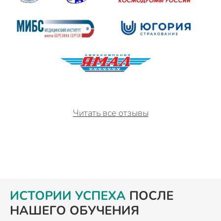
Читать все отзывы
ИСТОРИИ УСПЕХА
ПОСЛЕ
НАШЕГО ОБУЧЕНИЯ