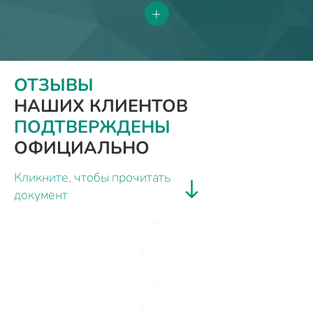
+
ОТЗЫВЫ
НАШИХ КЛИЕНТОВ
ПОДТВЕРЖДЕНЫ
ОФИЦИАЛЬНО
Кликните, чтобы прочитать
документ