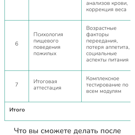
анализов крови,
коррекция веса
Возрастные
Психология
факторы
пищевого
переедания,
6
поведения
потеря аппетита,
пожилых
социальные
аспекты питания
Комплексное
Итоговая
7
тестирование по
аттестация
всем модулям
Итого
Что вы сможете делать после