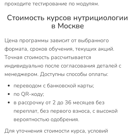
проходите тестирование по модулям.
Стоимость курсов нутрициологии
в Москве
Цена программы зависит от выбранного
формата, сроков обучения, текущих акций.
Точная стоимость рассчитывается
индивидуально после согласования деталей с
менеджером. Доступны способы оплаты:
переводом с банковской карты;
по QR-коду;
в рассрочку от 2 до 36 месяцев без
переплат, без первого взноса, с высокой
вероятностью одобрения.
Для уточнения стоимости курса, условий