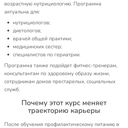
возрастную нутрициологию. Программа
актуальна для:
нутрициологов;
диетологов;
врачей общей практики;
медицинских сестер;
специалистов по гериатрии.
Программа также подойдет фитнес-тренерам,
консультантам по здоровому образу жизни,
сотрудникам домов престарелых, социальных
служб.
Почему этот курс меняет
траекторию карьеры
После обучения профилактическому питанию в