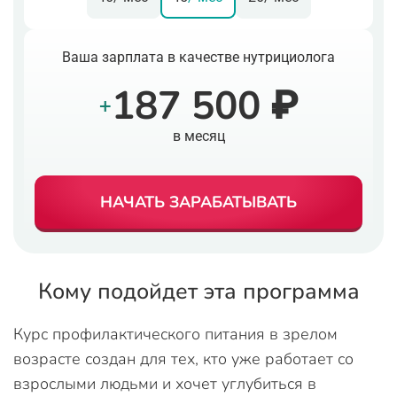
Ваша зарплата в качестве нутрициолога
187 500 ₽
+
в месяц
НАЧАТЬ ЗАРАБАТЫВАТЬ
Кому подойдет эта программа
Курс профилактического питания в зрелом
возрасте создан для тех, кто уже работает со
взрослыми людьми и хочет углубиться в