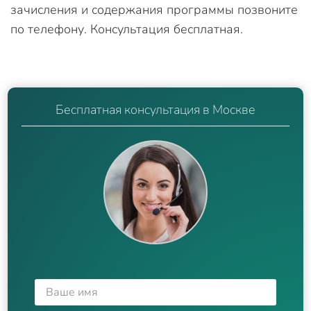
зачисления и содержания программы позвоните
по телефону. Консультация бесплатная.
Бесплатная консультация в Москве