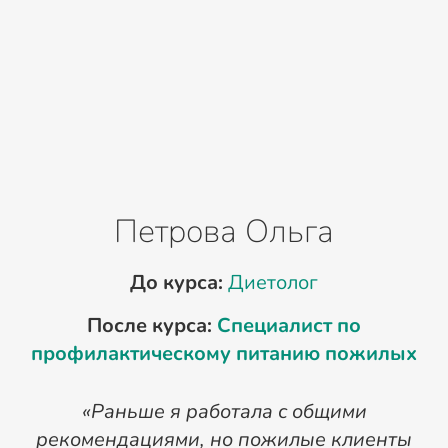
Петрова Ольга
До курса:
Диетолог
После курса:
Специалист по
профилактическому питанию пожилых
«Раньше я работала с общими
рекомендациями, но пожилые клиенты
п