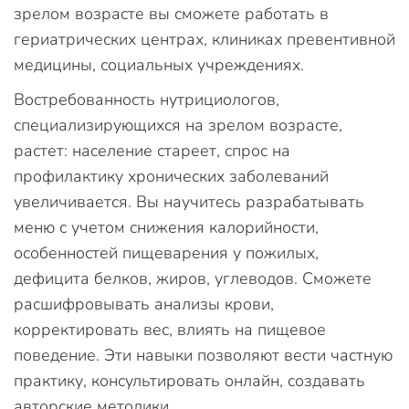
зрелом возрасте вы сможете работать в
гериатрических центрах, клиниках превентивной
медицины, социальных учреждениях.
Востребованность нутрициологов,
специализирующихся на зрелом возрасте,
растет: население стареет, спрос на
профилактику хронических заболеваний
увеличивается. Вы научитесь разрабатывать
меню с учетом снижения калорийности,
особенностей пищеварения у пожилых,
дефицита белков, жиров, углеводов. Сможете
расшифровывать анализы крови,
корректировать вес, влиять на пищевое
поведение. Эти навыки позволяют вести частную
практику, консультировать онлайн, создавать
авторские методики.