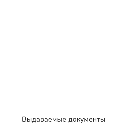
Выдаваемые документы