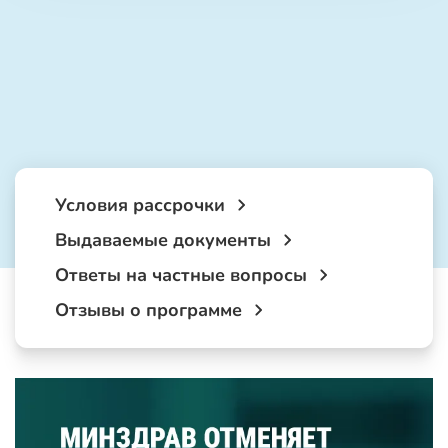
Условия рассрочки
Выдаваемые документы
Ответы на частные вопросы
Отзывы о программе