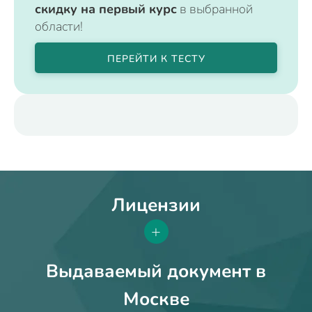
скидку на первый курс
в выбранной
области!
ПЕРЕЙТИ К ТЕСТУ
Лицензии
+
Выдаваемый документ в
Москве