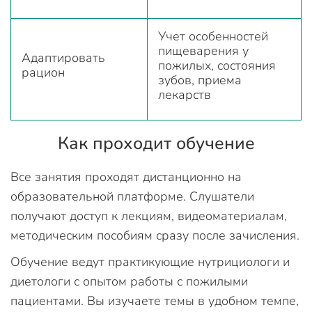
Учет особенностей
пищеварения у
Адаптировать
пожилых, состояния
рацион
зубов, приема
лекарств
Как проходит обучение
Все занятия проходят дистанционно на
образовательной платформе. Слушатели
получают доступ к лекциям, видеоматериалам,
методическим пособиям сразу после зачисления.
Обучение ведут практикующие нутрициологи и
диетологи с опытом работы с пожилыми
пациентами. Вы изучаете темы в удобном темпе,