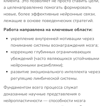
клиента. Это позволяет не просто ставить цели,
а целенаправленно помогать формировать
новые, более эффективные нейронные связи,
лежащие в основе поведенческих стратегий.
Работа направлена на ключевые области:
укрепление внутренней мотивации через
понимание системы вознаграждения мозга;
коррекцию глубинных ограничивающих
убеждений (часто являющихся устойчивыми
нейронными ансамблями);
развитие эмоционального интеллекта через
регуляцию лимбической системы.
Фундаментом всего процесса служат
доказанные научные представления о
нейропластичности — способности мозга