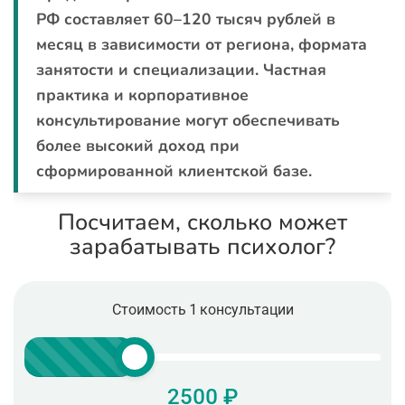
РФ составляет 60–120 тысяч рублей в
месяц в зависимости от региона, формата
занятости и специализации. Частная
практика и корпоративное
консультирование могут обеспечивать
более высокий доход при
сформированной клиентской базе.
Посчитаем, сколько может
зарабатывать психолог?
Стоимость 1 консультации
2500 ₽