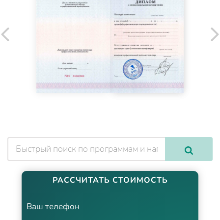
РАССЧИТАТЬ СТОИМОСТЬ
Ваш телефон