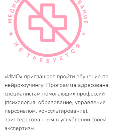
«ИМО» приглашает пройти обучение по
нейрокоучингу. Программа адресована
специалистам помогающих профессий
(психология, образование, управление
персоналом, консультирование),
заинтересованным в углублении своей
экспертизы.