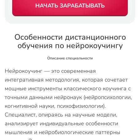
НАЧАТЬ ЗАРАБАТЫВАТЬ
Особенности дистанционного
обучения по нейрокоучингу
Описание специальности
Нейрокоучинг — это современная
интегративная методология, которая сочетает
мощные инструменты классического коучинга с
точными данными нейронаук (нейропсихологии,
когнитивной науки, психофизиологии).
Специалист, опираясь на научные модели,
анализирует индивидуальные особенности
мышления и нейробиологические паттерны