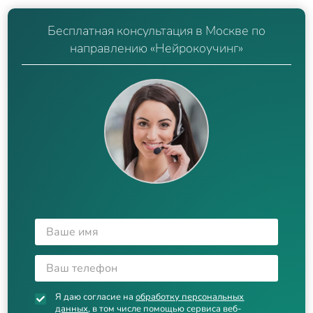
Бесплатная консультация в Москве по
направлению «Нейрокоучинг»
Я даю согласие на
обработку персональных
данных
, в том числе помощью сервиса веб-