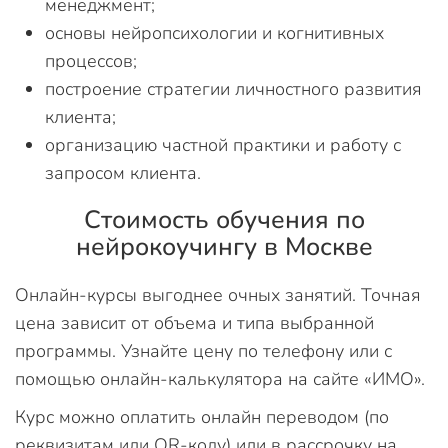
менеджмент;
основы нейропсихологии и когнитивных
процессов;
построение стратегии личностного развития
клиента;
организацию частной практики и работу с
запросом клиента.
Стоимость обучения по
нейрокоучингу в Москве
Онлайн-курсы выгоднее очных занятий. Точная
цена зависит от объема и типа выбранной
программы. Узнайте цену по телефону или с
помощью онлайн-калькулятора на сайте «ИМО».
Курс можно оплатить онлайн переводом (по
реквизитам или QR-коду) или в рассрочку на