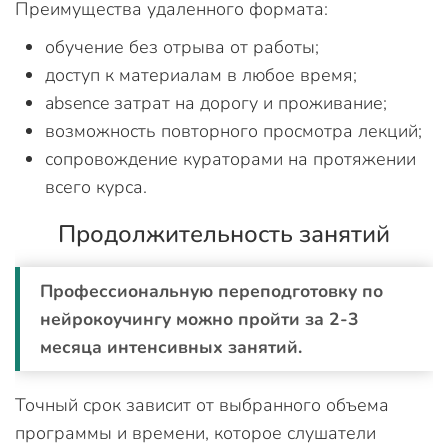
Преимущества удаленного формата:
обучение без отрыва от работы;
доступ к материалам в любое время;
absence затрат на дорогу и проживание;
возможность повторного просмотра лекций;
сопровождение кураторами на протяжении
всего курса.
Продолжительность занятий
Профессиональную переподготовку по
нейрокоучингу можно пройти за 2-3
месяца интенсивных занятий.
Точный срок зависит от выбранного объема
программы и времени, которое слушатели