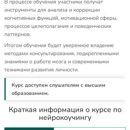
В процессе обучения участники получат
инструменты для анализа и коррекции
когнитивных функций, мотивационной сферы,
процессов целеполагания и поведенческих
паттернов.
Итогом обучения будет уверенное владение
методами консультирования, подкрепленными
знаниями о работе мозга и современными
техниками развития личности.
Курс доступен слушателям с высшим
образованием.
Краткая информация о курсе по
нейрокоучингу