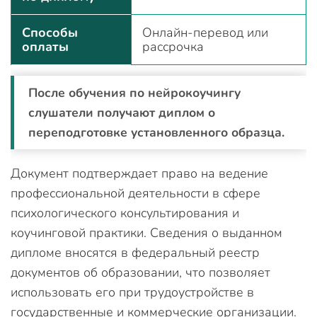
Способы
Онлайн-перевод или
оплаты
рассрочка
После обучения по нейрокоучингу
слушатели получают диплом о
переподготовке установленного образца.
Документ подтверждает право на ведение
профессиональной деятельности в сфере
психологического консультирования и
коучинговой практики. Сведения о выданном
дипломе вносятся в федеральный реестр
документов об образовании, что позволяет
использовать его при трудоустройстве в
государственные и коммерческие организации.