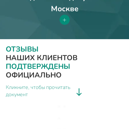
Москве
+
ОТЗЫВЫ
НАШИХ КЛИЕНТОВ
ПОДТВЕРЖДЕНЫ
ОФИЦИАЛЬНО
Кликните, чтобы прочитать
документ