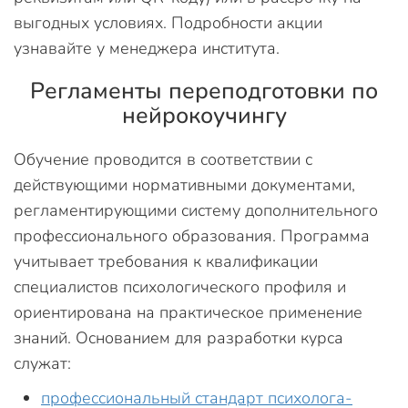
выгодных условиях. Подробности акции
узнавайте у менеджера института.
Регламенты переподготовки по
нейрокоучингу
Обучение проводится в соответствии с
действующими нормативными документами,
регламентирующими систему дополнительного
профессионального образования. Программа
учитывает требования к квалификации
специалистов психологического профиля и
ориентирована на практическое применение
знаний. Основанием для разработки курса
служат:
профессиональный стандарт психолога-