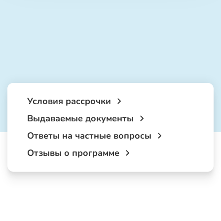
Условия рассрочки
Выдаваемые документы
Ответы на частные вопросы
Отзывы о программе