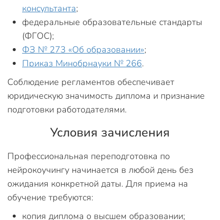
консультанта
;
федеральные образовательные стандарты
(ФГОС);
ФЗ № 273 «Об образовании»
;
Приказ Минобрнауки № 266
.
Соблюдение регламентов обеспечивает
юридическую значимость диплома и признание
подготовки работодателями.
Условия зачисления
Профессиональная переподготовка по
нейрокоучингу начинается в любой день без
ожидания конкретной даты. Для приема на
обучение требуются:
копия диплома о высшем образовании;