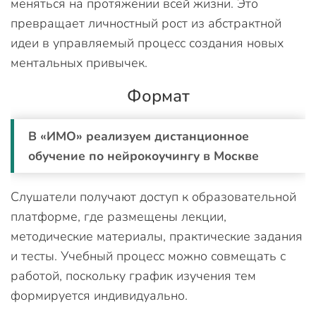
меняться на протяжении всей жизни. Это
превращает личностный рост из абстрактной
идеи в управляемый процесс создания новых
ментальных привычек.
Формат
В «ИМО» реализуем дистанционное
обучение по нейрокоучингу в Москве
Слушатели получают доступ к образовательной
платформе, где размещены лекции,
методические материалы, практические задания
и тесты. Учебный процесс можно совмещать с
работой, поскольку график изучения тем
формируется индивидуально.