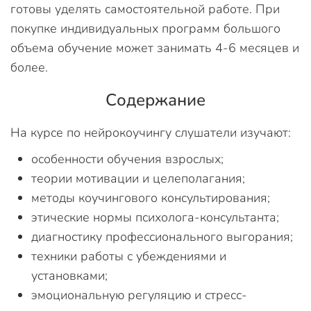
готовы уделять самостоятельной работе. При
покупке индивидуальных программ большого
объема обучение может занимать 4-6 месяцев и
более.
Содержание
На курсе по нейрокоучингу слушатели изучают:
особенности обучения взрослых;
теории мотивации и целеполагания;
методы коучингового консультирования;
этические нормы психолога-консультанта;
диагностику профессионального выгорания;
техники работы с убеждениями и
установками;
эмоциональную регуляцию и стресс-