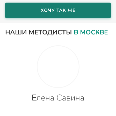
ХОЧУ ТАК ЖЕ
НАШИ МЕТОДИСТЫ
В МОСКВЕ
Елена Савина