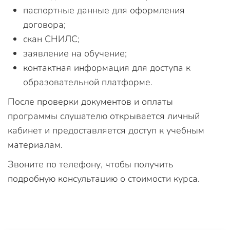
паспортные данные для оформления
договора;
скан СНИЛС;
заявление на обучение;
контактная информация для доступа к
образовательной платформе.
После проверки документов и оплаты
программы слушателю открывается личный
кабинет и предоставляется доступ к учебным
материалам.
Звоните по телефону, чтобы получить
подробную консультацию о стоимости курса.