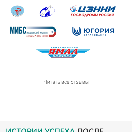
Читать все отзывы
ИСТОРИИ УСПЕХА
ПОСЛЕ