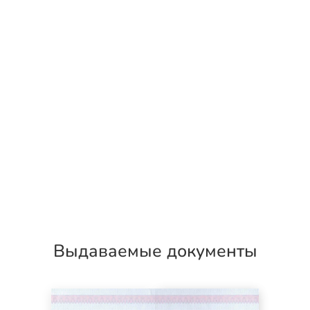
Выдаваемые документы