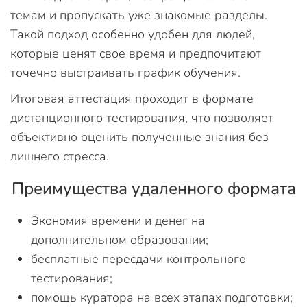
темам и пропускать уже знакомые разделы.
Такой подход особенно удобен для людей,
которые ценят свое время и предпочитают
точечно выстраивать график обучения.
Итоговая аттестация проходит в формате
дистанционного тестирования, что позволяет
объективно оценить полученные знания без
лишнего стресса.
Преимущества удаленного формата
Экономия времени и денег на
дополнительном образовании;
бесплатные пересдачи контрольного
тестирования;
помощь куратора на всех этапах подготовки;