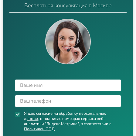
Бесплатная консультация в Москве
Я даю согласие на
обработку персональных
данных
, в том числе помощью сервиса веб-
аналитики "Яндекс.Метрика", в соответствии с
Политикой ОПД