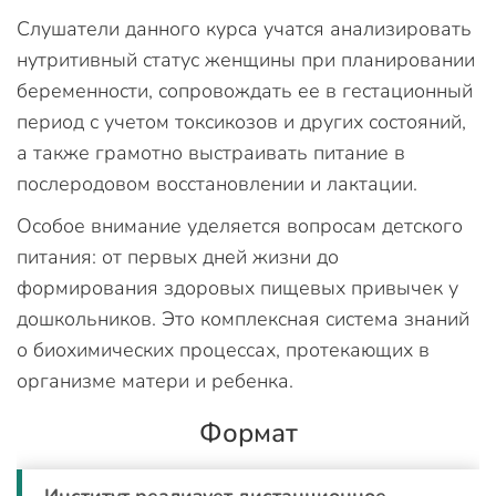
Слушатели данного курса учатся анализировать
нутритивный статус женщины при планировании
беременности, сопровождать ее в гестационный
период с учетом токсикозов и других состояний,
а также грамотно выстраивать питание в
послеродовом восстановлении и лактации.
Особое внимание уделяется вопросам детского
питания: от первых дней жизни до
формирования здоровых пищевых привычек у
дошкольников. Это комплексная система знаний
о биохимических процессах, протекающих в
организме матери и ребенка.
Формат