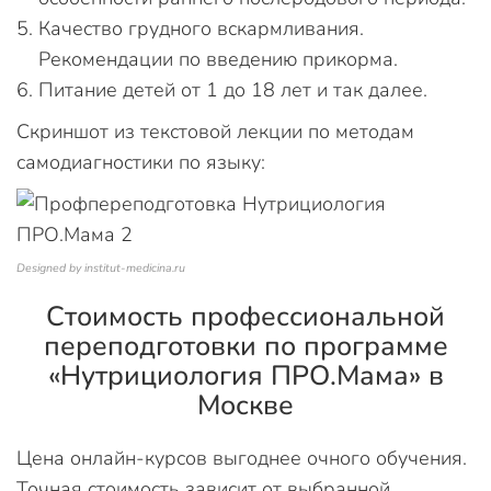
Качество грудного вскармливания.
Рекомендации по введению прикорма.
Питание детей от 1 до 18 лет и так далее.
Скриншот из текстовой лекции по методам
самодиагностики по языку:
Designed by institut-medicina.ru
Стоимость профессиональной
переподготовки по программе
«Нутрициология ПРО.Мама» в
Москве
Цена онлайн-курсов выгоднее очного обучения.
Точная стоимость зависит от выбранной