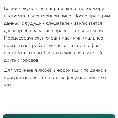
Копии документов направляются менеджеру
института в электронном виде. После проверки
данных с будущим слушателем заключается
договор об оказании образовательных услуг.
Процесс зачисления занимает минимальное
время и не требует личного визита в офис
института, что особенно важно для жителей
других городов.
Для уточнения любой информации по данной
программе звоните по телефону или пишите в
чате.