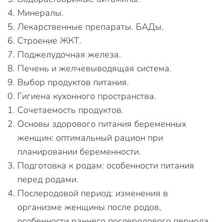
Минералы.
Лекарственные препараты. БАДы.
Строение ЖКТ.
Поджелудочная железа.
Печень и желчевыводящая система.
Выбор продуктов питания.
Гигиена кухонного пространства.
Сочетаемость продуктов.
Основы здорового питания беременных
женщин: оптимальный рацион при
планировании беременности.
Подготовка к родам: особенности питания
перед родами.
Послеродовой период: изменения в
организме женщины после родов,
особенности раннего послеродового периода.