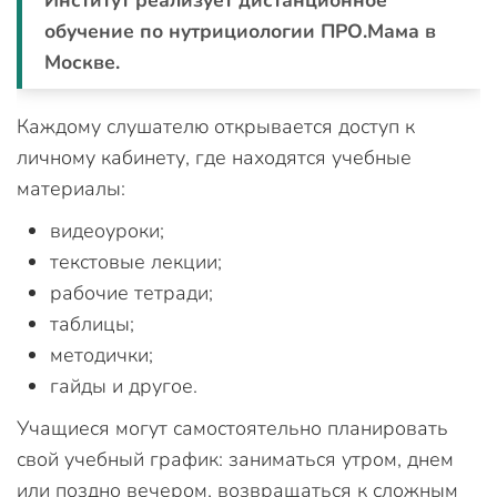
Институт реализует дистанционное
обучение по нутрициологии ПРО.Мама в
Москве.
Каждому слушателю открывается доступ к
личному кабинету, где находятся учебные
материалы:
видеоуроки;
текстовые лекции;
рабочие тетради;
таблицы;
методички;
гайды и другое.
Учащиеся могут самостоятельно планировать
свой учебный график: заниматься утром, днем
или поздно вечером, возвращаться к сложным