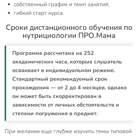
собственный график и темп занятий;
гибкий старт курса.
Сроки дистанционного обучения по
нутрициологии ПРО.Мама
Программа рассчитана на 252
академических часа, которые слушатель
осваивает в индивидуальном режиме.
Стандартный рекомендуемый срок
прохождения — от 2 до 4 месяцев, однако
он может быть скорректирован в
зависимости от личных обстоятельств и
степени погружения в предмет.
При желании еще глубже изучить темы типовой