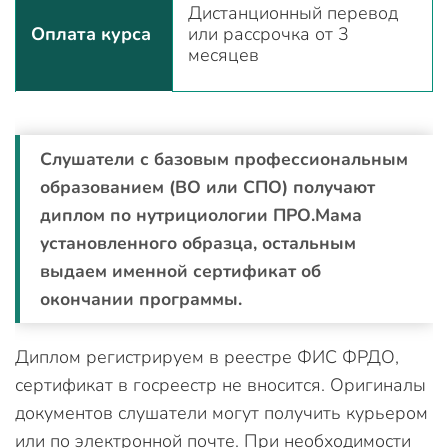
Дистанционный перевод
Оплата курса
или рассрочка от 3
месяцев
Слушатели с базовым профессиональным
образованием (ВО или СПО) получают
диплом по нутрициологии ПРО.Мама
установленного образца, остальным
выдаем именной сертификат об
окончании программы.
Диплом регистрируем в реестре ФИС ФРДО,
сертификат в госреестр не вносится. Оригиналы
документов слушатели могут получить курьером
или по электронной почте. При необходимости