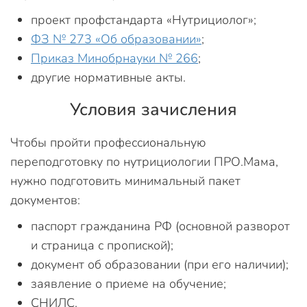
проект профстандарта «Нутрициолог»;
ФЗ № 273 «Об образовании»
;
Приказ Минобрнауки № 266
;
другие нормативные акты.
Условия зачисления
Чтобы пройти профессиональную
переподготовку по нутрициологии ПРО.Мама,
нужно подготовить минимальный пакет
документов:
паспорт гражданина РФ (основной разворот
и страница с пропиской);
документ об образовании (при его наличии);
заявление о приеме на обучение;
СНИЛС.