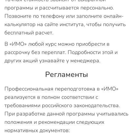
программы и рассчитывается персонально.
Позвоните по телефону или заполните онлайн-
калькулятор на сайте института, чтобы получить
бесплатный расчет.
В «ИМО» любой курс можно приобрести в
рассрочку без переплат. Подробности этой и
других акций узнавайте у менеджера.
Регламенты
Профессиональная переподготовка в «ИМО»
реализуется в полном соответствии с
требованиями российского законодательства.
При разработке данной программы учитывались
положения и рекомендации следующих
нормативных документов: