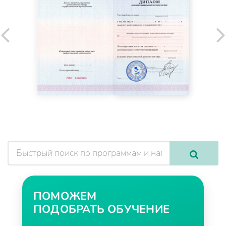
ПОМОЖЕМ
ПОДОБРАТЬ ОБУЧЕНИЕ