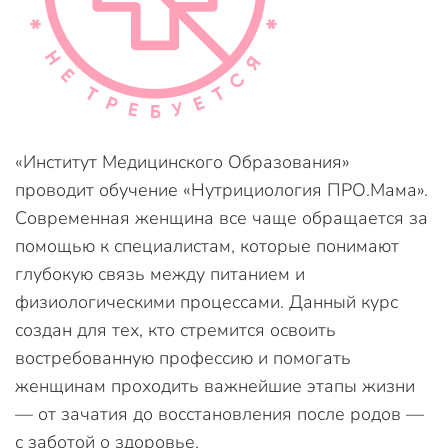
«Институт Медицинского Образования»
проводит обучение «Нутрициология ПРО.Мама».
Современная женщина все чаще обращается за
помощью к специалистам, которые понимают
глубокую связь между питанием и
физиологическими процессами. Данный курс
создан для тех, кто стремится освоить
востребованную профессию и помогать
женщинам проходить важнейшие этапы жизни
— от зачатия до восстановления после родов —
с заботой о здоровье.