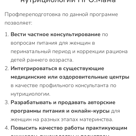
Профпереподготовка по данной программе
позволяет:
Вести частное консультирование
по
вопросам питания для женщин в
перинатальный период и коррекции рациона
детей раннего возраста.
Интегрироваться в существующие
медицинские или оздоровительные центры
в качестве профильного консультанта по
нутрициологии.
Разрабатывать и продавать авторские
программы питания и онлайн-курсы
для
женщин на разных этапах материнства.
Повысить качество работы практикующим