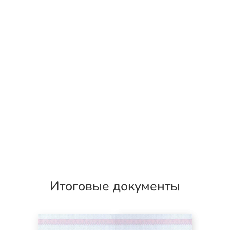
Итоговые документы