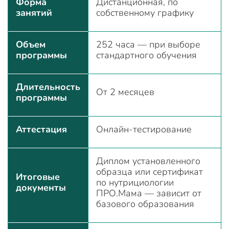
Форма
Дистанционная, по
занятий
собственному графику
Объем
252 часа — при выборе
программы
стандартного обучения
Длительность
От 2 месяцев
программы
Аттестация
Онлайн-тестирование
Диплом установленного
образца или сертификат
Итоговые
по нутрициологии
документы
ПРО.Мама — зависит от
базового образования