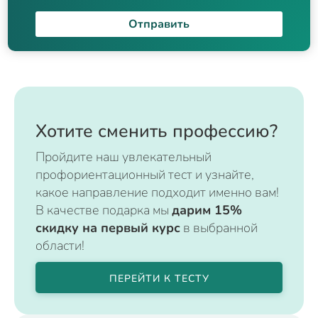
Отправить
Хотите сменить профессию?
Пройдите наш увлекательный
профориентационный тест и узнайте,
какое направление подходит именно вам!
В качестве подарка мы
дарим 15%
скидку на первый курс
в выбранной
области!
ПЕРЕЙТИ К ТЕСТУ