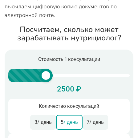
высылаем цифровую копию документов по
электронной почте.
Посчитаем, сколько может
зарабатывать нутрициолог?
Стоимость 1 консультации
2500 ₽
Количество консультаций
3
/ день
5
/ день
7
/ день