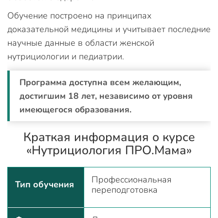
Обучение построено на принципах
доказательной медицины и учитывает последние
научные данные в области женской
нутрициологии и педиатрии.
Программа доступна всем желающим,
достигшим 18 лет, независимо от уровня
имеющегося образования.
Краткая информация о курсе
«Нутрициология ПРО.Мама»
Профессиональная
Тип обучения
переподготовка