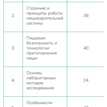
Строение и
принципы работы
2.
38
пищеварительной
системы
Пищевая
безопасность и
3.
технологии
40
приготовления
пищи
Основы
лабораторных
4.
24
методов
исследования
Особенности