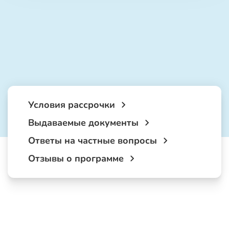
Условия рассрочки
Выдаваемые документы
Ответы на частные вопросы
Отзывы о программе