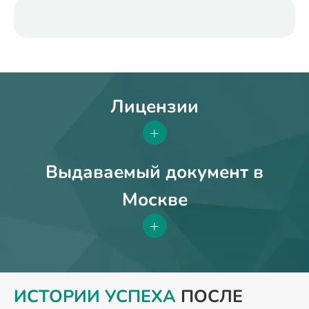
Лицензии
+
Выдаваемый документ в
Москве
+
ИСТОРИИ УСПЕХА
ПОСЛЕ