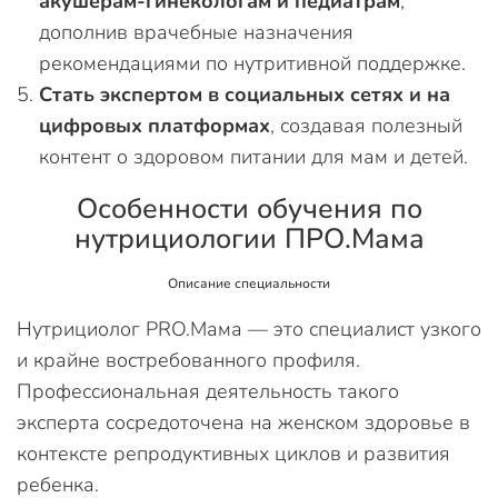
акушерам-гинекологам и педиатрам
,
дополнив врачебные назначения
рекомендациями по нутритивной поддержке.
Стать экспертом в социальных сетях и на
цифровых платформах
, создавая полезный
контент о здоровом питании для мам и детей.
Особенности обучения по
нутрициологии ПРО.Мама
Описание специальности
Нутрициолог PRO.Мама — это специалист узкого
и крайне востребованного профиля.
Профессиональная деятельность такого
эксперта сосредоточена на женском здоровье в
контексте репродуктивных циклов и развития
ребенка.