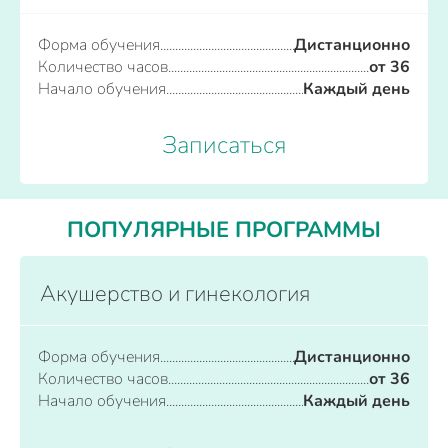
Форма обучения
Дистанционно
Количество часов
от 36
Начало обучения
Каждый день
Записаться
ПОПУЛЯРНЫЕ ПРОГРАММЫ
Акушерство и гинекология
Форма обучения
Дистанционно
Количество часов
от 36
Начало обучения
Каждый день