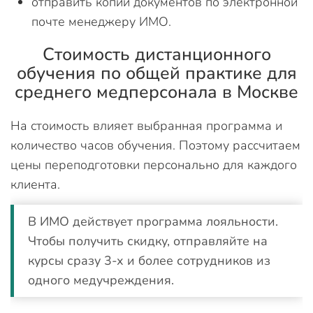
отправить копии документов по электронной
почте менеджеру ИМО.
Стоимость дистанционного
обучения по общей практике для
среднего медперсонала в Москве
На стоимость влияет выбранная программа и
количество часов обучения. Поэтому рассчитаем
цены переподготовки персонально для каждого
клиента.
В ИМО действует программа лояльности.
Чтобы получить скидку, отправляйте на
курсы сразу 3-х и более сотрудников из
одного медучреждения.