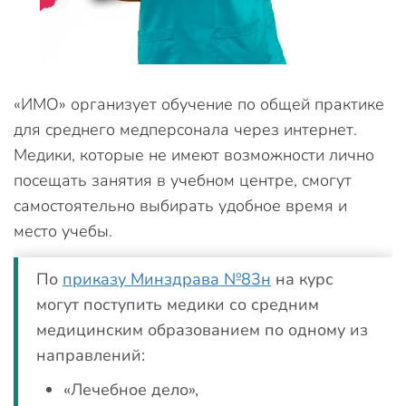
«ИМО» организует обучение по общей практике
для среднего медперсонала через интернет.
Медики, которые не имеют возможности лично
посещать занятия в учебном центре, смогут
самостоятельно выбирать удобное время и
место учебы.
По
приказу Минздрава №83н
на курс
могут поступить медики со средним
медицинским образованием по одному из
направлений:
«Лечебное дело»,