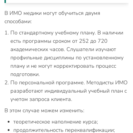
В ИМО медики могут обучиться двумя
способами:
По стандартному учебному плану. В наличии
есть программы сроком от 252 до 720
академических часов. Слушатели изучают
профильные дисциплины по установленному
плану и не могут корректировать процесс
подготовки.
По персональной программе. Методисты ИМО
разработают индивидуальный учебный план с
учетом запроса клиента.
В этом случае можем изменить:
теоретическое наполнение курса;
продолжительность переквалификации;