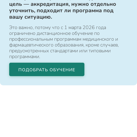
цель — аккредитация, нужно отдельно
уточнить, подходит ли программа под
вашу ситуацию.
Это важно, потому что с 1 марта 2026 года
ограничено дистанционное обучение по
профессиональным программам медицинского и
фармацевтического образования, кроме случаев,
предусмотренных стандартами или типовыми
программами.
ПОДОБРАТЬ ОБУЧЕНИЕ