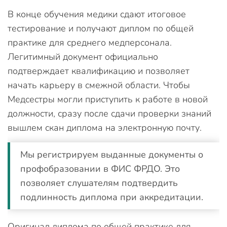
В конце обучения медики сдают итоговое
тестирование и получают диплом по общей
практике для среднего медперсонала.
Легитимный документ официально
подтверждает квалификацию и позволяет
начать карьеру в смежной области. Чтобы
Медсестры могли приступить к работе в новой
должности, сразу после сдачи проверки знаний
вышлем скан диплома на электронную почту.
Мы регистрируем выданные документы о
профобразовании в ФИС ФРДО. Это
позволяет слушателям подтвердить
подлинность диплома при аккредитации.
Оригинал диплома по общей практике для