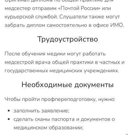
медсестер отправим «Почтой России» или
курьерской службой. Слушатели также могут
забрать диплом самостоятельно в офисе ИМО.
Трудоустройство
После обучения медики могут работать
медсестрой врача общей практики в частных и
государственных медицинских учреждениях.
Необходимые документы
Чтобы пройти профпереподготовку, нужно:
заполнить заявление;
сделать сканы паспорта и документов о
медицинском образовании;