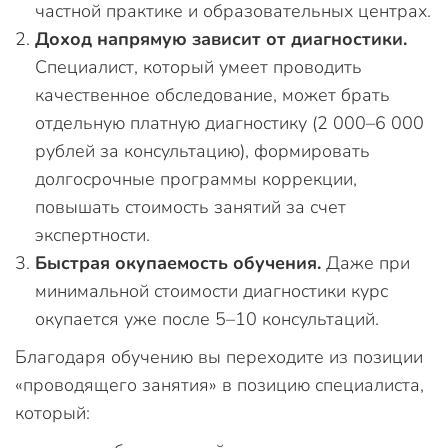
частной практике и образовательных центрах.
Доход напрямую зависит от диагностики.
Специалист, который умеет проводить
качественное обследование, может брать
отдельную платную диагностику (2 000–6 000
рублей за консультацию), формировать
долгосрочные программы коррекции,
повышать стоимость занятий за счет
экспертности.
Быстрая окупаемость обучения.
Даже при
минимальной стоимости диагностики курс
окупается уже после 5–10 консультаций.
Благодаря обучению вы переходите из позиции
«проводящего занятия» в позицию специалиста,
который: