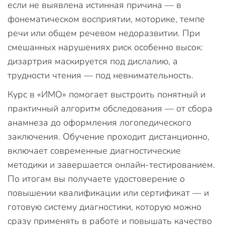
если не выявлена истинная причина — в
фонематическом восприятии, моторике, темпе
речи или общем речевом недоразвитии. При
смешанных нарушениях риск особенно высок:
дизартрия маскируется под дислалию, а
трудности чтения — под невнимательность.
Курс в «ИМО» помогает выстроить понятный и
практичный алгоритм обследования — от сбора
анамнеза до оформления логопедического
заключения. Обучение проходит дистанционно,
включает современные диагностические
методики и завершается онлайн-тестированием.
По итогам вы получаете удостоверение о
повышении квалификации или сертификат — и
готовую систему диагностики, которую можно
сразу применять в работе и повышать качество