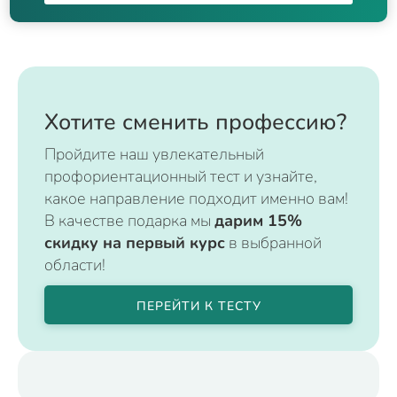
Хотите сменить профессию?
Пройдите наш увлекательный
профориентационный тест и узнайте,
какое направление подходит именно вам!
В качестве подарка мы
дарим 15%
скидку на первый курс
в выбранной
области!
ПЕРЕЙТИ К ТЕСТУ