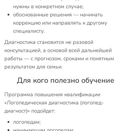
нужны в конкретном случае;
обоснованные решения — начинать
коррекцию или направлять к другому
специалисту.
Диагностика становится не разовой
консультацией, а основой всей дальнейшей
работы — с прогнозом, сроками и понятным
результатом для семьи.
Для кого полезно обучение
Программа повышения квалификации
«Логопедическая диагностика (логопед-
диагност)» подойдет:
логопедам;
начинающим логопедам;