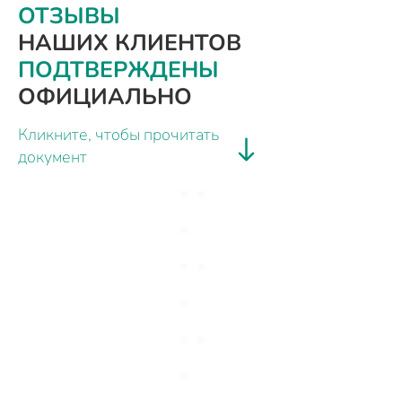
ОТЗЫВЫ
НАШИХ КЛИЕНТОВ
ПОДТВЕРЖДЕНЫ
ОФИЦИАЛЬНО
Кликните, чтобы прочитать
документ