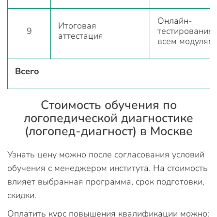
Онлайн-
Итоговая
9
тестирование 
аттестация
всем модулям 
Всего
Стоимость обучения по
логопедической диагностике
(логопед-диагност) в Москве
Узнать цену можно после согласования условий
обучения с менеджером института. На стоимость
влияет выбранная программа, срок подготовки,
скидки.
Оплатить курс повышения квалификации можно: