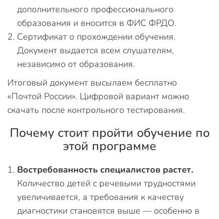
дополнительного профессионального
образования и вносится в ФИС ФРДО.
Сертификат о прохождении обучения.
Документ выдается всем слушателям,
независимо от образования.
Итоговый документ высылаем бесплатно
«Почтой России». Цифровой вариант можно
скачать после контрольного тестирования.
Почему стоит пройти обучение по
этой программе
Востребованность специалистов растет.
Количество детей с речевыми трудностями
увеличивается, а требования к качеству
диагностики становятся выше — особенно в