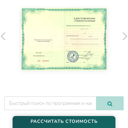
РАССЧИТАТЬ СТОИМОСТЬ