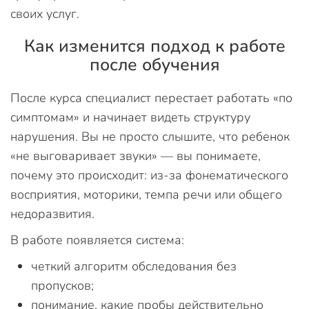
своих услуг.
Как изменится подход к работе
после обучения
После курса специалист перестает работать «по
симптомам» и начинает видеть структуру
нарушения. Вы не просто слышите, что ребенок
«не выговаривает звуки» — вы понимаете,
почему это происходит: из-за фонематического
восприятия, моторики, темпа речи или общего
недоразвития.
В работе появляется система:
четкий алгоритм обследования без
пропусков;
понимание, какие пробы действительно