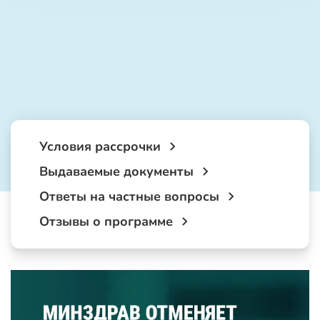
Условия рассрочки
Выдаваемые документы
Ответы на частные вопросы
Отзывы о программе