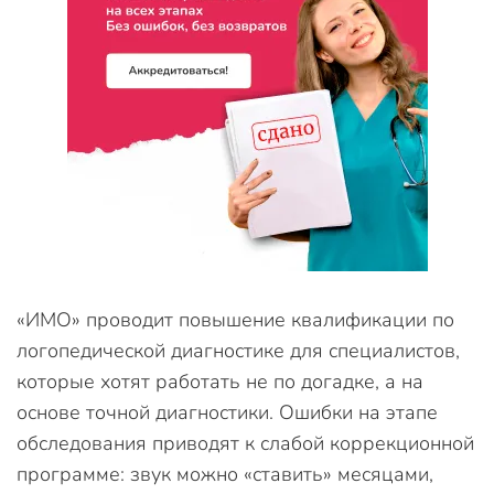
«ИМО» проводит повышение квалификации по
логопедической диагностике для специалистов,
которые хотят работать не по догадке, а на
основе точной диагностики. Ошибки на этапе
обследования приводят к слабой коррекционной
программе: звук можно «ставить» месяцами,