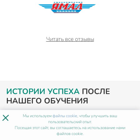
Читать все отзывы
ИСТОРИИ УСПЕХА
ПОСЛЕ
НАШЕГО ОБУЧЕНИЯ
×
Мы используем
файлы cookie
, чтобы улучшить ваш
пользовательский опыт.
Посещая этот сайт, вы соглашаетесь на использование нами
файлов cookie.