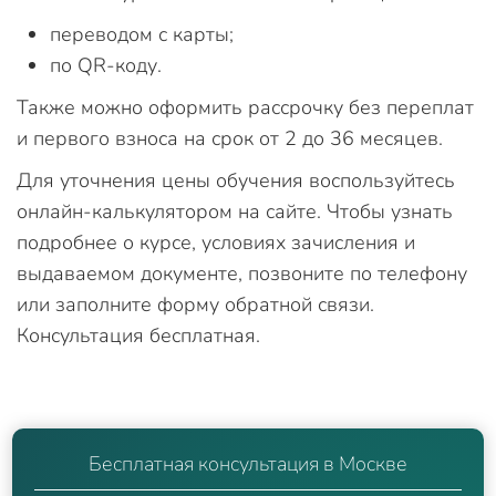
переводом с карты;
по QR-коду.
Также можно оформить рассрочку без переплат
и первого взноса на срок от 2 до 36 месяцев.
Для уточнения цены обучения воспользуйтесь
онлайн-калькулятором на сайте. Чтобы узнать
подробнее о курсе, условиях зачисления и
выдаваемом документе, позвоните по телефону
или заполните форму обратной связи.
Консультация бесплатная.
Бесплатная консультация в Москве