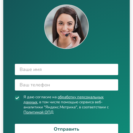
Я даю согласие на
обработку персональных
данных
, в том числе помощью сервиса веб-
аналитики "Яндекс.Метрика", в соответствии с
Политикой ОПД
Отправить