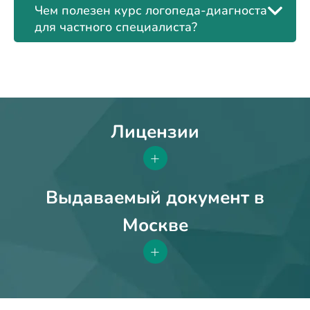
Чем полезен курс логопеда-диагноста
для частного специалиста?
Лицензии
+
Выдаваемый документ в
Москве
+