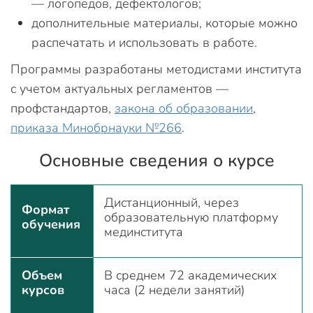
— логопедов, дефектологов;
дополнительные материалы, которые можно
распечатать и использовать в работе.
Программы разработаны методистами института
с учетом актуальных регламентов —
профстандартов,
закона об образовании
,
приказа Минобрнауки №266
.
Основные сведения о курсе
Дистанционный, через
Формат
образовательную платформу
обучения
мединститута
Объем
В среднем 72 академических
курсов
часа (2 недели занятий)