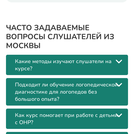
ЧАСТО ЗАДАВАЕМЫЕ
ВОПРОСЫ СЛУШАТЕЛЕЙ ИЗ
МОСКВЫ
Какие методы изучают слушатели на
курсе?
Подходит ли обучение логопедической
диагностике для логопедов без
большого опыта?
Как курс помогает при работе с детьми
с ОНР?