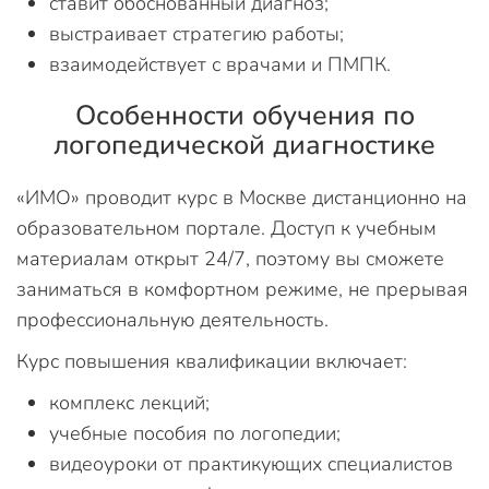
ставит обоснованный диагноз;
выстраивает стратегию работы;
взаимодействует с врачами и ПМПК.
Особенности обучения по
логопедической диагностике
«ИМО» проводит курс в Москве дистанционно на
образовательном портале. Доступ к учебным
материалам открыт 24/7, поэтому вы сможете
заниматься в комфортном режиме, не прерывая
профессиональную деятельность.
Курс повышения квалификации включает:
комплекс лекций;
учебные пособия по логопедии;
видеоуроки от практикующих специалистов