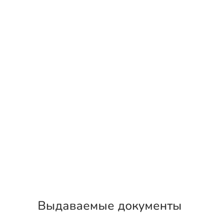
Выдаваемые документы