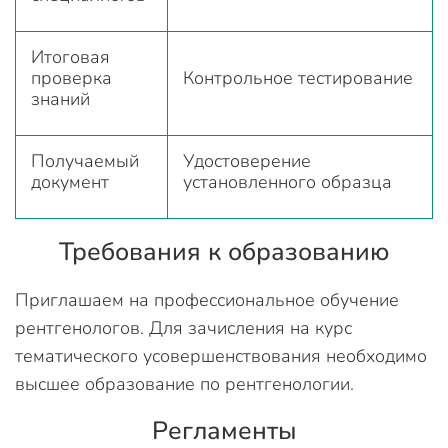
Итоговая
проверка
Контрольное тестирование
знаний
Получаемый
Удостоверение
документ
установленного образца
Требования к образованию
Приглашаем на профессиональное обучение
рентгенологов. Для зачисления на курс
тематического усовершенствования необходимо
высшее образование по рентгенологии.
Регламенты