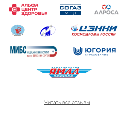
Читать все отзывы