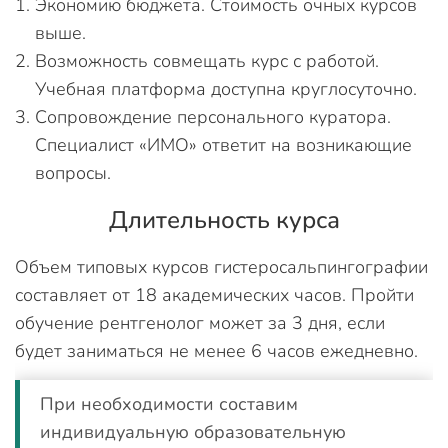
Экономию бюджета. Стоимость очных курсов
выше.
Возможность совмещать курс с работой.
Учебная платформа доступна круглосуточно.
Сопровождение персонального куратора.
Специалист «ИМО» ответит на возникающие
вопросы.
Длительность курса
Объем типовых курсов гистеросальпингографии
составляет от 18 академических часов. Пройти
обучение рентгенолог может за 3 дня, если
будет заниматься не менее 6 часов ежедневно.
При необходимости составим
индивидуальную образовательную