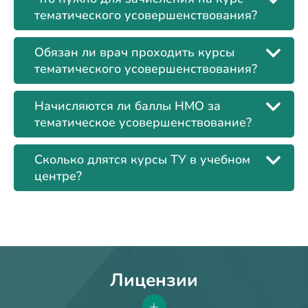
тематического усовершенствования?
Обязан ли врач проходить курсы
тематического усовершенствования?
Начисляются ли баллы НМО за
тематическое усовершенствование?
Сколько длятся курсы ТУ в учебном
центре?
Лицензии
+