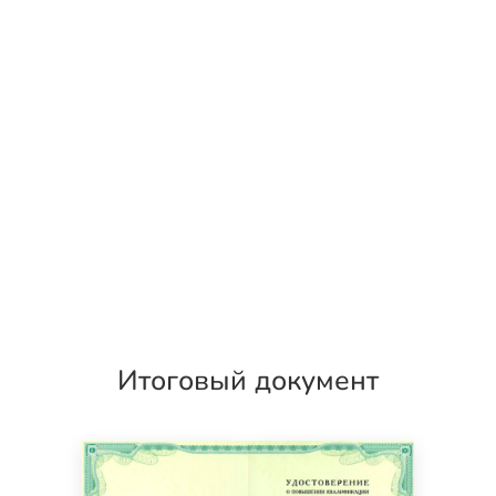
Итоговый документ