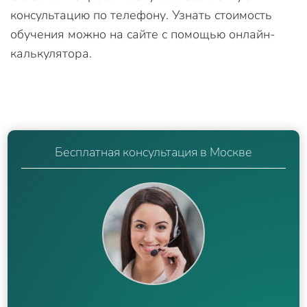
консультацию по телефону. Узнать стоимость
обучения можно на сайте с помощью онлайн-
калькулятора.
Бесплатная консультация в Москве