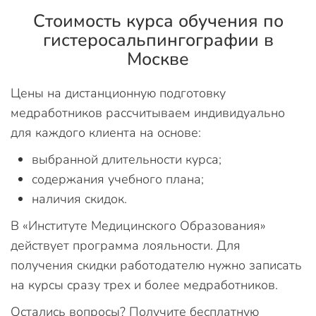
Стоимость курса обучения по
гистеросальпингографии в
Москве
Цены на дистанционную подготовку
медработников рассчитываем индивидуально
для каждого клиента на основе:
выбранной длительности курса;
содержания учебного плана;
наличия скидок.
В «Институте Медицинского Образования»
действует программа лояльности. Для
получения скидки работодателю нужно записать
на курсы сразу трех и более медработников.
Остались вопросы? Получите бесплатную