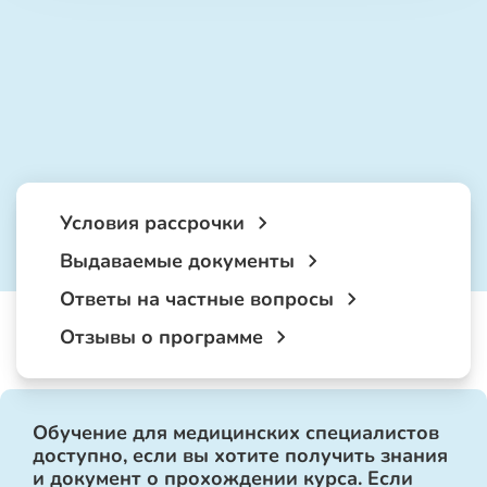
Условия рассрочки
Выдаваемые документы
Ответы на частные вопросы
Отзывы о программе
Обучение для медицинских специалистов
доступно, если вы хотите получить знания
и документ о прохождении курса. Если