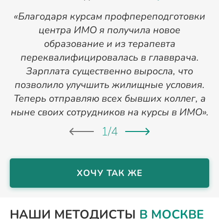
«Благодаря курсам профпереподготовки
«
центра ИМО я получила новое
п
образование и из терапевта
переквалифицировалась в главврача.
Зарплата существенно выросла, что
позволило улучшить жилищные условия.
Теперь отправляю всех бывших коллег, а
ныне своих сотрудников на курсы в ИМО».
1
/
4
ХОЧУ ТАК ЖЕ
НАШИ МЕТОДИСТЫ
В МОСКВЕ