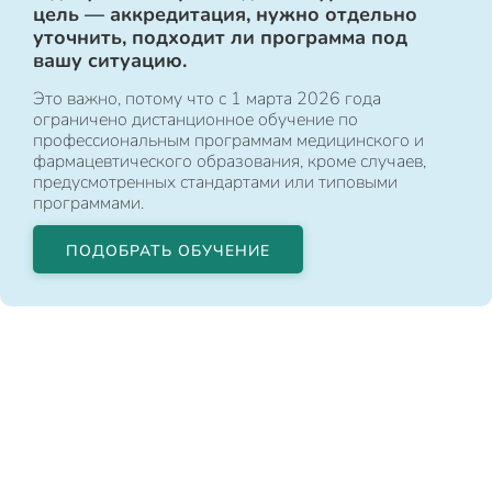
цель — аккредитация, нужно отдельно
уточнить, подходит ли программа под
вашу ситуацию.
Это важно, потому что с 1 марта 2026 года
ограничено дистанционное обучение по
профессиональным программам медицинского и
фармацевтического образования, кроме случаев,
предусмотренных стандартами или типовыми
программами.
ПОДОБРАТЬ ОБУЧЕНИЕ