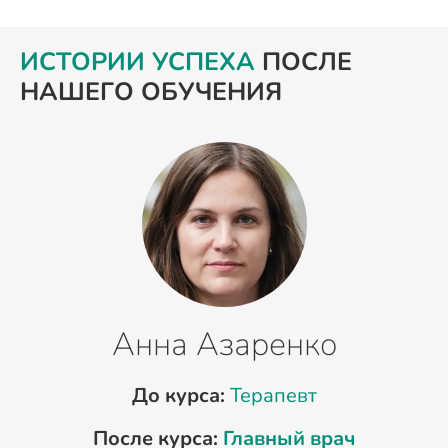
ИСТОРИИ УСПЕХА
ПОСЛЕ
НАШЕГО ОБУЧЕНИЯ
Анна Азаренко
До курса:
Терапевт
После курса:
Главный врач