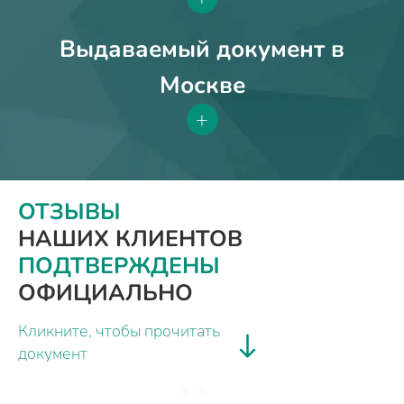
Выдаваемый документ в
Москве
+
ОТЗЫВЫ
НАШИХ КЛИЕНТОВ
ПОДТВЕРЖДЕНЫ
ОФИЦИАЛЬНО
Кликните, чтобы прочитать
документ