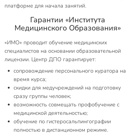
платформе для начала занятий.
Гарантии «Института
Медицинского Образования»
«ИМО» проводит обучение медицинских
специалистов на основании образовательной
лицензии. Центр ДПО гарантирует:
сопровождение персонального куратора на
время курса;
скидки для медучреждений на подготовку
сразу группы человек;
возможность совмещать профобучение с
медицинской деятельностью;
обучение по гистеросальпингографии
полностью в дистанционном режиме.