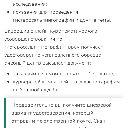
исследования;
показания для проведения
гистеросальпингографии и другие темы.
Завершив онлайн-курс тематического
усовершенствования по
гистеросальпингографии, врач получает
удостоверение установленного образца.
Учебный центр высылает документ:
заказным письмом по почте — бесплатно;
курьерской компанией — согласно тарифам
выбранной службы.
Предварительно вы получите цифровой
вариант удостоверения, который
отправим по электронной почте. Скан