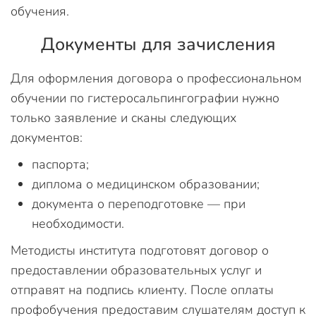
обучения.
Документы для зачисления
Для оформления договора о профессиональном
обучении по гистеросальпингографии нужно
только заявление и сканы следующих
документов:
паспорта;
диплома о медицинском образовании;
документа о переподготовке — при
необходимости.
Методисты института подготовят договор о
предоставлении образовательных услуг и
отправят на подпись клиенту. После оплаты
профобучения предоставим слушателям доступ к