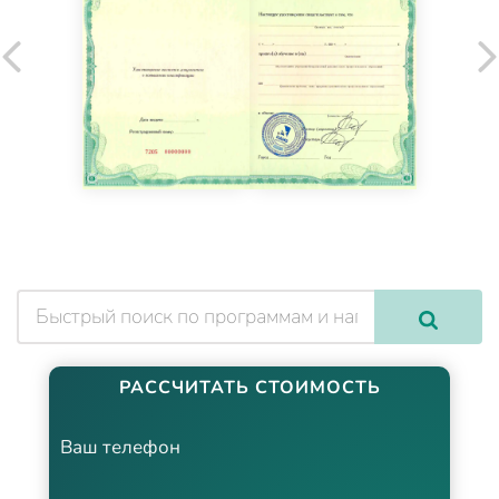
РАССЧИТАТЬ СТОИМОСТЬ
Ваш телефон