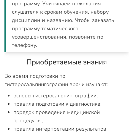
программу. Учитываем пожелания
слушателя к срокам обучения, набору
дисциплин и названию. Чтобы заказать
программу тематического
усовершенствования, позвоните по
телефону.
Приобретаемые знания
Во время подготовки по
гистеросальпингографии врачи изучают:
основы гистеросальпингографии;
правила подготовки к диагностике;
порядок проведения медицинской
процедуры;
правила интерпретации результатов