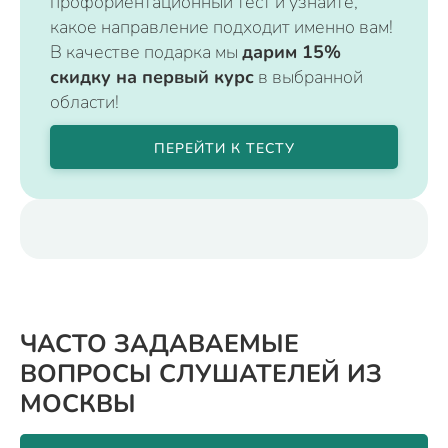
профориентационный тест и узнайте,
какое направление подходит именно вам!
В качестве подарка мы
дарим 15%
скидку на первый курс
в выбранной
области!
ПЕРЕЙТИ К ТЕСТУ
ЧАСТО ЗАДАВАЕМЫЕ
ВОПРОСЫ СЛУШАТЕЛЕЙ ИЗ
МОСКВЫ