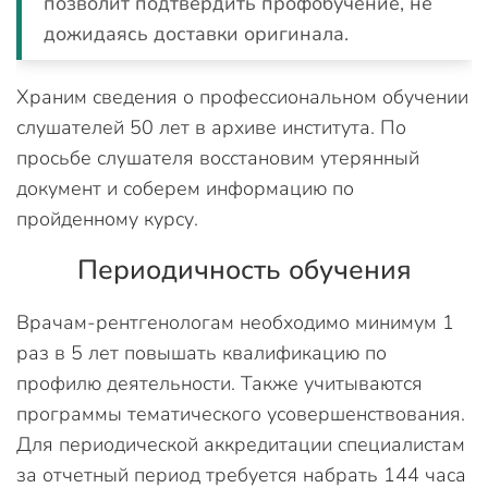
позволит подтвердить профобучение, не
дожидаясь доставки оригинала.
Храним сведения о профессиональном обучении
слушателей 50 лет в архиве института. По
просьбе слушателя восстановим утерянный
документ и соберем информацию по
пройденному курсу.
Периодичность обучения
Врачам-рентгенологам необходимо минимум 1
раз в 5 лет повышать квалификацию по
профилю деятельности. Также учитываются
программы тематического усовершенствования.
Для периодической аккредитации специалистам
за отчетный период требуется набрать 144 часа