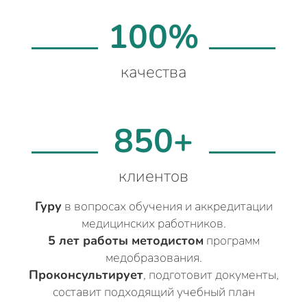
100%
качества
850+
клиентов
Гуру
в вопросах обучения и аккредитации
медицинских работников.
5 лет работы методистом
программ
медобразования.
Проконсультирует
, подготовит документы,
составит подходящий учебный план