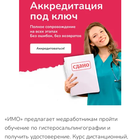
«ИМО» предлагает медработникам пройти
обучение по гистеросальпингографии и
получить удостоверение. Курс дистанционный,