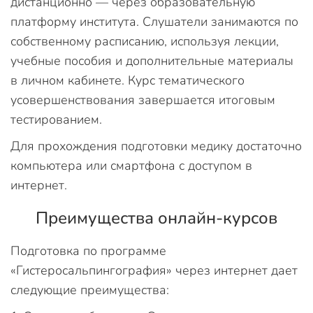
дистанционно — через образовательную
платформу института. Слушатели занимаются по
собственному расписанию, используя лекции,
учебные пособия и дополнительные материалы
в личном кабинете. Курс тематического
усовершенствования завершается итоговым
тестированием.
Для прохождения подготовки медику достаточно
компьютера или смартфона с доступом в
интернет.
Преимущества онлайн-курсов
Подготовка по программе
«Гистеросальпингография» через интернет дает
следующие преимущества: