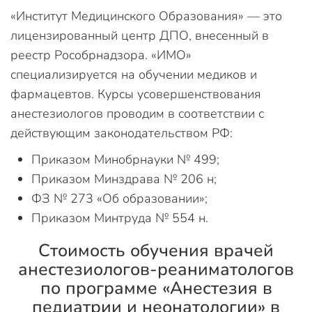
«Институт Медицинского Образования» — это
лицензированный центр ДПО, внесенный в
реестр Рособрнадзора. «ИМО»
специализируется на обучении медиков и
фармацевтов. Курсы усовершенствования
анестезиологов проводим в соответствии с
действующим законодательством РФ:
Приказом Минобрнауки № 499;
Приказом Минздрава № 206 н;
ФЗ № 273 «Об образовании»;
Приказом Минтруда № 554 н.
Стоимость обучения врачей
анестезиологов-реаниматологов
по программе «Анестезия в
педиатрии и неонатологии» в