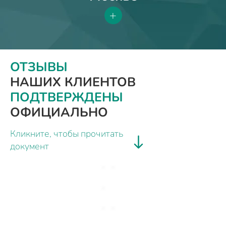
+
ОТЗЫВЫ
НАШИХ КЛИЕНТОВ
ПОДТВЕРЖДЕНЫ
ОФИЦИАЛЬНО
Кликните, чтобы прочитать
документ