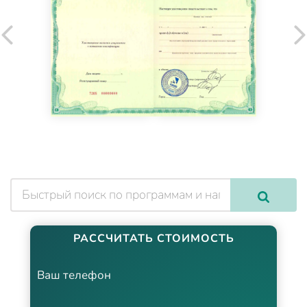
РАССЧИТАТЬ СТОИМОСТЬ
Ваш телефон