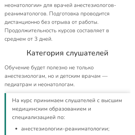
неонатологии» для врачей анестезиологов-
реаниматологов. Подготовка проводится
дистанционно без отрыва от работы.
Продолжительность курсов составляет в
среднем от 3 дней.
Категория слушателей
Обучение будет полезно не только
анестезиологам, но и детским врачам —
педиатрам и неонатологам.
На курс принимаем слушателей с высшим
медицинским образованием и
специализацией по:
анестезиологии-реаниматологии;