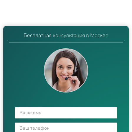
Бесплатная консультация в Москве