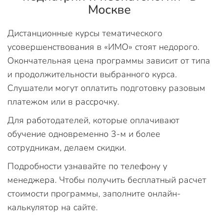
Москве
Дистанционные курсы тематического
усовершенствования в «ИМО» стоят недорого.
Окончательная цена программы зависит от типа
и продолжительности выбранного курса.
Слушатели могут оплатить подготовку разовым
платежом или в рассрочку.
Для работодателей, которые оплачивают
обучение одновременно 3-м и более
сотрудникам, делаем скидки.
Подробности узнавайте по телефону у
менеджера. Чтобы получить бесплатный расчет
стоимости программы, заполните онлайн-
калькулятор на сайте.