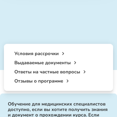
Условия рассрочки
Выдаваемые документы
Ответы на частные вопросы
Отзывы о программе
Обучение для медицинских специалистов
доступно, если вы хотите получить знания
и документ о прохождении курса. Если