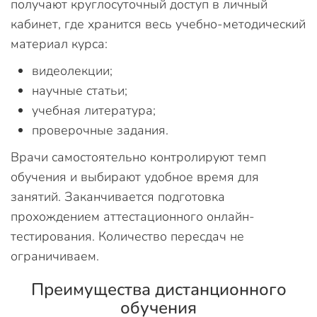
получают круглосуточный доступ в личный
кабинет, где хранится весь учебно-методический
материал курса:
видеолекции;
научные статьи;
учебная литература;
проверочные задания.
Врачи самостоятельно контролируют темп
обучения и выбирают удобное время для
занятий. Заканчивается подготовка
прохождением аттестационного онлайн-
тестирования. Количество пересдач не
ограничиваем.
Преимущества дистанционного
обучения