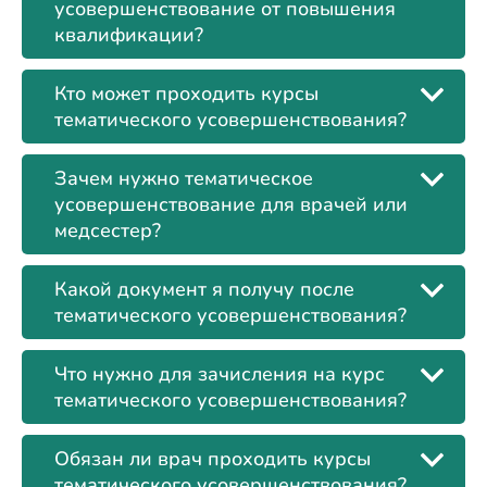
усовершенствование от повышения
квалификации?
Кто может проходить курсы
тематического усовершенствования?
Зачем нужно тематическое
усовершенствование для врачей или
медсестер?
Какой документ я получу после
тематического усовершенствования?
Что нужно для зачисления на курс
тематического усовершенствования?
Обязан ли врач проходить курсы
тематического усовершенствования?