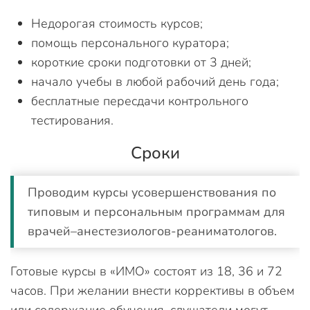
Недорогая стоимость курсов;
помощь персонального куратора;
короткие сроки подготовки от 3 дней;
начало учебы в любой рабочий день года;
бесплатные пересдачи контрольного
тестирования.
Сроки
Проводим курсы усовершенствования по
типовым и персональным программам для
врачей–анестезиологов-реаниматологов.
Готовые курсы в «ИМО» состоят из 18, 36 и 72
часов. При желании внести коррективы в объем