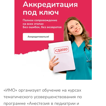
«ИМО» организует обучение на курсах
тематического усовершенствования по
программе «Анестезия в педиатрии и