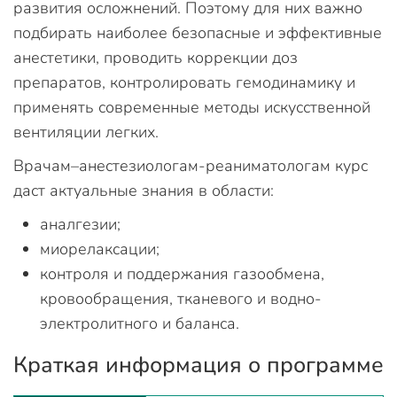
развития осложнений. Поэтому для них важно
подбирать наиболее безопасные и эффективные
анестетики, проводить коррекции доз
препаратов, контролировать гемодинамику и
применять современные методы искусственной
вентиляции легких.
Врачам–анестезиологам-реаниматологам курс
даст актуальные знания в области:
аналгезии;
миорелаксации;
контроля и поддержания газообмена,
кровообращения, тканевого и водно-
электролитного и баланса.
Краткая информация о программе