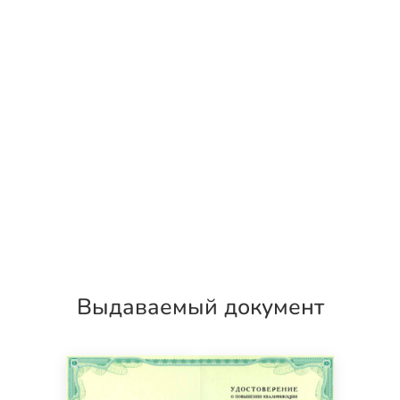
Выдаваемый документ