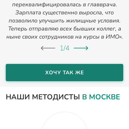
переквалифицировалась в главврача.
Зарплата существенно выросла, что
позволило улучшить жилищные условия.
Теперь отправляю всех бывших коллег, а
ныне своих сотрудников на курсы в ИМО».
1
/
4
ХОЧУ ТАК ЖЕ
НАШИ МЕТОДИСТЫ
В МОСКВЕ