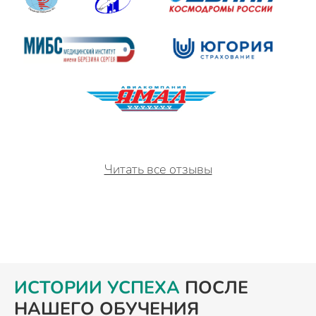
Читать все отзывы
ИСТОРИИ УСПЕХА
ПОСЛЕ
НАШЕГО ОБУЧЕНИЯ