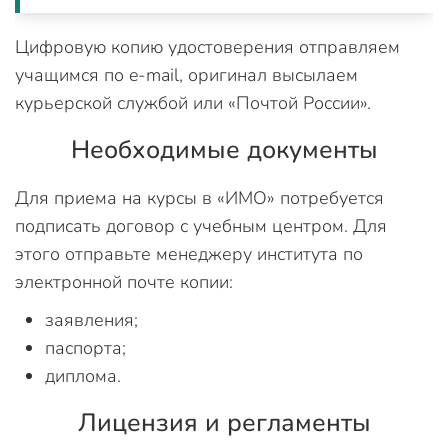
Цифровую копию удостоверения отправляем
учащимся по e-mail, оригинал высылаем
курьерской службой или «Почтой России».
Необходимые документы
Для приема на курсы в «ИМО» потребуется
подписать договор с учебным центром. Для
этого отправьте менеджеру института по
электронной почте копии:
заявления;
паспорта;
диплома.
Лицензия и регламенты