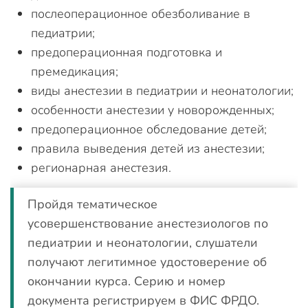
послеоперационное обезболивание в
педиатрии;
предоперационная подготовка и
премедикация;
виды анестезии в педиатрии и неонатологии;
особенности анестезии у новорожденных;
предоперационное обследование детей;
правила выведения детей из анестезии;
регионарная анестезия.
Пройдя тематическое
усовершенствование анестезиологов по
педиатрии и неонатологии, слушатели
получают легитимное удостоверение об
окончании курса. Серию и номер
документа регистрируем в ФИС ФРДО.