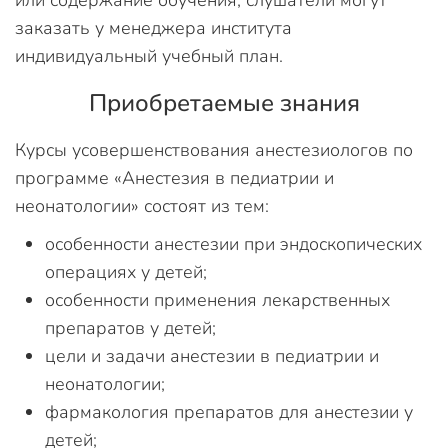
или содержание обучения, слушатели могут
заказать у менеджера института
индивидуальный учебный план.
Приобретаемые знания
Курсы усовершенствования анестезиологов по
программе «Анестезия в педиатрии и
неонатологии» состоят из тем:
особенности анестезии при эндоскопических
операциях у детей;
особенности применения лекарственных
препаратов у детей;
цели и задачи анестезии в педиатрии и
неонатологии;
фармакология препаратов для анестезии у
детей;