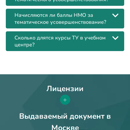
Начисляются ли баллы НМО за
тематическое усовершенствование?
Сколько длятся курсы ТУ в учебном
центре?
Лицензии
+
Выдаваемый документ в
Москве