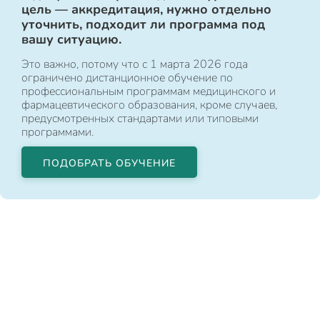
цель — аккредитация, нужно отдельно
уточнить, подходит ли программа под
вашу ситуацию.
Это важно, потому что с 1 марта 2026 года
ограничено дистанционное обучение по
профессиональным программам медицинского и
фармацевтического образования, кроме случаев,
предусмотренных стандартами или типовыми
программами.
ПОДОБРАТЬ ОБУЧЕНИЕ