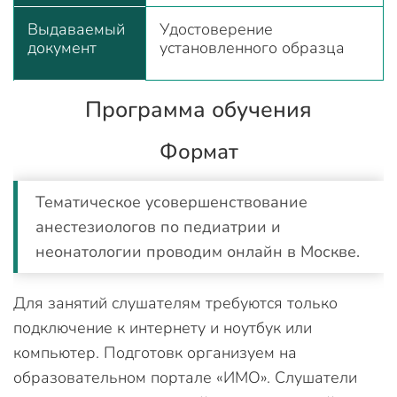
Выдаваемый
Удостоверение
документ
установленного образца
Программа обучения
Формат
Тематическое усовершенствование
анестезиологов по педиатрии и
неонатологии проводим онлайн в Москве.
Для занятий слушателям требуются только
подключение к интернету и ноутбук или
компьютер. Подготовк организуем на
образовательном портале «ИМО». Слушатели