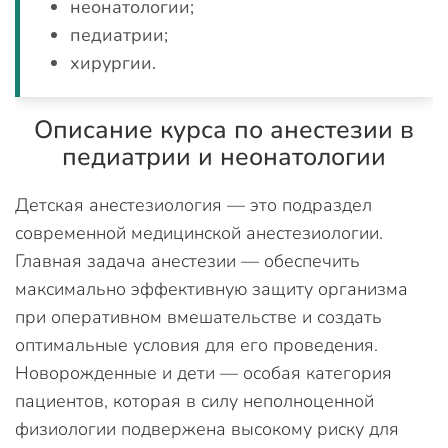
неонатологии;
педиатрии;
хирургии.
Описание курса по анестезии в
педиатрии и неонатологии
Детская анестезиология — это подраздел
современной медицинской анестезиологии.
Главная задача анестезии — обеспечить
максимально эффективную защиту организма
при оперативном вмешательстве и создать
оптимальные условия для его проведения.
Новорожденные и дети — особая категория
пациентов, которая в силу неполноценной
физиологии подвержена высокому риску для