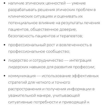
наличие этических ценностей — умение
разрабатывать решения этических проблем в
клинических ситуациях и оценивать их
потенциальное влияние на результаты лечения
пациентов, общественное доверие,
безопасность пациентов и терапевтов;
профессиональный рост и вовлеченность в
профессиональное сообщество;
лидерство и сотрудничество — интеграция
лидерских навыков для развития профессии;
коммуникация — использование эффективных
стратегий для четкого и точного
распространения и получения информации в
уважительной манере, учитывающей
ситуативные потребности и приводящей к