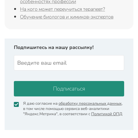
особенностях профессии
На кого может переучиться терапевт?
Обучение биологов и химиков-экспертов
Подпишитесь на нашу рассылку!
Подписаться
Я даю согласие на
обработку персональных данных
,
в том числе помощью сервиса веб-аналитики
"Яндекс.Метрика", в соответствии с
Политикой ОПД