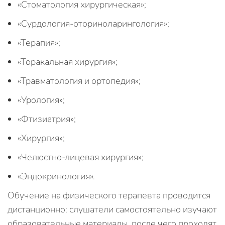
«Стоматология хирургическая»;
«Сурдология-оториноларингология»;
«Терапия»;
«Торакальная хирургия»;
«Травматология и ортопедия»;
«Урология»;
«Фтизиатрия»;
«Хирургия»;
«Челюстно-лицевая хирургия»;
«Эндокринология».
Обучение на физического терапевта проводится
дистанционно: слушатели самостоятельно изучают
образовательные материалы, после чего проходят