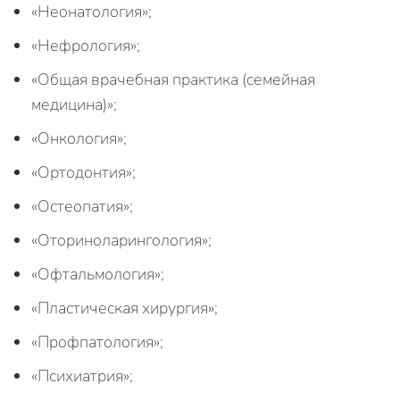
«Неонатология»;
«Нефрология»;
«Общая врачебная практика (семейная
медицина)»;
«Онкология»;
«Ортодонтия»;
«Остеопатия»;
«Оториноларингология»;
«Офтальмология»;
«Пластическая хирургия»;
«Профпатология»;
«Психиатрия»;