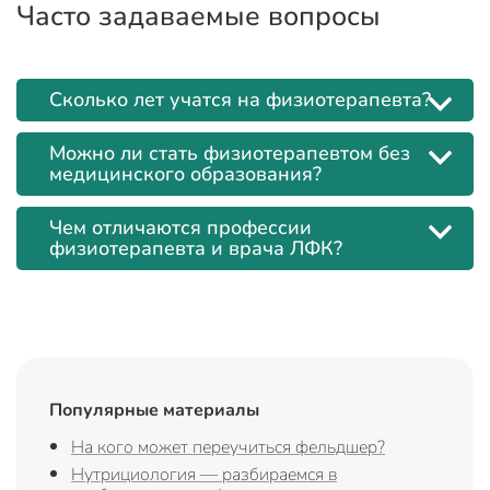
Часто задаваемые вопросы
Сколько лет учатся на физиотерапевта?
Можно ли стать физиотерапевтом без
медицинского образования?
Чем отличаются профессии
физиотерапевта и врача ЛФК?
Популярные материалы
На кого может переучиться фельдшер?
Нутрициология — разбираемся в