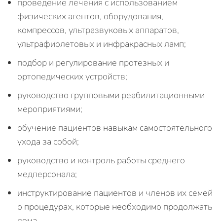
проведение лечения с использованием
физических агентов, оборудования,
компрессов, ультразвуковых аппаратов,
ультрафиолетовых и инфракрасных ламп;
подбор и регулирование протезных и
ортопедических устройств;
руководство групповыми реабилитационными
мероприятиями;
обучение пациентов навыкам самостоятельного
ухода за собой;
руководство и контроль работы среднего
медперсонала;
инструктирование пациентов и членов их семей
о процедурах, которые необходимо продолжать
дома.