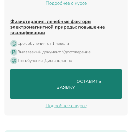
Подробнее о курсе
Физиотерапия: лечебные факторы
электромагнитной природы: повышение
квалификации
Срок обучения: от 1 недели
Выдаваемый документ: Удостоверение
Тип обучения: Дистанционно
                                ОСТАВИТЬ 
ЗАЯВКУ

Подробнее о курсе