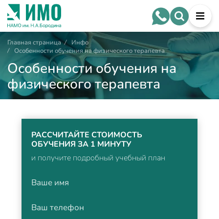
Главная страница
/
Инфо
/
Особенности обучения на физического терапевта
Особенности обучения на
физического терапевта
РАССЧИТАЙТЕ СТОИМОСТЬ
ОБУЧЕНИЯ ЗА 1 МИНУТУ
и получите подробный учебный план
Ваше имя
Ваш телефон