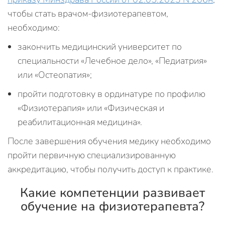
чтобы стать врачом-физиотерапевтом,
необходимо:
закончить медицинский университет по
специальности «Лечебное дело», «Педиатрия»
или «Остеопатия»;
пройти подготовку в ординатуре по профилю
«Физиотерапия» или «Физическая и
реабилитационная медицина».
После завершения обучения медику необходимо
пройти первичную специализированную
аккредитацию, чтобы получить доступ к практике.
Какие компетенции развивает
обучение на физиотерапевта?