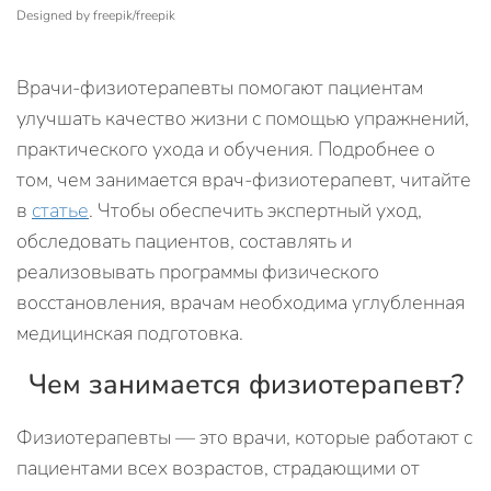
Designed by freepik/freepik
Врачи-физиотерапевты помогают пациентам
улучшать качество жизни с помощью упражнений,
практического ухода и обучения. Подробнее о
том, чем занимается врач-физиотерапевт, читайте
в
статье
. Чтобы обеспечить экспертный уход,
обследовать пациентов, составлять и
реализовывать программы физического
восстановления, врачам необходима углубленная
медицинская подготовка.
Чем занимается физиотерапевт?
Физиотерапевты — это врачи, которые работают с
пациентами всех возрастов, страдающими от