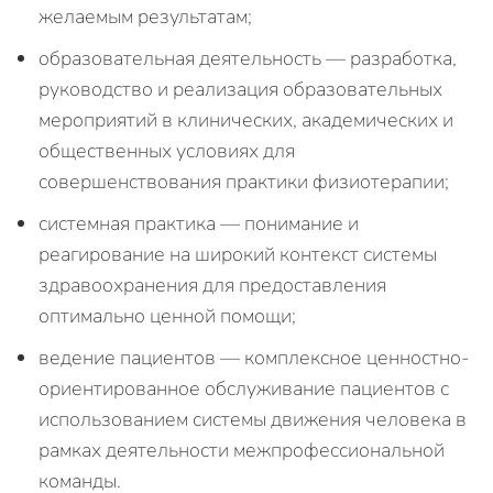
желаемым результатам;
образовательная деятельность — разработка,
руководство и реализация образовательных
мероприятий в клинических, академических и
общественных условиях для
совершенствования практики физиотерапии;
системная практика — понимание и
реагирование на широкий контекст системы
здравоохранения для предоставления
оптимально ценной помощи;
ведение пациентов — комплексное ценностно-
ориентированное обслуживание пациентов с
использованием системы движения человека в
рамках деятельности межпрофессиональной
команды.