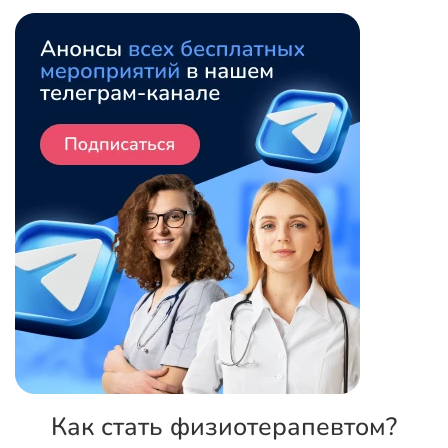
Как стать физиотерапевтом?