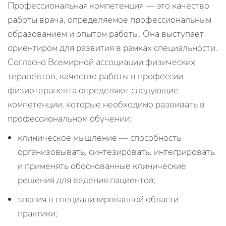
Профессиональная компетенция — это качество
работы врача, определяемое профессиональным
образованием и опытом работы. Она выступает
ориентиром для развития в рамках специальности.
Согласно Всемирной ассоциации физических
терапевтов, качество работы в профессии
физиотерапевта определяют следующие
компетенции, которые необходимо развивать в
профессиональном обучении:
клиническое мышление — способность
организовывать, синтезировать, интегрировать
и применять обоснованные клинические
решения для ведения пациентов;
знания в специализированной области
практики;