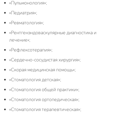
«Пульмонология»;
«Педиатрия»;
«Ревматология»;
«Рентгенэндоваскулярные диагностика и
лечение»;
«Рефлексотерапия»;
«Сердечно-сосудистая хирургия»;
«Скорая медицинская помощь»;
«Стоматология детская»;
«Стоматология общей практики»;
«Стоматология ортопедическая»;
«Стоматология терапевтическая»;