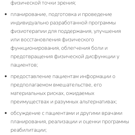
физической точки зрения;
планирование, подготовка и проведение
индивидуально разработанной программы
физиотерапии для поддержания, улучшения
или восстановления физического
функционирования, облегчения боли и
предотвращения физической дисфункции у
пациентов;
предоставление пациентам информации о
предполагаемом вмешательстве, его
материальных рисках, ожидаемых
преимуществах и разумных альтернативах;
обсуждение с пациентами и другими врачами
планирования, реализации и оценки программы
реабилитации;