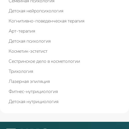
Семейная психология
Детская нейропсихология
Когнитивно-поведенческая терапия
Арт-терапия
Детская психология
Косметик-эстетист
Сестринское дело в косметологии
Трихология
Лазерная эпиляция
Фитнес-нутрициология
Детская нутрициология