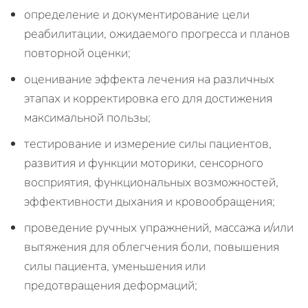
определение и документирование цели
реабилитации, ожидаемого прогресса и планов
повторной оценки;
оценивание эффекта лечения на различных
этапах и корректировка его для достижения
максимальной пользы;
тестирование и измерение силы пациентов,
развития и функции моторики, сенсорного
восприятия, функциональных возможностей,
эффективности дыхания и кровообращения;
проведение ручных упражнений, массажа и/или
вытяжения для облегчения боли, повышения
силы пациента, уменьшения или
предотвращения деформаций;