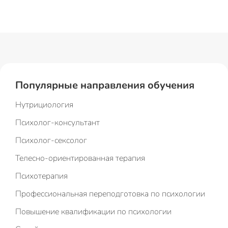
Популярные направления обучения
Нутрициология
Психолог-консультант
Психолог-сексолог
Телесно-ориентированная терапия
Психотерапия
Профессиональная переподготовка по психологии
Повышение квалификации по психологии