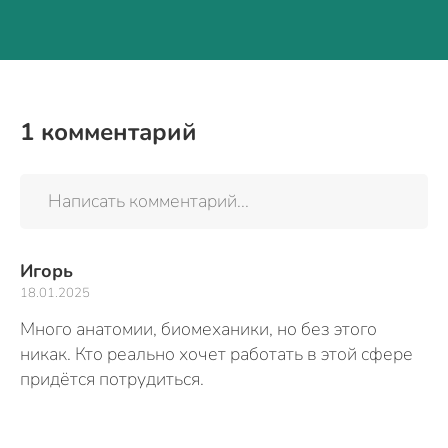
1
комментарий
Написать комментарий...
Игорь
18.01.2025
Много анатомии, биомеханики, но без этого
никак. Кто реально хочет работать в этой сфере
придётся потрудиться.