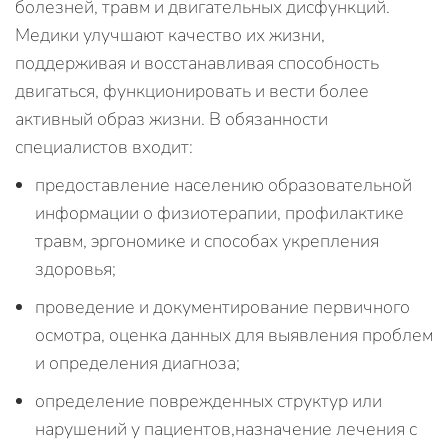
болезней, травм и двигательных дисфункций.
Медики улучшают качество их жизни,
поддерживая и восстанавливая способность
двигаться, функционировать и вести более
активный образ жизни. В обязанности
специалистов входит:
предоставление населению образовательной
информации о физиотерапии, профилактике
травм, эргономике и способах укрепления
здоровья;
проведение и документирование первичного
осмотра, оценка данных для выявления проблем
и определения диагноза;
определение поврежденных структур или
нарушений у пациентов,назначение лечения с