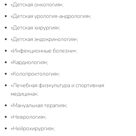
«Детская онкология»;
«Детская урология-андрология»;
«Детская хирургия»;
«Детская эндокринология»;
«Инфекционные болезни»;
«Кардиология»;
«Колопроктология»;
«Лечебная физкультура и спортивная
медицина»;
«Мануальная терапия»;
«Неврология»;
«Нейрохирургия»;