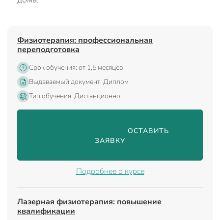
Физиотерапия: профессиональная
переподготовка
Срок обучения: от 1,5 месяцев
Выдаваемый документ: Диплом
Тип обучения: Дистанционно
                                ОСТАВИТЬ 
ЗАЯВКУ

Подробнее о курсе
Лазерная физиотерапия: повышение
квалификации