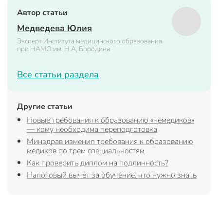
Автор статьи
Медведева Юлия
Эксперт Института медицинского образования
при НАМО им. Н.А. Бородина
Все статьи раздела
Другие статьи
Новые требования к образованию «немедиков»
— кому необходима переподготовка
Минздрав изменил требования к образованию
медиков по трем специальностям
Как проверить диплом на подлинность?
Налоговый вычет за обучение: что нужно знать