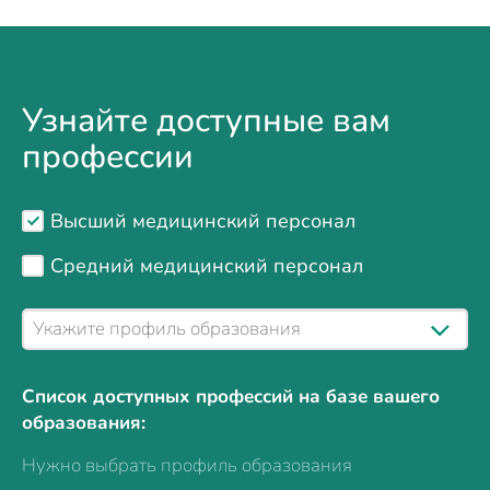
Узнайте доступные вам
профессии
Высший медицинский персонал
Средний медицинский персонал
Список доступных профессий на базе вашего
образования:
Нужно выбрать профиль образования