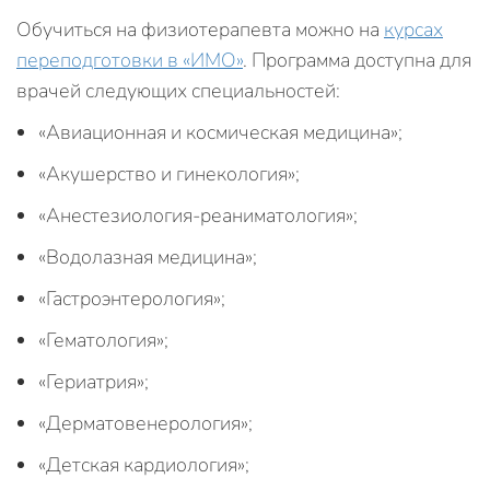
Обучиться на физиотерапевта можно на
курсах
переподготовки в «ИМО»
. Программа доступна для
врачей следующих специальностей:
«Авиационная и космическая медицина»;
«Акушерство и гинекология»;
«Анестезиология-реаниматология»;
«Водолазная медицина»;
«Гастроэнтерология»;
«Гематология»;
«Гериатрия»;
«Дерматовенерология»;
«Детская кардиология»;