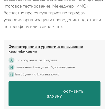
итоговое тестирование. Менеджер «ИМО»
бесплатно проконсультирует по тарифам,
условиям организации и проведения подготовки
по телефону или в окне-чате.
Физиотерапия в урологии: повышение
квалификации
Срок обучения: от 1 недели
Выдаваемый документ: Удостоверение
Тип обучения: Дистанционно
                                ОСТАВИТЬ 
ЗАЯВКУ
