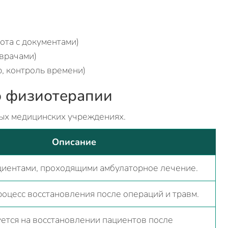
ота с документами)
врачами)
, контроль времени)
по физиотерапии
ых медицинских учреждениях.
Описание
ациентами, проходящими амбулаторное лечение.
оцесс восстановления после операций и травм.
ется на восстановлении пациентов после