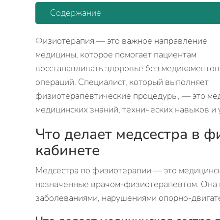
Содержание
Физиотерапия — это важное направление
медицины, которое помогает пациентам
восстанавливать здоровье без медикаментов
операций. Специалист, который выполняет
физиотерапевтические процедуры, — это мед
медицинских знаний, технических навыков и 
Что делает медсестра в 
кабинете
Медсестра по физиотерапии — это медицинск
назначенные врачом-физиотерапевтом. Она п
заболеваниями, нарушениями опорно-двигате