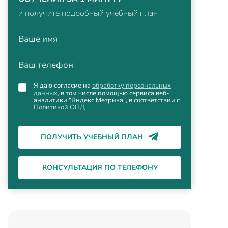
и получите подробный учебный план
Ваше имя
Ваш телефон
Я даю согласие на
обработку персональных
данных
, в том числе помощью сервиса веб-
аналитики "Яндекс.Метрика", в соответствии с
Политикой ОПД
ПОЛУЧИТЬ УЧЕБНЫЙ ПЛАН
КОНСУЛЬТАЦИЯ ПО ТЕЛЕФОНУ