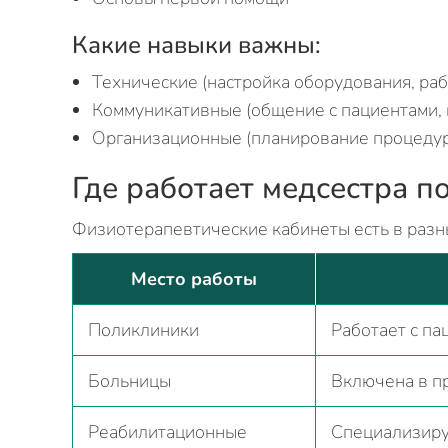
Какие навыки важны:
Технические (настройка оборудования, раб
Коммуникативные (общение с пациентами, 
Организационные (планирование процедур
Где работает медсестра 
Физиотерапевтические кабинеты есть в разн
Место работы
Поликлиники
Работает с п
Больницы
Включена в пр
Реабилитационные
Специализиру