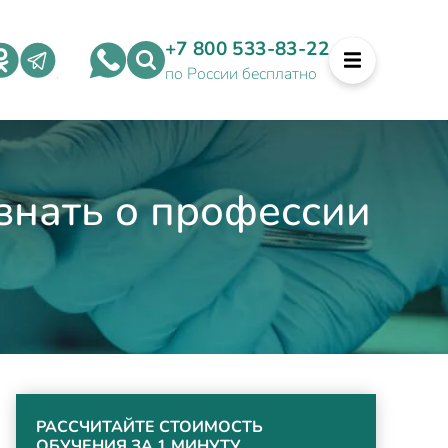
+7 800 533-83-22
по России бесплатно
знать о профессии
РАССЧИТАЙТЕ СТОИМОСТЬ
ОБУЧЕНИЯ ЗА 1 МИНУТУ