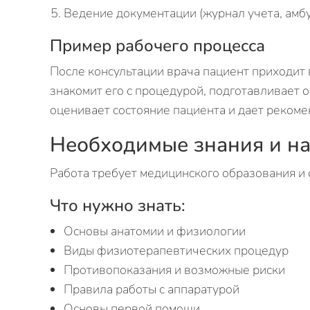
Ведение документации (журнал учета, амб
Пример рабочего процесса
После консультации врача пациент приходит
знакомит его с процедурой, подготавливает 
оценивает состояние пациента и дает рекоме
Необходимые знания и н
Работа требует медицинского образования и
Что нужно знать:
Основы анатомии и физиологии
Виды физиотерапевтических процедур
Противопоказания и возможные риски
Правила работы с аппаратурой
Основы первой помощи