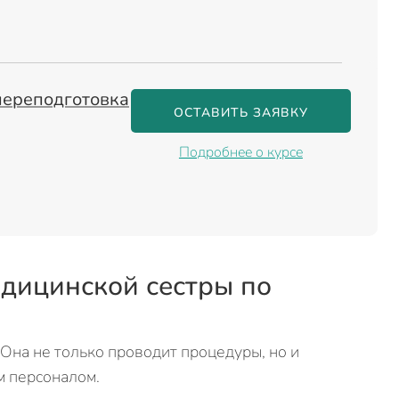
переподготовка
ОСТАВИТЬ ЗАЯВКУ
Подробнее о курсе
дицинской сестры по
Она не только проводит процедуры, но и
м персоналом.