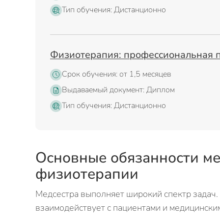
Тип обучения: Дистанционно
Физиотерапия: профессиональная 
Срок обучения: от 1,5 месяцев
Выдаваемый документ: Диплом
Тип обучения: Дистанционно
Основные обязанности ме
физиотерапии
Медсестра выполняет широкий спектр задач. 
взаимодействует с пациентами и медицински