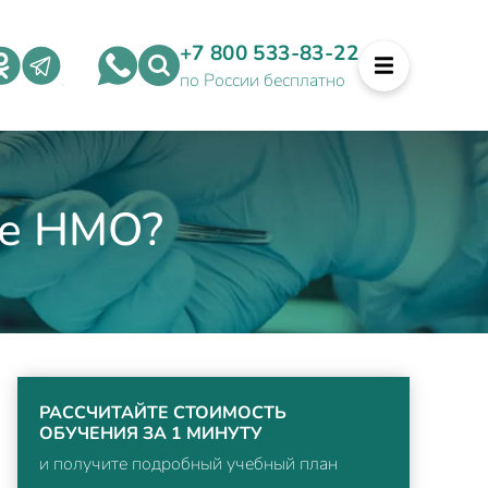
+7 800 533-83-22
по России бесплатно
ле НМО?
РАССЧИТАЙТЕ СТОИМОСТЬ
ОБУЧЕНИЯ ЗА 1 МИНУТУ
и получите подробный учебный план