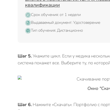
квалификации
Срок обучения: от 1 недели
Выдаваемый документ: Удостоверение
Тип обучения: Дистанционно
Шаг 5.
Укажите цикл. Если у медика нескольк
система покажет все. Выберите ту, по котор
Окно "Ска
Шаг 6.
Нажмите «Скачать». Портфолио с порт