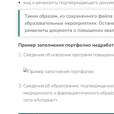
вид и реквизиты подтверждающего докуме
Таким образом, из сохраненного файла
образовательных мероприятиях. Остане
реквизиты документа о повышении ква
Пример заполнения портфолио медработ
Сведения об освоении программ повышен
Сведения об образовании, подтвержденно
медицинского и фармацевтического обра
сети «Интернет»