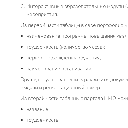
Интерактивные образовательные модули (
мероприятия.
Из первой части таблицы в свое портфолио 
наименование программы повышения квал
трудоемкость (количество часов);
период прохождения обучения;
наименование организации.
Вручную нужно заполнить реквизиты докумен
выдачи и регистрационный номер.
Из второй части таблицы с портала НМО мож
название;
трудоемкость;