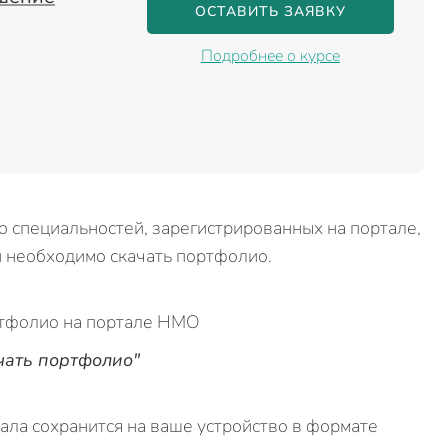
ОСТАВИТЬ ЗАЯВКУ
Подробнее о курсе
о специальностей, зарегистрированных на портале,
ой необходимо скачать портфолио.
чать портфолио"
ала сохранится на ваше устройство в формате