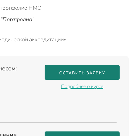
 "Портфолио"
одической аккредитации».
несом:
ОСТАВИТЬ ЗАЯВКУ
Подробнее о курсе
ышение