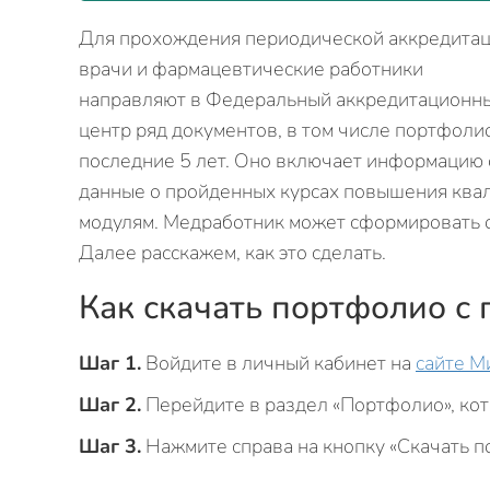
Для прохождения периодической аккредита
врачи и фармацевтические работники
направляют в Федеральный аккредитационн
центр ряд документов, в том числе портфоли
последние 5 лет. Оно включает информацию о
данные о пройденных курсах повышения ква
модулям. Медработник может сформировать 
Далее расскажем, как это сделать.
Как скачать портфолио с
Шаг 1.
Войдите в личный кабинет на
сайте М
Шаг 2.
Перейдите в раздел «Портфолио», кот
Шаг 3.
Нажмите справа на кнопку «Скачать п