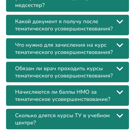
медсестер?
Какой документ я получу после
тематического усовершенствования?
Что нужно для зачисления на курс
тематического усовершенствования?
Обязан ли врач проходить курсы
тематического усовершенствования?
Начисляются ли баллы НМО за
тематическое усовершенствование?
Сколько длятся курсы ТУ в учебном
центре?