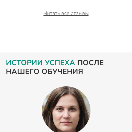
Читать все отзывы
ИСТОРИИ УСПЕХА
ПОСЛЕ
НАШЕГО ОБУЧЕНИЯ