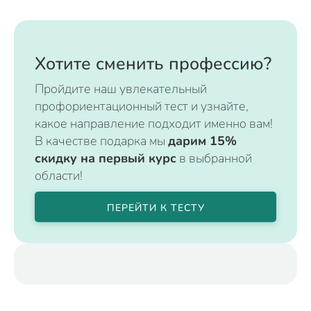
Хотите сменить профессию?
Пройдите наш увлекательный
профориентационный тест и узнайте,
какое направление подходит именно вам!
В качестве подарка мы
дарим 15%
скидку на первый курс
в выбранной
области!
ПЕРЕЙТИ К ТЕСТУ