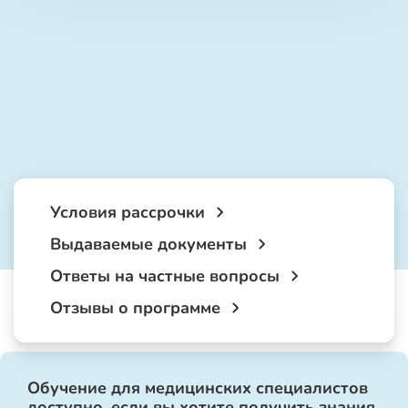
Условия рассрочки
Выдаваемые документы
Ответы на частные вопросы
Отзывы о программе
Обучение для медицинских специалистов
доступно, если вы хотите получить знания