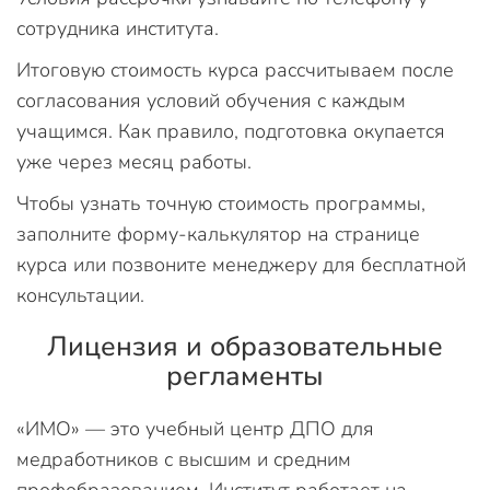
сотрудника института.
Итоговую стоимость курса рассчитываем после
согласования условий обучения с каждым
учащимся. Как правило, подготовка окупается
уже через месяц работы.
Чтобы узнать точную стоимость программы,
заполните форму-калькулятор на странице
курса или позвоните менеджеру для бесплатной
консультации.
Лицензия и образовательные
регламенты
«ИМО» — это учебный центр ДПО для
медработников с высшим и средним