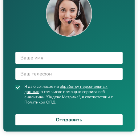
Я даю согласие на
обработку персональных
данных
, в том числе помощью сервиса веб-
аналитики "Яндекс.Метрика", в соответствии с
Политикой ОПД
Отправить