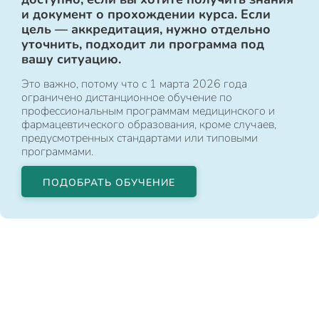
и документ о прохождении курса. Если
цель — аккредитация, нужно отдельно
уточнить, подходит ли программа под
вашу ситуацию.
Это важно, потому что с 1 марта 2026 года
ограничено дистанционное обучение по
профессиональным программам медицинского и
фармацевтического образования, кроме случаев,
предусмотренных стандартами или типовыми
программами.
ПОДОБРАТЬ ОБУЧЕНИЕ