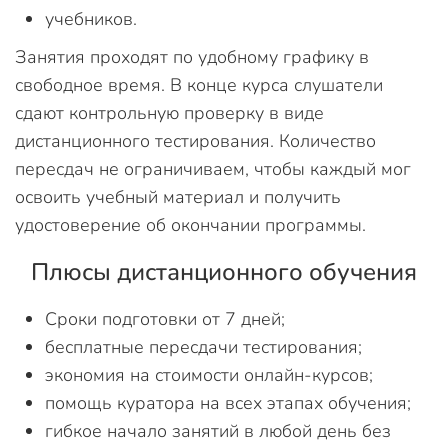
учебников.
Занятия проходят по удобному графику в
свободное время. В конце курса слушатели
сдают контрольную проверку в виде
дистанционного тестирования. Количество
пересдач не ограничиваем, чтобы каждый мог
освоить учебный материал и получить
удостоверение об окончании программы.
Плюсы дистанционного обучения
Сроки подготовки от 7 дней;
бесплатные пересдачи тестирования;
экономия на стоимости онлайн-курсов;
помощь куратора на всех этапах обучения;
гибкое начало занятий в любой день без