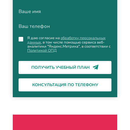
Ваше имя
Ваш телефон
Я даю согласие на
обработку персональных
данных
, в том числе помощью сервиса веб-
аналитики "Яндекс.Метрика", в соответствии с
Политикой ОПД
ПОЛУЧИТЬ УЧЕБНЫЙ ПЛАН
КОНСУЛЬТАЦИЯ ПО ТЕЛЕФОНУ