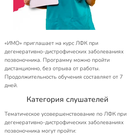
«ИМО» приглашает на курс ЛФК при
дегенеративно-дистрофических заболеваниях
позвоночника. Программу можно пройти
дистанционно, без отрыва от работы.
Продолжительность обучения составляет от 7
дней.
Категория слушателей
Тематическое усовершенствование по ЛФК при
дегенеративно-дистрофических заболеваниях
позвоночника могут пройти: