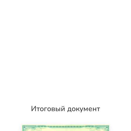
Итоговый документ