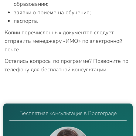
образовании;
заявки о приеме на обучение;
паспорта.
Копии перечисленных документов следует
отправить менеджеру «ИМО» по электронной
почте.
Остались вопросы по программе? Позвоните по
телефону для бесплатной консультации.
Бесплатная консультация в Волгограде