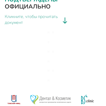
ОФИЦИАЛЬНО
Кликните, чтобы прочитать
документ