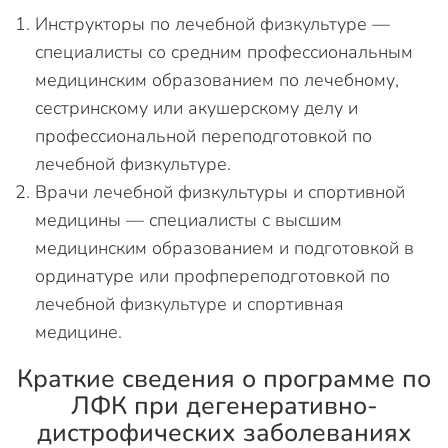
Инструкторы по лечебной физкультуре —
специалисты со средним профессиональным
медицинским образованием по лечебному,
сестринскому или акушерскому делу и
профессиональной переподготовкой по
лечебной физкультуре.
Врачи лечебной физкультуры и спортивной
медицины — специалисты с высшим
медицинским образованием и подготовкой в
ординатуре или профпереподготовкой по
лечебной физкультуре и спортивная
медицине.
Краткие сведения о программе по
ЛФК при дегенеративно-
дистрофических заболеваниях