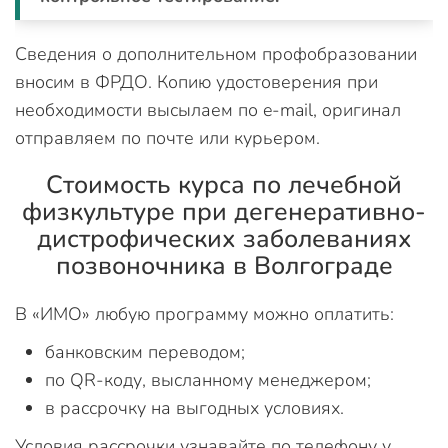
Сведения о дополнительном профобразовании
вносим в ФРДО. Копию удостоверения при
необходимости высылаем по e-mail, оригинал
отправляем по почте или курьером.
Стоимость курса по лечебной
физкультуре при дегенеративно-
дистрофических заболеваниях
позвоночника в Волгограде
В «ИМО» любую программу можно оплатить:
банковским переводом;
по QR-коду, высланному менеджером;
в рассрочку на выгодных условиях.
Условия рассрочки узнавайте по телефону у