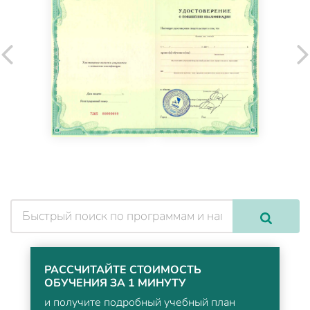
РАССЧИТАЙТЕ СТОИМОСТЬ
ОБУЧЕНИЯ ЗА 1 МИНУТУ
и получите подробный учебный план