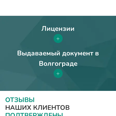
Лицензии
+
Выдаваемый документ в
Волгограде
+
ОТЗЫВЫ
НАШИХ КЛИЕНТОВ
ПОДТВЕРЖДЕНЫ