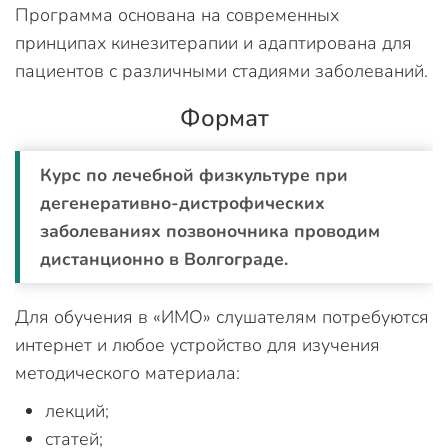
Программа основана на современных
принципах кинезитерапии и адаптирована для
пациентов с различными стадиями заболеваний.
Формат
Курс по лечебной физкультуре при
дегенеративно-дистрофических
заболеваниях позвоночника проводим
дистанционно в Волгограде.
Для обучения в «ИМО» слушателям потребуются
интернет и любое устройство для изучения
методического материала:
лекций;
статей;