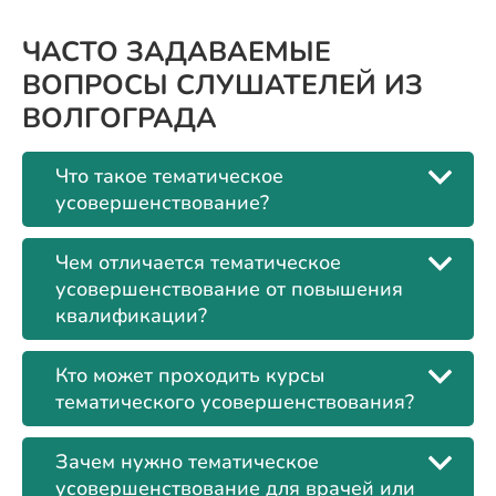
ЧАСТО ЗАДАВАЕМЫЕ
ВОПРОСЫ СЛУШАТЕЛЕЙ ИЗ
ВОЛГОГРАДА
Что такое тематическое
усовершенствование?
Чем отличается тематическое
усовершенствование от повышения
квалификации?
Кто может проходить курсы
тематического усовершенствования?
Зачем нужно тематическое
усовершенствование для врачей или