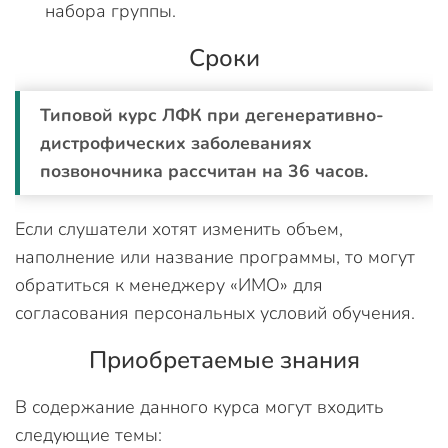
набора группы.
Сроки
Типовой курс ЛФК при дегенеративно-
дистрофических заболеваниях
позвоночника рассчитан на 36 часов.
Если слушатели хотят изменить объем,
наполнение или название программы, то могут
обратиться к менеджеру «ИМО» для
согласования персональных условий обучения.
Приобретаемые знания
В содержание данного курса могут входить
следующие темы: